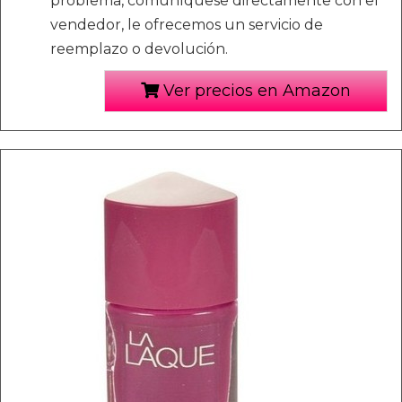
problema, comuníquese directamente con el
vendedor, le ofrecemos un servicio de
reemplazo o devolución.
Ver precios en Amazon