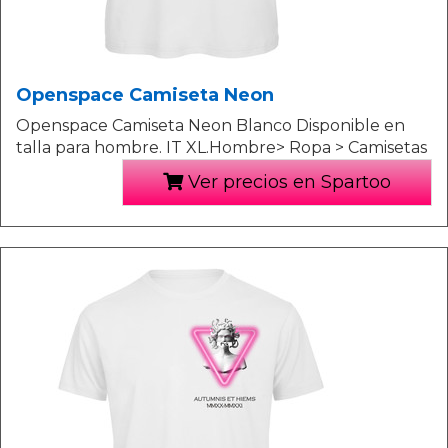
Openspace Camiseta Neon
Openspace Camiseta Neon Blanco Disponible en
talla para hombre. IT XL.Hombre> Ropa > Camisetas
Ver precios en Spartoo