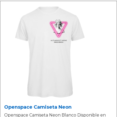
Openspace Camiseta Neon
Openspace Camiseta Neon Blanco Disponible en