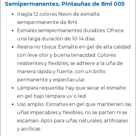
Semipermanentes, Pintauñas de 8ml 005
Inagla 12 colores Neon de esmalte
semipermanente de 8ml.
Esmales semipermanentes durables: Ofrece
una larga duración de 10-14 días.
Resina no tóxica: Esmalte en gel de alta calidad
con leve olor y buena tenacidad. Colores
resistentes y flexibles, se adhiere a la uña de
manera rápida y fuerte, con un brillo
permanente y espectacular.
Lámpara requerida: hay que secar el esmalte
en gel bajo lámpara uv o led.
Uso amplio: Esmaltes en gel que mantienen las
uñas impecables y flexibles, no se parten ni se
escaman. Apto para uñas naturales, artificiales
y acrílicas.