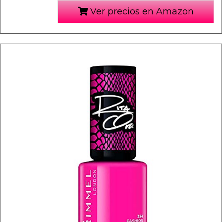
Ver precios en Amazon