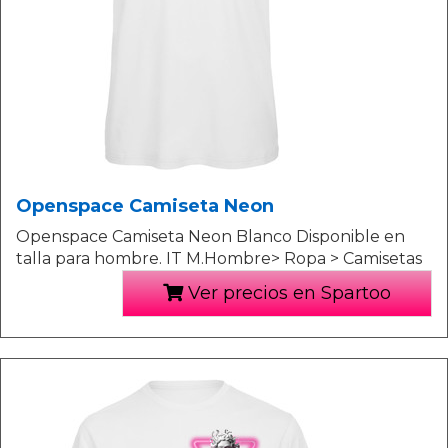
Openspace Camiseta Neon
Openspace Camiseta Neon Blanco Disponible en
talla para hombre. IT M.Hombre> Ropa > Camisetas
Ver precios en Spartoo