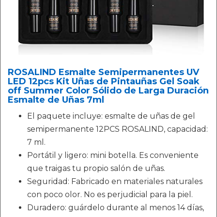
ROSALIND Esmalte Semipermanentes UV
LED 12pcs Kit Uñas de Pintauñas Gel Soak
off Summer Color Sólido de Larga Duración
Esmalte de Uñas 7ml
El paquete incluye: esmalte de uñas de gel
semipermanente 12PCS ROSALIND, capacidad:
7 ml.
Portátil y ligero: mini botella. Es conveniente
que traigas tu propio salón de uñas.
Seguridad: Fabricado en materiales naturales
con poco olor. No es perjudicial para la piel.
Duradero: guárdelo durante al menos 14 días,