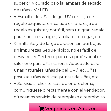
superior, y curado bajo la lámpara de secado
de uñas UV / LED.
♥ Esmalte de uñas de gel UV con caja de
regalo exquisita: embalado en una caja de
regalo exquisita y portátil, será un gran regalo
para nuestros amigos, familiares, colegas, etc.
♡ Brillante y de larga duración: sin burbujas,
sin impurezas. Seque rápido, no es fácil de
desvanecer.Perfecto para uso profesional en
salones o para uñas caseras. Adecuado para
uñas naturales, uñas de gel UV / led, uñas
postizas, uñas acrílicas, puntas de uñas, etc.
♥ Servicio al cliente: cualquier problema,
comuníquese directamente con el vendedor,
ofrecemos servicio de reemplazo o reembolso.
Ver precios en Amazon