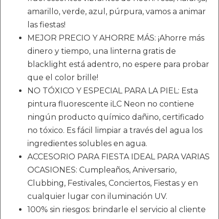
amarillo, verde, azul, púrpura, vamos a animar
las fiestas!
MEJOR PRECIO Y AHORRE MÁS: ¡Ahorre más
dinero y tiempo, una linterna gratis de
blacklight está adentro, no espere para probar
que el color brille!
NO TÓXICO Y ESPECIAL PARA LA PIEL: Esta
pintura fluorescente iLC Neon no contiene
ningún producto químico dañino, certificado
no tóxico. Es fácil limpiar a través del agua los
ingredientes solubles en agua.
ACCESORIO PARA FIESTA IDEAL PARA VARIAS
OCASIONES: Cumpleaños, Aniversario,
Clubbing, Festivales, Conciertos, Fiestas y en
cualquier lugar con iluminación UV.
100% sin riesgos: brindarle el servicio al cliente