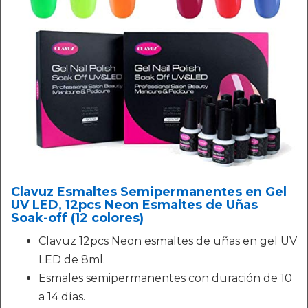
Clavuz Esmaltes Semipermanentes en Gel
UV LED, 12pcs Neon Esmaltes de Uñas
Soak-off (12 colores)
Clavuz 12pcs Neon esmaltes de uñas en gel UV
LED de 8ml.
Esmales semipermanentes con duración de 10
a 14 días.