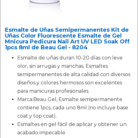
Esmalte de Uñas Semipermanentes Kit de
Uñas Color Fluorescente Esmalte de Gel
Mnicura Pedicura Nail Art UV LED Soak Off
1pcs 8ml de Beau Gel - 8204
Esmalte de uñas duran 10-20 días con leve
olor, sin arrugas y manchas. Esmaltes
semipermanentes de alta calidad con diversos
diseños y colores hermosos son excelentes
para manicuras profesionales.
Marca:Beau Gel, Esmalte semipermanente
contiene 1pcs, cada uno 8ml (no incluye base
coat y top coat).
Esmaltes en gel fácil de aplicar y obtener un
acabado impecable.