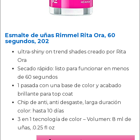
Esmalte de uñas Rimmel Rita Ora, 60
segundos, 202
ultra-shiny on trend shades creado por Rita
Ora
Secado rápido: listo para funcionar en menos
de 60 segundos
1 pasada con una base de color y acabado
brillante para top coat
Chip de anti, anti desgaste, larga duración
color: hasta 10 días
3 en 1 tecnología de color – Volumen: 8 ml de
uñas, .0.25 fl oz