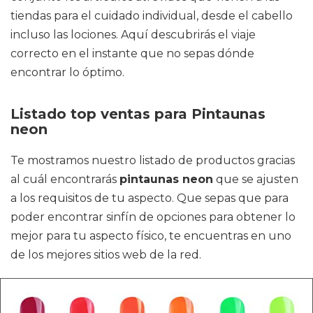
tiendas para el cuidado individual, desde el cabello
incluso las lociones. Aquí descubrirás el viaje
correcto en el instante que no sepas dónde
encontrar lo óptimo.
Listado top ventas para Pintaunas
neon
Te mostramos nuestro listado de productos gracias
al cuál encontrarás
pintaunas neon
que se ajusten
a los requisitos de tu aspecto. Que sepas que para
poder encontrar sinfín de opciones para obtener lo
mejor para tu aspecto físico, te encuentras en uno
de los mejores sitios web de la red.