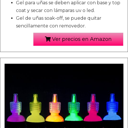
Gel para uñas se deben aplicar con base y top
coat y secar con lámparas uv o led.
Gel de uñas soak-off, se puede quitar
sencillamente con removedor.
Ver precios en Amazon