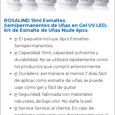
ROSALIND 15ml Esmaltes
Semipermanentes de Uñas en Gel UV LED,
kit de Esmalte de Uñas Nude 6pcs
ღ El paquete incluye: 6pcs Esmaltes
Semipermanentes.
ღ Capacidad: 15ml, capacidad suficiente y
durabilidad. No se utilizará rápidamente como
los productos que compró anteriormente.
ღ Duradero: permanece al menos 7 días, fácil
de aplicar como esmalte de uñas, se puede
usar como gel y fácil de quitar
ღ Seguridad: fabricada con materiales
naturales, de bajo olor. No daña la piel.
ღ Service Servicio al cliente: En caso de