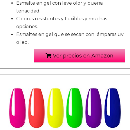
Esmalte en gel con leve olor y buena
tenacidad.
Colores resistentes y flexibles y muchas
opciones.
Esmaltes en gel que se secan con lámparas uv
o led.
Ver precios en Amazon