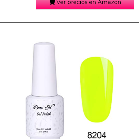
Ver precios en Amazon