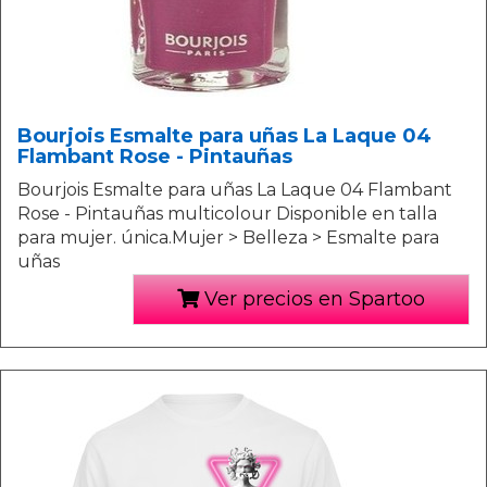
Bourjois Esmalte para uñas La Laque 04
Flambant Rose - Pintauñas
Bourjois Esmalte para uñas La Laque 04 Flambant
Rose - Pintauñas multicolour Disponible en talla
para mujer. única.Mujer > Belleza > Esmalte para
uñas
Ver precios en Spartoo