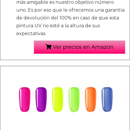
más amigable es nuestro objetivo número
uno. Es por eso que le ofrecemos una garantía
de devolución del 100% en caso de que esta
pintura UV no esté a la altura de sus
expectativas.
Ver precios en Amazon