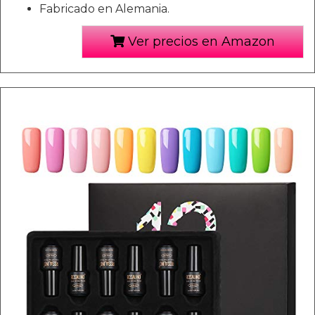
Fabricado en Alemania.
Ver precios en Amazon