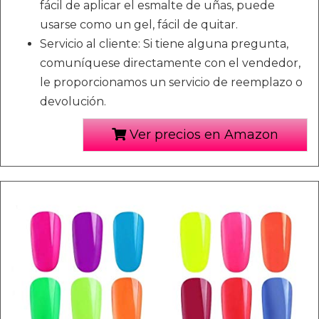
fácil de aplicar el esmalte de uñas, puede
usarse como un gel, fácil de quitar.
Servicio al cliente: Si tiene alguna pregunta,
comuníquese directamente con el vendedor,
le proporcionamos un servicio de reemplazo o
devolución.
Ver precios en Amazon