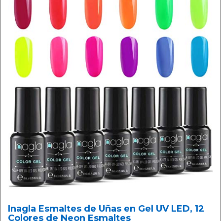
Inagla Esmaltes de Uñas en Gel UV LED, 12
Colores de Neon Esmaltes