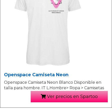
Openspace Camiseta Neon
Openspace Camiseta Neon Blanco Disponible en
talla para hombre. IT L.Hombre> Ropa > Camisetas
Ver precios en Spartoo