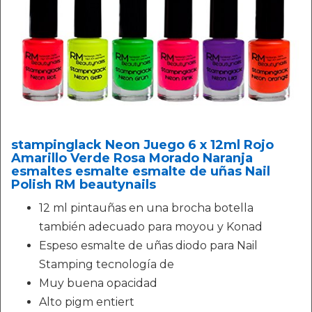
stampinglack Neon Juego 6 x 12ml Rojo
Amarillo Verde Rosa Morado Naranja
esmaltes esmalte esmalte de uñas Nail
Polish RM beautynails
12 ml pintauñas en una brocha botella
también adecuado para moyou y Konad
Espeso esmalte de uñas diodo para Nail
Stamping tecnología de
Muy buena opacidad
Alto pigm entiert