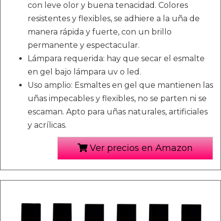
con leve olor y buena tenacidad. Colores
resistentes y flexibles, se adhiere a la uña de
manera rápida y fuerte, con un brillo
permanente y espectacular.
Lámpara requerida: hay que secar el esmalte
en gel bajo lámpara uv o led.
Uso amplio: Esmaltes en gel que mantienen las
uñas impecables y flexibles, no se parten ni se
escaman. Apto para uñas naturales, artificiales
y acrílicas.
Ver precios en Amazon