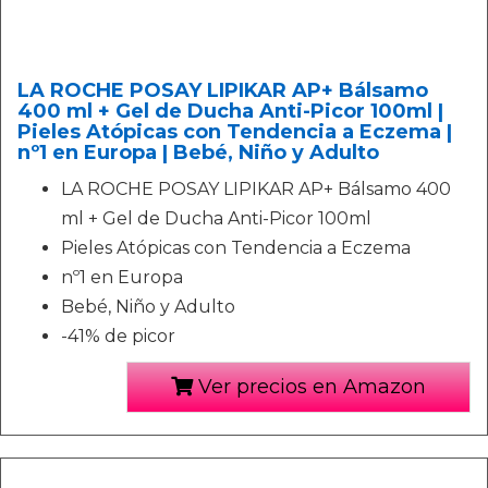
LA ROCHE POSAY LIPIKAR AP+ Bálsamo
400 ml + Gel de Ducha Anti-Picor 100ml |
Pieles Atópicas con Tendencia a Eczema |
nº1 en Europa | Bebé, Niño y Adulto
LA ROCHE POSAY LIPIKAR AP+ Bálsamo 400
ml + Gel de Ducha Anti-Picor 100ml
Pieles Atópicas con Tendencia a Eczema
nº1 en Europa
Bebé, Niño y Adulto
-41% de picor
Ver precios en Amazon