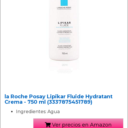
la Roche Posay Lipikar Fluide Hydratant
Crema - 750 ml (3337875451789)
Ingredientes: Agua
Ver precios en Amazon