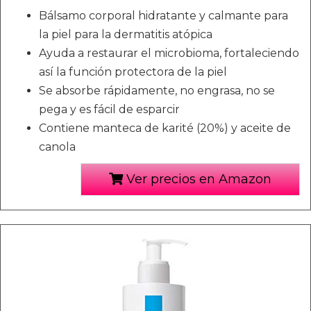
Bálsamo corporal hidratante y calmante para
la piel para la dermatitis atópica
Ayuda a restaurar el microbioma, fortaleciendo
así la función protectora de la piel
Se absorbe rápidamente, no engrasa, no se
pega y es fácil de esparcir
Contiene manteca de karité (20%) y aceite de
canola
Ver precios en Amazon