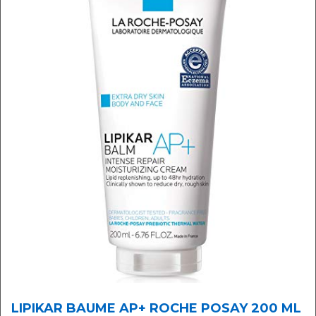
LIPIKAR BAUME AP+ ROCHE POSAY 200 ML