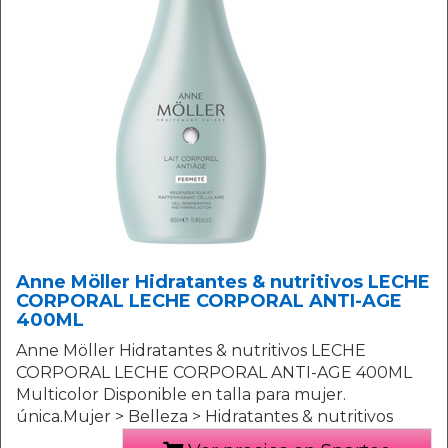
Anne Möller Hidratantes & nutritivos LECHE
CORPORAL LECHE CORPORAL ANTI-AGE
400ML
Anne Möller Hidratantes & nutritivos LECHE
CORPORAL LECHE CORPORAL ANTI-AGE 400ML
Multicolor Disponible en talla para mujer.
única.Mujer > Belleza > Hidratantes & nutritivos