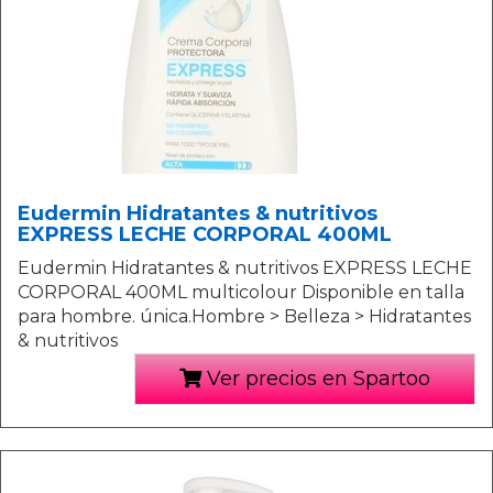
Eudermin Hidratantes & nutritivos
EXPRESS LECHE CORPORAL 400ML
Eudermin Hidratantes & nutritivos EXPRESS LECHE
CORPORAL 400ML multicolour Disponible en talla
para hombre. única.Hombre > Belleza > Hidratantes
& nutritivos
Ver precios en Spartoo