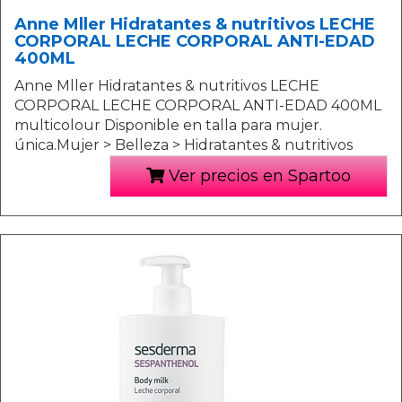
Anne Mller Hidratantes & nutritivos LECHE
CORPORAL LECHE CORPORAL ANTI-EDAD
400ML
Anne Mller Hidratantes & nutritivos LECHE
CORPORAL LECHE CORPORAL ANTI-EDAD 400ML
multicolour Disponible en talla para mujer.
única.Mujer > Belleza > Hidratantes & nutritivos
Ver precios en Spartoo