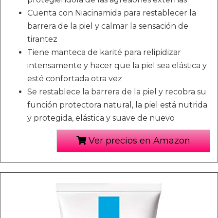
Cuenta con Niacinamida para restablecer la
barrera de la piel y calmar la sensación de
tirantez
Tiene manteca de karité para relipidizar
intensamente y hacer que la piel sea elástica y
esté confortada otra vez
Se restablece la barrera de la piel y recobra su
función protectora natural, la piel está nutrida
y protegida, elástica y suave de nuevo
Ver precios en Amazon