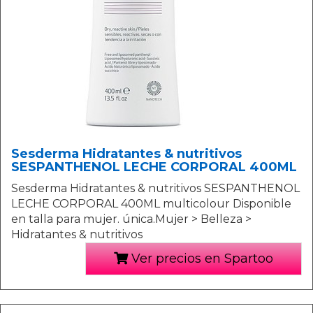
Sesderma Hidratantes & nutritivos
SESPANTHENOL LECHE CORPORAL 400ML
Sesderma Hidratantes & nutritivos SESPANTHENOL
LECHE CORPORAL 400ML multicolour Disponible
en talla para mujer. única.Mujer > Belleza >
Hidratantes & nutritivos
Ver precios en Spartoo