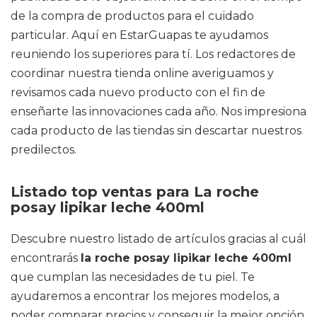
de la compra de productos para el cuidado
particular. Aquí en EstarGuapas te ayudamos
reuniendo los superiores para tí. Los redactores de
coordinar nuestra tienda online averiguamos y
revisamos cada nuevo producto con el fin de
enseñarte las innovaciones cada año. Nos impresiona
cada producto de las tiendas sin descartar nuestros
predilectos.
Listado top ventas para La roche
posay lipikar leche 400ml
Descubre nuestro listado de artículos gracias al cuál
encontrarás
la roche posay lipikar leche 400ml
que cumplan las necesidades de tu piel. Te
ayudaremos a encontrar los mejores modelos, a
poder comparar precios y conseguir la mejor opción