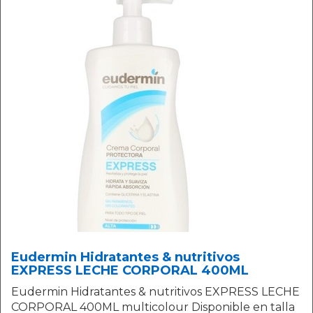
Eudermin Hidratantes & nutritivos
EXPRESS LECHE CORPORAL 400ML
Eudermin Hidratantes & nutritivos EXPRESS LECHE
CORPORAL 400ML multicolour Disponible en talla