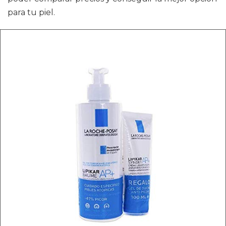
para tu piel.