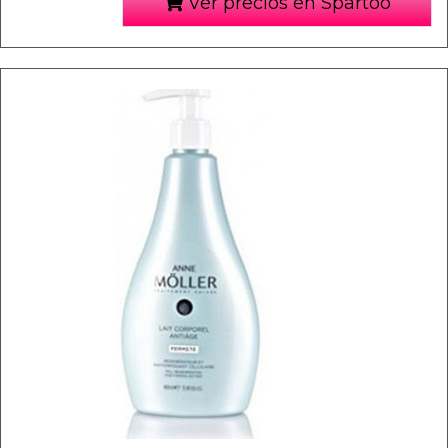
Ver precios en Spartoo