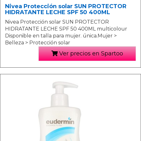
Nivea Protección solar SUN PROTECTOR
HIDRATANTE LECHE SPF 50 400ML
Nivea Protección solar SUN PROTECTOR
HIDRATANTE LECHE SPF 50 400ML multicolour
Disponible en talla para mujer. única.Mujer >
Belleza > Protección solar
Ver precios en Spartoo