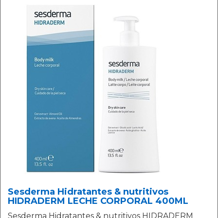
Sesderma Hidratantes & nutritivos
HIDRADERM LECHE CORPORAL 400ML
Sesderma Hidratantes & nutritivos HIDRADERM