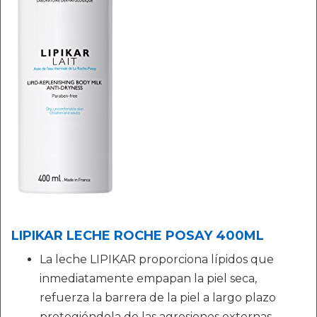
LIPIKAR LECHE ROCHE POSAY 400ML
La leche LIPIKAR proporciona lípidos que
inmediatamente empapan la piel seca,
refuerza la barrera de la piel a largo plazo
protegiéndola de las agresiones externas