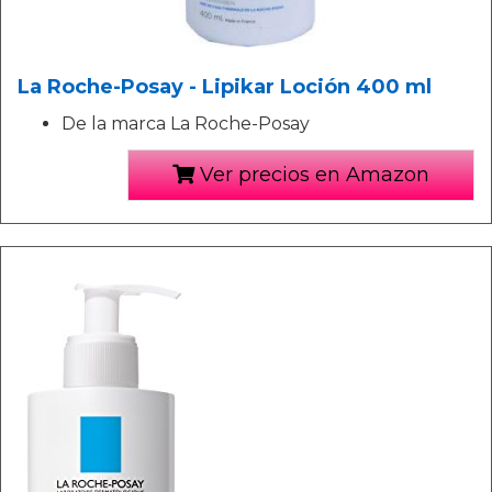
La Roche-Posay - Lipikar Loción 400 ml
De la marca La Roche-Posay
Ver precios en Amazon