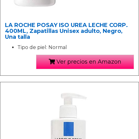
LA ROCHE POSAY ISO UREA LECHE CORP.
400ML, Zapatillas Unisex adulto, Negro,
Una talla
Tipo de piel: Normal
Ver precios en Amazon