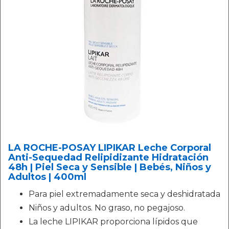
LA ROCHE-POSAY LIPIKAR Leche Corporal
Anti-Sequedad Relipidizante Hidratación
48h | Piel Seca y Sensible | Bebés, Niños y
Adultos | 400ml
Para piel extremadamente seca y deshidratada
Niños y adultos. No graso, no pegajoso.
La leche LIPIKAR proporciona lípidos que