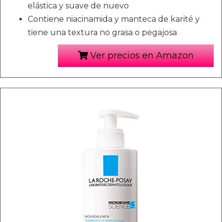
elástica y suave de nuevo
Contiene niacinamida y manteca de karité y
tiene una textura no grasa o pegajosa
Ver precios en Amazon