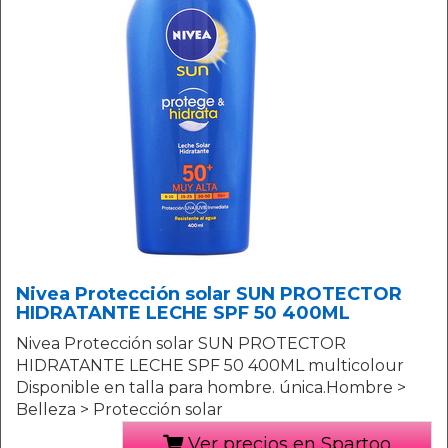
Nivea Protección solar SUN PROTECTOR
HIDRATANTE LECHE SPF 50 400ML
Nivea Protección solar SUN PROTECTOR
HIDRATANTE LECHE SPF 50 400ML multicolour
Disponible en talla para hombre. única.Hombre >
Belleza > Protección solar
Ver precios en Spartoo