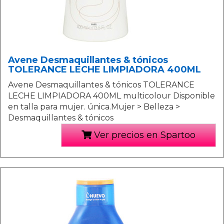
Avene Desmaquillantes & tónicos
TOLERANCE LECHE LIMPIADORA 400ML
Avene Desmaquillantes & tónicos TOLERANCE
LECHE LIMPIADORA 400ML multicolour Disponible
en talla para mujer. única.Mujer > Belleza >
Desmaquillantes & tónicos
Ver precios en Spartoo