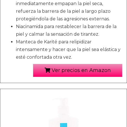
inmediatamente empapan la piel seca,
refuerza la barrera de la piel a largo plazo
protegiéndola de las agresiones externas.
Niacinamida para restablecer la barrera de la
piel y calmar la sensación de tirantez.
Manteca de Karité para relipidizar
intensamente y hacer que la piel sea elástica y
esté confortada otra vez.
Ver precios en Amazon