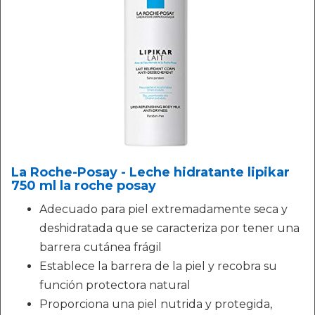
La Roche-Posay - Leche hidratante lipikar
750 ml la roche posay
Adecuado para piel extremadamente seca y
deshidratada que se caracteriza por tener una
barrera cutánea frágil
Establece la barrera de la piel y recobra su
función protectora natural
Proporciona una piel nutrida y protegida,