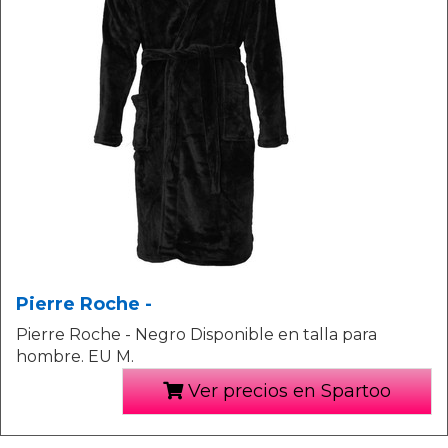
Pierre Roche -
Pierre Roche - Negro Disponible en talla para
hombre. EU M.
Ver precios en Spartoo