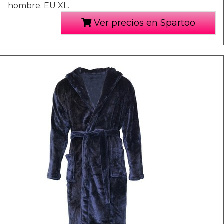
hombre. EU XL.
Ver precios en Spartoo