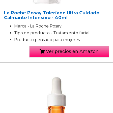
La Roche Posay Toleriane Ultra Cuidado
Calmante Intensivo - 40ml
Marca - La Roche Posay
Tipo de producto - Tratamiento facial
Producto pensado para mujeres
Ver precios en Amazon