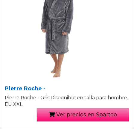
Pierre Roche -
Pierre Roche - Gris Disponible en talla para hombre.
EU XXL.
Ver precios en Spartoo