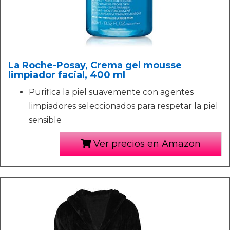
La Roche-Posay, Crema gel mousse
limpiador facial, 400 ml
Purifica la piel suavemente con agentes
limpiadores seleccionados para respetar la piel
sensible
Ver precios en Amazon