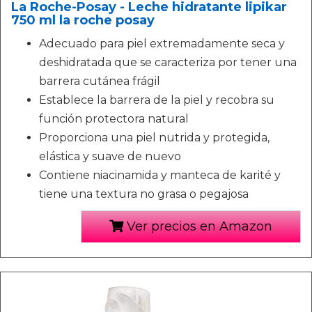
La Roche-Posay - Leche hidratante lipikar
750 ml la roche posay
Adecuado para piel extremadamente seca y
deshidratada que se caracteriza por tener una
barrera cutánea frágil
Establece la barrera de la piel y recobra su
función protectora natural
Proporciona una piel nutrida y protegida,
elástica y suave de nuevo
Contiene niacinamida y manteca de karité y
tiene una textura no grasa o pegajosa
Ver precios en Amazon