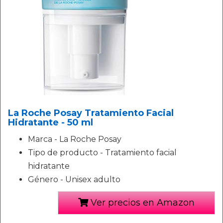
La Roche Posay Tratamiento Facial
Hidratante - 50 ml
Marca - La Roche Posay
Tipo de producto - Tratamiento facial
hidratante
Género - Unisex adulto
Ver precios en Amazon