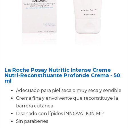
La Roche Posay Nutritic Intense Creme
Nutri-Reconstituante Profonde Crema - 50
ml
Adecuado para piel seca o muy seca y sensible
Crema fina y envolvente que reconstituye la
barrera cutánea
Disenado con lípidos INNOVATION MP
Sin parabenes