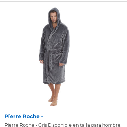
Pierre Roche -
Pierre Roche - Gris Disponible en talla para hombre.