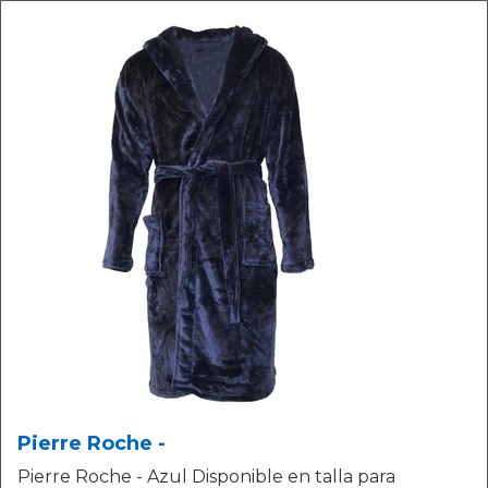
Pierre Roche -
Pierre Roche - Azul Disponible en talla para