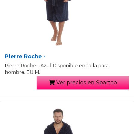
Pierre Roche -
Pierre Roche - Azul Disponible en talla para
hombre. EU M.
Ver precios en Spartoo