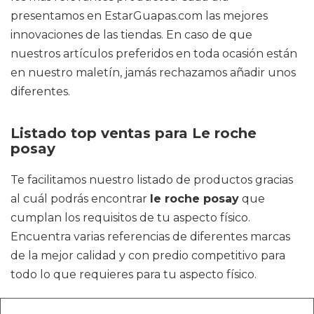
presentamos en EstarGuapas.com las mejores
innovaciones de las tiendas. En caso de que
nuestros artículos preferidos en toda ocasión están
en nuestro maletín, jamás rechazamos añadir unos
diferentes.
Listado top ventas para Le roche
posay
Te facilitamos nuestro listado de productos gracias
al cuál podrás encontrar
le roche posay
que
cumplan los requisitos de tu aspecto físico.
Encuentra varias referencias de diferentes marcas
de la mejor calidad y con predio competitivo para
todo lo que requieres para tu aspecto físico.