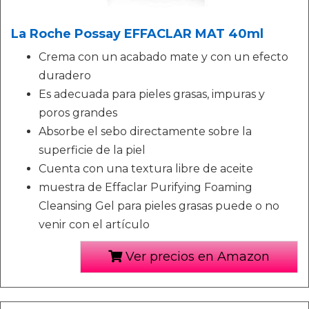
La Roche Possay EFFACLAR MAT 40ml
Crema con un acabado mate y con un efecto
duradero
Es adecuada para pieles grasas, impuras y
poros grandes
Absorbe el sebo directamente sobre la
superficie de la piel
Cuenta con una textura libre de aceite
muestra de Effaclar Purifying Foaming
Cleansing Gel para pieles grasas puede o no
venir con el artículo
Ver precios en Amazon