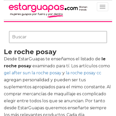
Toggle
navigat
Le roche posay
Desde EstarGuapas te enseñamos el listado de
le
roche posay
examinado para tí. Los artículos como
gel after sun la roche posay
y
la roche posay cc
agregan personalidad y pueden ser tus
suplementos apropiados para el mimo constante. Al
comprar mercancías de maquillaje es complicado
elegir entre todos los que se anuncian. Por tanto
desde EstarGuapas queremos enseñarte siempre
los más relevantes productos. Cada día