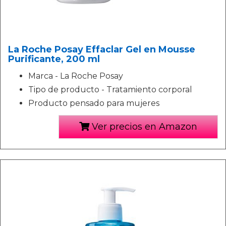
La Roche Posay Effaclar Gel en Mousse
Purificante, 200 ml
Marca - La Roche Posay
Tipo de producto - Tratamiento corporal
Producto pensado para mujeres
Ver precios en Amazon