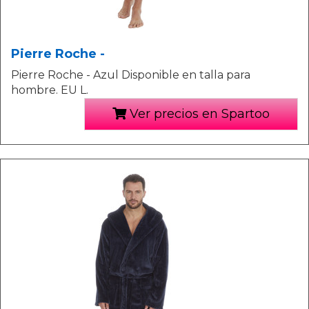
Pierre Roche -
Pierre Roche - Azul Disponible en talla para
hombre. EU L.
Ver precios en Spartoo