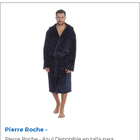
Pierre Roche -
Pierre Roche - Azul Disponible en talla para