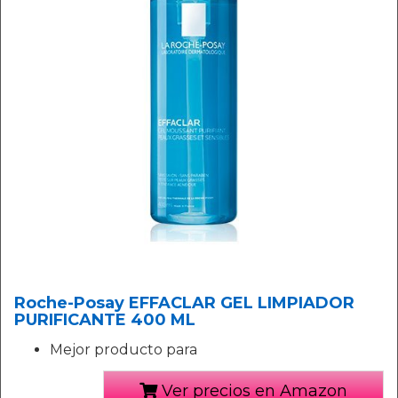
Roche-Posay EFFACLAR GEL LIMPIADOR
PURIFICANTE 400 ML
Mejor producto para
Ver precios en Amazon