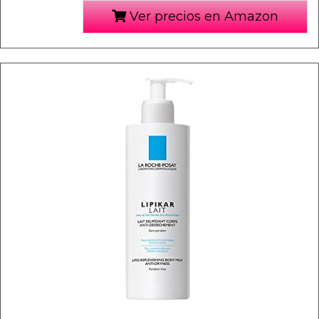
Ver precios en Amazon