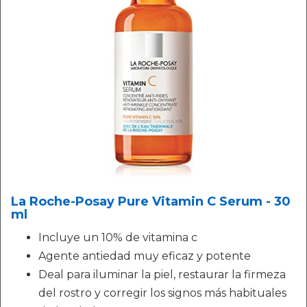
La Roche-Posay Pure Vitamin C Serum - 30
ml
Incluye un 10% de vitamina c
Agente antiedad muy eficaz y potente
Deal para iluminar la piel, restaurar la firmeza
del rostro y corregir los signos más habituales