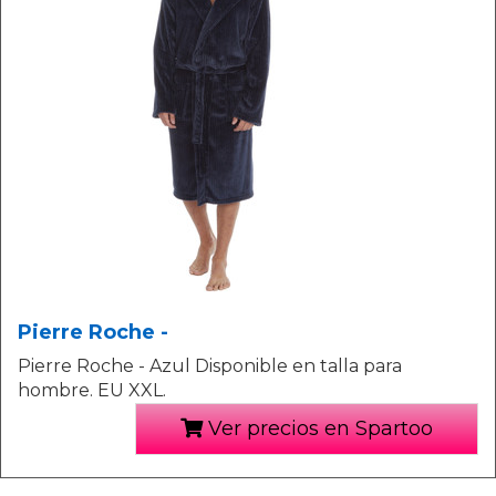
Pierre Roche -
Pierre Roche - Azul Disponible en talla para
hombre. EU XXL.
Ver precios en Spartoo