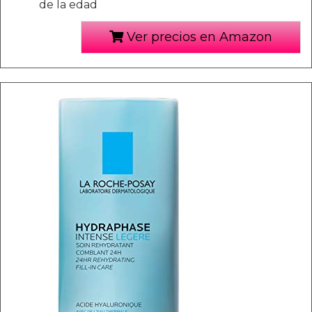
de la edad
Ver precios en Amazon