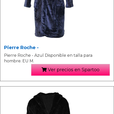
Pierre Roche -
Pierre Roche - Azul Disponible en talla para
hombre. EU M.
Ver precios en Spartoo