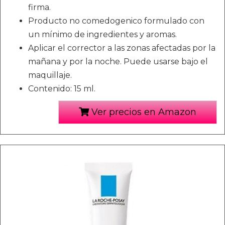
firma.
Producto no comedogenico formulado con
un mínimo de ingredientes y aromas.
Aplicar el corrector a las zonas afectadas por la
mañana y por la noche. Puede usarse bajo el
maquillaje.
Contenido: 15 ml.
Ver precios en Amazon