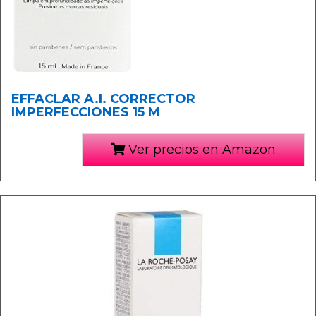
EFFACLAR A.I. CORRECTOR
IMPERFECCIONES 15 M
Ver precios en Amazon