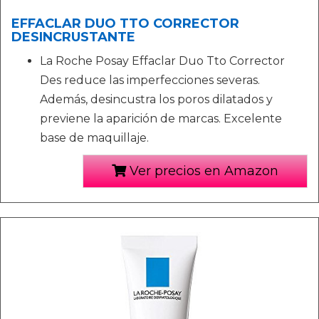
EFFACLAR DUO TTO CORRECTOR
DESINCRUSTANTE
La Roche Posay Effaclar Duo Tto Corrector
Des reduce las imperfecciones severas.
Además, desincustra los poros dilatados y
previene la aparición de marcas. Excelente
base de maquillaje.
Ver precios en Amazon