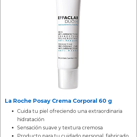
La Roche Posay Crema Corporal 60 g
Cuida tu piel ofreciendo una extraordinaria
hidratación
Sensación suave y textura cremosa
Producto para tu cuidado personal, fabricado