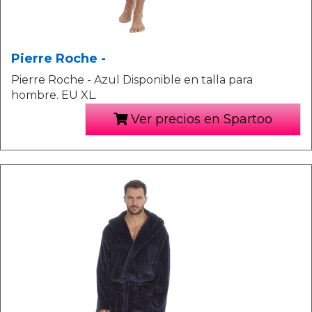
Pierre Roche -
Pierre Roche - Azul Disponible en talla para
hombre. EU XL.
Ver precios en Spartoo