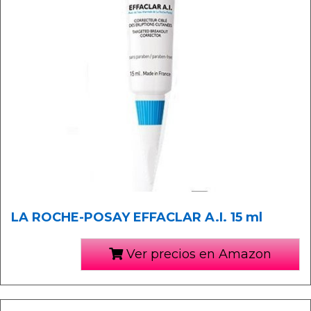
LA ROCHE-POSAY EFFACLAR A.I. 15 ml
Ver precios en Amazon