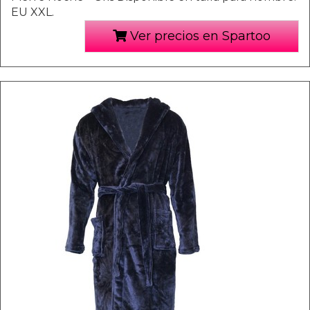
EU XXL.
Ver precios en Spartoo