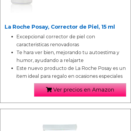
La Roche Posay, Corrector de Piel, 15 ml
Excepcional corrector de piel con
caracteristicas renovadoras
Te hara ver bien, mejorando tu autoestima y
humor, ayudando a relajarte
Este nuevo producto de La Roche Posay es un
item ideal para regalo en ocasiones especiales
Ver precios en Amazon