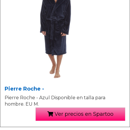
Pierre Roche -
Pierre Roche - Azul Disponible en talla para
hombre. EU M.
Ver precios en Spartoo