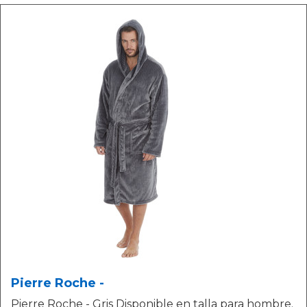
Pierre Roche -
Pierre Roche - Gris Disponible en talla para hombre.