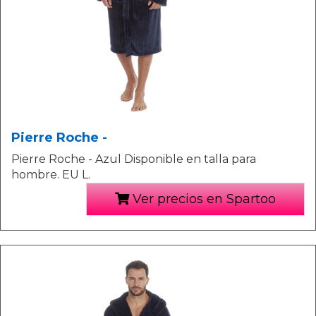
Pierre Roche -
Pierre Roche - Azul Disponible en talla para
hombre. EU L.
Ver precios en Spartoo