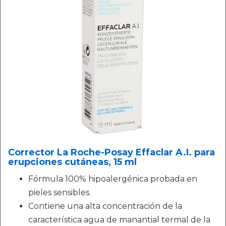
Corrector La Roche-Posay Effaclar A.I. para
erupciones cutáneas, 15 ml
Fórmula 100% hipoalergénica probada en
pieles sensibles.
Contiene una alta concentración de la
característica agua de manantial termal de la