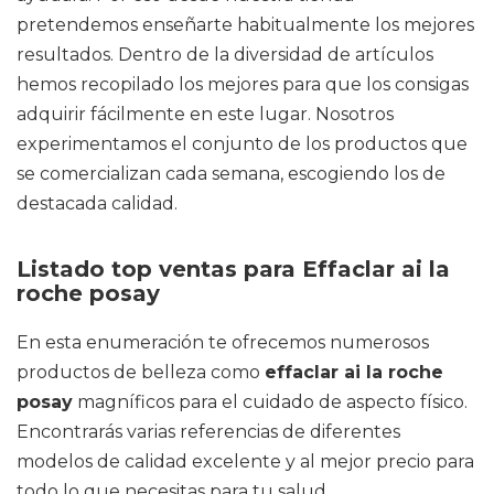
pretendemos enseñarte habitualmente los mejores
resultados. Dentro de la diversidad de artículos
hemos recopilado los mejores para que los consigas
adquirir fácilmente en este lugar. Nosotros
experimentamos el conjunto de los productos que
se comercializan cada semana, escogiendo los de
destacada calidad.
Listado top ventas para Effaclar ai la
roche posay
En esta enumeración te ofrecemos numerosos
productos de belleza como
effaclar ai la roche
posay
magníficos para el cuidado de aspecto físico.
Encontrarás varias referencias de diferentes
modelos de calidad excelente y al mejor precio para
todo lo que necesitas para tu salud.