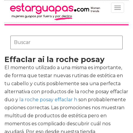
Toggle
navigat
Effaclar ai la roche posay
El momento utilizado a una misma es importante,
de forma que testar nuevas rutinas de estética en
tu cabello y cutis posiblemente sea una perfecta
alternativa con productos de
la roche posay effaclar
duo y
la roche posay effaclar h
son probablemente
opciones correctas. Las promociones nos muestran
multitud de productos de estética pero en
momentos es complicado descubrir cuál nos
ayudará. Por eso desde nuestra tienda