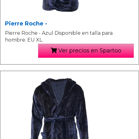
Pierre Roche -
Pierre Roche - Azul Disponible en talla para
hombre. EU XL.
Ver precios en Spartoo