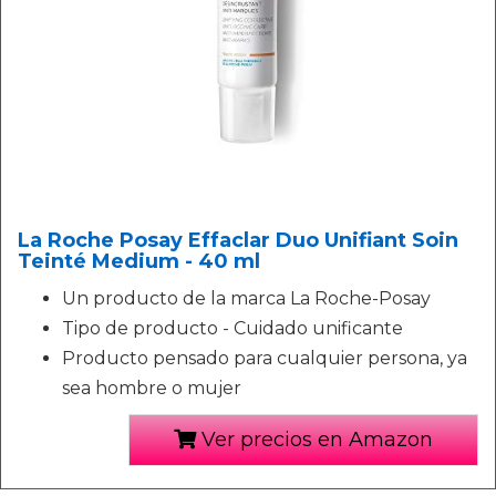
La Roche Posay Effaclar Duo Unifiant Soin
Teinté Medium - 40 ml
Un producto de la marca La Roche-Posay
Tipo de producto - Cuidado unificante
Producto pensado para cualquier persona, ya
sea hombre o mujer
Ver precios en Amazon