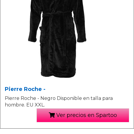
Pierre Roche -
Pierre Roche - Negro Disponible en talla para
hombre. EU XXL.
Ver precios en Spartoo