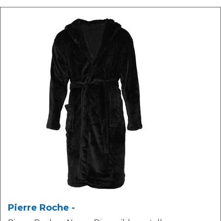
Pierre Roche -