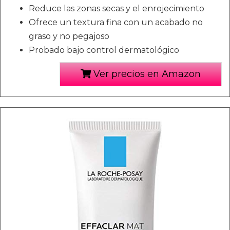
Reduce las zonas secas y el enrojecimiento
Ofrece un textura fina con un acabado no
graso y no pegajoso
Probado bajo control dermatológico
Ver precios en Amazon