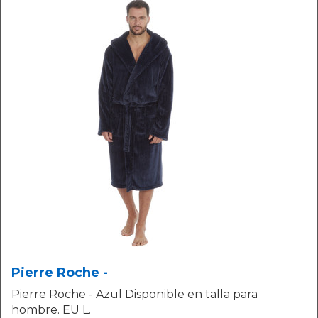
Pierre Roche -
Pierre Roche - Azul Disponible en talla para
hombre. EU L.