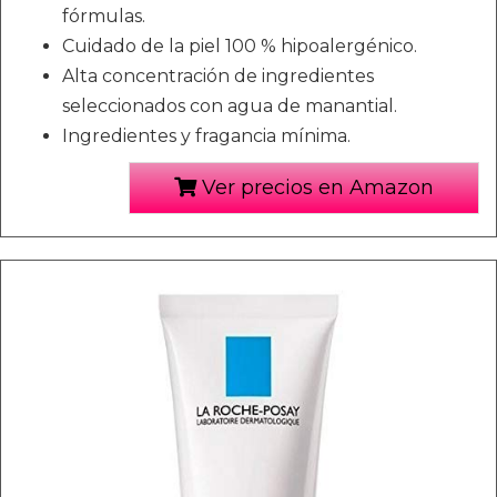
fórmulas.
Cuidado de la piel 100 % hipoalergénico.
Alta concentración de ingredientes
seleccionados con agua de manantial.
Ingredientes y fragancia mínima.
Ver precios en Amazon