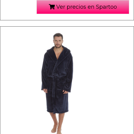
Ver precios en Spartoo