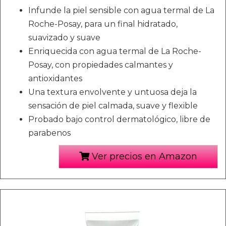
Infunde la piel sensible con agua termal de La
Roche-Posay, para un final hidratado,
suavizado y suave
Enriquecida con agua termal de La Roche-
Posay, con propiedades calmantes y
antioxidantes
Una textura envolvente y untuosa deja la
sensación de piel calmada, suave y flexible
Probado bajo control dermatológico, libre de
parabenos
Ver precios en Amazon