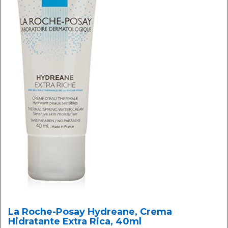
La Roche-Posay Hydreane, Crema
Hidratante Extra Rica, 40ml