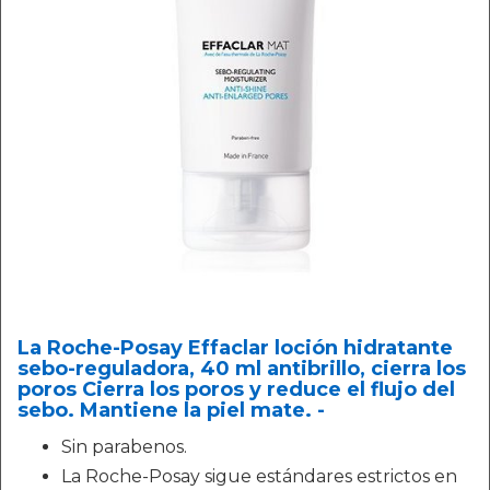
La Roche-Posay Effaclar loción hidratante
sebo-reguladora, 40 ml antibrillo, cierra los
poros Cierra los poros y reduce el flujo del
sebo. Mantiene la piel mate. -
Sin parabenos.
La Roche-Posay sigue estándares estrictos en