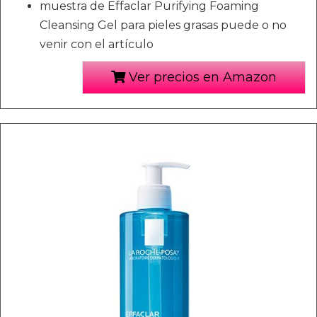
muestra de Effaclar Purifying Foaming
Cleansing Gel para pieles grasas puede o no
venir con el artículo
Ver precios en Amazon