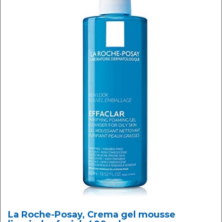
La Roche-Posay, Crema gel mousse