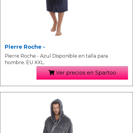
Pierre Roche -
Pierre Roche - Azul Disponible en talla para
hombre. EU XXL.
Ver precios en Spartoo