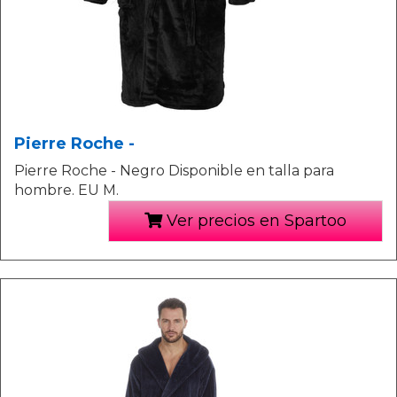
Pierre Roche -
Pierre Roche - Negro Disponible en talla para
hombre. EU M.
Ver precios en Spartoo