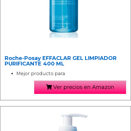
Roche-Posay EFFACLAR GEL LIMPIADOR
PURIFICANTE 400 ML
Mejor producto para
Ver precios en Amazon