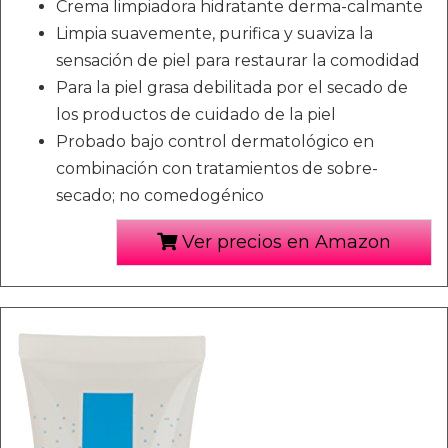
Crema limpiadora hidratante derma-calmante
Limpia suavemente, purifica y suaviza la
sensación de piel para restaurar la comodidad
Para la piel grasa debilitada por el secado de
los productos de cuidado de la piel
Probado bajo control dermatológico en
combinación con tratamientos de sobre-
secado; no comedogénico
Ver precios en Amazon