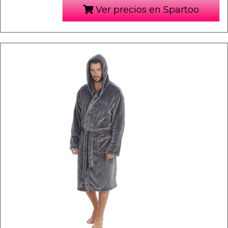
Ver precios en Spartoo