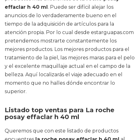
effaclar h 40 ml
. Puede ser difícil alejar los
anuncios de lo verdaderamente bueno en el
tiempo de la adquisición de artículos para la
atención propia. Por lo cual desde estarguapas.com
pretendemos mostrarte constantemente los
mejores productos. Los mejores productos para el
tratamiento de la piel, las mejores maras para el pelo
y el excelente maquillaje actual en el campo de la
belleza. Aquí localizarás el viaje adecuado en el
momento que no halles dónde encontrar lo
superior.
Listado top ventas para La roche
posay effaclar h 40 ml
Queremos que con este listado de productos
encuentres
la roche posay effaclar h 40 ml
al