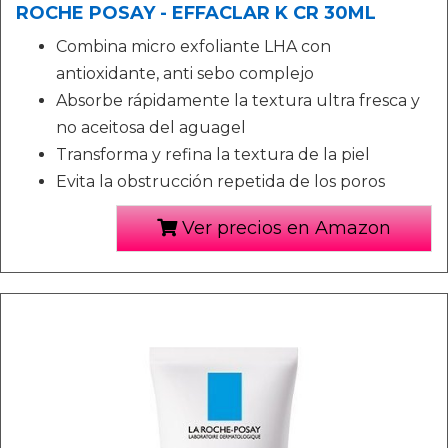
ROCHE POSAY - EFFACLAR K CR 30ML
Combina micro exfoliante LHA con
antioxidante, anti sebo complejo
Absorbe rápidamente la textura ultra fresca y
no aceitosa del aguagel
Transforma y refina la textura de la piel
Evita la obstrucción repetida de los poros
Ver precios en Amazon