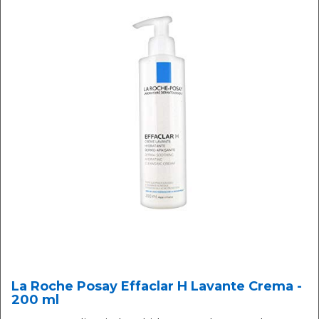
La Roche Posay Effaclar H Lavante Crema -
200 ml