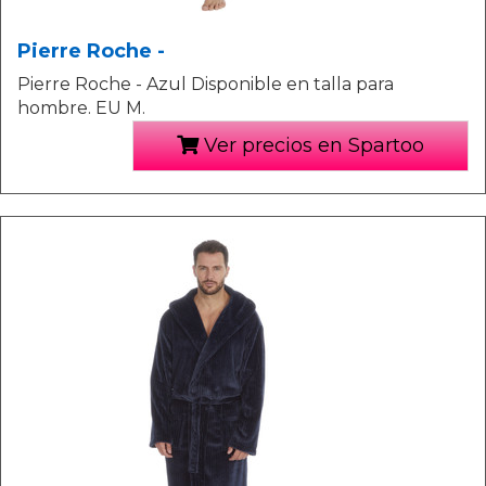
Pierre Roche -
Pierre Roche - Azul Disponible en talla para
hombre. EU M.
Ver precios en Spartoo