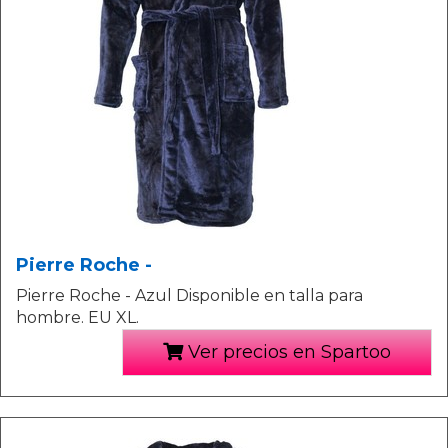
Pierre Roche -
Pierre Roche - Azul Disponible en talla para
hombre. EU XL.
Ver precios en Spartoo