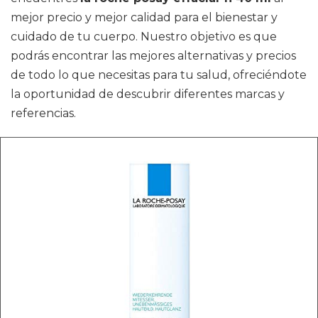
mejor precio y mejor calidad para el bienestar y
cuidado de tu cuerpo. Nuestro objetivo es que
podrás encontrar las mejores alternativas y precios
de todo lo que necesitas para tu salud, ofreciéndote
la oportunidad de descubrir diferentes marcas y
referencias.