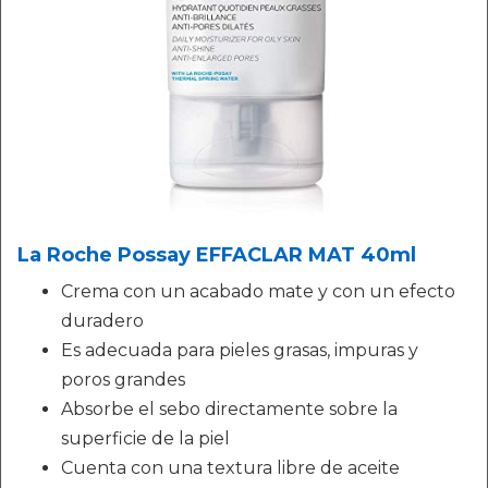
La Roche Possay EFFACLAR MAT 40ml
Crema con un acabado mate y con un efecto
duradero
Es adecuada para pieles grasas, impuras y
poros grandes
Absorbe el sebo directamente sobre la
superficie de la piel
Cuenta con una textura libre de aceite