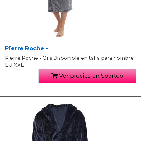
Pierre Roche -
Pierre Roche - Gris Disponible en talla para hombre.
EU XXL.
Ver precios en Spartoo