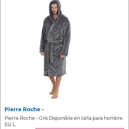
Pierre Roche -
Pierre Roche - Gris Disponible en talla para hombre.
EU L.