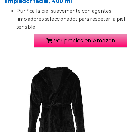
limpiador facial, 400 ml
Purifica la piel suavemente con agentes
limpiadores seleccionados para respetar la piel
sensible
Ver precios en Amazon