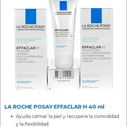
LA ROCHE POSAY EFFACLAR H 40 ml
Ayuda calmar la piel y recupera la comodidad
y la flexibilidad