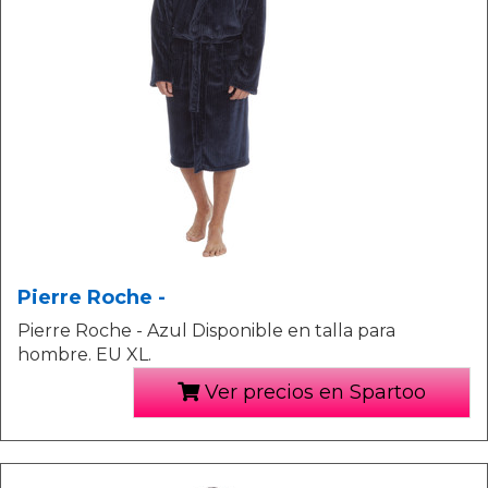
Pierre Roche -
Pierre Roche - Azul Disponible en talla para
hombre. EU XL.
Ver precios en Spartoo