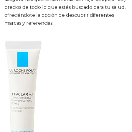
precios de todo lo que estés buscado para tu salud,
ofreciéndote la opción de descubrir diferentes
marcas y referencias.