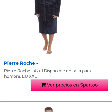
Pierre Roche -
Pierre Roche - Azul Disponible en talla para
hombre. EU XXL.
Ver precios en Spartoo