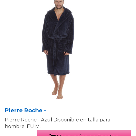
Pierre Roche -
Pierre Roche - Azul Disponible en talla para
hombre. EU M.