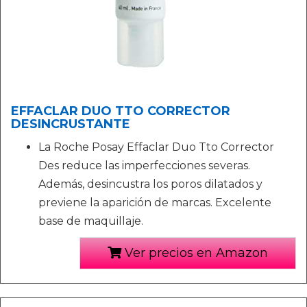
EFFACLAR DUO TTO CORRECTOR
DESINCRUSTANTE
La Roche Posay Effaclar Duo Tto Corrector
Des reduce las imperfecciones severas.
Además, desincustra los poros dilatados y
previene la aparición de marcas. Excelente
base de maquillaje.
Ver precios en Amazon