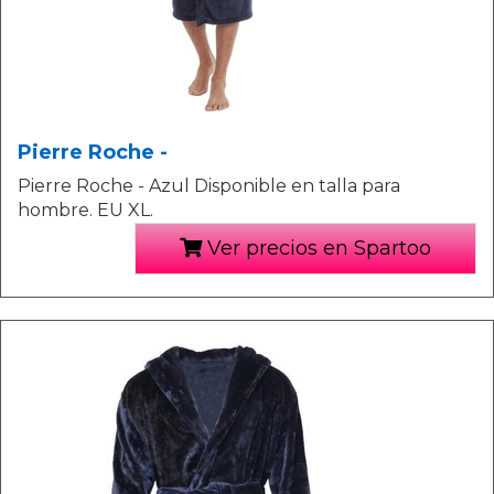
Pierre Roche -
Pierre Roche - Azul Disponible en talla para
hombre. EU XL.
Ver precios en Spartoo