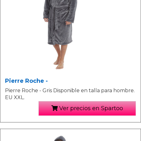
Pierre Roche -
Pierre Roche - Gris Disponible en talla para hombre.
EU XXL.
Ver precios en Spartoo