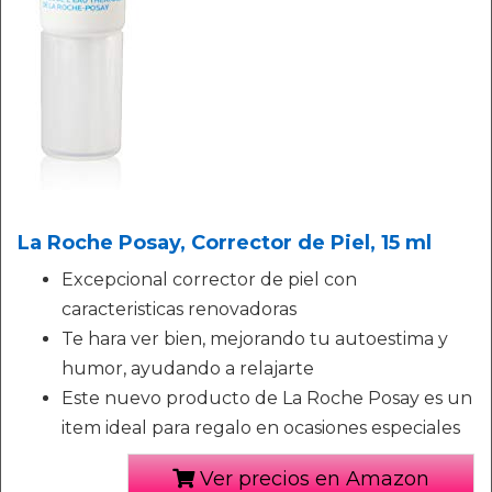
La Roche Posay, Corrector de Piel, 15 ml
Excepcional corrector de piel con
caracteristicas renovadoras
Te hara ver bien, mejorando tu autoestima y
humor, ayudando a relajarte
Este nuevo producto de La Roche Posay es un
item ideal para regalo en ocasiones especiales
Ver precios en Amazon