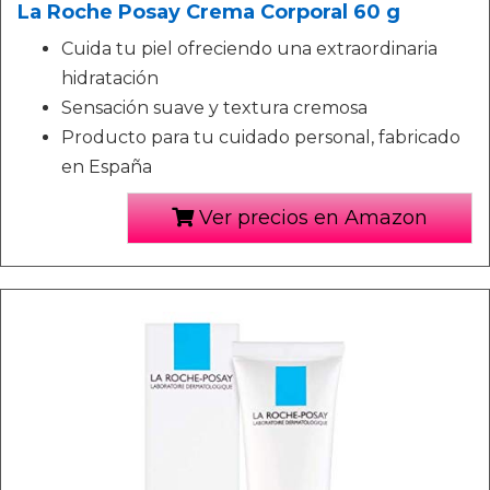
La Roche Posay Crema Corporal 60 g
Cuida tu piel ofreciendo una extraordinaria
hidratación
Sensación suave y textura cremosa
Producto para tu cuidado personal, fabricado
en España
Ver precios en Amazon