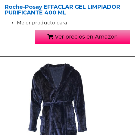
Roche-Posay EFFACLAR GEL LIMPIADOR
PURIFICANTE 400 ML
Mejor producto para
Ver precios en Amazon