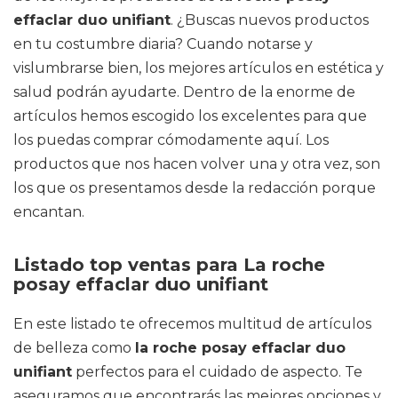
effaclar duo unifiant
. ¿Buscas nuevos productos
en tu costumbre diaria? Cuando notarse y
vislumbrarse bien, los mejores artículos en estética y
salud podrán ayudarte. Dentro de la enorme de
artículos hemos escogido los excelentes para que
los puedas comprar cómodamente aquí. Los
productos que nos hacen volver una y otra vez, son
los que os presentamos desde la redacción porque
encantan.
Listado top ventas para La roche
posay effaclar duo unifiant
En este listado te ofrecemos multitud de artículos
de belleza como
la roche posay effaclar duo
unifiant
perfectos para el cuidado de aspecto. Te
aseguramos que encontrarás las mejores opciones y