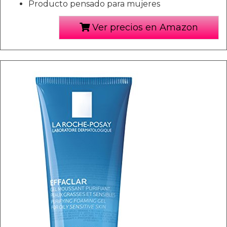
Producto pensado para mujeres
Ver precios en Amazon