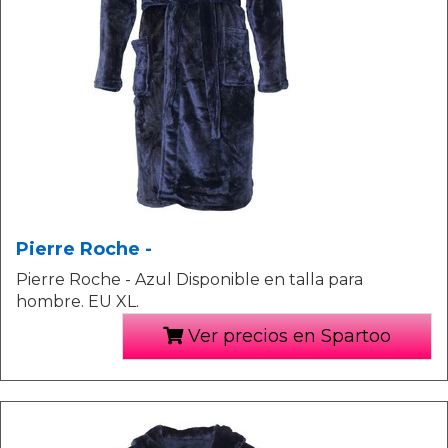
Pierre Roche -
Pierre Roche - Azul Disponible en talla para
hombre. EU XL.
Ver precios en Spartoo