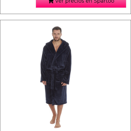
Ver precios en Spartoo