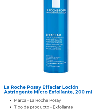
La Roche Posay Effaclar Loción
Astringente Micro Exfoliante, 200 ml
Marca - La Roche Posay
Tipo de producto - Exfoliante