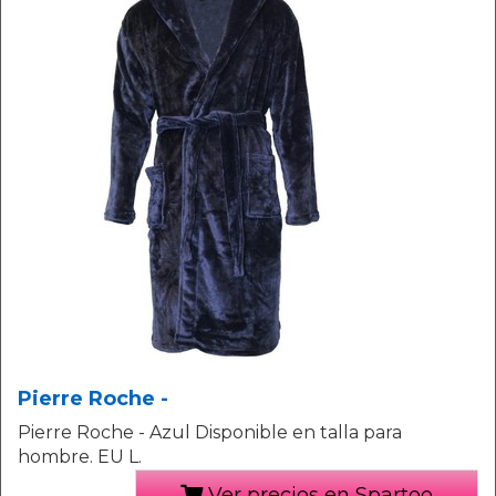
Pierre Roche -
Pierre Roche - Azul Disponible en talla para
hombre. EU L.
Ver precios en Spartoo