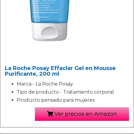
La Roche Posay Effaclar Gel en Mousse
Purificante, 200 ml
Marca - La Roche Posay
Tipo de producto - Tratamiento corporal
Producto pensado para mujeres
Ver precios en Amazon