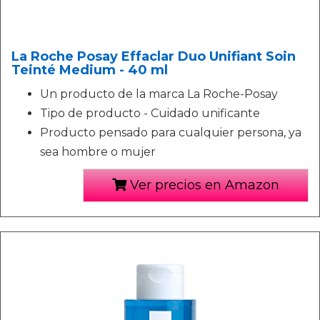
La Roche Posay Effaclar Duo Unifiant Soin
Teinté Medium - 40 ml
Un producto de la marca La Roche-Posay
Tipo de producto - Cuidado unificante
Producto pensado para cualquier persona, ya
sea hombre o mujer
Ver precios en Amazon