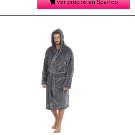
Ver precios en Spartoo