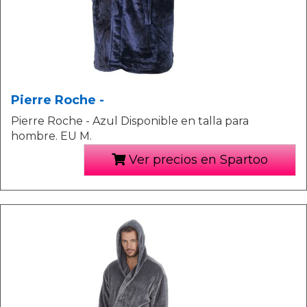
Pierre Roche -
Pierre Roche - Azul Disponible en talla para
hombre. EU M.
Ver precios en Spartoo