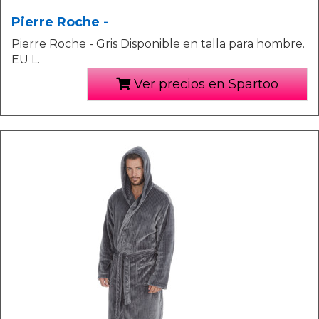
Pierre Roche -
Pierre Roche - Gris Disponible en talla para hombre.
EU L.
Ver precios en Spartoo