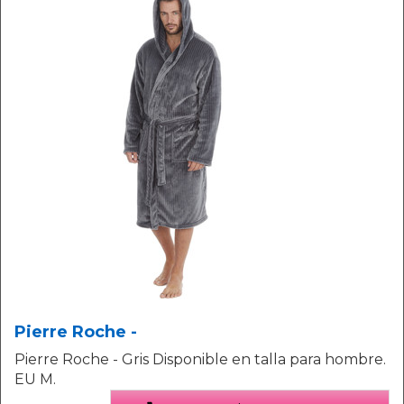
Pierre Roche -
Pierre Roche - Gris Disponible en talla para hombre.
EU M.