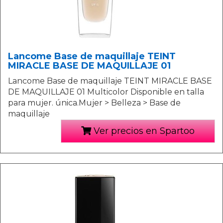
Lancome Base de maquillaje TEINT
MIRACLE BASE DE MAQUILLAJE 01
Lancome Base de maquillaje TEINT MIRACLE BASE
DE MAQUILLAJE 01 Multicolor Disponible en talla
para mujer. única.Mujer > Belleza > Base de
maquillaje
Ver precios en Spartoo