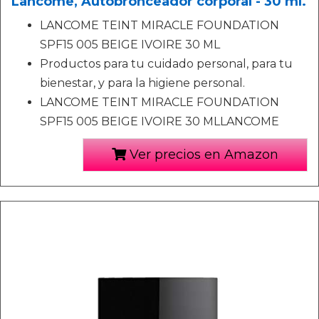
Lancome, Autobronceador corporal - 30 ml.
LANCOME TEINT MIRACLE FOUNDATION
SPF15 005 BEIGE IVOIRE 30 ML
Productos para tu cuidado personal, para tu
bienestar, y para la higiene personal.
LANCOME TEINT MIRACLE FOUNDATION
SPF15 005 BEIGE IVOIRE 30 MLLANCOME
Ver precios en Amazon