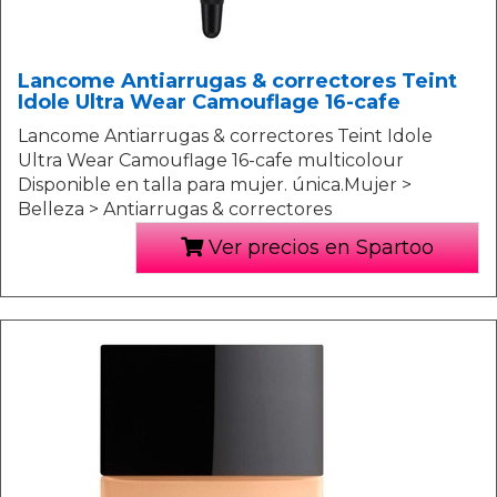
Lancome Antiarrugas & correctores Teint
Idole Ultra Wear Camouflage 16-cafe
Lancome Antiarrugas & correctores Teint Idole
Ultra Wear Camouflage 16-cafe multicolour
Disponible en talla para mujer. única.Mujer >
Belleza > Antiarrugas & correctores
Ver precios en Spartoo