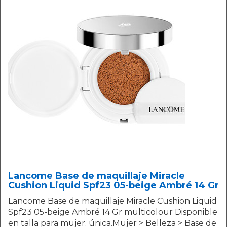
Lancome Base de maquillaje Miracle
Cushion Liquid Spf23 05-beige Ambré 14 Gr
Lancome Base de maquillaje Miracle Cushion Liquid
Spf23 05-beige Ambré 14 Gr multicolour Disponible
en talla para mujer. única.Mujer > Belleza > Base de