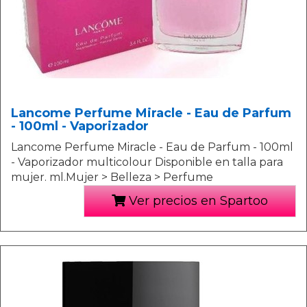
Lancome Perfume Miracle - Eau de Parfum
- 100ml - Vaporizador
Lancome Perfume Miracle - Eau de Parfum - 100ml
- Vaporizador multicolour Disponible en talla para
mujer. ml.Mujer > Belleza > Perfume
Ver precios en Spartoo