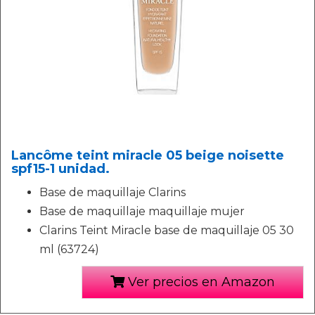
Lancôme teint miracle 05 beige noisette
spf15-1 unidad.
Base de maquillaje Clarins
Base de maquillaje maquillaje mujer
Clarins Teint Miracle base de maquillaje 05 30
ml (63724)
Ver precios en Amazon