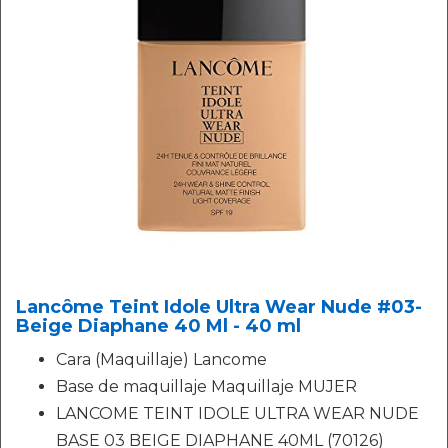
Lancôme Teint Idole Ultra Wear Nude #03-
Beige Diaphane 40 Ml - 40 ml
Cara (Maquillaje) Lancome
Base de maquillaje Maquillaje MUJER
LANCOME TEINT IDOLE ULTRA WEAR NUDE
BASE 03 BEIGE DIAPHANE 40ML (70126)