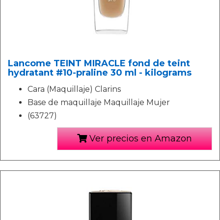
Lancome TEINT MIRACLE fond de teint
hydratant #10-praline 30 ml - kilograms
Cara (Maquillaje) Clarins
Base de maquillaje Maquillaje Mujer
(63727)
Ver precios en Amazon