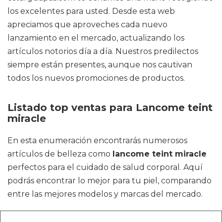
los excelentes para usted. Desde esta web
apreciamos que aproveches cada nuevo
lanzamiento en el mercado, actualizando los
artículos notorios día a día. Nuestros predilectos
siempre están presentes, aunque nos cautivan
todos los nuevos promociones de productos.
Listado top ventas para Lancome teint
miracle
En esta enumeración encontrarás numerosos
artículos de belleza como
lancome teint miracle
perfectos para el cuidado de salud corporal. Aquí
podrás encontrar lo mejor para tu piel, comparando
entre las mejores modelos y marcas del mercado.