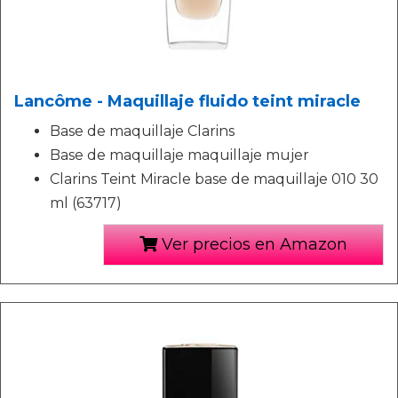
Lancôme - Maquillaje fluido teint miracle
Base de maquillaje Clarins
Base de maquillaje maquillaje mujer
Clarins Teint Miracle base de maquillaje 010 30
ml (63717)
Ver precios en Amazon