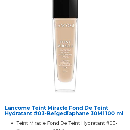
Lancome Teint Miracle Fond De Teint
Hydratant #03-Beigediaphane 30Ml 100 ml
Teint Miracle Fond De Teint Hydratant #03-