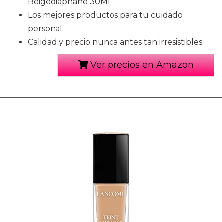
Beigediaphane 30Ml
Los mejores productos para tu cuidado
personal.
Calidad y precio nunca antes tan irresistibles.
Ver precios en Amazon