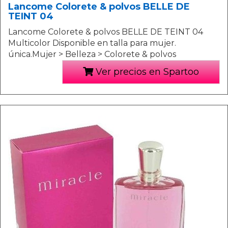
Lancome Colorete & polvos BELLE DE
TEINT 04
Lancome Colorete & polvos BELLE DE TEINT 04
Multicolor Disponible en talla para mujer.
única.Mujer > Belleza > Colorete & polvos
Ver precios en Spartoo