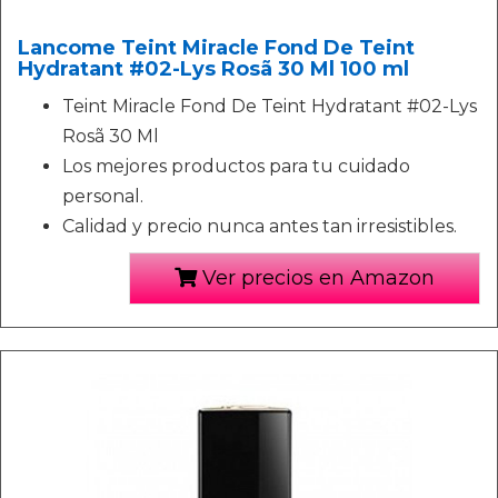
Lancome Teint Miracle Fond De Teint
Hydratant #02-Lys Rosã 30 Ml 100 ml
Teint Miracle Fond De Teint Hydratant #02-Lys
Rosã 30 Ml
Los mejores productos para tu cuidado
personal.
Calidad y precio nunca antes tan irresistibles.
Ver precios en Amazon