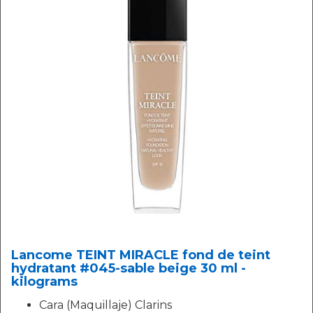
Lancome TEINT MIRACLE fond de teint
hydratant #045-sable beige 30 ml -
kilograms
Cara (Maquillaje) Clarins