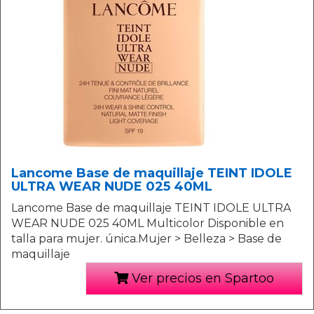
Lancome Base de maquillaje TEINT IDOLE
ULTRA WEAR NUDE 025 40ML
Lancome Base de maquillaje TEINT IDOLE ULTRA
WEAR NUDE 025 40ML Multicolor Disponible en
talla para mujer. única.Mujer > Belleza > Base de
maquillaje
Ver precios en Spartoo