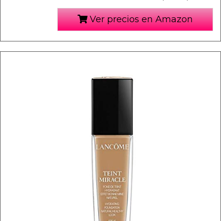
Ver precios en Amazon