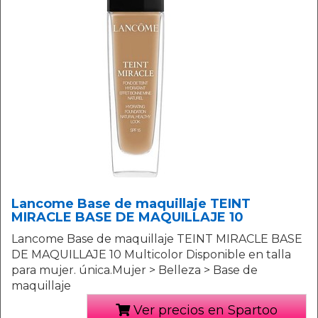
Lancome Base de maquillaje TEINT
MIRACLE BASE DE MAQUILLAJE 10
Lancome Base de maquillaje TEINT MIRACLE BASE
DE MAQUILLAJE 10 Multicolor Disponible en talla
para mujer. única.Mujer > Belleza > Base de
maquillaje
Ver precios en Spartoo