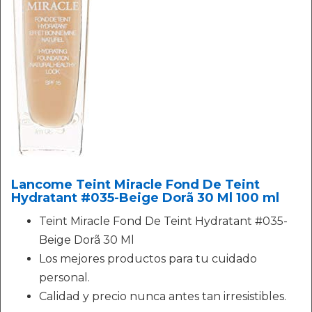
Lancome Teint Miracle Fond De Teint
Hydratant #035-Beige Dorã 30 Ml 100 ml
Teint Miracle Fond De Teint Hydratant #035-
Beige Dorã 30 Ml
Los mejores productos para tu cuidado
personal.
Calidad y precio nunca antes tan irresistibles.