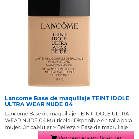
Lancome Base de maquillaje TEINT IDOLE
ULTRA WEAR NUDE 04
Lancome Base de maquillaje TEINT IDOLE ULTRA
WEAR NUDE 04 Multicolor Disponible en talla para
mujer. única.Mujer > Belleza > Base de maquillaje
Ver precios en Spartoo