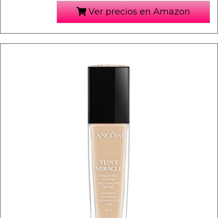
Ver precios en Amazon