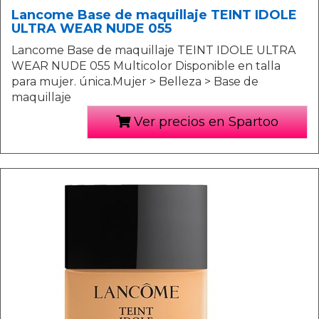
Lancome Base de maquillaje TEINT IDOLE
ULTRA WEAR NUDE 055
Lancome Base de maquillaje TEINT IDOLE ULTRA
WEAR NUDE 055 Multicolor Disponible en talla
para mujer. única.Mujer > Belleza > Base de
maquillaje
Ver precios en Spartoo