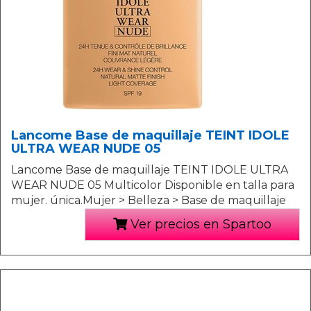
Lancome Base de maquillaje TEINT IDOLE
ULTRA WEAR NUDE 05
Lancome Base de maquillaje TEINT IDOLE ULTRA
WEAR NUDE 05 Multicolor Disponible en talla para
mujer. única.Mujer > Belleza > Base de maquillaje
Ver precios en Spartoo