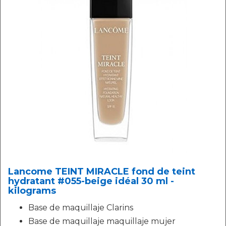
Lancome TEINT MIRACLE fond de teint
hydratant #055-beige idéal 30 ml -
kilograms
Base de maquillaje Clarins
Base de maquillaje maquillaje mujer