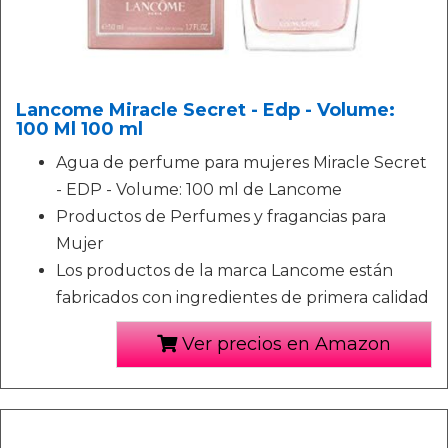
Lancome Miracle Secret - Edp - Volume:
100 Ml 100 ml
Agua de perfume para mujeres Miracle Secret
- EDP - Volume: 100 ml de Lancome
Productos de Perfumes y fragancias para
Mujer
Los productos de la marca Lancome están
fabricados con ingredientes de primera calidad
Ver precios en Amazon