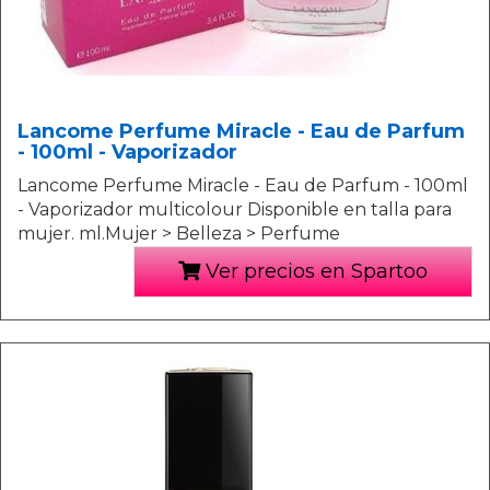
Lancome Perfume Miracle - Eau de Parfum
- 100ml - Vaporizador
Lancome Perfume Miracle - Eau de Parfum - 100ml
- Vaporizador multicolour Disponible en talla para
mujer. ml.Mujer > Belleza > Perfume
Ver precios en Spartoo