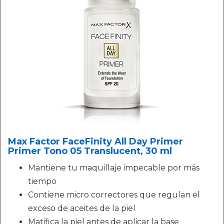
Max Factor FaceFinity All Day Primer
Primer Tono 05 Translucent, 30 ml
Mantiene tu maquillaje impecable por más
tiempo
Contiene micro correctores que regulan el
exceso de aceites de la piel
Matifica la piel antes de aplicar la base