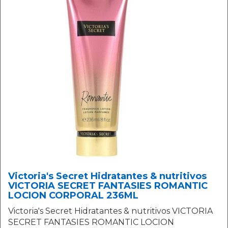
Victoria's Secret Hidratantes & nutritivos
VICTORIA SECRET FANTASIES ROMANTIC
LOCION CORPORAL 236ML
Victoria's Secret Hidratantes & nutritivos VICTORIA
SECRET FANTASIES ROMANTIC LOCION