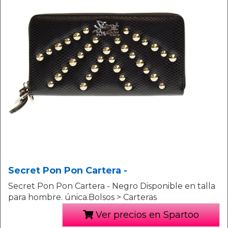
Secret Pon Pon Cartera -
Secret Pon Pon Cartera - Negro Disponible en talla
para hombre. única.Bolsos > Carteras
Ver precios en Spartoo