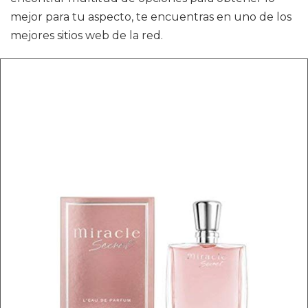
mejor para tu aspecto, te encuentras en uno de los
mejores sitios web de la red.