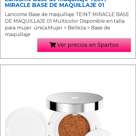
MIRACLE BASE DE MAQUILLAJE 01
Lancome Base de maquillaje TEINT MIRACLE BASE
DE MAQUILLAJE 01 Multicolor Disponible en talla
para mujer. única.Mujer > Belleza > Base de
maquillaje
Ver precios en Spartoo