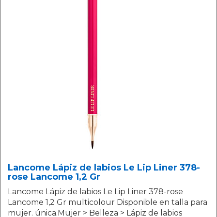
Lancome Lápiz de labios Le Lip Liner 378-
rose Lancome 1,2 Gr
Lancome Lápiz de labios Le Lip Liner 378-rose
Lancome 1,2 Gr multicolour Disponible en talla para
mujer. única.Mujer > Belleza > Lápiz de labios