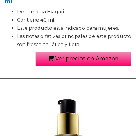
ml
De la marca Bvlgari.
Contiene 40 ml.
Este producto está indicado para mujeres.
Las notas olfativas principales de este producto
son fresco acuático y floral.
Ver precios en Amazon