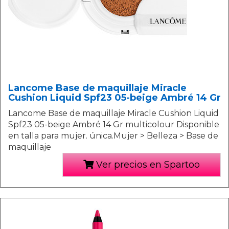
Lancome Base de maquillaje Miracle
Cushion Liquid Spf23 05-beige Ambré 14 Gr
Lancome Base de maquillaje Miracle Cushion Liquid
Spf23 05-beige Ambré 14 Gr multicolour Disponible
en talla para mujer. única.Mujer > Belleza > Base de
maquillaje
Ver precios en Spartoo