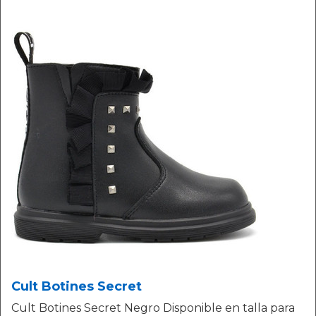
Cult Botines Secret
Cult Botines Secret Negro Disponible en talla para