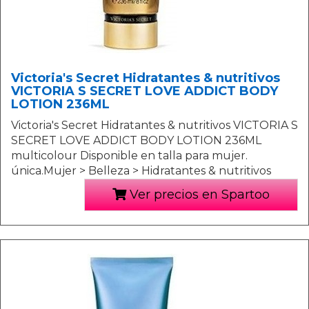
Victoria's Secret Hidratantes & nutritivos
VICTORIA S SECRET LOVE ADDICT BODY
LOTION 236ML
Victoria's Secret Hidratantes & nutritivos VICTORIA S
SECRET LOVE ADDICT BODY LOTION 236ML
multicolour Disponible en talla para mujer.
única.Mujer > Belleza > Hidratantes & nutritivos
Ver precios en Spartoo