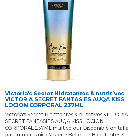
Victoria's Secret Hidratantes & nutritivos
VICTORIA SECRET FANTASIES AUQA KISS
LOCION CORPORAL 237ML
Victoria's Secret Hidratantes & nutritivos VICTORIA
SECRET FANTASIES AUQA KISS LOCION
CORPORAL 237ML multicolour Disponible en talla
para mujer. única.Mujer > Belleza > Hidratantes &