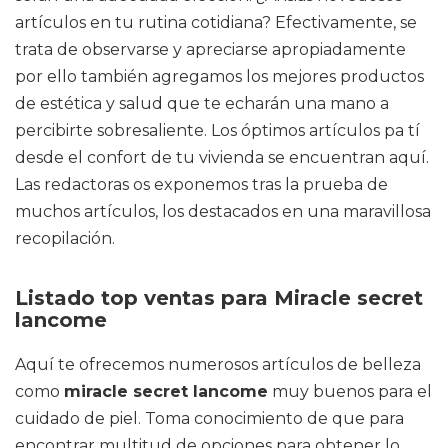
artículos en tu rutina cotidiana? Efectivamente, se
trata de observarse y apreciarse apropiadamente
por ello también agregamos los mejores productos
de estética y salud que te echarán una mano a
percibirte sobresaliente. Los óptimos artículos pa tí
desde el confort de tu vivienda se encuentran aquí.
Las redactoras os exponemos tras la prueba de
muchos artículos, los destacados en una maravillosa
recopilación.
Listado top ventas para Miracle secret
lancome
Aquí te ofrecemos numerosos artículos de belleza
como
miracle secret lancome
muy buenos para el
cuidado de piel. Toma conocimiento de que para
encontrar multitud de opciones para obtener lo