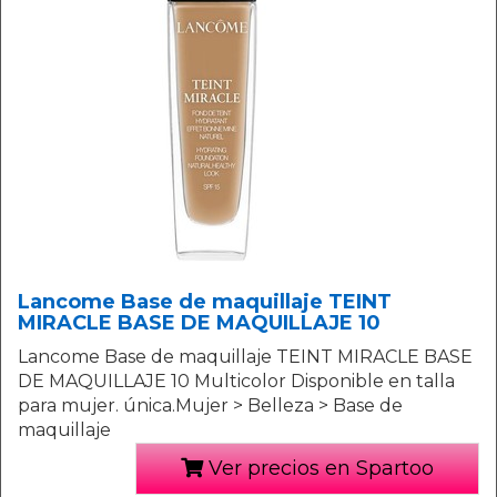
Lancome Base de maquillaje TEINT
MIRACLE BASE DE MAQUILLAJE 10
Lancome Base de maquillaje TEINT MIRACLE BASE
DE MAQUILLAJE 10 Multicolor Disponible en talla
para mujer. única.Mujer > Belleza > Base de
maquillaje
Ver precios en Spartoo