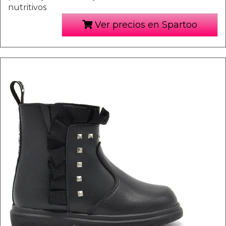
nutritivos
Ver precios en Spartoo