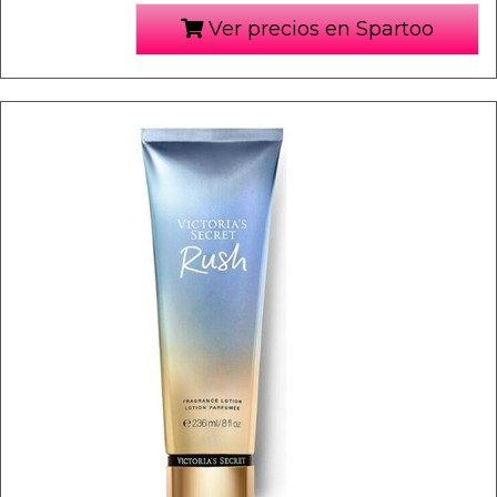
Ver precios en Spartoo