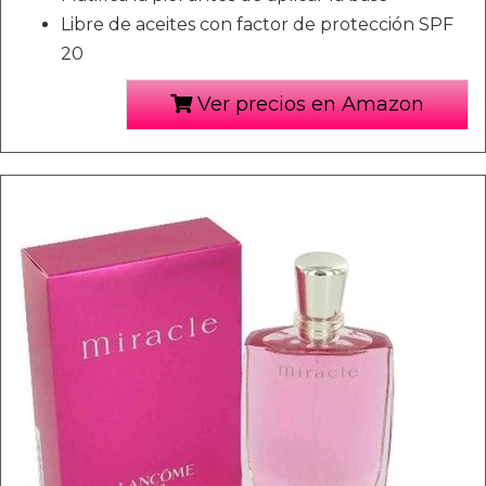
Libre de aceites con factor de protección SPF
20
Ver precios en Amazon