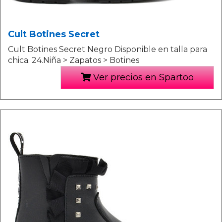
Cult Botines Secret
Cult Botines Secret Negro Disponible en talla para
chica. 24.Niña > Zapatos > Botines
Ver precios en Spartoo