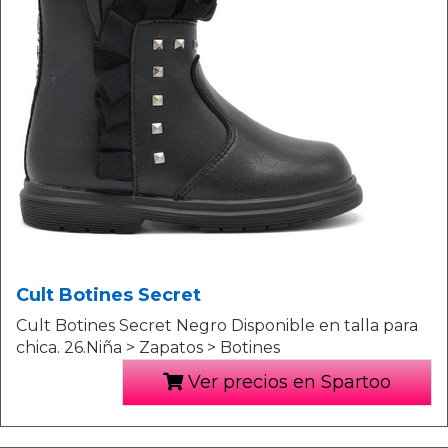
Cult Botines Secret
Cult Botines Secret Negro Disponible en talla para
chica. 26.Niña > Zapatos > Botines
Ver precios en Spartoo