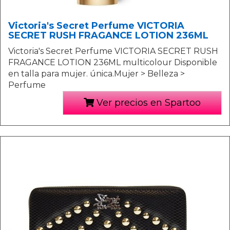
Victoria's Secret Perfume VICTORIA
SECRET RUSH FRAGANCE LOTION 236ML
Victoria's Secret Perfume VICTORIA SECRET RUSH
FRAGANCE LOTION 236ML multicolour Disponible
en talla para mujer. única.Mujer > Belleza >
Perfume
Ver precios en Spartoo