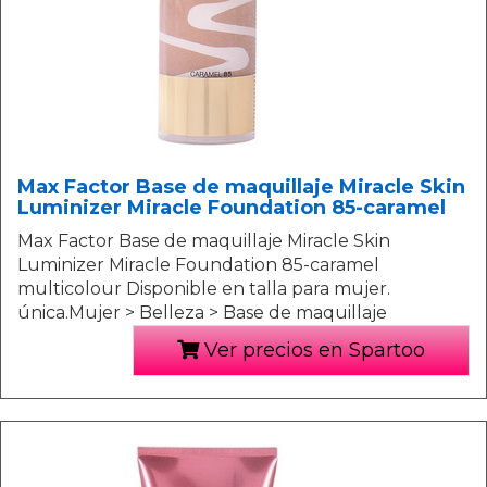
Max Factor Base de maquillaje Miracle Skin
Luminizer Miracle Foundation 85-caramel
Max Factor Base de maquillaje Miracle Skin
Luminizer Miracle Foundation 85-caramel
multicolour Disponible en talla para mujer.
única.Mujer > Belleza > Base de maquillaje
Ver precios en Spartoo