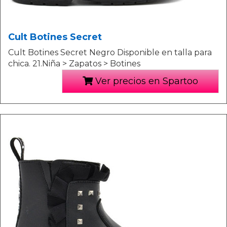
Cult Botines Secret
Cult Botines Secret Negro Disponible en talla para
chica. 21.Niña > Zapatos > Botines
Ver precios en Spartoo