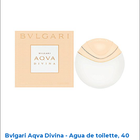
Bvlgari Aqva Divina - Agua de toilette, 40