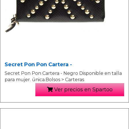
Secret Pon Pon Cartera -
Secret Pon Pon Cartera - Negro Disponible en talla
para mujer. única.Bolsos > Carteras
Ver precios en Spartoo