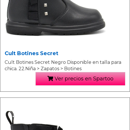
Cult Botines Secret
Cult Botines Secret Negro Disponible en talla para
chica. 22.Niña > Zapatos > Botines
Ver precios en Spartoo