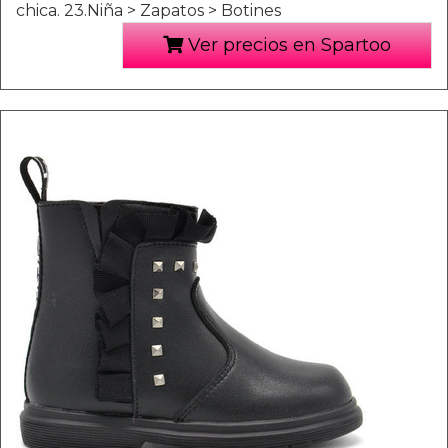
chica. 23.Niña > Zapatos > Botines
Ver precios en Spartoo