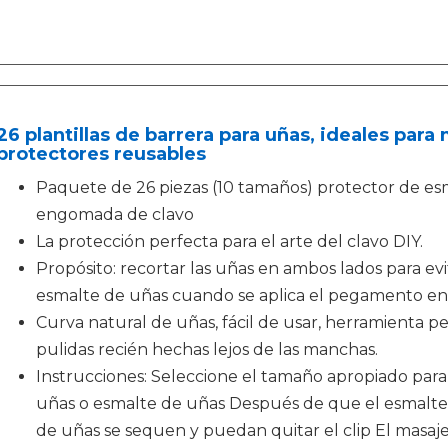
26 plantillas de barrera para uñas, ideales para 
protectores reusables
Paquete de 26 piezas (10 tamaños) protector de esm
engomada de clavo
La protección perfecta para el arte del clavo DIY.
Propósito: recortar las uñas en ambos lados para evi
esmalte de uñas cuando se aplica el pegamento en 
Curva natural de uñas, fácil de usar, herramienta p
pulidas recién hechas lejos de las manchas.
Instrucciones: Seleccione el tamaño apropiado para 
uñas o esmalte de uñas Después de que el esmalte 
de uñas se sequen y puedan quitar el clip El masaje