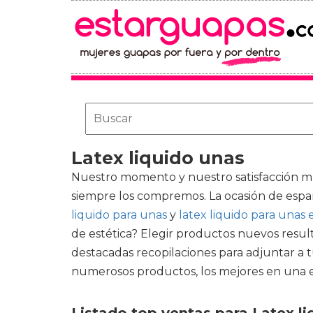
Latex liquido unas
Nuestro momento y nuestro satisfacción m
siempre los compremos. La ocasión de espa
liquido para unas
y
latex liquido para unas
de estética? Elegir productos nuevos resul
destacadas recopilaciones para adjuntar a tu
numerosos productos, los mejores en una ex