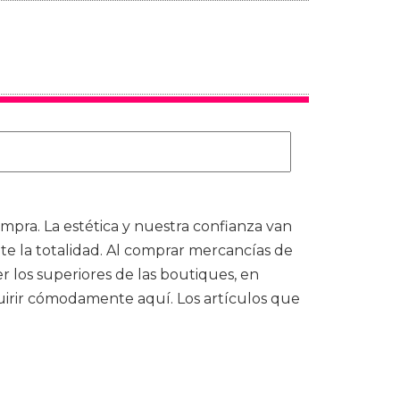
compra. La estética y nuestra confianza van
la totalidad. Al comprar mercancías de
r los superiores de las boutiques, en
uirir cómodamente aquí. Los artículos que