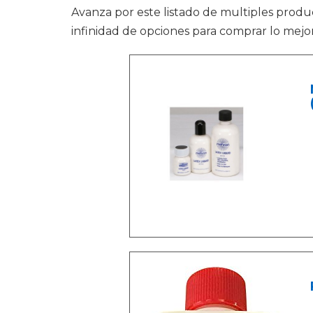
Avanza por este listado de multiples prod
infinidad de opciones para comprar lo mejor