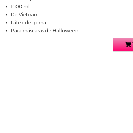
1000 ml.
De Vietnam
Látex de goma.
Para máscaras de Halloween.