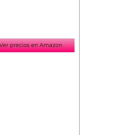
Ver precios en Amazon