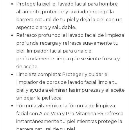
Protege la piel: el lavado facial para hombre
altamente protector y cuidado protege la
barrera natural de tu piel y deja la piel con un
aspecto claro y saludable.
Refresco profundo: el lavado facial de limpieza
profunda recarga y refresca suavemente tu
piel; limpiador facial para una piel
profundamente limpia que se siente fresca y
sin aceite.
Limpieza completa: Proteger y cuidar el
limpiador de poros de lavado facial limpia tu
piel y ayuda a eliminar las impurezas y el aceite
sin dejar la piel seca.
Fórmula vitamínico: la fórmula de limpieza
facial con Aloe Vera y Pro-Vitamina B5 refresca
instantáneamente tu piel mientras protege la
barrera natural de tu piel.