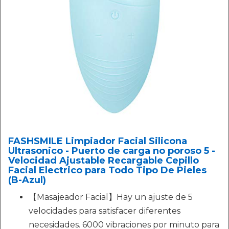
FASHSMILE Limpiador Facial Silicona
Ultrasonico - Puerto de carga no poroso 5 -
Velocidad Ajustable Recargable Cepillo
Facial Electrico para Todo Tipo De Pieles
(B-Azul)
【Masajeador Facial】Hay un ajuste de 5
velocidades para satisfacer diferentes
necesidades. 6000 vibraciones por minuto para