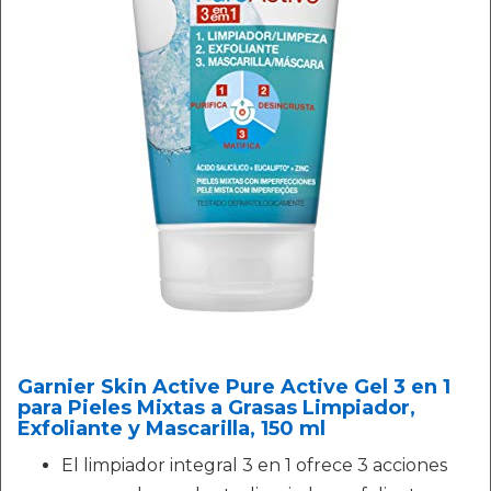
Garnier Skin Active Pure Active Gel 3 en 1
para Pieles Mixtas a Grasas Limpiador,
Exfoliante y Mascarilla, 150 ml
El limpiador integral 3 en 1 ofrece 3 acciones