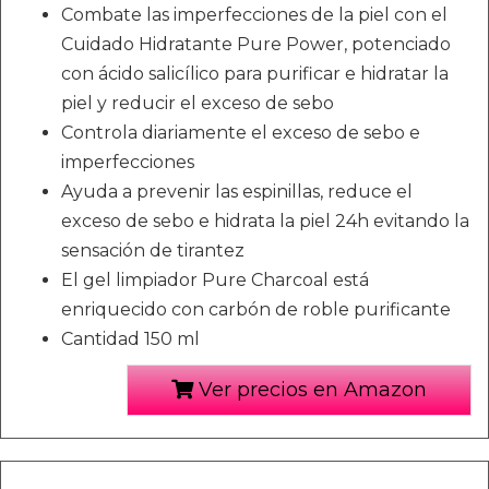
Combate las imperfecciones de la piel con el
Cuidado Hidratante Pure Power, potenciado
con ácido salicílico para purificar e hidratar la
piel y reducir el exceso de sebo
Controla diariamente el exceso de sebo e
imperfecciones
Ayuda a prevenir las espinillas, reduce el
exceso de sebo e hidrata la piel 24h evitando la
sensación de tirantez
El gel limpiador Pure Charcoal está
enriquecido con carbón de roble purificante
Cantidad 150 ml
Ver precios en Amazon