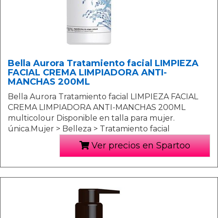
Bella Aurora Tratamiento facial LIMPIEZA
FACIAL CREMA LIMPIADORA ANTI-
MANCHAS 200ML
Bella Aurora Tratamiento facial LIMPIEZA FACIAL
CREMA LIMPIADORA ANTI-MANCHAS 200ML
multicolour Disponible en talla para mujer.
única.Mujer > Belleza > Tratamiento facial
Ver precios en Spartoo