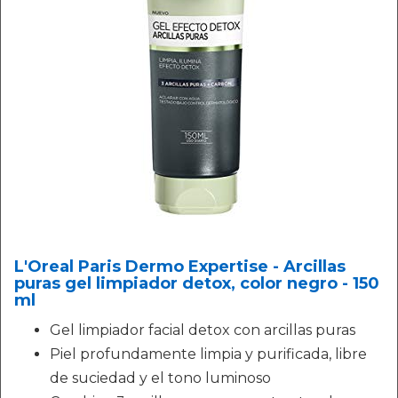
L'Oreal Paris Dermo Expertise - Arcillas
puras gel limpiador detox, color negro - 150
ml
Gel limpiador facial detox con arcillas puras
Piel profundamente limpia y purificada, libre
de suciedad y el tono luminoso