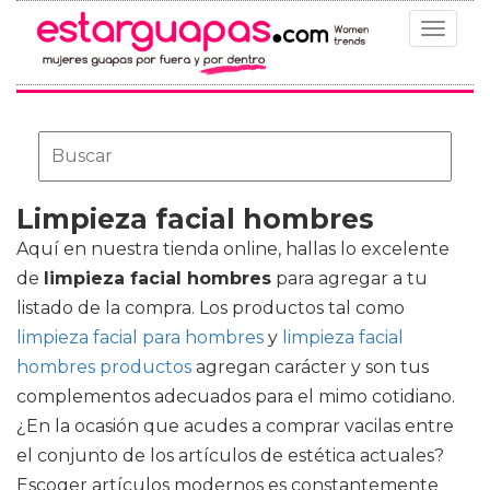
Toggle
navigat
Limpieza facial hombres
Aquí en nuestra tienda online, hallas lo excelente
de
limpieza facial hombres
para agregar a tu
listado de la compra. Los productos tal como
limpieza facial para hombres
y
limpieza facial
hombres productos
agregan carácter y son tus
complementos adecuados para el mimo cotidiano.
¿En la ocasión que acudes a comprar vacilas entre
el conjunto de los artículos de estética actuales?
Escoger artículos modernos es constantemente