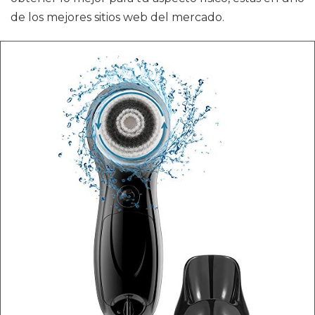
de los mejores sitios web del mercado.