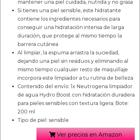
mantener una piel cuidada, nutrida y no grasa
Si tienes una piel sensible, este hidratante
contiene los ingredientes necesarios para
conseguir una hidratación intensa de larga
duración, que protege al mismo tiempo la
barrera cutánea
Al limpiar, la espuma arrastra la suciedad,
dejando una piel sin residuos y eliminando al
mismo tiempo cualquier resto de maquillaje
incorpora este limpiador a tu rutina de belleza
Contenido del envío: 1x Neutrogena limpiador
de agua Hydro Boost con hidratación duradera
para pieles sensibles con textura ligera; Bote:
200 ml
Tipo de piel: sensible
Ver precios en Amazon