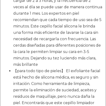
cargar de 2 a 3 horas, y la frecuencia de 2
veces al día se puede usar de manera continua
durante 1 mes. Los expertos en piel
recomiendan que cada tiempo de uso sea de 5
minutos. Este cepillo facial silicona le brinda
una forma más eficiente de lavarse la cara sin
necesidad de recargarla con frecuencia. Las
cerdas diseñadas para diferentes posiciones de
la cara le permiten limpiar su cara en 3-5
minutos. Dejando su tez luciendo más clara,
más brillante
【para todo tipo de pieles】 El exfoliante facial
está hecho de silicona médica, es seguro y sin
irritación. Como herramienta de limpieza,
permite la eliminación de suciedad, aceites y
residuos de maquillaje, pero nunca daña la
piel. Encontrarás que este cepillo limpiador