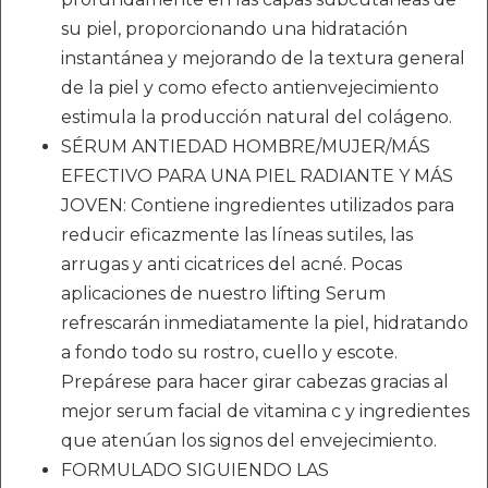
su piel, proporcionando una hidratación
instantánea y mejorando de la textura general
de la piel y como efecto antienvejecimiento
estimula la producción natural del colágeno.
SÉRUM ANTIEDAD HOMBRE/MUJER/MÁS
EFECTIVO PARA UNA PIEL RADIANTE Y MÁS
JOVEN: Contiene ingredientes utilizados para
reducir eficazmente las líneas sutiles, las
arrugas y anti cicatrices del acné. Pocas
aplicaciones de nuestro lifting Serum
refrescarán inmediatamente la piel, hidratando
a fondo todo su rostro, cuello y escote.
Prepárese para hacer girar cabezas gracias al
mejor serum facial de vitamina c y ingredientes
que atenúan los signos del envejecimiento.
FORMULADO SIGUIENDO LAS