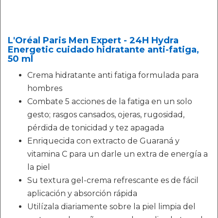
L'Oréal Paris Men Expert - 24H Hydra
Energetic cuidado hidratante anti-fatiga,
50 ml
Crema hidratante anti fatiga formulada para
hombres
Combate 5 acciones de la fatiga en un solo
gesto; rasgos cansados, ojeras, rugosidad,
pérdida de tonicidad y tez apagada
Enriquecida con extracto de Guaraná y
vitamina C para un darle un extra de energía a
la piel
Su textura gel-crema refrescante es de fácil
aplicación y absorción rápida
Utilízala diariamente sobre la piel limpia del