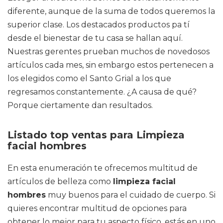
diferente, aunque de la suma de todos queremos la
superior clase. Los destacados productos pa tí
desde el bienestar de tu casa se hallan aquí.
Nuestras gerentes prueban muchos de novedosos
artículos cada mes, sin embargo estos pertenecen a
los elegidos como el Santo Grial a los que
regresamos constantemente. ¿A causa de qué?
Porque ciertamente dan resultados.
Listado top ventas para Limpieza
facial hombres
En esta enumeración te ofrecemos multitud de
artículos de belleza como
limpieza facial
hombres
muy buenos para el cuidado de cuerpo. Si
quieres encontrar multitud de opciones para
obtener lo mejor para tu aspecto físico, estás en uno