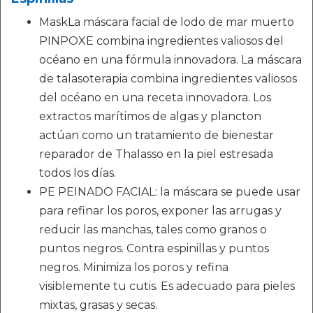
MaskLa máscara facial de lodo de mar muerto
PINPOXE combina ingredientes valiosos del
océano en una fórmula innovadora. La máscara
de talasoterapia combina ingredientes valiosos
del océano en una receta innovadora. Los
extractos marítimos de algas y plancton
actúan como un tratamiento de bienestar
reparador de Thalasso en la piel estresada
todos los días.
PE PEINADO FACIAL: la máscara se puede usar
para refinar los poros, exponer las arrugas y
reducir las manchas, tales como granos o
puntos negros. Contra espinillas y puntos
negros. Minimiza los poros y refina
visiblemente tu cutis. Es adecuado para pieles
mixtas, grasas y secas.