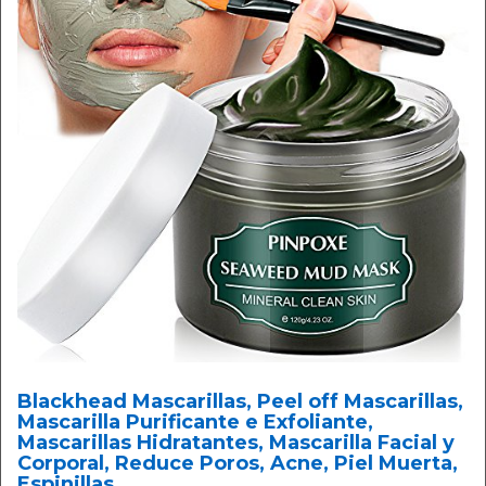
Blackhead Mascarillas, Peel off Mascarillas,
Mascarilla Purificante e Exfoliante,
Mascarillas Hidratantes, Mascarilla Facial y
Corporal, Reduce Poros, Acne, Piel Muerta,
Espinillas