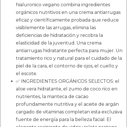
hialuronico vegano combina ingredientes
orgánicos nutritivos en una crema antiarrugas
eficaz y científicamente probada que reduce
visiblemente las arrugas, elimina las
deficiencias de hidratación y recobra la
elasticidad de la juventud. Una crema
antiarrugas hidratante perfecta para mujer. Un
tratamiento rico y natural para el cuidado de la
piel de la cara, el contorno de ojos, el cuello y
el escote.
✅ INGREDIENTES ORGÁNICOS SELECTOS: el
aloe vera hidratante, el zumo de coco rico en
nutrientes, la manteca de cacao
profundamente nutritiva y el aceite de argán
cargado de vitaminas completan esta exclusiva
fuente de energía para la belleza facial. El