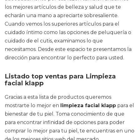
los mejores artículos de belleza y salud que te
echarán una mano a apreciarte sobresaliente.
Cuando vemos los superiores artículos para el
cuidado íntimo como las opciones de peluquería o
cuidado de el cutis, examinamos lo que
necesitamos. Desde este espacio te presentamos la
dirección para encontrar lo perfecto para usted.
Listado top ventas para Limpieza
facial klapp
Gracias a esta lista de productos queremos
mostrarte lo mejor en
limpieza facial klapp
para el
bienestar de tu piel. Toma conocimiento de que
para encontrar infinidad de opciones para poder
comprar lo mejor para tu piel, te encuentras en uno
de los mejores sitios web del mercado.