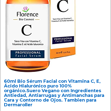
60ml Bio Sérum Facial con Vitamina C, E,
Ácido Hialurónico puro 100%
orgánico.Suero Vegano con Ingredientes
Antiedad, Antiarrugas y Antimanchas para
Cara y Contorno de Ojos. Tambien para
Dermaroller