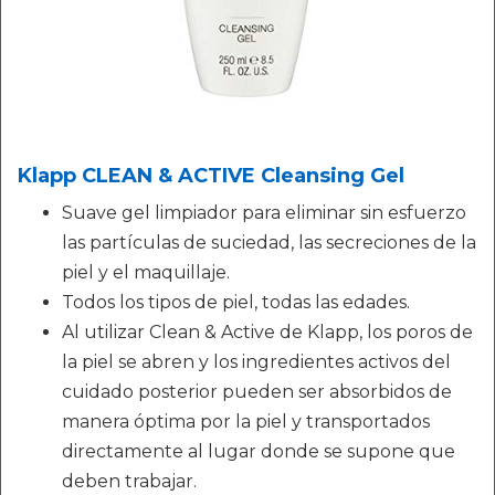
Klapp CLEAN & ACTIVE Cleansing Gel
Suave gel limpiador para eliminar sin esfuerzo
las partículas de suciedad, las secreciones de la
piel y el maquillaje.
Todos los tipos de piel, todas las edades.
Al utilizar Clean & Active de Klapp, los poros de
la piel se abren y los ingredientes activos del
cuidado posterior pueden ser absorbidos de
manera óptima por la piel y transportados
directamente al lugar donde se supone que
deben trabajar.