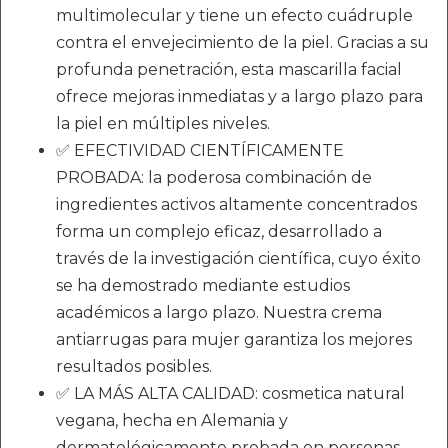
multimolecular y tiene un efecto cuádruple
contra el envejecimiento de la piel. Gracias a su
profunda penetración, esta mascarilla facial
ofrece mejoras inmediatas y a largo plazo para
la piel en múltiples niveles.
✅ EFECTIVIDAD CIENTÍFICAMENTE
PROBADA: la poderosa combinación de
ingredientes activos altamente concentrados
forma un complejo eficaz, desarrollado a
través de la investigación científica, cuyo éxito
se ha demostrado mediante estudios
académicos a largo plazo. Nuestra crema
antiarrugas para mujer garantiza los mejores
resultados posibles.
✅ LA MÁS ALTA CALIDAD: cosmetica natural
vegana, hecha en Alemania y
dermatológicamente probada en personas