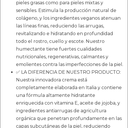
pieles grasas como para pieles mixtas y
sensibles. Estimula la producción natural de
colágeno, y los ingredientes veganos atenuan
las líneas finas, reduciendo las arrugas,
revitalizando e hidratando en profundidad
todo el rostro, cuello y escote. Nuestro
humectante tiene fuertes cualidades
nutricionales, regenerativas, calmantes y
emolientes contra las imperfecciones de la piel.
✅ LA DIFERENCIA DE NUESTRO PRODUCTO:
Nuestra innovadora crema está
completamente elaborada en Italia y contiene
una fórmula altamente hidratante
enriquecida con vitamina E, aceite de jojoba, y
ingredientes antiarrugas de agricultura
orgánica que penetran profundamente en las
capas subcutáneas de la piel, reduciendo