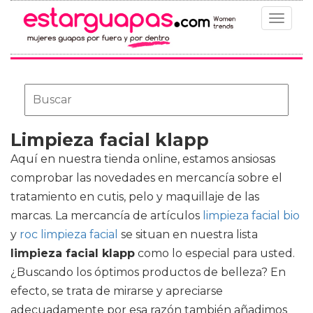
Toggle
navigat
Limpieza facial klapp
Aquí en nuestra tienda online, estamos ansiosas
comprobar las novedades en mercancía sobre el
tratamiento en cutis, pelo y maquillaje de las
marcas. La mercancía de artículos
limpieza facial bio
y
roc limpieza facial
se situan en nuestra lista
limpieza facial klapp
como lo especial para usted.
¿Buscando los óptimos productos de belleza? En
efecto, se trata de mirarse y apreciarse
adecuadamente por esa razón también añadimos