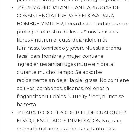
✅ CREMA HIDRATANTE ANTIARRUGAS DE
CONSISTENCIA LIGERA Y SEDOSA PARA
HOMBRE Y MUJER, llena de antioxidantes que
protegen el rostro de los dañinos radicales
libres y nutren el cutis, dejándolo más
luminoso, tonificado y joven. Nuestra crema
facial para hombre y mujer contiene
ingredientes antiarrugas nutre e hidrata
durante mucho tiempo. Se absorbe
rápidamente sin dejar la piel grasa. No contiene
aditivos, parabenos, siliconas, rellenos ni
fragancias artificiales. "Cruelty free", nunca se
ha testa
✅ PARA TODO TIPO DE PIEL DE CUALQUIER
EDAD, RESULTADOS INMEDIATOS: Nuestra
crema hidratante es adecuada tanto para