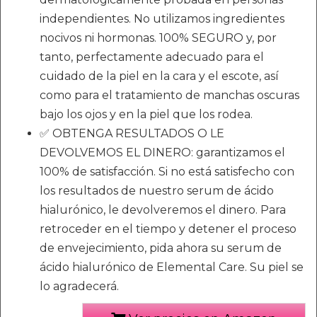
independientes. No utilizamos ingredientes
nocivos ni hormonas. 100% SEGURO y, por
tanto, perfectamente adecuado para el
cuidado de la piel en la cara y el escote, así
como para el tratamiento de manchas oscuras
bajo los ojos y en la piel que los rodea.
✅ OBTENGA RESULTADOS O LE
DEVOLVEMOS EL DINERO: garantizamos el
100% de satisfacción. Si no está satisfecho con
los resultados de nuestro serum de ácido
hialurónico, le devolveremos el dinero. Para
retroceder en el tiempo y detener el proceso
de envejecimiento, pida ahora su serum de
ácido hialurónico de Elemental Care. Su piel se
lo agradecerá.