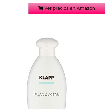
Ver precios en Amazon