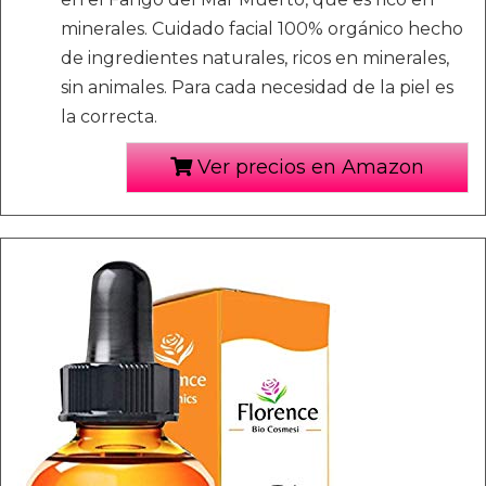
minerales. Cuidado facial 100% orgánico hecho
de ingredientes naturales, ricos en minerales,
sin animales. Para cada necesidad de la piel es
la correcta.
Ver precios en Amazon