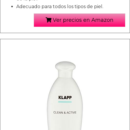
Adecuado para todos los tipos de piel.
Ver precios en Amazon