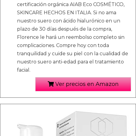
certificación orgánica AIAB Eco COSMÉTICO,
SKINCARE HECHOS EN ITALIA. Si no ama
nuestro suero con ácido hialurónico en un
plazo de 30 días después de la compra,
Florence le hará un reembolso completo sin
complicaciones. Compre hoy con toda
tranquilidad y cuide su piel con la cualidad de
nuestro suero anti-edad para el tratamiento
facial.
Ver precios en Amazon