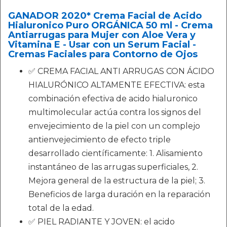
GANADOR 2020* Crema Facial de Acido
Hialuronico Puro ORGÁNICA 50 ml - Crema
Antiarrugas para Mujer con Aloe Vera y
Vitamina E - Usar con un Serum Facial -
Cremas Faciales para Contorno de Ojos
✅ CREMA FACIAL ANTI ARRUGAS CON ÁCIDO
HIALURÓNICO ALTAMENTE EFECTIVA: esta
combinación efectiva de acido hialuronico
multimolecular actúa contra los signos del
envejecimiento de la piel con un complejo
antienvejecimiento de efecto triple
desarrollado científicamente: 1. Alisamiento
instantáneo de las arrugas superficiales, 2.
Mejora general de la estructura de la piel; 3.
Beneficios de larga duración en la reparación
total de la edad.
✅ PIEL RADIANTE Y JOVEN: el acido