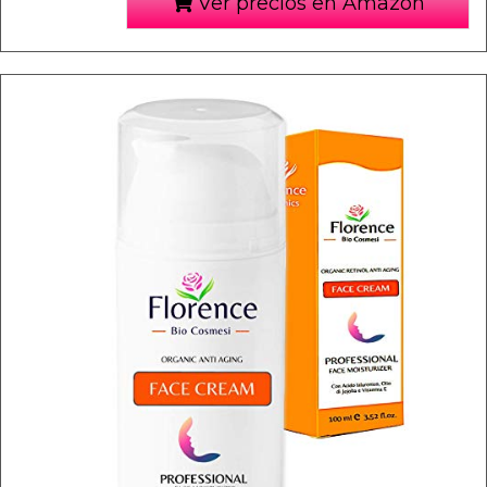
Ver precios en Amazon