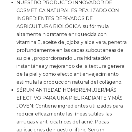
NUESTRO PRODUCTO INNOVADOR DE
COSMÉTICA NATURAL ES REALIZADO CON
INGREDIENTES DERIVADOS DE
AGRICULTURA BIOLÓGICA: su fórmula
altamente hidratante enriquecida con
vitamina E, aceite de jojoba y aloe vera, penetra
profundamente en las capas subcutáneas de
su piel, proporcionando una hidratación
instantánea y mejorando de la textura general
de la piel y como efecto antienvejecimiento
estimula la producción natural del colágeno.
SÉRUM ANTIEDAD HOMBRE/MUJER/MÁS
EFECTIVO PARA UNA PIEL RADIANTE Y MÁS
JOVEN: Contiene ingredientes utilizados para
reducir eficazmente las líneas sutiles, las
arrugas y anti cicatrices del acné. Pocas
aplicaciones de nuestro lifting Serum