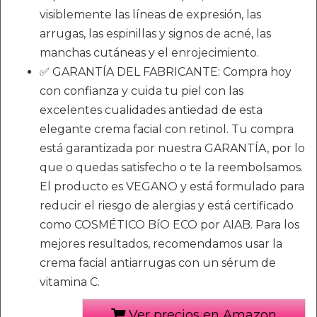
visiblemente las líneas de expresión, las
arrugas, las espinillas y signos de acné, las
manchas cutáneas y el enrojecimiento.
✅ GARANTÍA DEL FABRICANTE: Compra hoy
con confianza y cuida tu piel con las
excelentes cualidades antiedad de esta
elegante crema facial con retinol. Tu compra
está garantizada por nuestra GARANTÍA, por lo
que o quedas satisfecho o te la reembolsamos.
El producto es VEGANO y está formulado para
reducir el riesgo de alergias y está certificado
como COSMÉTICO BíO ECO por AIAB. Para los
mejores resultados, recomendamos usar la
crema facial antiarrugas con un sérum de
vitamina C.
Ver precios en Amazon