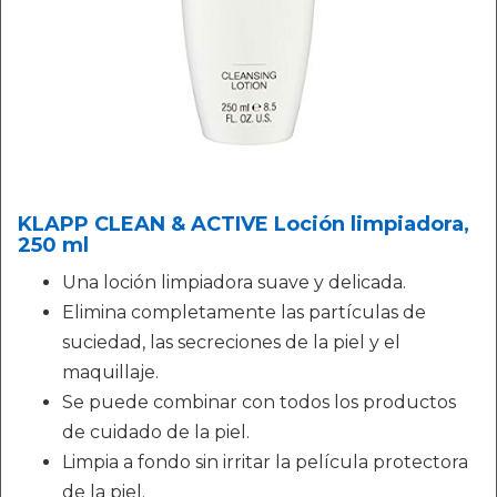
KLAPP CLEAN & ACTIVE Loción limpiadora,
250 ml
Una loción limpiadora suave y delicada.
Elimina completamente las partículas de
suciedad, las secreciones de la piel y el
maquillaje.
Se puede combinar con todos los productos
de cuidado de la piel.
Limpia a fondo sin irritar la película protectora
de la piel.