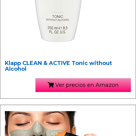
Klapp CLEAN & ACTIVE Tonic without
Alcohol
Ver precios en Amazon