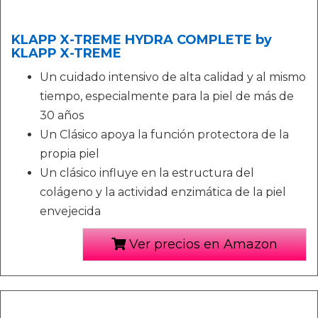
KLAPP X-TREME HYDRA COMPLETE by
KLAPP X-TREME
Un cuidado intensivo de alta calidad y al mismo
tiempo, especialmente para la piel de más de
30 años
Un Clásico apoya la función protectora de la
propia piel
Un clásico influye en la estructura del
colágeno y la actividad enzimática de la piel
envejecida
Ver precios en Amazon