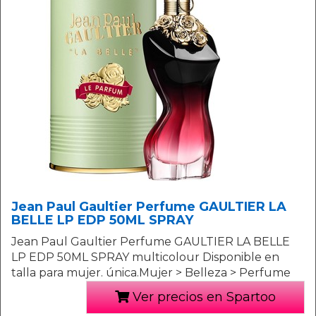
Jean Paul Gaultier Perfume GAULTIER LA
BELLE LP EDP 50ML SPRAY
Jean Paul Gaultier Perfume GAULTIER LA BELLE
LP EDP 50ML SPRAY multicolour Disponible en
talla para mujer. única.Mujer > Belleza > Perfume
Ver precios en Spartoo