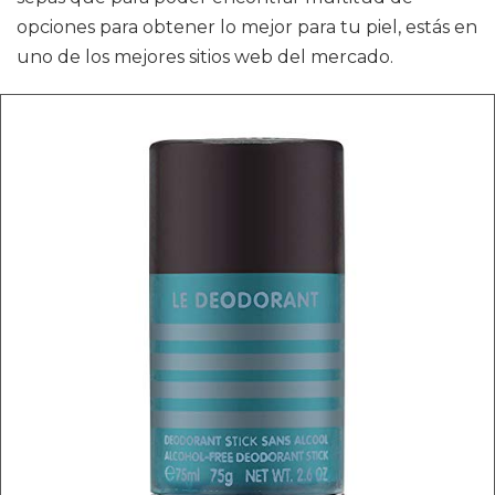
opciones para obtener lo mejor para tu piel, estás en
uno de los mejores sitios web del mercado.