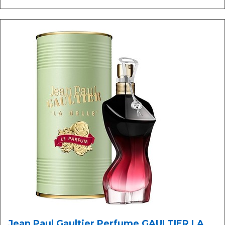
Jean Paul Gaultier Perfume GAULTIER LA