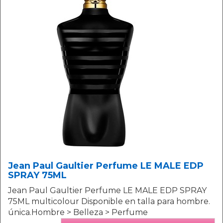
Jean Paul Gaultier Perfume LE MALE EDP
SPRAY 75ML
Jean Paul Gaultier Perfume LE MALE EDP SPRAY
75ML multicolour Disponible en talla para hombre.
única.Hombre > Belleza > Perfume