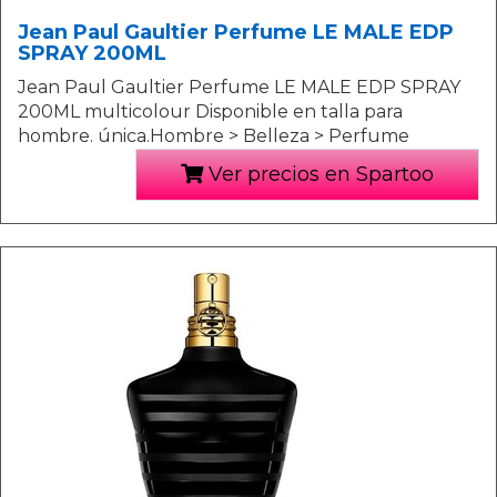
Jean Paul Gaultier Perfume LE MALE EDP
SPRAY 200ML
Jean Paul Gaultier Perfume LE MALE EDP SPRAY
200ML multicolour Disponible en talla para
hombre. única.Hombre > Belleza > Perfume
Ver precios en Spartoo