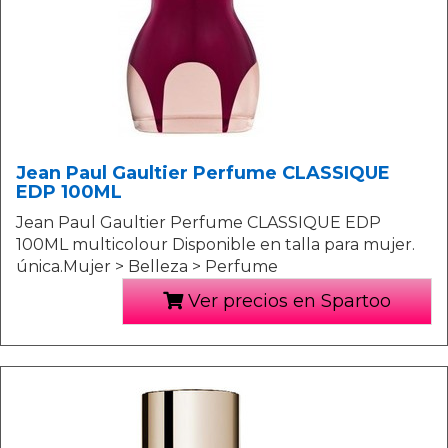
Jean Paul Gaultier Perfume CLASSIQUE
EDP 100ML
Jean Paul Gaultier Perfume CLASSIQUE EDP
100ML multicolour Disponible en talla para mujer.
única.Mujer > Belleza > Perfume
Ver precios en Spartoo