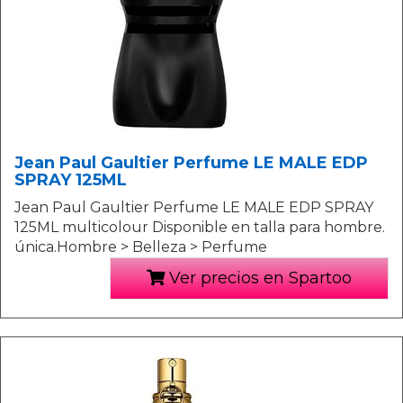
Jean Paul Gaultier Perfume LE MALE EDP
SPRAY 125ML
Jean Paul Gaultier Perfume LE MALE EDP SPRAY
125ML multicolour Disponible en talla para hombre.
única.Hombre > Belleza > Perfume
Ver precios en Spartoo