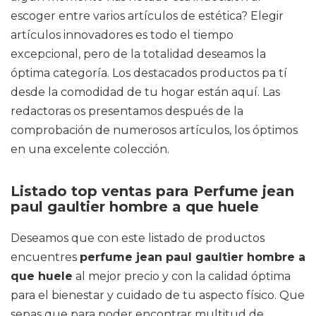
escoger entre varios artículos de estética? Elegir
artículos innovadores es todo el tiempo
excepcional, pero de la totalidad deseamos la
óptima categoría. Los destacados productos pa tí
desde la comodidad de tu hogar están aquí. Las
redactoras os presentamos después de la
comprobación de numerosos artículos, los óptimos
en una excelente colección.
Listado top ventas para Perfume jean
paul gaultier hombre a que huele
Deseamos que con este listado de productos
encuentres
perfume jean paul gaultier hombre a
que huele
al mejor precio y con la calidad óptima
para el bienestar y cuidado de tu aspecto físico. Que
sepas que para poder encontrar multitud de