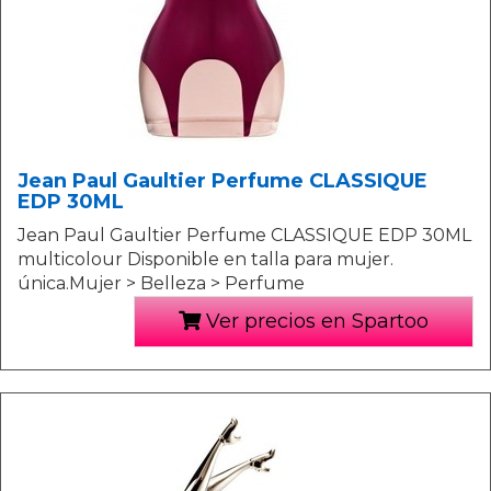
Jean Paul Gaultier Perfume CLASSIQUE
EDP 30ML
Jean Paul Gaultier Perfume CLASSIQUE EDP 30ML
multicolour Disponible en talla para mujer.
única.Mujer > Belleza > Perfume
Ver precios en Spartoo