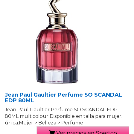
Jean Paul Gaultier Perfume SO SCANDAL
EDP 80ML
Jean Paul Gaultier Perfume SO SCANDAL EDP
80ML multicolour Disponible en talla para mujer.
única.Mujer > Belleza > Perfume
Ver precios en Spartoo