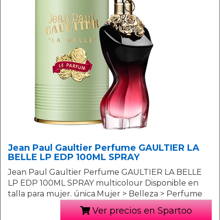
Jean Paul Gaultier Perfume GAULTIER LA
BELLE LP EDP 100ML SPRAY
Jean Paul Gaultier Perfume GAULTIER LA BELLE
LP EDP 100ML SPRAY multicolour Disponible en
talla para mujer. única.Mujer > Belleza > Perfume
Ver precios en Spartoo