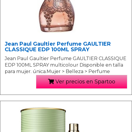
Jean Paul Gaultier Perfume GAULTIER
CLASSIQUE EDP 100ML SPRAY
Jean Paul Gaultier Perfume GAULTIER CLASSIQUE
EDP 100ML SPRAY multicolour Disponible en talla
para mujer. única.Mujer > Belleza > Perfume
Ver precios en Spartoo