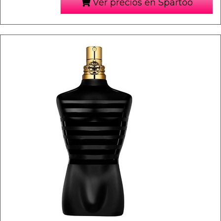
Ver precios en Spartoo