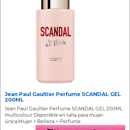
Jean Paul Gaultier Perfume SCANDAL GEL
200ML
Jean Paul Gaultier Perfume SCANDAL GEL 200ML
multicolour Disponible en talla para mujer.
única.Mujer > Belleza > Perfume