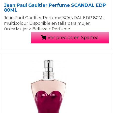
Jean Paul Gaultier Perfume SCANDAL EDP
80ML
Jean Paul Gaultier Perfume SCANDAL EDP 80ML
multicolour Disponible en talla para mujer.
única.Mujer > Belleza > Perfume
Ver precios en Spartoo