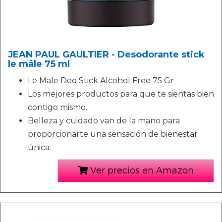
JEAN PAUL GAULTIER - Desodorante stick
le mâle 75 ml
Le Male Deo Stick Alcohol Free 75 Gr
Los mejores productos para que te sientas bien
contigo mismo.
Belleza y cuidado van de la mano para
proporcionarte una sensación de bienestar
única.
Ver precios en Amazon