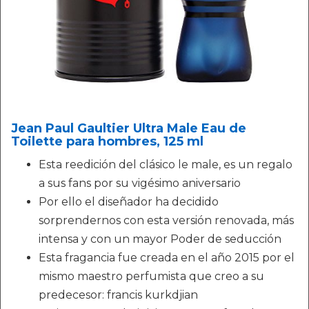
Jean Paul Gaultier Ultra Male Eau de
Toilette para hombres, 125 ml
Esta reedición del clásico le male, es un regalo
a sus fans por su vigésimo aniversario
Por ello el diseñador ha decidido
sorprendernos con esta versión renovada, más
intensa y con un mayor Poder de seducción
Esta fragancia fue creada en el año 2015 por el
mismo maestro perfumista que creo a su
predecesor: francis kurkdjian