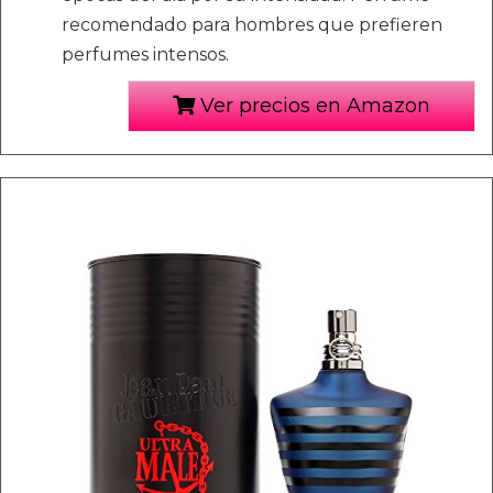
recomendado para hombres que prefieren
perfumes intensos.
Ver precios en Amazon