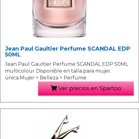
Jean Paul Gaultier Perfume SCANDAL EDP
50ML
Jean Paul Gaultier Perfume SCANDAL EDP 50ML
multicolour Disponible en talla para mujer.
única.Mujer > Belleza > Perfume
Ver precios en Spartoo