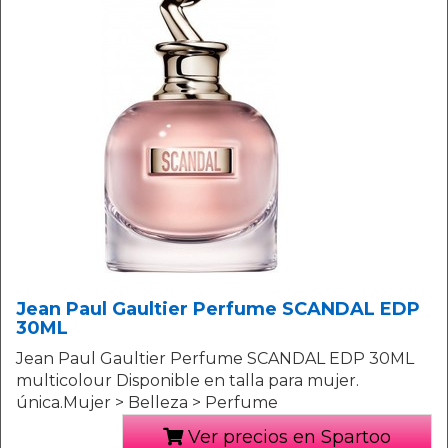
Jean Paul Gaultier Perfume SCANDAL EDP
30ML
Jean Paul Gaultier Perfume SCANDAL EDP 30ML
multicolour Disponible en talla para mujer.
única.Mujer > Belleza > Perfume
Ver precios en Spartoo