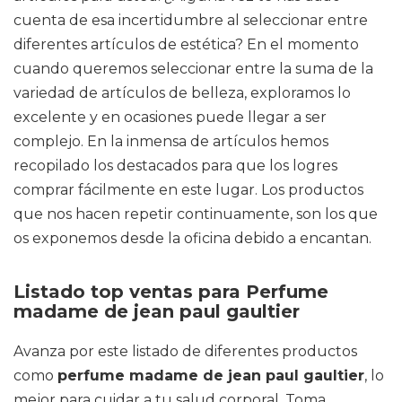
cuenta de esa incertidumbre al seleccionar entre
diferentes artículos de estética? En el momento
cuando queremos seleccionar entre la suma de la
variedad de artículos de belleza, exploramos lo
excelente y en ocasiones puede llegar a ser
complejo. En la inmensa de artículos hemos
recopilado los destacados para que los logres
comprar fácilmente en este lugar. Los productos
que nos hacen repetir continuamente, son los que
os exponemos desde la oficina debido a encantan.
Listado top ventas para Perfume
madame de jean paul gaultier
Avanza por este listado de diferentes productos
como
perfume madame de jean paul gaultier
, lo
mejor para cuidar a tu salud corporal. Toma