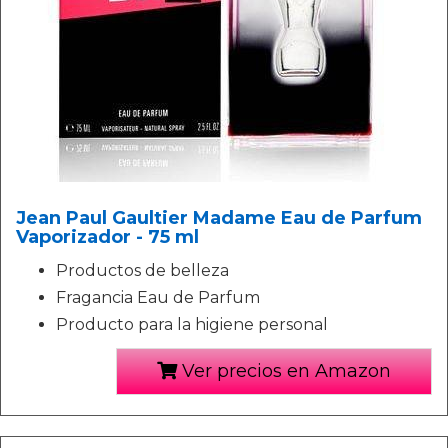
Jean Paul Gaultier Madame Eau de Parfum
Vaporizador - 75 ml
Productos de belleza
Fragancia Eau de Parfum
Producto para la higiene personal
Ver precios en Amazon