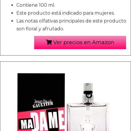
Contiene 100 ml.
Este producto está indicado para mujeres.
Las notas olfativas principales de este producto
son floral y afrutado.
Ver precios en Amazon