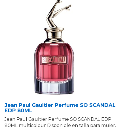
Jean Paul Gaultier Perfume SO SCANDAL
EDP 80ML
Jean Paul Gaultier Perfume SO SCANDAL EDP
80ML multicolour Disponible en talla para mujer.