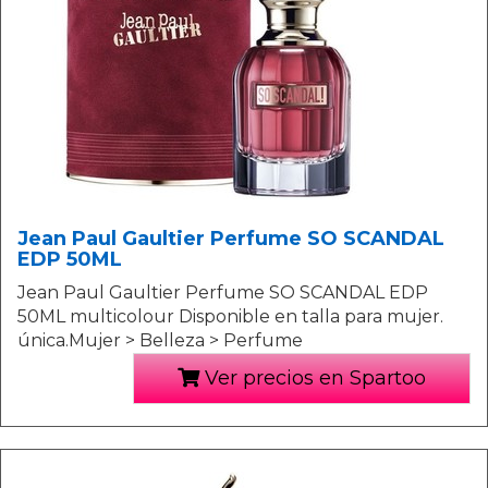
Jean Paul Gaultier Perfume SO SCANDAL
EDP 50ML
Jean Paul Gaultier Perfume SO SCANDAL EDP
50ML multicolour Disponible en talla para mujer.
única.Mujer > Belleza > Perfume
Ver precios en Spartoo