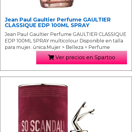
Jean Paul Gaultier Perfume GAULTIER
CLASSIQUE EDP 100ML SPRAY
Jean Paul Gaultier Perfume GAULTIER CLASSIQUE
EDP 100ML SPRAY multicolour Disponible en talla
para mujer. única.Mujer > Belleza > Perfume
Ver precios en Spartoo