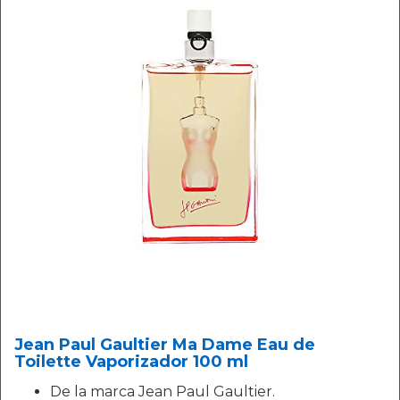
Jean Paul Gaultier Ma Dame Eau de
Toilette Vaporizador 100 ml
De la marca Jean Paul Gaultier.