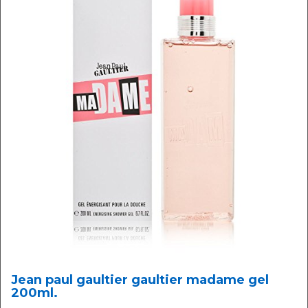
Jean paul gaultier gaultier madame gel
200ml.