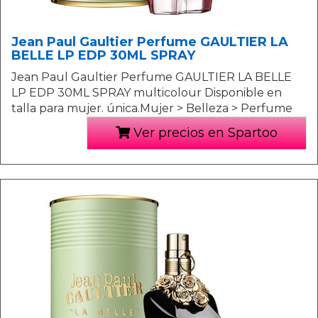
Jean Paul Gaultier Perfume GAULTIER LA
BELLE LP EDP 30ML SPRAY
Jean Paul Gaultier Perfume GAULTIER LA BELLE
LP EDP 30ML SPRAY multicolour Disponible en
talla para mujer. única.Mujer > Belleza > Perfume
Ver precios en Spartoo