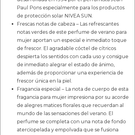
Paul Pons especialmente para los productos
de protección solar NIVEA SUN.
Frescas notas de cabeza – Las refrescantes
notas verdes de este perfume de verano para
mujer aportan un especial e inmediato toque
de frescor. El agradable cóctel de cítricos
despierta los sentidos con cada uso y consigue
de inmediato alegrar el estado de ánimo,
además de proporcionar una experiencia de
frescor única en la piel.
Fragancia especial – La nota de cuerpo de esta
fragancia para mujer impresiona por su acorde
de alegres matices florales que recuerdan al
mundo de las sensaciones del verano. El
perfume se completa con una nota de fondo
aterciopelada y empolvada que se fusiona