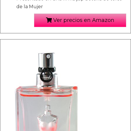
de la Mujer
Ver precios en Amazon