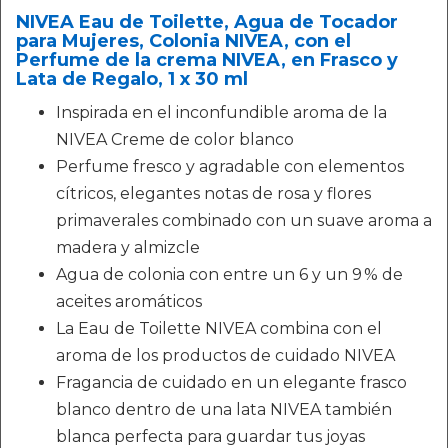
NIVEA Eau de Toilette, Agua de Tocador
para Mujeres, Colonia NIVEA, con el
Perfume de la crema NIVEA, en Frasco y
Lata de Regalo, 1 x 30 ml
Inspirada en el inconfundible aroma de la
NIVEA Creme de color blanco
Perfume fresco y agradable con elementos
cítricos, elegantes notas de rosa y flores
primaverales combinado con un suave aroma a
madera y almizcle
Agua de colonia con entre un 6 y un 9 % de
aceites aromáticos
La Eau de Toilette NIVEA combina con el
aroma de los productos de cuidado NIVEA
Fragancia de cuidado en un elegante frasco
blanco dentro de una lata NIVEA también
blanca perfecta para guardar tus joyas