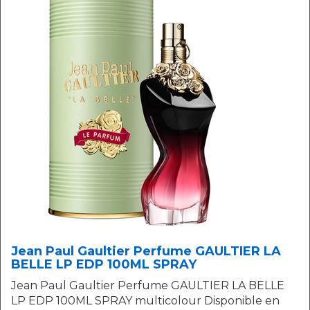
Jean Paul Gaultier Perfume GAULTIER LA
BELLE LP EDP 100ML SPRAY
Jean Paul Gaultier Perfume GAULTIER LA BELLE
LP EDP 100ML SPRAY multicolour Disponible en