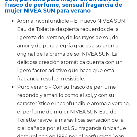
frasco de perfume, sensual fragancia de
mujer NIVEA SUN para verano
Aroma inconfundible – El nuevo NIVEA SUN
Eau de Toilette despierta recuerdos de la
ligereza del verano, de los rayos de sol, del
amor y de pura alegría gracias a su aroma
original de la crema de sol NIVEA SUN. La
deliciosa creación aromática cuenta con un
ligero factor adictivo que hace que esta
fragancia resulte irresistible.
Puro verano – Con su frasco de perfume
redondo y amarillo como el sol, y con su
característico e inconfundible aroma a verano,
el perfume de mujer NIVEA SUN Eau de
Toilette revive la maravillosa sensación de la
piel bañada por el sol. Su fragancia única fue
desarrollada en 1994 por el perfumista Jean-