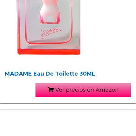
MADAME Eau De Toilette 30ML
Ver precios en Amazon