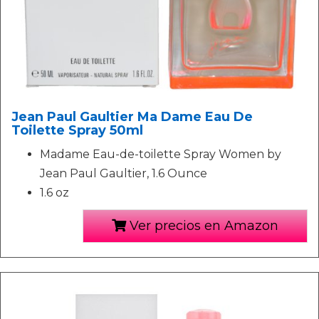
Jean Paul Gaultier Ma Dame Eau De
Toilette Spray 50ml
Madame Eau-de-toilette Spray Women by
Jean Paul Gaultier, 1.6 Ounce
1.6 oz
Ver precios en Amazon