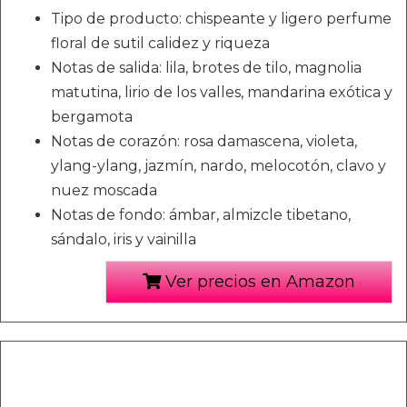
Tipo de producto: chispeante y ligero perfume
floral de sutil calidez y riqueza
Notas de salida: lila, brotes de tilo, magnolia
matutina, lirio de los valles, mandarina exótica y
bergamota
Notas de corazón: rosa damascena, violeta,
ylang-ylang, jazmín, nardo, melocotón, clavo y
nuez moscada
Notas de fondo: ámbar, almizcle tibetano,
sándalo, iris y vainilla
Ver precios en Amazon