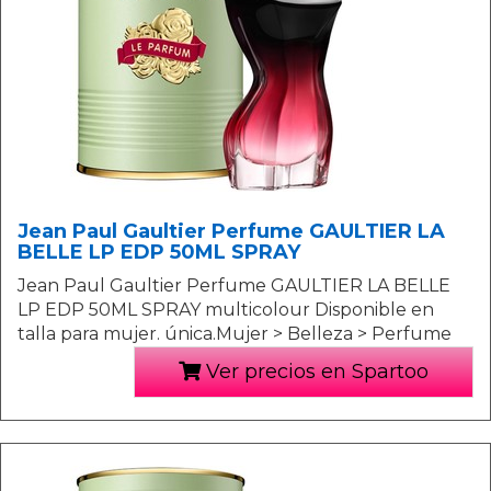
Jean Paul Gaultier Perfume GAULTIER LA
BELLE LP EDP 50ML SPRAY
Jean Paul Gaultier Perfume GAULTIER LA BELLE
LP EDP 50ML SPRAY multicolour Disponible en
talla para mujer. única.Mujer > Belleza > Perfume
Ver precios en Spartoo