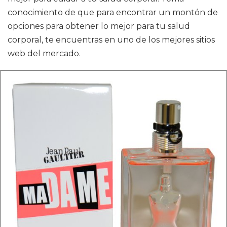
conocimiento de que para encontrar un montón de
opciones para obtener lo mejor para tu salud
corporal, te encuentras en uno de los mejores sitios
web del mercado.