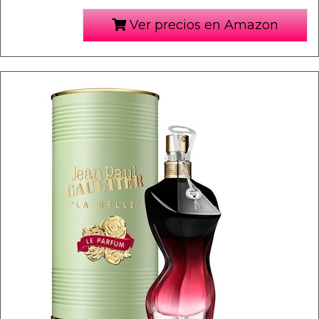
Ver precios en Amazon