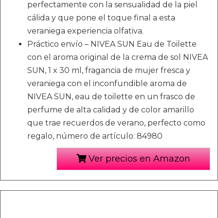
perfectamente con la sensualidad de la piel
cálida y que pone el toque final a esta
veraniega experiencia olfativa.
Práctico envío – NIVEA SUN Eau de Toilette
con el aroma original de la crema de sol NIVEA
SUN, 1 x 30 ml, fragancia de mujer fresca y
veraniega con el inconfundible aroma de
NIVEA SUN, eau de toilette en un frasco de
perfume de alta calidad y de color amarillo
que trae recuerdos de verano, perfecto como
regalo, número de artículo: 84980
Ver precios en Amazon