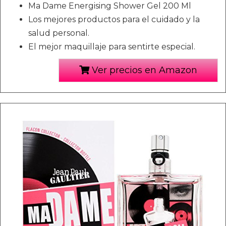
Ma Dame Energising Shower Gel 200 Ml
Los mejores productos para el cuidado y la
salud personal.
El mejor maquillaje para sentirte especial.
Ver precios en Amazon