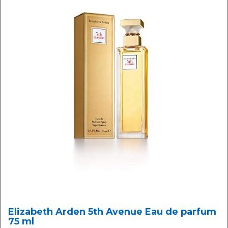
Elizabeth Arden 5th Avenue Eau de parfum
75 ml