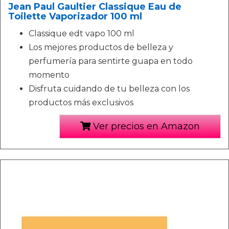
Jean Paul Gaultier Classique Eau de
Toilette Vaporizador 100 ml
Classique edt vapo 100 ml
Los mejores productos de belleza y
perfumería para sentirte guapa en todo
momento
Disfruta cuidando de tu belleza con los
productos más exclusivos
Ver precios en Amazon