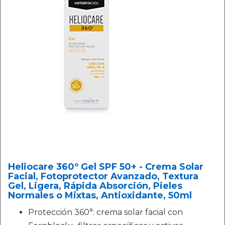
Heliocare 360º Gel SPF 50+ - Crema Solar
Facial, Fotoprotector Avanzado, Textura
Gel, Ligera, Rápida Absorción, Pieles
Normales o Mixtas, Antioxidante, 50ml
Protección 360°: crema solar facial con