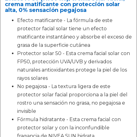
crema matificante con protección solar
alta, 0% sensación pegajosa
Efecto matificante - La fórmula de este
protector facial solar tiene un efecto
matificante instantáneo y absorbe el exceso de
grasa de la superficie cutánea
Protector solar 50 - Esta crema facial solar con
FP50, protección UVA/UVB y derivados
naturales antioxidantes protege la piel de los
rayos solares
No pegajosa - La textura ligera de este
protector solar facial proporciona a la piel del
rostro una sensación no grasa, no pegajosa e
invisible
Fórmula hidratante - Esta crema facial con
protector solar y con la inconfundible
fragancia de NIVEA SUN hidrata