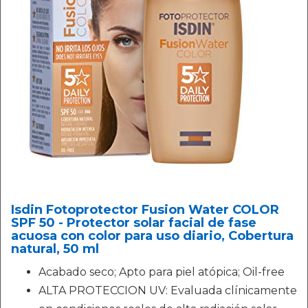
Isdin Fotoprotector Fusion Water COLOR
SPF 50 - Protector solar facial de fase
acuosa con color para uso diario, Cobertura
natural, 50 ml
Acabado seco; Apto para piel atópica; Oil-free
ALTA PROTECCION UV: Evaluada clínicamente