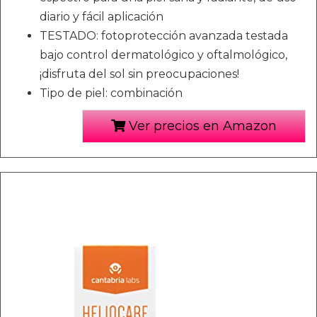
diario y fácil aplicación
TESTADO: fotoprotección avanzada testada
bajo control dermatológico y oftalmológico,
¡disfruta del sol sin preocupaciones!
Tipo de piel: combinación
Ver precios en Amazon