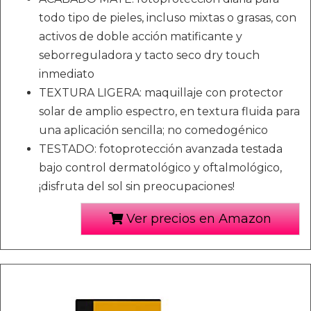
todo tipo de pieles, incluso mixtas o grasas, con
activos de doble acción matificante y
seborreguladora y tacto seco dry touch
inmediato
TEXTURA LIGERA: maquillaje con protector
solar de amplio espectro, en textura fluida para
una aplicación sencilla; no comedogénico
TESTADO: fotoprotección avanzada testada
bajo control dermatológico y oftalmológico,
¡disfruta del sol sin preocupaciones!
Ver precios en Amazon