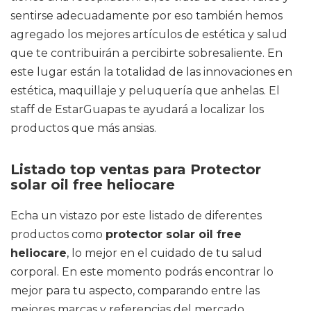
sentirse adecuadamente por eso también hemos
agregado los mejores artículos de estética y salud
que te contribuirán a percibirte sobresaliente. En
este lugar están la totalidad de las innovaciones en
estética, maquillaje y peluquería que anhelas. El
staff de EstarGuapas te ayudará a localizar los
productos que más ansias.
Listado top ventas para Protector
solar oil free heliocare
Echa un vistazo por este listado de diferentes
productos como
protector solar oil free
heliocare
, lo mejor en el cuidado de tu salud
corporal. En este momento podrás encontrar lo
mejor para tu aspecto, comparando entre las
mejores marcas y referencias del mercado.