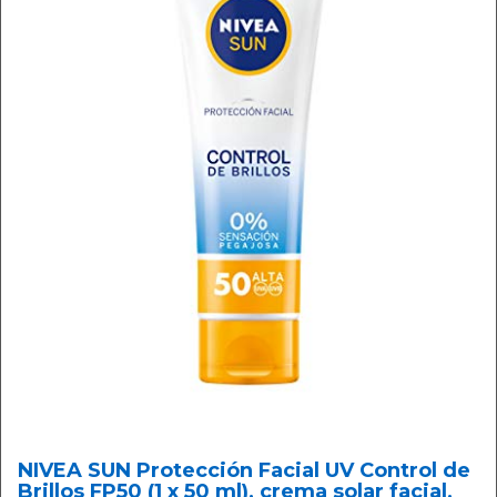
NIVEA SUN Protección Facial UV Control de
Brillos FP50 (1 x 50 ml), crema solar facial,