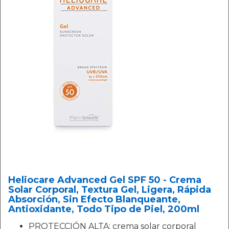
Heliocare Advanced Gel SPF 50 - Crema
Solar Corporal, Textura Gel, Ligera, Rápida
Absorción, Sin Efecto Blanqueante,
Antioxidante, Todo Tipo de Piel, 200ml
PROTECCIÓN ALTA: crema solar corporal