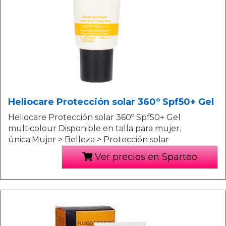
Heliocare Protección solar 360º Spf50+ Gel
Heliocare Protección solar 360º Spf50+ Gel
multicolour Disponible en talla para mujer.
única.Mujer > Belleza > Protección solar
Ver precios en Spartoo