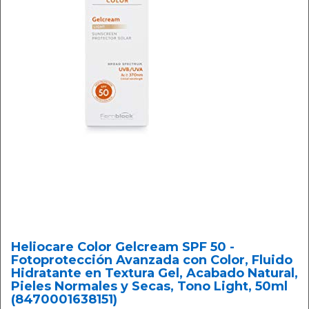
Heliocare Color Gelcream SPF 50 -
Fotoprotección Avanzada con Color, Fluido
Hidratante en Textura Gel, Acabado Natural,
Pieles Normales y Secas, Tono Light, 50ml
(8470001638151)