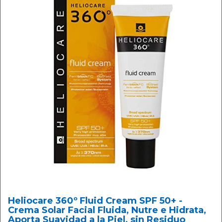
Heliocare 360º Fluid Cream SPF 50+ -
Crema Solar Facial Fluida, Nutre e Hidrata,
Aporta Suavidad a la Piel, sin Residuo