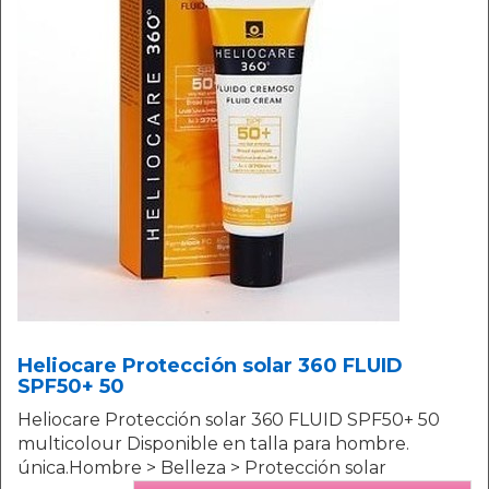
Heliocare Protección solar 360 FLUID
SPF50+ 50
Heliocare Protección solar 360 FLUID SPF50+ 50
multicolour Disponible en talla para hombre.
única.Hombre > Belleza > Protección solar