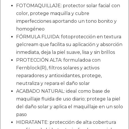
FOTOMAQUILLAJE: protector solar facial con
color, protege maquilla y cubre
imperfecciones aportando un tono bonito y
homogéneo
FÓRMULA FLUIDA: fotoprotección en textura
gelcream que facilita su aplicación y absorción
inmediata, deja la piel suave, lisa y sin brillos
PROTECCIÓN ALTA: formuladoa con
Fernblock(R), filtros solares y activos
reparadores y antioxidantes, protege,
neutraliza y repara el daño solar
ACABADO NATURAL: ideal como base de
maquillaje fluida de uso diario; protege la piel
del daño solar y aplica el maquillaje en un solo
paso
HIDRATANTE: protección de alta cobertura