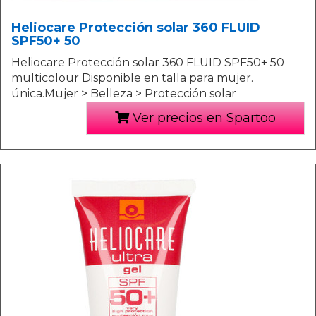
Heliocare Protección solar 360 FLUID
SPF50+ 50
Heliocare Protección solar 360 FLUID SPF50+ 50
multicolour Disponible en talla para mujer.
única.Mujer > Belleza > Protección solar
Ver precios en Spartoo