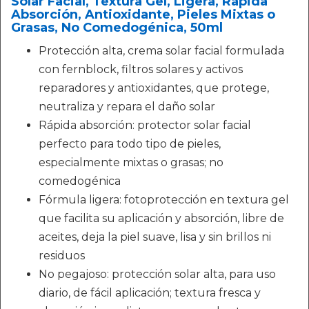
Solar Facial, Textura Gel, Ligera, Rápida
Absorción, Antioxidante, Pieles Mixtas o
Grasas, No Comedogénica, 50ml
Protección alta, crema solar facial formulada
con fernblock, filtros solares y activos
reparadores y antioxidantes, que protege,
neutraliza y repara el daño solar
Rápida absorción: protector solar facial
perfecto para todo tipo de pieles,
especialmente mixtas o grasas; no
comedogénica
Fórmula ligera: fotoprotección en textura gel
que facilita su aplicación y absorción, libre de
aceites, deja la piel suave, lisa y sin brillos ni
residuos
No pegajoso: protección solar alta, para uso
diario, de fácil aplicación; textura fresca y