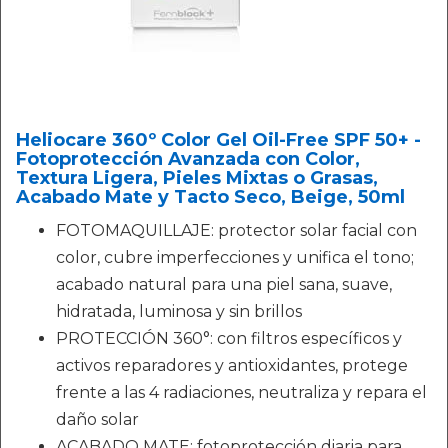
Heliocare 360º Color Gel Oil-Free SPF 50+ -
Fotoprotección Avanzada con Color,
Textura Ligera, Pieles Mixtas o Grasas,
Acabado Mate y Tacto Seco, Beige, 50ml
FOTOMAQUILLAJE: protector solar facial con
color, cubre imperfecciones y unifica el tono;
acabado natural para una piel sana, suave,
hidratada, luminosa y sin brillos
PROTECCIÓN 360°: con filtros específicos y
activos reparadores y antioxidantes, protege
frente a las 4 radiaciones, neutraliza y repara el
daño solar
ACABADO MATE: fotoprotección diaria para