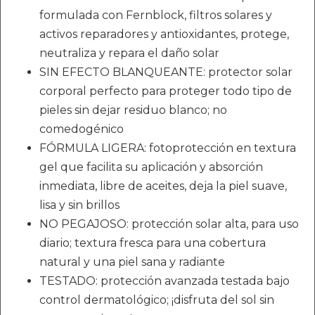
formulada con Fernblock, filtros solares y
activos reparadores y antioxidantes, protege,
neutraliza y repara el daño solar
SIN EFECTO BLANQUEANTE: protector solar
corporal perfecto para proteger todo tipo de
pieles sin dejar residuo blanco; no
comedogénico
FÓRMULA LIGERA: fotoprotección en textura
gel que facilita su aplicación y absorción
inmediata, libre de aceites, deja la piel suave,
lisa y sin brillos
NO PEGAJOSO: protección solar alta, para uso
diario; textura fresca para una cobertura
natural y una piel sana y radiante
TESTADO: protección avanzada testada bajo
control dermatológico; ¡disfruta del sol sin