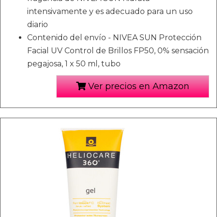
intensivamente y es adecuado para un uso
diario
Contenido del envío - NIVEA SUN Protección
Facial UV Control de Brillos FP50, 0% sensación
pegajosa, 1 x 50 ml, tubo
Ver precios en Amazon