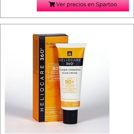
Ver precios en Spartoo