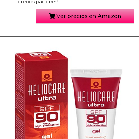
preocupaciones!
Ver precios en Amazon