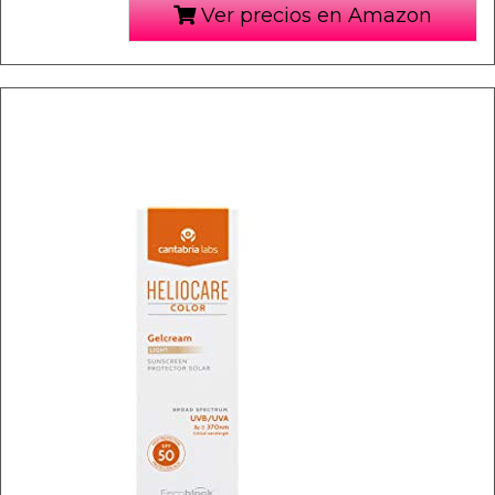
Ver precios en Amazon