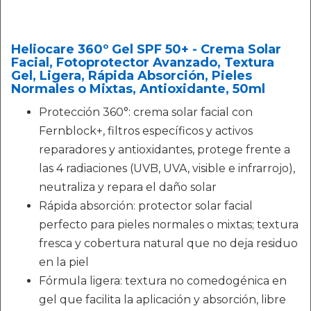
Heliocare 360º Gel SPF 50+ - Crema Solar
Facial, Fotoprotector Avanzado, Textura
Gel, Ligera, Rápida Absorción, Pieles
Normales o Mixtas, Antioxidante, 50ml
Protección 360°: crema solar facial con
Fernblock+, filtros específicos y activos
reparadores y antioxidantes, protege frente a
las 4 radiaciones (UVB, UVA, visible e infrarrojo),
neutraliza y repara el daño solar
Rápida absorción: protector solar facial
perfecto para pieles normales o mixtas; textura
fresca y cobertura natural que no deja residuo
en la piel
Fórmula ligera: textura no comedogénica en
gel que facilita la aplicación y absorción, libre