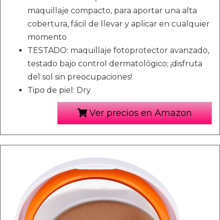
maquillaje compacto, para aportar una alta
cobertura, fácil de llevar y aplicar en cualquier
momento
TESTADO: maquillaje fotoprotector avanzado,
testado bajo control dermatológico; ¡disfruta
del sol sin preocupaciones!
Tipo de piel: Dry
Ver precios en Amazon