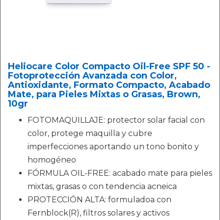
Heliocare Color Compacto Oil-Free SPF 50 -
Fotoprotección Avanzada con Color,
Antioxidante, Formato Compacto, Acabado
Mate, para Pieles Mixtas o Grasas, Brown,
10gr
FOTOMAQUILLAJE: protector solar facial con
color, protege maquilla y cubre
imperfecciones aportando un tono bonito y
homogéneo
FÓRMULA OIL-FREE: acabado mate para pieles
mixtas, grasas o con tendencia acneica
PROTECCIÓN ALTA: formuladoa con
Fernblock(R), filtros solares y activos