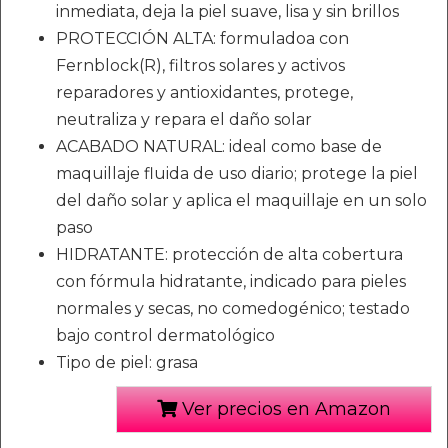
inmediata, deja la piel suave, lisa y sin brillos
PROTECCIÓN ALTA: formuladoa con
Fernblock(R), filtros solares y activos
reparadores y antioxidantes, protege,
neutraliza y repara el daño solar
ACABADO NATURAL: ideal como base de
maquillaje fluida de uso diario; protege la piel
del daño solar y aplica el maquillaje en un solo
paso
HIDRATANTE: protección de alta cobertura
con fórmula hidratante, indicado para pieles
normales y secas, no comedogénico; testado
bajo control dermatológico
Tipo de piel: grasa
Ver precios en Amazon