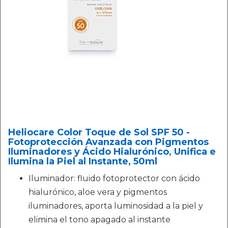
Heliocare Color Toque de Sol SPF 50 -
Fotoprotección Avanzada con Pigmentos
Iluminadores y Ácido Hialurónico, Unifica e
Ilumina la Piel al Instante, 50ml
Iluminador: fluido fotoprotector con ácido
hialurónico, aloe vera y pigmentos
iluminadores, aporta luminosidad a la piel y
elimina el tono apagado al instante