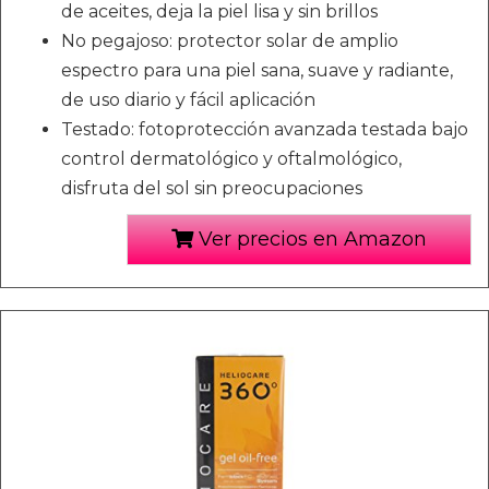
de aceites, deja la piel lisa y sin brillos
No pegajoso: protector solar de amplio
espectro para una piel sana, suave y radiante,
de uso diario y fácil aplicación
Testado: fotoprotección avanzada testada bajo
control dermatológico y oftalmológico,
disfruta del sol sin preocupaciones
Ver precios en Amazon