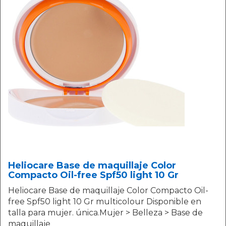
Heliocare Base de maquillaje Color
Compacto Oil-free Spf50 light 10 Gr
Heliocare Base de maquillaje Color Compacto Oil-
free Spf50 light 10 Gr multicolour Disponible en
talla para mujer. única.Mujer > Belleza > Base de
maquillaje