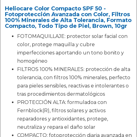
Heliocare Color Compacto SPF 50 -
Fotoprotección Avanzada con Color, Filtros
100% Minerales de Alta Tolerancia, Formato
Compacto, Todo Tipo de Piel, Brown, 10gr
FOTOMAQUILLAJE: protector solar facial con
color, protege maquilla y cubre
imperfecciones aportando un tono bonito y
homogéneo
FILTROS 100% MINERALES: protección de alta
tolerancia, con filtros 100% minerales, perfecto
para pieles sensibles, reactivas e intolerantes o
tras procedimientos dermatológicos
PROTECCIÓN ALTA: formuladoa con
Fernblock(R), filtros solares y activos
reparadores y antioxidantes, protege,
neutraliza y repara el daño solar
COMPACTO: fotoprotección diaria avanzada en