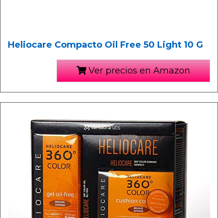
Heliocare Compacto Oil Free 50 Light 10 G
Ver precios en Amazon