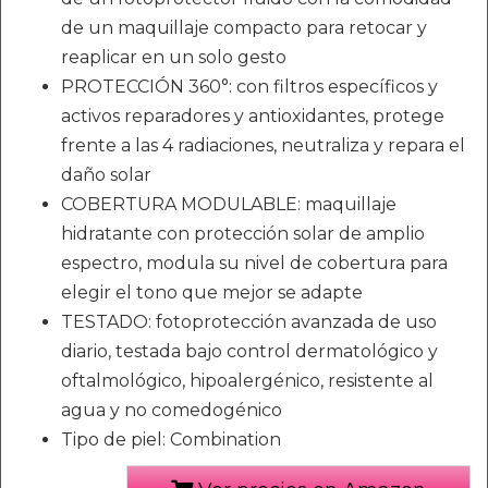
de un maquillaje compacto para retocar y
reaplicar en un solo gesto
PROTECCIÓN 360°: con filtros específicos y
activos reparadores y antioxidantes, protege
frente a las 4 radiaciones, neutraliza y repara el
daño solar
COBERTURA MODULABLE: maquillaje
hidratante con protección solar de amplio
espectro, modula su nivel de cobertura para
elegir el tono que mejor se adapte
TESTADO: fotoprotección avanzada de uso
diario, testada bajo control dermatológico y
oftalmológico, hipoalergénico, resistente al
agua y no comedogénico
Tipo de piel: Combination