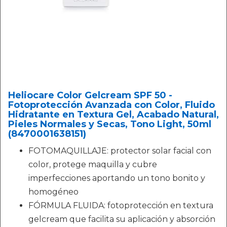
Heliocare Color Gelcream SPF 50 -
Fotoprotección Avanzada con Color, Fluido
Hidratante en Textura Gel, Acabado Natural,
Pieles Normales y Secas, Tono Light, 50ml
(8470001638151)
FOTOMAQUILLAJE: protector solar facial con
color, protege maquilla y cubre
imperfecciones aportando un tono bonito y
homogéneo
FÓRMULA FLUIDA: fotoprotección en textura
gelcream que facilita su aplicación y absorción