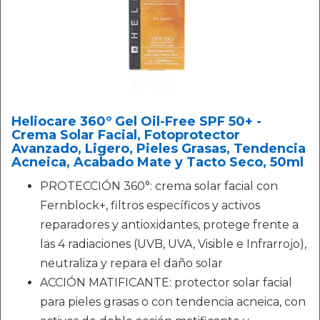
Heliocare 360º Gel Oil-Free SPF 50+ -
Crema Solar Facial, Fotoprotector
Avanzado, Ligero, Pieles Grasas, Tendencia
Acneica, Acabado Mate y Tacto Seco, 50ml
PROTECCIÓN 360°: crema solar facial con
Fernblock+, filtros específicos y activos
reparadores y antioxidantes, protege frente a
las 4 radiaciones (UVB, UVA, Visible e Infrarrojo),
neutraliza y repara el daño solar
ACCIÓN MATIFICANTE: protector solar facial
para pieles grasas o con tendencia acneica, con