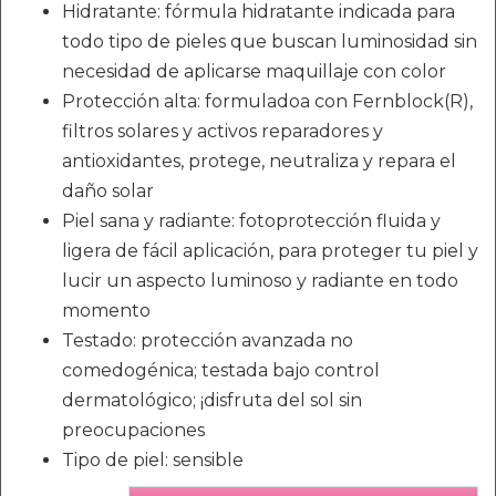
Hidratante: fórmula hidratante indicada para
todo tipo de pieles que buscan luminosidad sin
necesidad de aplicarse maquillaje con color
Protección alta: formuladoa con Fernblock(R),
filtros solares y activos reparadores y
antioxidantes, protege, neutraliza y repara el
daño solar
Piel sana y radiante: fotoprotección fluida y
ligera de fácil aplicación, para proteger tu piel y
lucir un aspecto luminoso y radiante en todo
momento
Testado: protección avanzada no
comedogénica; testada bajo control
dermatológico; ¡disfruta del sol sin
preocupaciones
Tipo de piel: sensible