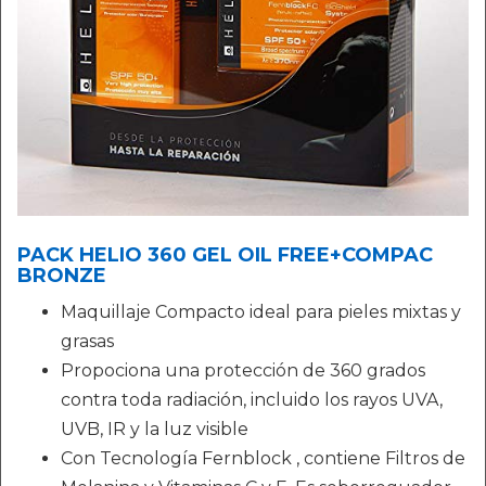
PACK HELIO 360 GEL OIL FREE+COMPAC
BRONZE
Maquillaje Compacto ideal para pieles mixtas y
grasas
Propociona una protección de 360 grados
contra toda radiación, incluido los rayos UVA,
UVB, IR y la luz visible
Con Tecnología Fernblock , contiene Filtros de