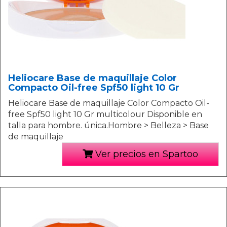
Heliocare Base de maquillaje Color
Compacto Oil-free Spf50 light 10 Gr
Heliocare Base de maquillaje Color Compacto Oil-
free Spf50 light 10 Gr multicolour Disponible en
talla para hombre. única.Hombre > Belleza > Base
de maquillaje
Ver precios en Spartoo