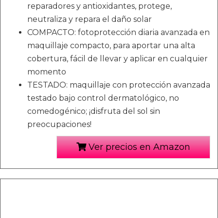
reparadores y antioxidantes, protege,
neutraliza y repara el daño solar
COMPACTO: fotoprotección diaria avanzada en
maquillaje compacto, para aportar una alta
cobertura, fácil de llevar y aplicar en cualquier
momento
TESTADO: maquillaje con protección avanzada
testado bajo control dermatológico, no
comedogénico; ¡disfruta del sol sin
preocupaciones!
Ver precios en Amazon