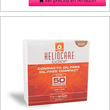
Ver precios en Amazon