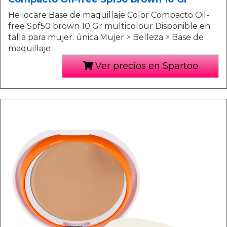
Heliocare Base de maquillaje Color Compacto Oil-
free Spf50 brown 10 Gr multicolour Disponible en
talla para mujer. única.Mujer > Belleza > Base de
maquillaje
Ver precios en Spartoo