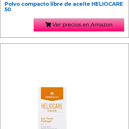
Polvo compacto libre de aceite HELIOCARE
50
Ver precios en Amazon