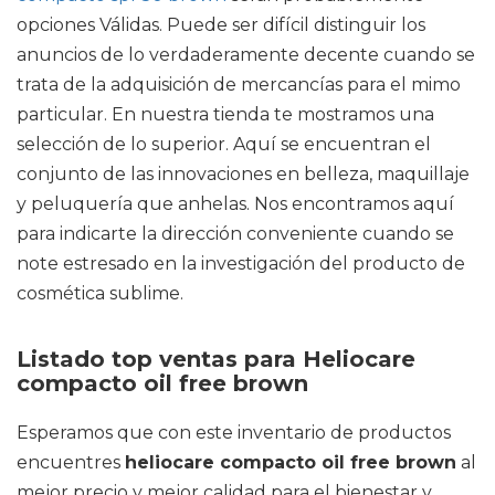
opciones Válidas. Puede ser difícil distinguir los
anuncios de lo verdaderamente decente cuando se
trata de la adquisición de mercancías para el mimo
particular. En nuestra tienda te mostramos una
selección de lo superior. Aquí se encuentran el
conjunto de las innovaciones en belleza, maquillaje
y peluquería que anhelas. Nos encontramos aquí
para indicarte la dirección conveniente cuando se
note estresado en la investigación del producto de
cosmética sublime.
Listado top ventas para Heliocare
compacto oil free brown
Esperamos que con este inventario de productos
encuentres
heliocare compacto oil free brown
al
mejor precio y mejor calidad para el bienestar y