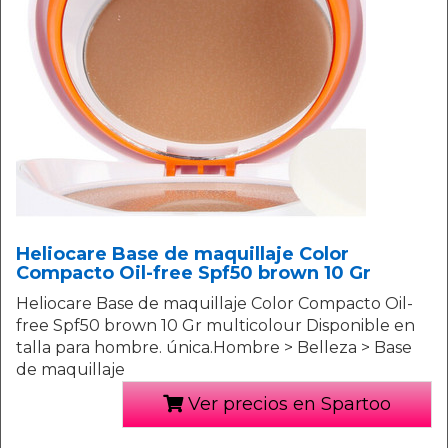
Heliocare Base de maquillaje Color
Compacto Oil-free Spf50 brown 10 Gr
Heliocare Base de maquillaje Color Compacto Oil-
free Spf50 brown 10 Gr multicolour Disponible en
talla para hombre. única.Hombre > Belleza > Base
de maquillaje
Ver precios en Spartoo