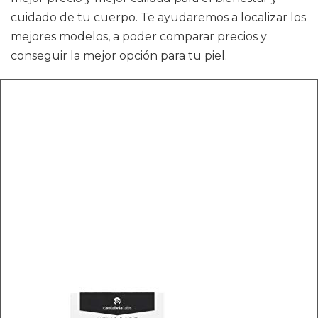
cuidado de tu cuerpo. Te ayudaremos a localizar los
mejores modelos, a poder comparar precios y
conseguir la mejor opción para tu piel.