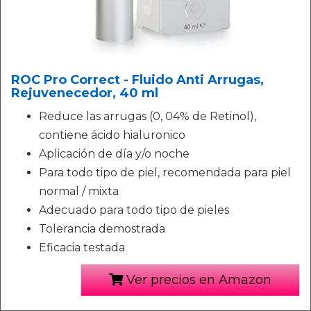
ROC Pro Correct - Fluido Anti Arrugas,
Rejuvenecedor, 40 ml
Reduce las arrugas (0, 04% de Retinol),
contiene ácido hialuronico
Aplicación de día y/o noche
Para todo tipo de piel, recomendada para piel
normal / mixta
Adecuado para todo tipo de pieles
Tolerancia demostrada
Eficacia testada
Ver precios en Amazon