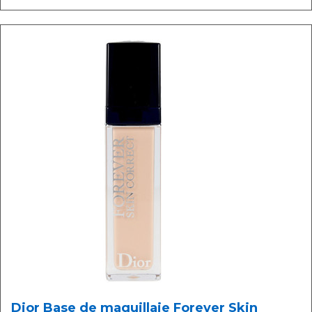
Dior Base de maquillaje Forever Skin