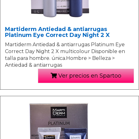
Martiderm Antiedad & antiarrugas
Platinum Eye Correct Day Night 2 X
Martiderm Antiedad & antiarrugas Platinum Eye
Correct Day Night 2 X multicolour Disponible en
talla para hombre. única.Hombre > Belleza >
Antiedad & antiarrugas
Ver precios en Spartoo