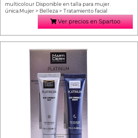
multicolour Disponible en talla para mujer.
única.Mujer > Belleza > Tratamiento facial
Ver precios en Spartoo