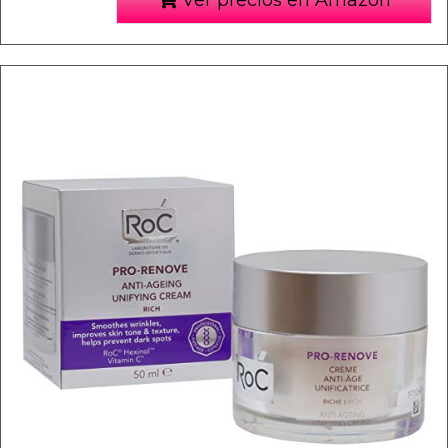
Ver precios en Amazon