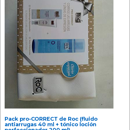
Pack pro-CORRECT de Roc (fluido
antiarrugas 40 ml + tónico loción