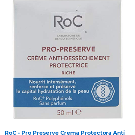
RoC - Pro Preserve Crema Protectora Anti