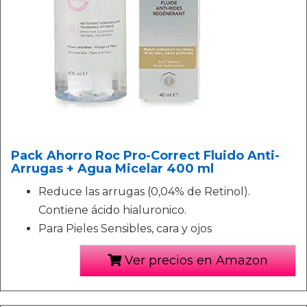
Pack Ahorro Roc Pro-Correct Fluido Anti-
Arrugas + Agua Micelar 400 ml
Reduce las arrugas (0,04% de Retinol).
Contiene ácido hialuronico.
Para Pieles Sensibles, cara y ojos
Ver precios en Amazon