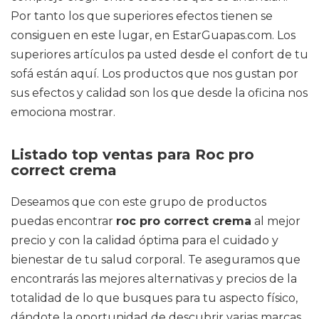
Por tanto los que superiores efectos tienen se
consiguen en este lugar, en EstarGuapas.com. Los
superiores artículos pa usted desde el confort de tu
sofá están aquí. Los productos que nos gustan por
sus efectos y calidad son los que desde la oficina nos
emociona mostrar.
Listado top ventas para Roc pro
correct crema
Deseamos que con este grupo de productos
puedas encontrar
roc pro correct crema
al mejor
precio y con la calidad óptima para el cuidado y
bienestar de tu salud corporal. Te aseguramos que
encontrarás las mejores alternativas y precios de la
totalidad de lo que busques para tu aspecto físico,
dándote la oportunidad de descubrir varias marcas