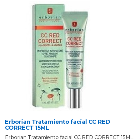
Erborian Tratamiento facial CC RED
CORRECT 15ML
Erborian Tratamiento facial CC RED CORRECT 15ML