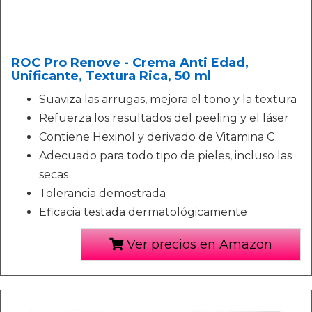
ROC Pro Renove - Crema Anti Edad,
Unificante, Textura Rica, 50 ml
Suaviza las arrugas, mejora el tono y la textura
Refuerza los resultados del peeling y el láser
Contiene Hexinol y derivado de Vitamina C
Adecuado para todo tipo de pieles, incluso las
secas
Tolerancia demostrada
Eficacia testada dermatológicamente
Ver precios en Amazon