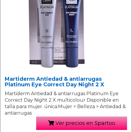
Martiderm Antiedad & antiarrugas
Platinum Eye Correct Day Night 2 X
Martiderm Antiedad & antiarrugas Platinum Eye
Correct Day Night 2 X multicolour Disponible en
talla para mujer. única.Mujer > Belleza > Antiedad &
antiarrugas
Ver precios en Spartoo