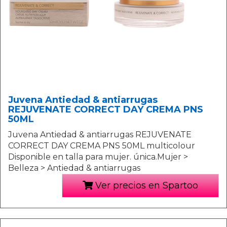
Juvena Antiedad & antiarrugas
REJUVENATE CORRECT DAY CREMA PNS
50ML
Juvena Antiedad & antiarrugas REJUVENATE
CORRECT DAY CREMA PNS 50ML multicolour
Disponible en talla para mujer. única.Mujer >
Belleza > Antiedad & antiarrugas
Ver precios en Spartoo