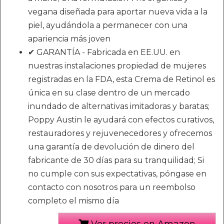
vegana diseñada para aportar nueva vida a la
piel, ayudándola a permanecer con una
apariencia más joven
✔ GARANTÍA - Fabricada en EE.UU. en
nuestras instalaciones propiedad de mujeres
registradas en la FDA, esta Crema de Retinol es
única en su clase dentro de un mercado
inundado de alternativas imitadoras y baratas;
Poppy Austin le ayudará con efectos curativos,
restauradores y rejuvenecedores y ofrecemos
una garantía de devolución de dinero del
fabricante de 30 días para su tranquilidad; Si
no cumple con sus expectativas, póngase en
contacto con nosotros para un reembolso
completo el mismo día