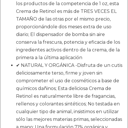
los productos de la competencia de 1 oz, esta
Crema de Retinol es más de TRES VECES EL
TAMAÑO de las otras por el mismo precio,
proporcionándole dos meses extra de uso
diario; El dispensador de bomba sin aire
conserva la frescura, potencia y eficacia de los
ingredientes activos dentro de la crema, de la
primera a la última aplicación
✔ NATURAL Y ORGÁNICA -Disfruta de un cutis
deliciosamente terso, firme y joven sin
comprometer el uso de cosméticos a base de
químicos dañinos; Esta deliciosa Crema de
Retinol es naturalmente libre de fragancias,
rellenos y colorantes sintéticos; No testada en
cualquier tipo de animal, insistimos en utilizar
sólo las mejores materias primas, seleccionadas
a mano; Una formulación 71% orgánica y