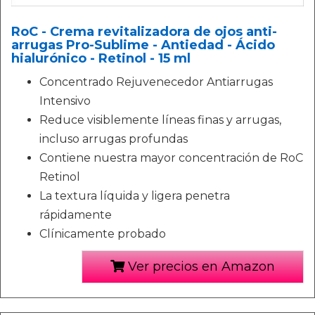
RoC - Crema revitalizadora de ojos anti-
arrugas Pro-Sublime - Antiedad - Ácido
hialurónico - Retinol - 15 ml
Concentrado Rejuvenecedor Antiarrugas
Intensivo
Reduce visiblemente líneas finas y arrugas,
incluso arrugas profundas
Contiene nuestra mayor concentración de RoC
Retinol
La textura líquida y ligera penetra
rápidamente
Clínicamente probado
Ver precios en Amazon