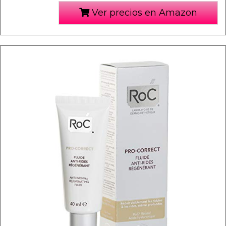
Ver precios en Amazon