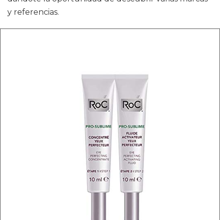
y referencias.