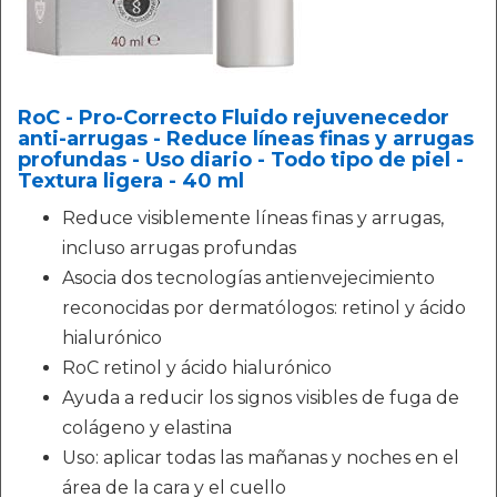
RoC - Pro-Correcto Fluido rejuvenecedor
anti-arrugas - Reduce líneas finas y arrugas
profundas - Uso diario - Todo tipo de piel -
Textura ligera - 40 ml
Reduce visiblemente líneas finas y arrugas,
incluso arrugas profundas
Asocia dos tecnologías antienvejecimiento
reconocidas por dermatólogos: retinol y ácido
hialurónico
RoC retinol y ácido hialurónico
Ayuda a reducir los signos visibles de fuga de
colágeno y elastina
Uso: aplicar todas las mañanas y noches en el
área de la cara y el cuello