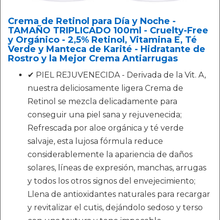
Crema de Retinol para Día y Noche -
TAMAÑO TRIPLICADO 100ml - Cruelty-Free
y Orgánico - 2,5% Retinol, Vitamina E, Té
Verde y Manteca de Karité - Hidratante de
Rostro y la Mejor Crema Antiarrugas
✔ PIEL REJUVENECIDA - Derivada de la Vit. A,
nuestra deliciosamente ligera Crema de
Retinol se mezcla delicadamente para
conseguir una piel sana y rejuvenecida;
Refrescada por aloe orgánica y té verde
salvaje, esta lujosa fórmula reduce
considerablemente la apariencia de daños
solares, líneas de expresión, manchas, arrugas
y todos los otros signos del envejecimiento;
Llena de antioxidantes naturales para recargar
y revitalizar el cutis, dejándolo sedoso y terso