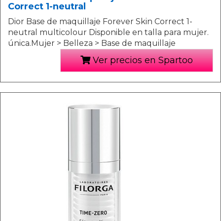
Correct 1-neutral
Dior Base de maquillaje Forever Skin Correct 1-
neutral multicolour Disponible en talla para mujer.
única.Mujer > Belleza > Base de maquillaje
Ver precios en Spartoo