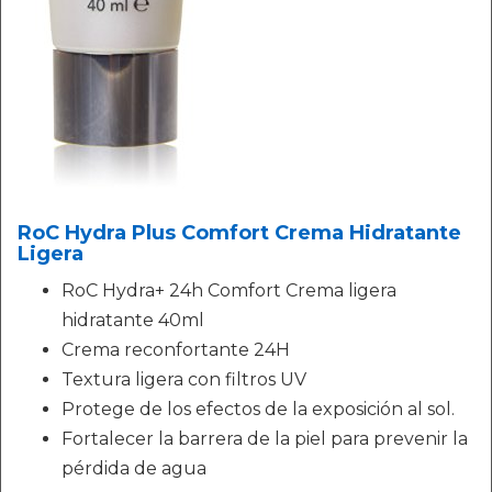
RoC Hydra Plus Comfort Crema Hidratante
Ligera
RoC Hydra+ 24h Comfort Crema ligera
hidratante 40ml
Crema reconfortante 24H
Textura ligera con filtros UV
Protege de los efectos de la exposición al sol.
Fortalecer la barrera de la piel para prevenir la
pérdida de agua