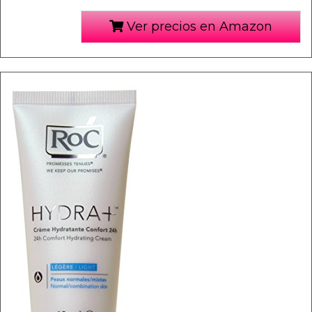
Ver precios en Amazon