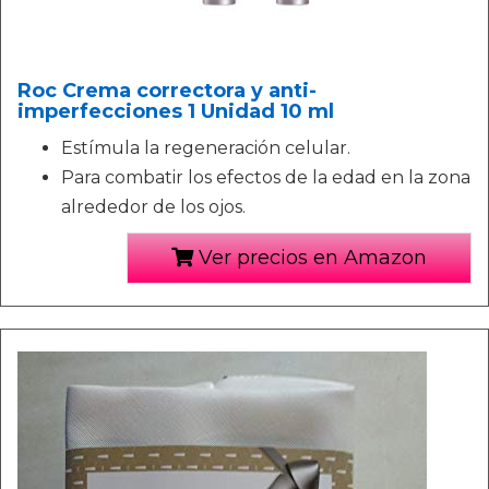
Roc Crema correctora y anti-
imperfecciones 1 Unidad 10 ml
Estímula la regeneración celular.
Para combatir los efectos de la edad en la zona
alrededor de los ojos.
Ver precios en Amazon