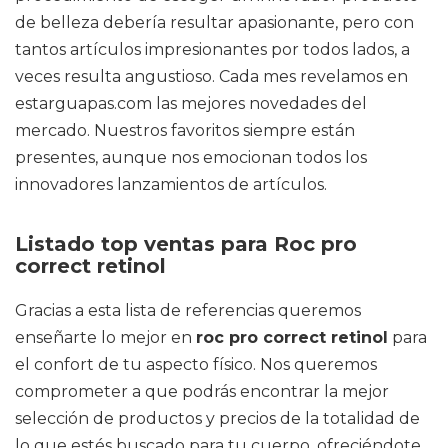
de belleza debería resultar apasionante, pero con
tantos artículos impresionantes por todos lados, a
veces resulta angustioso. Cada mes revelamos en
estarguapas.com las mejores novedades del
mercado. Nuestros favoritos siempre están
presentes, aunque nos emocionan todos los
innovadores lanzamientos de artículos.
Listado top ventas para Roc pro
correct retinol
Gracias a esta lista de referencias queremos
enseñarte lo mejor en
roc pro correct retinol
para
el confort de tu aspecto físico. Nos queremos
comprometer a que podrás encontrar la mejor
selección de productos y precios de la totalidad de
lo que estés buscado para tu cuerpo, ofreciéndote