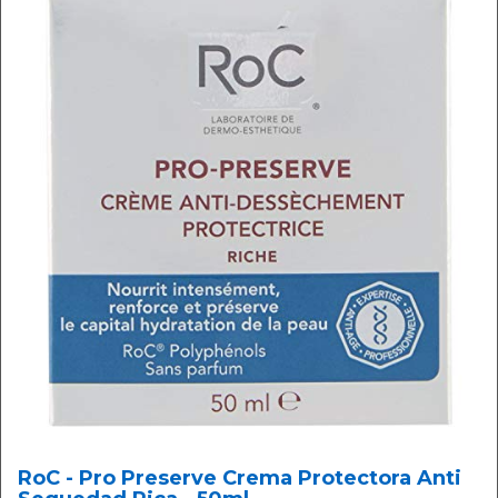
RoC - Pro Preserve Crema Protectora Anti