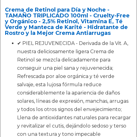
Crema de Retinol para Día y Noche -
TAMAÑO TRIPLICADO 100ml - Cruelty-Free
y Orgánico - 2,5% Retinol, Vitamina E, Té
Verde y Manteca de Karité - Hidratante de
Rostro y la Mejor Crema Antiarrugas
✔ PIEL REJUVENECIDA - Derivada de la Vit. A,
nuestra deliciosamente ligera Crema de
Retinol se mezcla delicadamente para
conseguir una piel sana y rejuvenecida;
Refrescada por aloe orgánica y té verde
salvaje, esta lujosa fórmula reduce
considerablemente la apariencia de daños
solares, líneas de expresión, manchas, arrugas
y todos los otros signos del envejecimiento;
Llena de antioxidantes naturales para recargar
y revitalizar el cutis, dejándolo sedoso y terso
con una textura y tono impecable