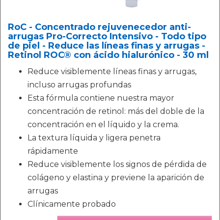
RoC - Concentrado rejuvenecedor anti-
arrugas Pro-Correcto Intensivo - Todo tipo
de piel - Reduce las líneas finas y arrugas -
Retinol ROC® con ácido hialurónico - 30 ml
Reduce visiblemente líneas finas y arrugas,
incluso arrugas profundas
Esta fórmula contiene nuestra mayor
concentración de retinol: más del doble de la
concentración en el líquido y la crema.
La textura líquida y ligera penetra
rápidamente
Reduce visiblemente los signos de pérdida de
colágeno y elastina y previene la aparición de
arrugas
Clínicamente probado