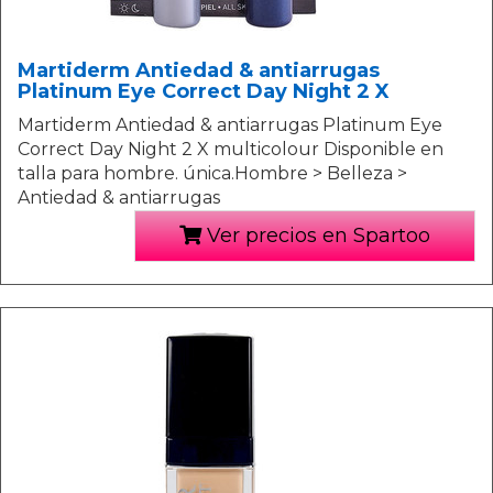
Martiderm Antiedad & antiarrugas
Platinum Eye Correct Day Night 2 X
Martiderm Antiedad & antiarrugas Platinum Eye
Correct Day Night 2 X multicolour Disponible en
talla para hombre. única.Hombre > Belleza >
Antiedad & antiarrugas
Ver precios en Spartoo