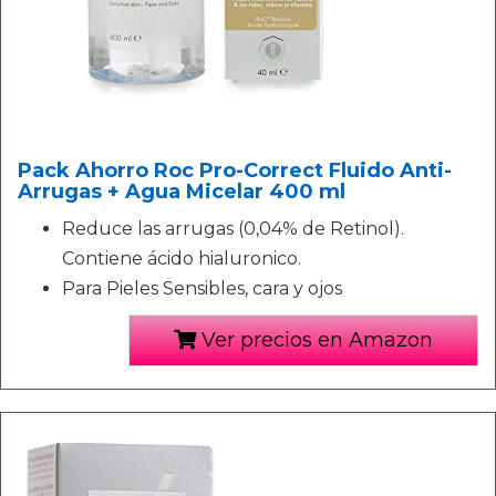
Pack Ahorro Roc Pro-Correct Fluido Anti-
Arrugas + Agua Micelar 400 ml
Reduce las arrugas (0,04% de Retinol).
Contiene ácido hialuronico.
Para Pieles Sensibles, cara y ojos
Ver precios en Amazon