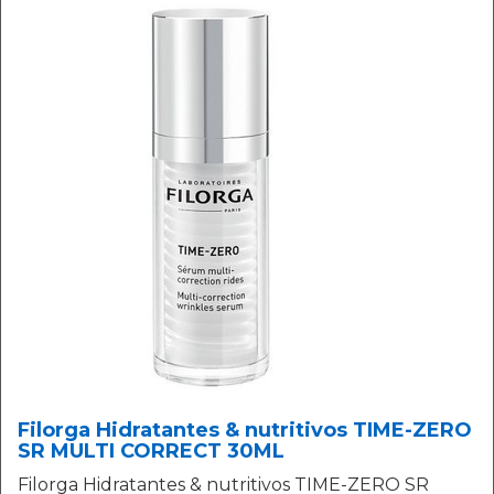
Filorga Hidratantes & nutritivos TIME-ZERO
SR MULTI CORRECT 30ML
Filorga Hidratantes & nutritivos TIME-ZERO SR