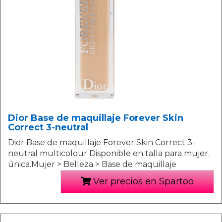
Dior Base de maquillaje Forever Skin
Correct 3-neutral
Dior Base de maquillaje Forever Skin Correct 3-
neutral multicolour Disponible en talla para mujer.
única.Mujer > Belleza > Base de maquillaje
Ver precios en Spartoo