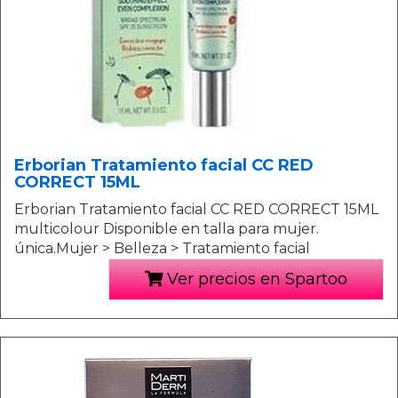
Erborian Tratamiento facial CC RED
CORRECT 15ML
Erborian Tratamiento facial CC RED CORRECT 15ML
multicolour Disponible en talla para mujer.
única.Mujer > Belleza > Tratamiento facial
Ver precios en Spartoo