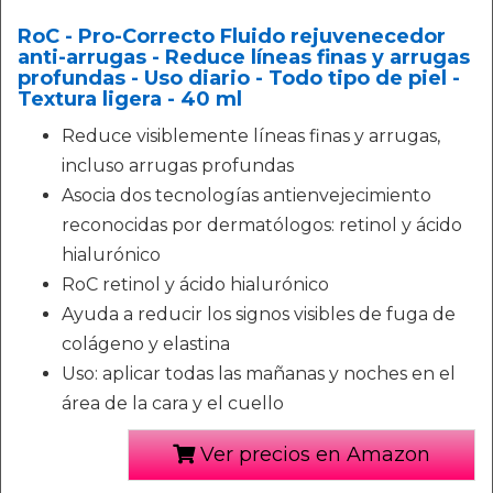
RoC - Pro-Correcto Fluido rejuvenecedor
anti-arrugas - Reduce líneas finas y arrugas
profundas - Uso diario - Todo tipo de piel -
Textura ligera - 40 ml
Reduce visiblemente líneas finas y arrugas,
incluso arrugas profundas
Asocia dos tecnologías antienvejecimiento
reconocidas por dermatólogos: retinol y ácido
hialurónico
RoC retinol y ácido hialurónico
Ayuda a reducir los signos visibles de fuga de
colágeno y elastina
Uso: aplicar todas las mañanas y noches en el
área de la cara y el cuello
Ver precios en Amazon