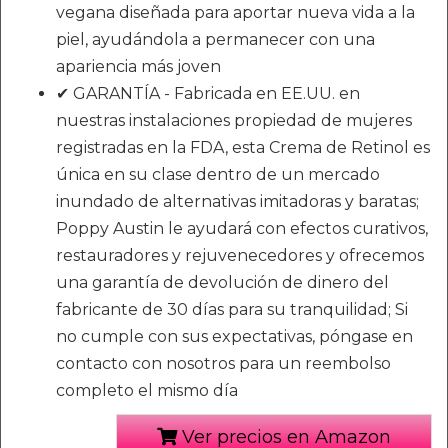
vegana diseñada para aportar nueva vida a la
piel, ayudándola a permanecer con una
apariencia más joven
✔ GARANTÍA - Fabricada en EE.UU. en
nuestras instalaciones propiedad de mujeres
registradas en la FDA, esta Crema de Retinol es
única en su clase dentro de un mercado
inundado de alternativas imitadoras y baratas;
Poppy Austin le ayudará con efectos curativos,
restauradores y rejuvenecedores y ofrecemos
una garantía de devolución de dinero del
fabricante de 30 días para su tranquilidad; Si
no cumple con sus expectativas, póngase en
contacto con nosotros para un reembolso
completo el mismo día
Ver precios en Amazon