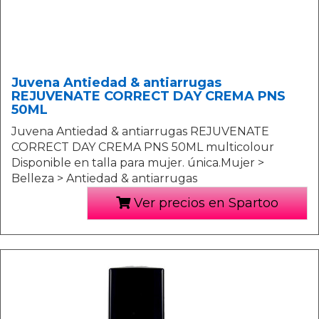
Juvena Antiedad & antiarrugas
REJUVENATE CORRECT DAY CREMA PNS
50ML
Juvena Antiedad & antiarrugas REJUVENATE
CORRECT DAY CREMA PNS 50ML multicolour
Disponible en talla para mujer. única.Mujer >
Belleza > Antiedad & antiarrugas
Ver precios en Spartoo