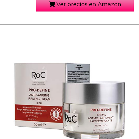
Ver precios en Amazon