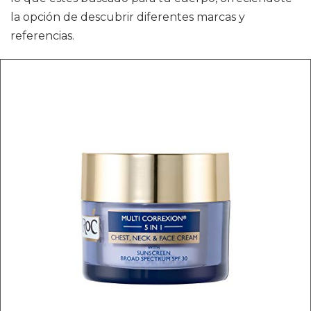
la opción de descubrir diferentes marcas y
referencias.