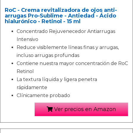
RoC - Crema revitalizadora de ojos anti-
arrugas Pro-Sublime - Antiedad - Ácido
hialurónico - Retinol - 15 ml
Concentrado Rejuvenecedor Antiarrugas
Intensivo
Reduce visiblemente líneas finas y arrugas,
incluso arrugas profundas
Contiene nuestra mayor concentración de RoC
Retinol
La textura líquida y ligera penetra
rápidamente
Clínicamente probado
Ver precios en Amazon