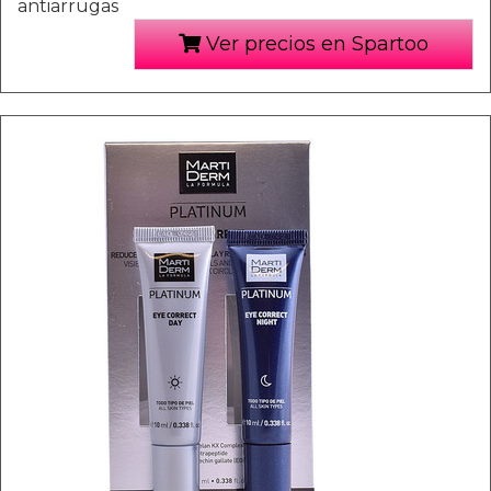
antiarrugas
Ver precios en Spartoo