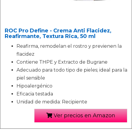
ROC Pro Define - Crema Anti Flacidez,
Reafirmante, Textura Rica, 50 ml
Reafirma, remodelan el rostro y previenen la
flacidez
Contiene THPE y Extracto de Bugrane
Adecuado para todo tipo de pieles; ideal para la
piel sensible
Hipoalergénico
Eficacia testada
Unidad de medida: Recipiente
Ver precios en Amazon