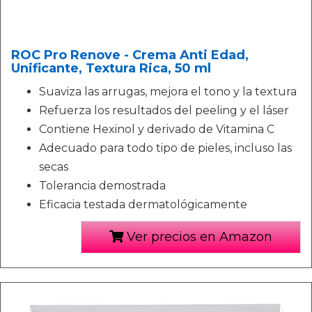
ROC Pro Renove - Crema Anti Edad,
Unificante, Textura Rica, 50 ml
Suaviza las arrugas, mejora el tono y la textura
Refuerza los resultados del peeling y el láser
Contiene Hexinol y derivado de Vitamina C
Adecuado para todo tipo de pieles, incluso las
secas
Tolerancia demostrada
Eficacia testada dermatológicamente
Ver precios en Amazon