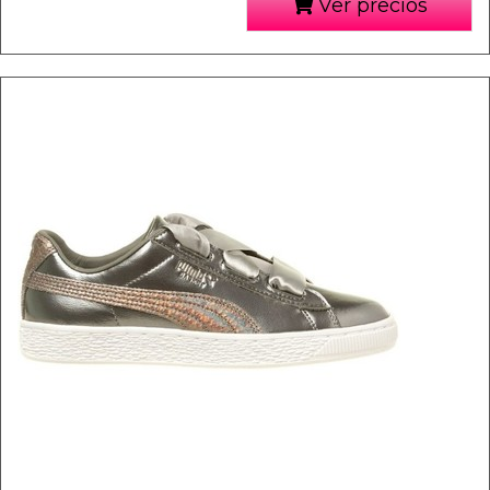
Ver precios