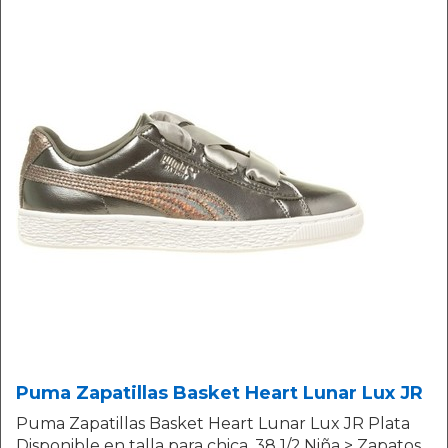
Puma Zapatillas Basket Heart Lunar Lux JR
Puma Zapatillas Basket Heart Lunar Lux JR Plata
Disponible en talla para chica. 38 1/2.Niña > Zapatos