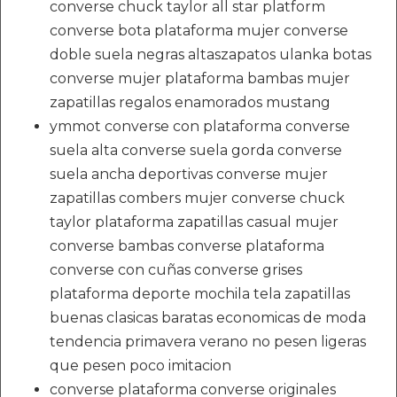
converse chuck taylor all star platform
converse bota plataforma mujer converse
doble suela negras altaszapatos ulanka botas
converse mujer plataforma bambas mujer
zapatillas regalos enamorados mustang
ymmot converse con plataforma converse
suela alta converse suela gorda converse
suela ancha deportivas converse mujer
zapatillas combers mujer converse chuck
taylor plataforma zapatillas casual mujer
converse bambas converse plataforma
converse con cuñas converse grises
plataforma deporte mochila tela zapatillas
buenas clasicas baratas economicas de moda
tendencia primavera verano no pesen ligeras
que pesen poco imitacion
converse plataforma converse originales