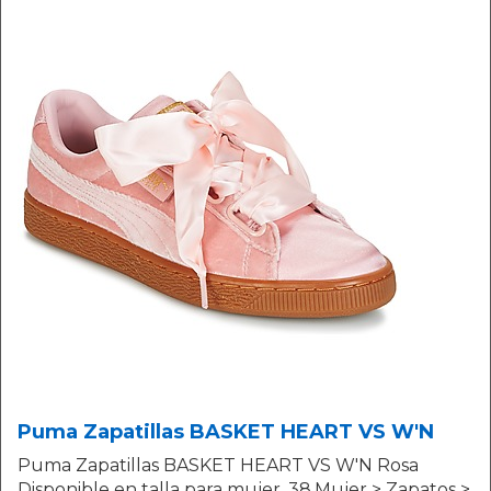
Puma Zapatillas BASKET HEART VS W'N
Puma Zapatillas BASKET HEART VS W'N Rosa
Disponible en talla para mujer. 38.Mujer > Zapatos >