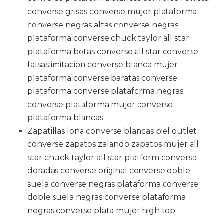
converse grises converse mujer plataforma
converse negras altas converse negras
plataforma converse chuck taylor all star
plataforma botas converse all star converse
falsas imitación converse blanca mujer
plataforma converse baratas converse
plataforma converse plataforma negras
converse plataforma mujer converse
plataforma blancas
Zapatillas lona converse blancas piel outlet
converse zapatos zalando zapatos mujer all
star chuck taylor all star platform converse
doradas converse original converse doble
suela converse negras plataforma converse
doble suela negras converse plataforma
negras converse plata mujer high top