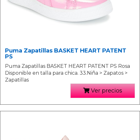
Puma Zapatillas BASKET HEART PATENT
PS
Puma Zapatillas BASKET HEART PATENT PS Rosa
Disponible en talla para chica. 33.Niña > Zapatos >
Zapatillas
Ver precios