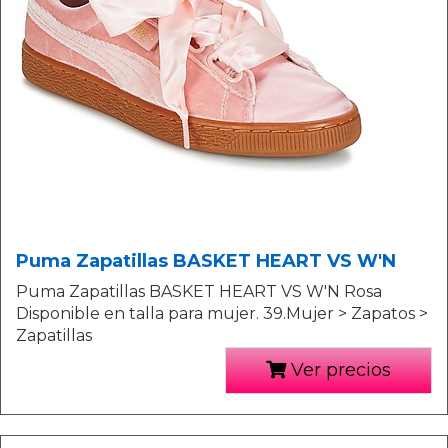
Puma Zapatillas BASKET HEART VS W'N
Puma Zapatillas BASKET HEART VS W'N Rosa
Disponible en talla para mujer. 39.Mujer > Zapatos >
Zapatillas
Ver precios