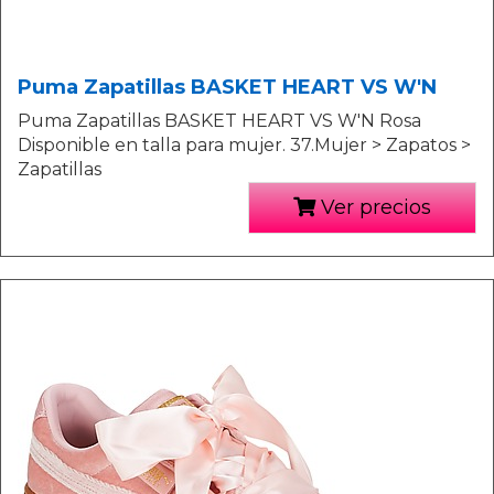
Puma Zapatillas BASKET HEART VS W'N
Puma Zapatillas BASKET HEART VS W'N Rosa
Disponible en talla para mujer. 37.Mujer > Zapatos >
Zapatillas
Ver precios