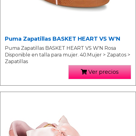
Puma Zapatillas BASKET HEART VS W'N
Puma Zapatillas BASKET HEART VS W'N Rosa
Disponible en talla para mujer. 40.Mujer > Zapatos >
Zapatillas
Ver precios