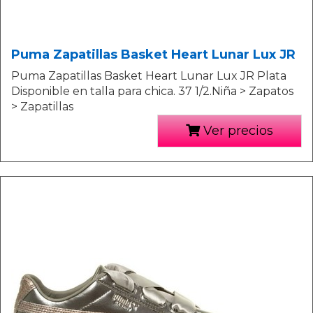
Puma Zapatillas Basket Heart Lunar Lux JR
Puma Zapatillas Basket Heart Lunar Lux JR Plata
Disponible en talla para chica. 37 1/2.Niña > Zapatos
> Zapatillas
Ver precios