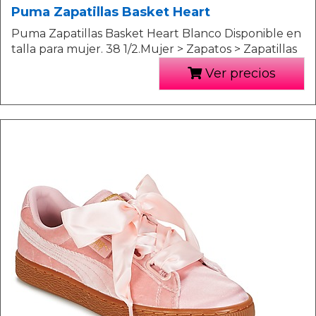
Puma Zapatillas Basket Heart
Puma Zapatillas Basket Heart Blanco Disponible en
talla para mujer. 38 1/2.Mujer > Zapatos > Zapatillas
Ver precios