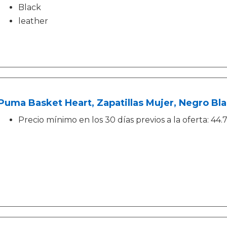
Black
leather
Puma Basket Heart, Zapatillas Mujer, Negro Bla
Precio mínimo en los 30 días previos a la oferta: 44.