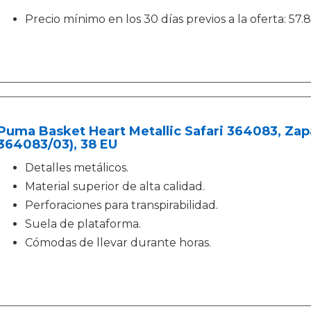
Precio mínimo en los 30 días previos a la oferta: 57.
Puma Basket Heart Metallic Safari 364083, Zapa
364083/03), 38 EU
Detalles metálicos.
Material superior de alta calidad.
Perforaciones para transpirabilidad.
Suela de plataforma.
Cómodas de llevar durante horas.