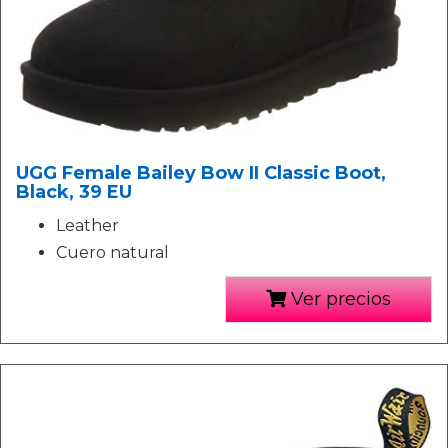
UGG Female Bailey Bow II Classic Boot,
Black, 39 EU
Leather
Cuero natural
Ver precios