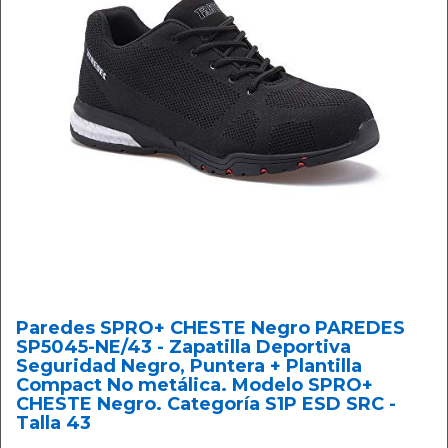
Paredes SPRO+ CHESTE Negro PAREDES
SP5045-NE/43 - Zapatilla Deportiva
Seguridad Negro, Puntera + Plantilla
Compact No metálica. Modelo SPRO+
CHESTE Negro. Categoría S1P ESD SRC -
Talla 43