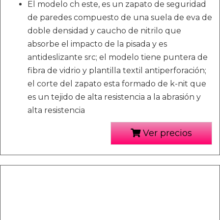
El modelo ch este, es un zapato de seguridad
de paredes compuesto de una suela de eva de
doble densidad y caucho de nitrilo que
absorbe el impacto de la pisada y es
antideslizante src; el modelo tiene puntera de
fibra de vidrio y plantilla textil antiperforación;
el corte del zapato esta formado de k-nit que
es un tejido de alta resistencia a la abrasión y
alta resistencia
Ver precios