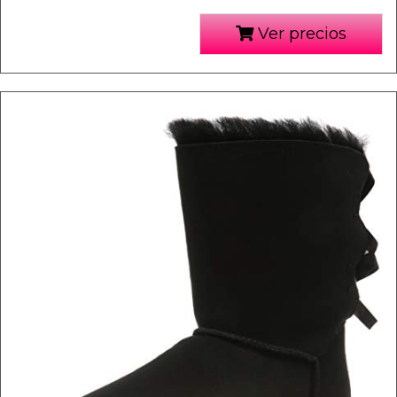
Ver precios