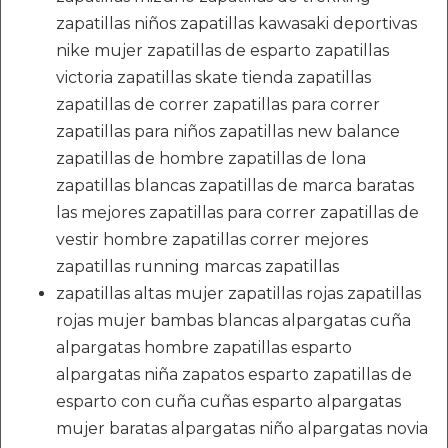
zapatillas niños zapatillas kawasaki deportivas
nike mujer zapatillas de esparto zapatillas
victoria zapatillas skate tienda zapatillas
zapatillas de correr zapatillas para correr
zapatillas para niños zapatillas new balance
zapatillas de hombre zapatillas de lona
zapatillas blancas zapatillas de marca baratas
las mejores zapatillas para correr zapatillas de
vestir hombre zapatillas correr mejores
zapatillas running marcas zapatillas
zapatillas altas mujer zapatillas rojas zapatillas
rojas mujer bambas blancas alpargatas cuña
alpargatas hombre zapatillas esparto
alpargatas niña zapatos esparto zapatillas de
esparto con cuña cuñas esparto alpargatas
mujer baratas alpargatas niño alpargatas novia