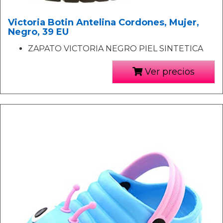
Victoria Botin Antelina Cordones, Mujer,
Negro, 39 EU
ZAPATO VICTORIA NEGRO PIEL SINTETICA
Ver precios