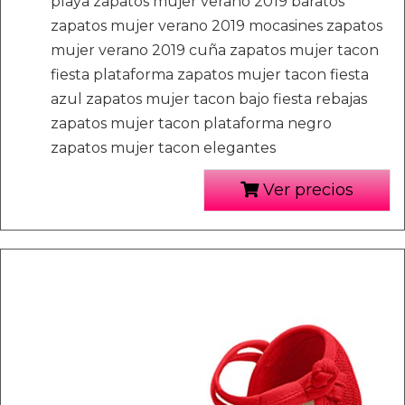
playa zapatos mujer verano 2019 baratos
zapatos mujer verano 2019 mocasines zapatos
mujer verano 2019 cuña zapatos mujer tacon
fiesta plataforma zapatos mujer tacon fiesta
azul zapatos mujer tacon bajo fiesta rebajas
zapatos mujer tacon plataforma negro
zapatos mujer tacon elegantes
Ver precios