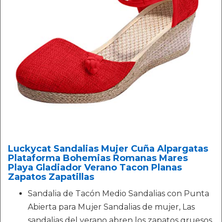
Luckycat Sandalias Mujer Cuña Alpargatas
Plataforma Bohemias Romanas Mares
Playa Gladiador Verano Tacon Planas
Zapatos Zapatillas
Sandalia de Tacón Medio Sandalias con Punta
Abierta para Mujer Sandalias de mujer, Las
sandalias del verano abren los zapatos gruesos