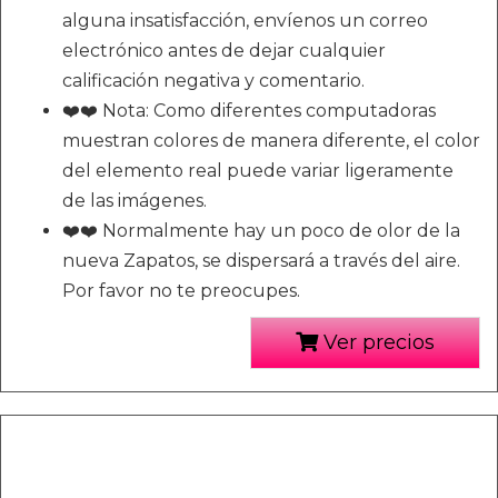
alguna insatisfacción, envíenos un correo
electrónico antes de dejar cualquier
calificación negativa y comentario.
❤️❤️ Nota: Como diferentes computadoras
muestran colores de manera diferente, el color
del elemento real puede variar ligeramente
de las imágenes.
❤️❤️ Normalmente hay un poco de olor de la
nueva Zapatos, se dispersará a través del aire.
Por favor no te preocupes.
Ver precios