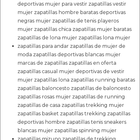
deportivas mujer para vestir zapatillas vestir
mujer zapatillas hombre baratas deportivas
negras mujer zapatillas de tenis playeros
mujer zapatillas chica zapatillas mujer baratas
zapatillas de lona mujer zapatillas lona mujer
zapatillas para andar zapatillas de mujer de
moda zapatillas deportivas blancas mujer
marcas de zapatillas zapatillas en oferta
zapatillas casual mujer deportivas de vestir
mujer zapatillas lona zapatillas running baratas
zapatillas baloncesto zapatillas de baloncesto
zapatillas rosas mujer zapatillas de running
zapatillas de casa zapatillas trekking mujer
zapatillas basket zapatillas trekking zapatillas
deportivas hombre zapatillas tenis sneakers
blancas mujer zapatillas spinning mujer
zapatillas mizuno zapatillas de trekking