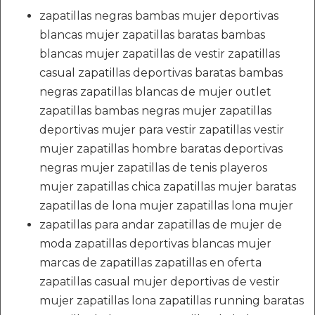
zapatillas negras bambas mujer deportivas
blancas mujer zapatillas baratas bambas
blancas mujer zapatillas de vestir zapatillas
casual zapatillas deportivas baratas bambas
negras zapatillas blancas de mujer outlet
zapatillas bambas negras mujer zapatillas
deportivas mujer para vestir zapatillas vestir
mujer zapatillas hombre baratas deportivas
negras mujer zapatillas de tenis playeros
mujer zapatillas chica zapatillas mujer baratas
zapatillas de lona mujer zapatillas lona mujer
zapatillas para andar zapatillas de mujer de
moda zapatillas deportivas blancas mujer
marcas de zapatillas zapatillas en oferta
zapatillas casual mujer deportivas de vestir
mujer zapatillas lona zapatillas running baratas