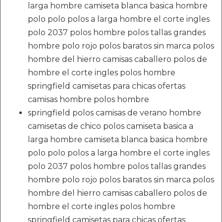
larga hombre camiseta blanca basica hombre
polo polo polos a larga hombre el corte ingles
polo 2037 polos hombre polos tallas grandes
hombre polo rojo polos baratos sin marca polos
hombre del hierro camisas caballero polos de
hombre el corte ingles polos hombre
springfield camisetas para chicas ofertas
camisas hombre polos hombre
springfield polos camisas de verano hombre
camisetas de chico polos camiseta basica a
larga hombre camiseta blanca basica hombre
polo polo polos a larga hombre el corte ingles
polo 2037 polos hombre polos tallas grandes
hombre polo rojo polos baratos sin marca polos
hombre del hierro camisas caballero polos de
hombre el corte ingles polos hombre
springfield camisetas para chicas ofertas