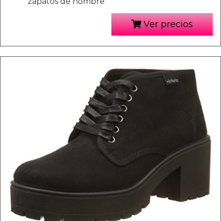
zapatos de hombre
Ver precios