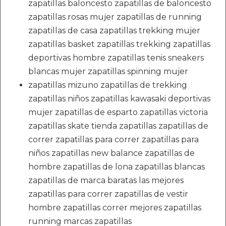
zapatillas baloncesto zapatillas de baloncesto
zapatillas rosas mujer zapatillas de running
zapatillas de casa zapatillas trekking mujer
zapatillas basket zapatillas trekking zapatillas
deportivas hombre zapatillas tenis sneakers
blancas mujer zapatillas spinning mujer
zapatillas mizuno zapatillas de trekking
zapatillas niños zapatillas kawasaki deportivas
mujer zapatillas de esparto zapatillas victoria
zapatillas skate tienda zapatillas zapatillas de
correr zapatillas para correr zapatillas para
niños zapatillas new balance zapatillas de
hombre zapatillas de lona zapatillas blancas
zapatillas de marca baratas las mejores
zapatillas para correr zapatillas de vestir
hombre zapatillas correr mejores zapatillas
running marcas zapatillas