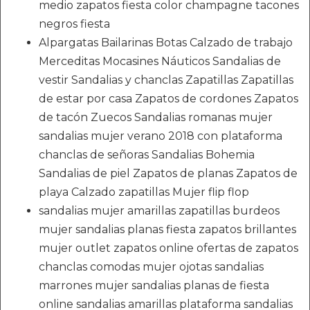
medio zapatos fiesta color champagne tacones
negros fiesta
Alpargatas Bailarinas Botas Calzado de trabajo
Merceditas Mocasines Náuticos Sandalias de
vestir Sandalias y chanclas Zapatillas Zapatillas
de estar por casa Zapatos de cordones Zapatos
de tacón Zuecos Sandalias romanas mujer
sandalias mujer verano 2018 con plataforma
chanclas de señoras Sandalias Bohemia
Sandalias de piel Zapatos de planas Zapatos de
playa Calzado zapatillas Mujer flip flop
sandalias mujer amarillas zapatillas burdeos
mujer sandalias planas fiesta zapatos brillantes
mujer outlet zapatos online ofertas de zapatos
chanclas comodas mujer ojotas sandalias
marrones mujer sandalias planas de fiesta
online sandalias amarillas plataforma sandalias