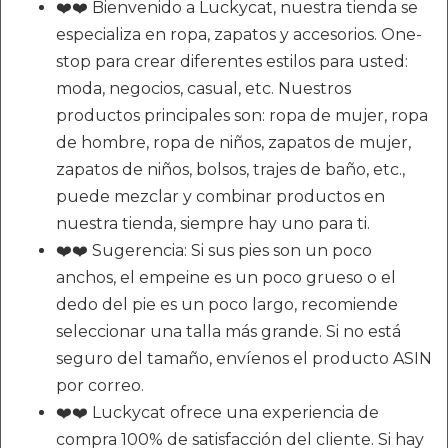
❤️❤️ Bienvenido a Luckycat, nuestra tienda se
especializa en ropa, zapatos y accesorios. One-
stop para crear diferentes estilos para usted:
moda, negocios, casual, etc. Nuestros
productos principales son: ropa de mujer, ropa
de hombre, ropa de niños, zapatos de mujer,
zapatos de niños, bolsos, trajes de baño, etc.,
puede mezclar y combinar productos en
nuestra tienda, siempre hay uno para ti.
❤️❤️ Sugerencia: Si sus pies son un poco
anchos, el empeine es un poco grueso o el
dedo del pie es un poco largo, recomiende
seleccionar una talla más grande. Si no está
seguro del tamaño, envíenos el producto ASIN
por correo.
❤️❤️ Luckycat ofrece una experiencia de
compra 100% de satisfacción del cliente. Si hay