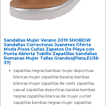
Sandalias Mujer Verano 2019 SHOBDW
Sandalias Correctoras Juanetes Oferta
Moda Pisos Cuñas Zapatos De Playa con
Punta Abierta Tobillo Zapatillas Sandalias
Romanas Mujer Tallas Grandes(Plata,EU36-
37)
zapatillas negras bambas mujer deportivas
blancas mujer zapatillas baratas bambas
blancas mujer zapatillas de vestir zapatillas
casual zapatillas deportivas baratas bambas
negras zapatillas blancas de mujer outlet
zapatillas bambas negras mujer zapatillas