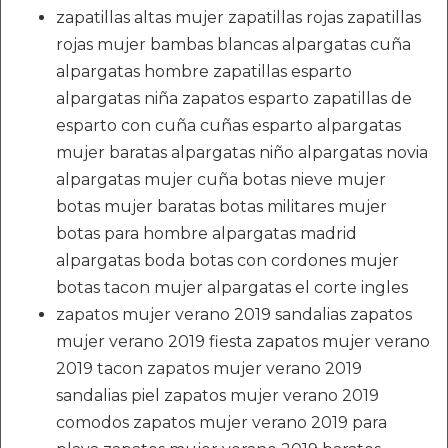
zapatillas altas mujer zapatillas rojas zapatillas
rojas mujer bambas blancas alpargatas cuña
alpargatas hombre zapatillas esparto
alpargatas niña zapatos esparto zapatillas de
esparto con cuña cuñas esparto alpargatas
mujer baratas alpargatas niño alpargatas novia
alpargatas mujer cuña botas nieve mujer
botas mujer baratas botas militares mujer
botas para hombre alpargatas madrid
alpargatas boda botas con cordones mujer
botas tacon mujer alpargatas el corte ingles
zapatos mujer verano 2019 sandalias zapatos
mujer verano 2019 fiesta zapatos mujer verano
2019 tacon zapatos mujer verano 2019
sandalias piel zapatos mujer verano 2019
comodos zapatos mujer verano 2019 para