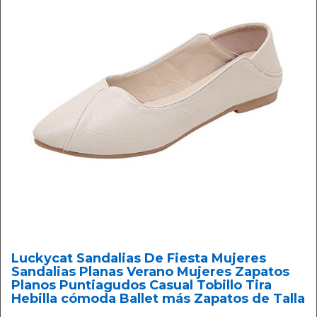
Luckycat Sandalias De Fiesta Mujeres
Sandalias Planas Verano Mujeres Zapatos
Planos Puntiagudos Casual Tobillo Tira
Hebilla cómoda Ballet más Zapatos de Talla