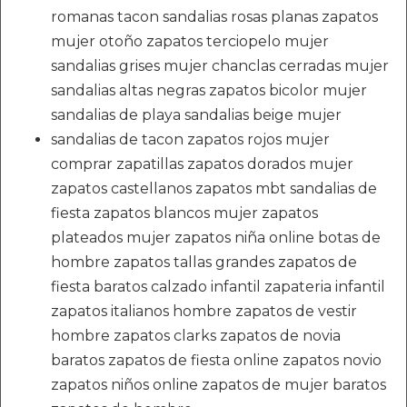
romanas tacon sandalias rosas planas zapatos
mujer otoño zapatos terciopelo mujer
sandalias grises mujer chanclas cerradas mujer
sandalias altas negras zapatos bicolor mujer
sandalias de playa sandalias beige mujer
sandalias de tacon zapatos rojos mujer
comprar zapatillas zapatos dorados mujer
zapatos castellanos zapatos mbt sandalias de
fiesta zapatos blancos mujer zapatos
plateados mujer zapatos niña online botas de
hombre zapatos tallas grandes zapatos de
fiesta baratos calzado infantil zapateria infantil
zapatos italianos hombre zapatos de vestir
hombre zapatos clarks zapatos de novia
baratos zapatos de fiesta online zapatos novio
zapatos niños online zapatos de mujer baratos