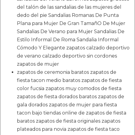
del talón de las sandalias de las mujeres del
dedo del pie Sandalias Romanas De Punta
Plana para Mujer De Gran TamañO De Mujer
Sandalias De Verano para Mujer Sandalias De
Estilo Informal De Roma Sandalia Informal
Cómodo Y Elegante zapatos calzado deportivo
de verano calzado deportivo sin cordones
zapatos de mujer
zapatos de ceremonia baratos zapatos de
fiesta tacon medio baratos zapatos de fiesta
color fucsia zapatos muy comodos de fiesta
zapatos de fiesta dorados baratos zapatos de
gala dorados zapatos de mujer para fiesta
tacon bajo tiendas online de zapatos de fiesta
baratos zapatos de fiesta originales zapatos
plateados para novia zapatos de fiesta taco