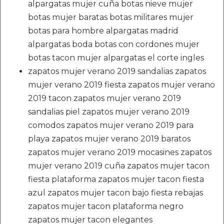
alpargatas mujer cuña botas nieve mujer
botas mujer baratas botas militares mujer
botas para hombre alpargatas madrid
alpargatas boda botas con cordones mujer
botas tacon mujer alpargatas el corte ingles
zapatos mujer verano 2019 sandalias zapatos
mujer verano 2019 fiesta zapatos mujer verano
2019 tacon zapatos mujer verano 2019
sandalias piel zapatos mujer verano 2019
comodos zapatos mujer verano 2019 para
playa zapatos mujer verano 2019 baratos
zapatos mujer verano 2019 mocasines zapatos
mujer verano 2019 cuña zapatos mujer tacon
fiesta plataforma zapatos mujer tacon fiesta
azul zapatos mujer tacon bajo fiesta rebajas
zapatos mujer tacon plataforma negro
zapatos mujer tacon elegantes