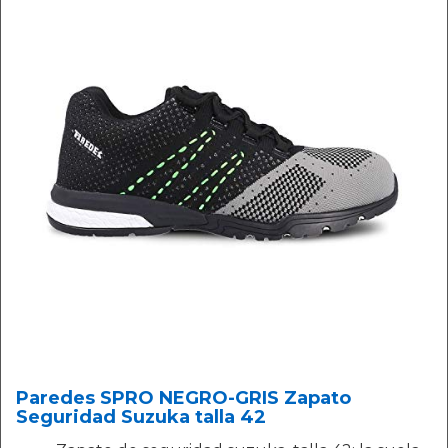
Paredes SPRO NEGRO-GRIS Zapato
Seguridad Suzuka talla 42