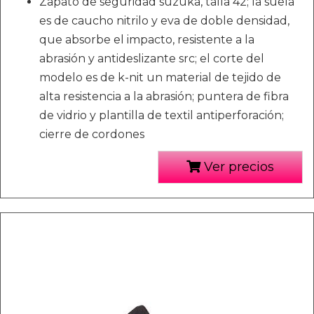
Zapato de seguridad suzuka, talla 42; la suela
es de caucho nitrilo y eva de doble densidad,
que absorbe el impacto, resistente a la
abrasión y antideslizante src; el corte del
modelo es de k-nit un material de tejido de
alta resistencia a la abrasión; puntera de fibra
de vidrio y plantilla de textil antiperforación;
cierre de cordones
Ver precios