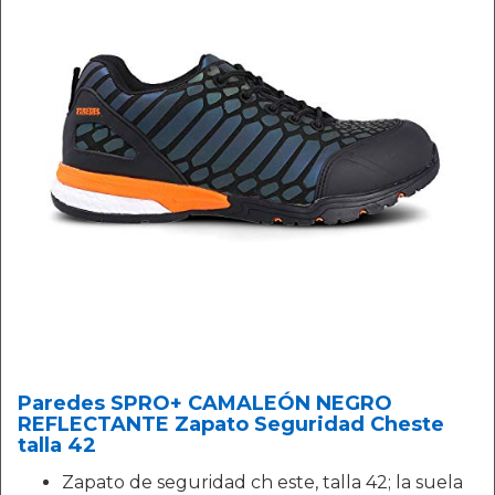
Paredes SPRO+ CAMALEÓN NEGRO
REFLECTANTE Zapato Seguridad Cheste
talla 42
Zapato de seguridad ch este, talla 42; la suela