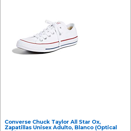
Converse Chuck Taylor All Star Ox,
Zapatillas Unisex Adulto, Blanco (Optical