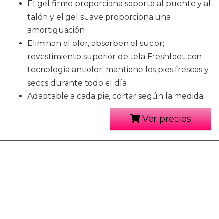
El gel firme proporciona soporte al puente y al
talón y el gel suave proporciona una
amortiguación
Eliminan el olor, absorben el sudor;
revestimiento superior de tela Freshfeet con
tecnología antiolor; mantiene los pies frescos y
secos durante todo el día
Adaptable a cada pie, cortar según la medida
Ver precios