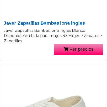
Javer Zapatillas Bambas lona ingles
Javer Zapatillas Bambas lona ingles Blanco
Disponible en talla para mujer. 43.Mujer > Zapatos >
Zapatillas
Ver precios