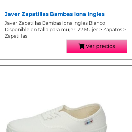
Javer Zapatillas Bambas lona ingles
Javer Zapatillas Bambas lona ingles Blanco
Disponible en talla para mujer. 27.Mujer > Zapatos >
Zapatillas
Ver precios