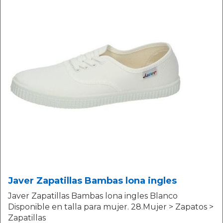
Javer Zapatillas Bambas lona ingles
Javer Zapatillas Bambas lona ingles Blanco
Disponible en talla para mujer. 28.Mujer > Zapatos >
Zapatillas