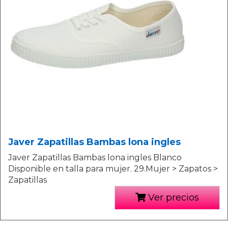
Javer Zapatillas Bambas lona ingles
Javer Zapatillas Bambas lona ingles Blanco
Disponible en talla para mujer. 29.Mujer > Zapatos >
Zapatillas
Ver precios