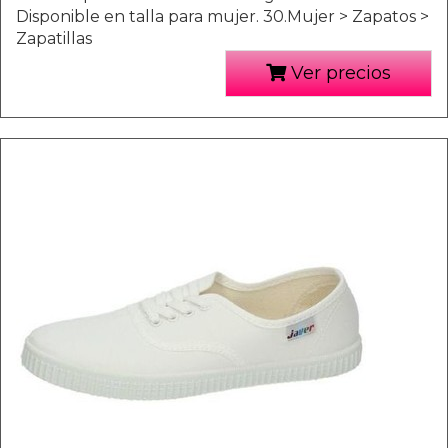
Disponible en talla para mujer. 30.Mujer > Zapatos >
Zapatillas
Ver precios