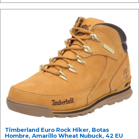
Timberland Euro Rock Hiker, Botas
Hombre, Amarillo Wheat Nubuck, 42 EU