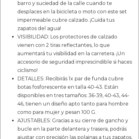
barro y suciedad de la calle cuando te
desplaces en la bicicleta o moto con este set
impermeable cubre calzado. ¡Cuida tus
zapatos del agua!
VISIBILIDAD: Los protectores de calzado
vienen con 2 tiras reflectantes, lo que
aumentará tu visibilidad en la carretera. ¡Un
accesorio de seguridad imprescindible si haces
ciclismo!
DETALLES: Recibirás 1x par de funda cubre
botas fosforescente en talla 40-43. Están
disponibles en tres tamaños: 36-39, 40-43, 44-
46, tienen un diseño apto tanto para hombre
como para mujer y pesan 100 G.
AJUSTABLES: Gracias a su cierre de gancho y
bucle en la parte delantera y trasera, podrás
ajustar con precisión las polainas a tus zapatos.