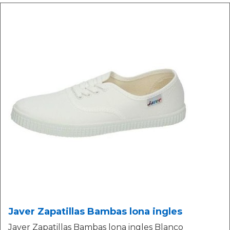
Javer Zapatillas Bambas lona ingles
Javer Zapatillas Bambas lona ingles Blanco