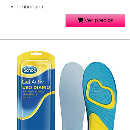
Timberland.
Ver precios