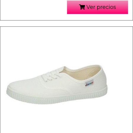
Ver precios