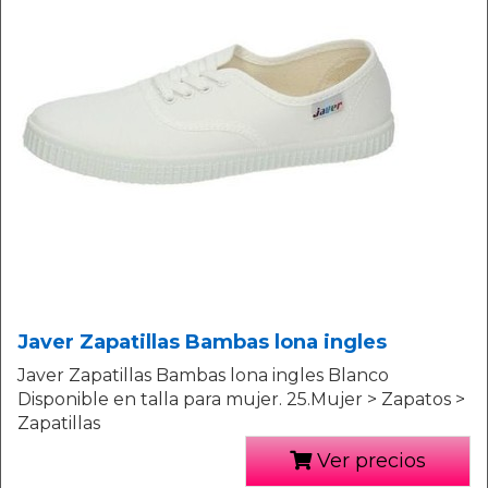
Javer Zapatillas Bambas lona ingles
Javer Zapatillas Bambas lona ingles Blanco
Disponible en talla para mujer. 25.Mujer > Zapatos >
Zapatillas
Ver precios