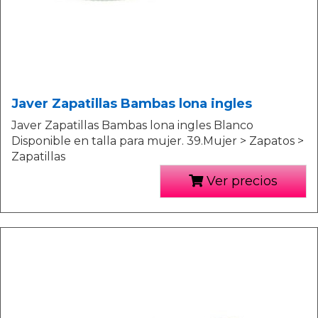
Javer Zapatillas Bambas lona ingles
Javer Zapatillas Bambas lona ingles Blanco
Disponible en talla para mujer. 39.Mujer > Zapatos >
Zapatillas
Ver precios