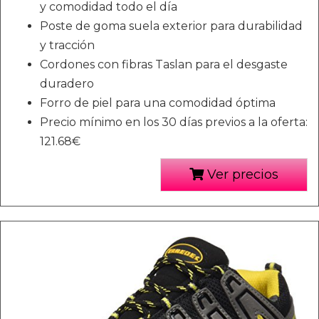
y comodidad todo el día
Poste de goma suela exterior para durabilidad
y tracción
Cordones con fibras Taslan para el desgaste
duradero
Forro de piel para una comodidad óptima
Precio mínimo en los 30 días previos a la oferta:
121.68€
Ver precios