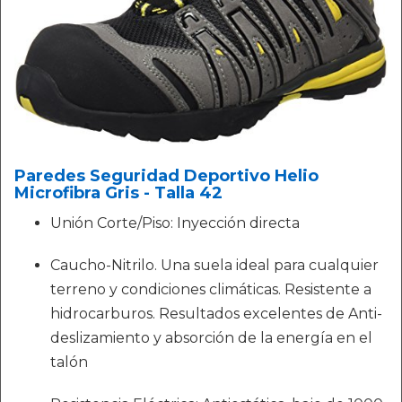
Paredes Seguridad Deportivo Helio
Microfibra Gris - Talla 42
Unión Corte/Piso: Inyección directa
Caucho-Nitrilo. Una suela ideal para cualquier
terreno y condiciones climáticas. Resistente a
hidrocarburos. Resultados excelentes de Anti-
deslizamiento y absorción de la energía en el
talón