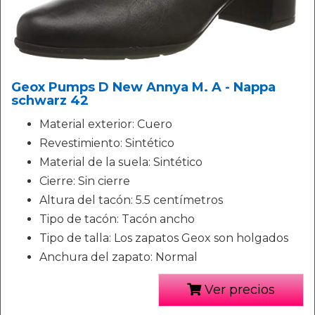
Geox Pumps D New Annya M. A - Nappa
schwarz 42
Material exterior: Cuero
Revestimiento: Sintético
Material de la suela: Sintético
Cierre: Sin cierre
Altura del tacón: 5.5 centímetros
Tipo de tacón: Tacón ancho
Tipo de talla: Los zapatos Geox son holgados
Anchura del zapato: Normal
Ver precios