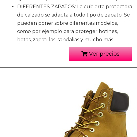
DIFERENTES ZAPATOS: La cubierta protectora
de calzado se adapta a todo tipo de zapato. Se
pueden poner sobre diferentes modelos,
como por ejemplo para proteger botines,
botas, zapatillas, sandalias y mucho más.
Ver precios