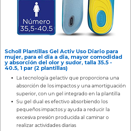
Scholl Plantillas Gel Activ Uso Diario para
mujer, para el dia a dia, mayor comodidad
y absorción del olor y sudor, talla 35.5 -
40.5, 1 par (2 plantillas)
La tecnología gelactiv que proporciona una
absorción de los impactos y una amortiguación
superior, con un gel integrado en la plantilla
Su gel dual es efectivo absorbiendo los
pequeños impactos y ayuda a reducir la
excesiva presión producida al caminar o
realizar actividades diarias