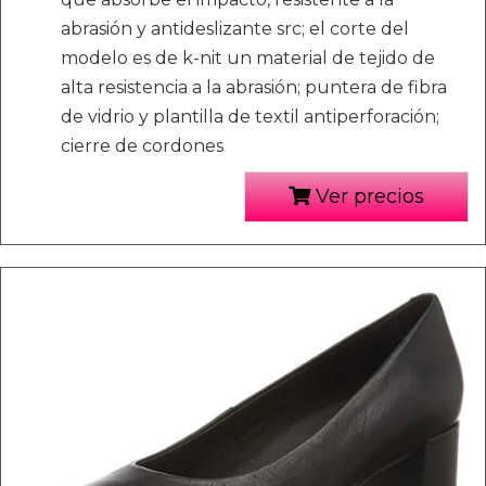
abrasión y antideslizante src; el corte del
modelo es de k-nit un material de tejido de
alta resistencia a la abrasión; puntera de fibra
de vidrio y plantilla de textil antiperforación;
cierre de cordones
Ver precios