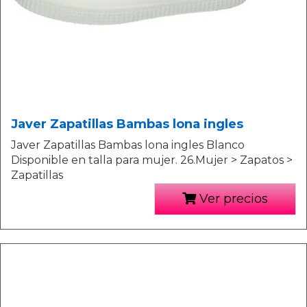
Javer Zapatillas Bambas lona ingles
Javer Zapatillas Bambas lona ingles Blanco
Disponible en talla para mujer. 26.Mujer > Zapatos >
Zapatillas
Ver precios