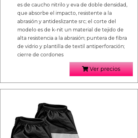
es de caucho nitrilo y eva de doble densidad,
que absorbe el impacto, resistente a la
abrasión y antideslizante src; el corte del
modelo es de k-nit un material de tejido de
alta resistencia a la abrasión; puntera de fibra
de vidrio y plantilla de textil antiperforación;
cierre de cordones
Ver precios