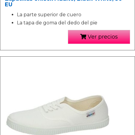
EU
La parte superior de cuero
La tapa de goma del dedo del pie
Ver precios