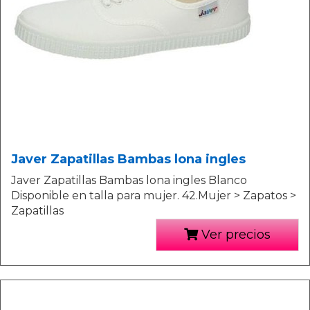
Javer Zapatillas Bambas lona ingles
Javer Zapatillas Bambas lona ingles Blanco
Disponible en talla para mujer. 42.Mujer > Zapatos >
Zapatillas
Ver precios