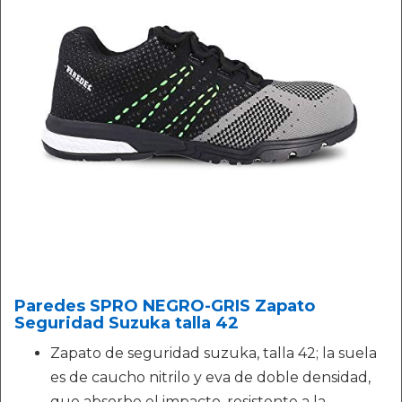
Paredes SPRO NEGRO-GRIS Zapato
Seguridad Suzuka talla 42
Zapato de seguridad suzuka, talla 42; la suela
es de caucho nitrilo y eva de doble densidad,
que absorbe el impacto, resistente a la