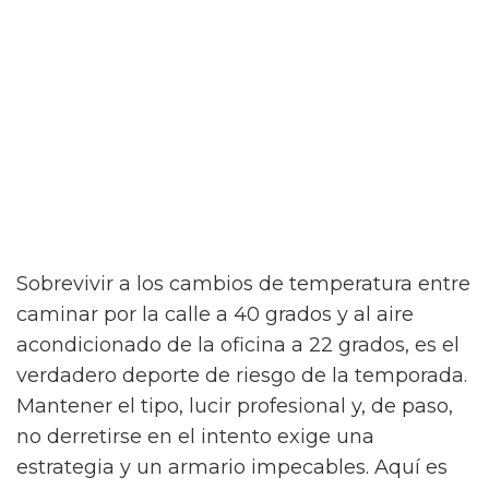
Sobrevivir a los cambios de temperatura entre
caminar por la calle a 40 grados y al aire
acondicionado de la oficina a 22 grados, es el
verdadero deporte de riesgo de la temporada.
Mantener el tipo, lucir profesional y, de paso,
no derretirse en el intento exige una
estrategia y un armario impecables. Aquí es