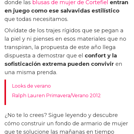
donde las
blusas de mujer de Cortefiel
entran
en juego como ese salvavidas estilístico
que todas necesitamos.
Olvídate de los trajes rígidos que se pegan a
la piel y ni pienses en esos materiales que no
transpiran, la propuesta de este año llega
dispuesta a demostrar que el
confort y la
sofisticación extrema
pueden convivir
en
una misma prenda.
Looks de verano
Ralph Lauren Primavera/Verano 2012
¿No te lo crees? Sigue leyendo y descubre
cómo construir un fondo de armario de mujer
que te solucione las mañanas en tiempo