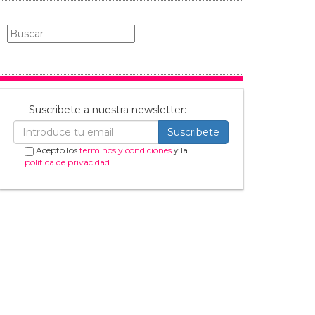
Suscribete a nuestra newsletter:
Suscribete
Acepto los
terminos y condiciones
y la
política de privacidad
.