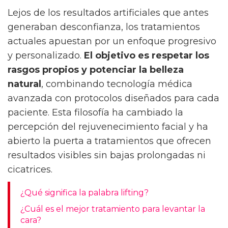
Lejos de los resultados artificiales que antes
generaban desconfianza, los tratamientos
actuales apuestan por un enfoque progresivo
y personalizado.
El objetivo es respetar los
rasgos propios y potenciar la belleza
natural
, combinando tecnología médica
avanzada con protocolos diseñados para cada
paciente. Esta filosofía ha cambiado la
percepción del rejuvenecimiento facial y ha
abierto la puerta a tratamientos que ofrecen
resultados visibles sin bajas prolongadas ni
cicatrices.
¿Qué significa la palabra lifting?
¿Cuál es el mejor tratamiento para levantar la
cara?