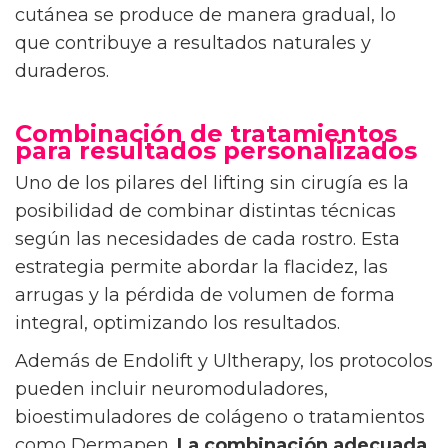
cutánea se produce de manera gradual, lo
que contribuye a resultados naturales y
duraderos.
Combinación de tratamientos
para resultados personalizados
Uno de los pilares del lifting sin cirugía es la
posibilidad de combinar distintas técnicas
según las necesidades de cada rostro. Esta
estrategia permite abordar la flacidez, las
arrugas y la pérdida de volumen de forma
integral, optimizando los resultados.
Además de Endolift y Ultherapy, los protocolos
pueden incluir neuromoduladores,
bioestimuladores de colágeno o tratamientos
como Dermapen.
La combinación adecuada