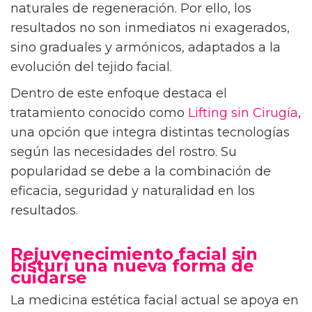
naturales de regeneración. Por ello, los
resultados no son inmediatos ni exagerados,
sino graduales y armónicos, adaptados a la
evolución del tejido facial.
Dentro de este enfoque destaca el
tratamiento conocido como
Lifting sin Cirugía
,
una opción que integra distintas tecnologías
según las necesidades del rostro. Su
popularidad se debe a la combinación de
eficacia, seguridad y naturalidad en los
resultados.
Rejuvenecimiento facial sin
bisturí una nueva forma de
cuidarse
La medicina estética facial actual se apoya en