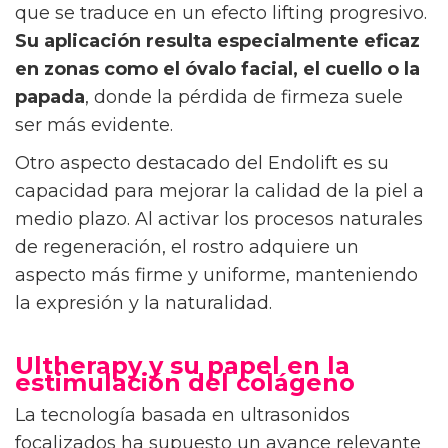
que se traduce en un efecto lifting progresivo.
Su aplicación resulta especialmente eficaz
en zonas como el óvalo facial, el cuello o la
papada
, donde la pérdida de firmeza suele
ser más evidente.
Otro aspecto destacado del Endolift es su
capacidad para mejorar la calidad de la piel a
medio plazo. Al activar los procesos naturales
de regeneración, el rostro adquiere un
aspecto más firme y uniforme, manteniendo
la expresión y la naturalidad.
Ultherapy y su papel en la
estimulación del colágeno
La tecnología basada en ultrasonidos
focalizados ha supuesto un avance relevante