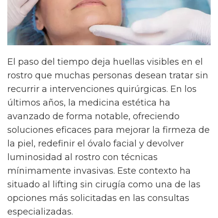
El paso del tiempo deja huellas visibles en el
rostro que muchas personas desean tratar sin
recurrir a intervenciones quirúrgicas. En los
últimos años, la medicina estética ha
avanzado de forma notable, ofreciendo
soluciones eficaces para mejorar la firmeza de
la piel, redefinir el óvalo facial y devolver
luminosidad al rostro con técnicas
mínimamente invasivas. Este contexto ha
situado al lifting sin cirugía como una de las
opciones más solicitadas en las consultas
especializadas.