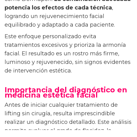
potencia los efectos de cada técnica
,
logrando un rejuvenecimiento facial
equilibrado y adaptado a cada paciente.
Este enfoque personalizado evita
tratamientos excesivos y prioriza la armonía
facial. El resultado es un rostro más firme,
luminoso y rejuvenecido, sin signos evidentes
de intervención estética.
Importancia del diagnóstico en
medicina estética facial
Antes de iniciar cualquier tratamiento de
lifting sin cirugía, resulta imprescindible
realizar un diagnóstico detallado. Este análisis
permite evaluar el grado de flacidez, la