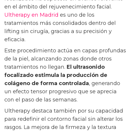
en el ámbito del rejuvenecimiento facial.
Ultherapy en Madrid
es uno de los
tratamientos más consolidados dentro del
lifting sin cirugía, gracias a su precisión y
eficacia.
Este procedimiento actúa en capas profundas
de la piel, alcanzando zonas donde otros
tratamientos no llegan.
El ultrasonido
focalizado estimula la producción de
colágeno de forma controlada
, generando
un efecto tensor progresivo que se aprecia
con el paso de las semanas.
Ultherapy destaca también por su capacidad
para redefinir el contorno facial sin alterar los
rasgos. La mejora de la firmeza y la textura