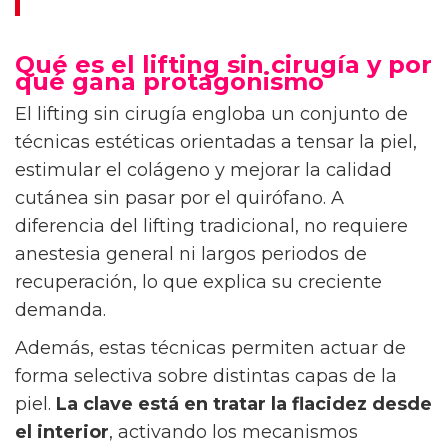
Qué es el lifting sin cirugía y por
qué gana protagonismo
El lifting sin cirugía engloba un conjunto de
técnicas estéticas orientadas a tensar la piel,
estimular el colágeno y mejorar la calidad
cutánea sin pasar por el quirófano. A
diferencia del lifting tradicional, no requiere
anestesia general ni largos periodos de
recuperación, lo que explica su creciente
demanda.
Además, estas técnicas permiten actuar de
forma selectiva sobre distintas capas de la
piel.
La clave está en tratar la flacidez desde
el interior
, activando los mecanismos