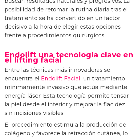
buscan resultados naturales y progresivos. La
posibilidad de retomar la rutina diaria tras el
tratamiento se ha convertido en un factor
decisivo a la hora de elegir estas opciones
frente a procedimientos quirúrgicos.
Endolift una tecnología clave en
el lifting facial
Entre las técnicas más innovadoras se
encuentra el
Endolift Facial
, un tratamiento
mínimamente invasivo que actúa mediante
energía láser. Esta tecnología permite tensar
la piel desde el interior y mejorar la flacidez
sin incisiones visibles.
El procedimiento estimula la producción de
colágeno y favorece la retracción cutánea, lo