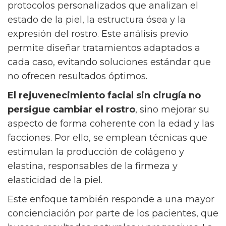
protocolos personalizados que analizan el
estado de la piel, la estructura ósea y la
expresión del rostro. Este análisis previo
permite diseñar tratamientos adaptados a
cada caso, evitando soluciones estándar que
no ofrecen resultados óptimos.
El rejuvenecimiento facial sin cirugía no
persigue cambiar el rostro
, sino mejorar su
aspecto de forma coherente con la edad y las
facciones. Por ello, se emplean técnicas que
estimulan la producción de colágeno y
elastina, responsables de la firmeza y
elasticidad de la piel.
Este enfoque también responde a una mayor
concienciación por parte de los pacientes, que