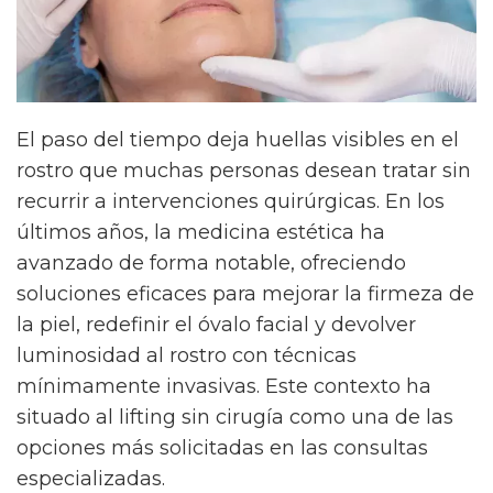
El paso del tiempo deja huellas visibles en el
rostro que muchas personas desean tratar sin
recurrir a intervenciones quirúrgicas. En los
últimos años, la medicina estética ha
avanzado de forma notable, ofreciendo
soluciones eficaces para mejorar la firmeza de
la piel, redefinir el óvalo facial y devolver
luminosidad al rostro con técnicas
mínimamente invasivas. Este contexto ha
situado al lifting sin cirugía como una de las
opciones más solicitadas en las consultas
especializadas.