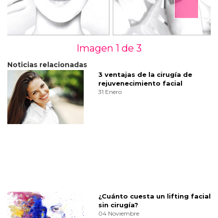
Imagen 1 de
3
Noticias relacionadas
3 ventajas de la cirugía de
rejuvenecimiento facial
31 Enero
¿Cuánto cuesta un lifting facial
sin cirugía?
04 Noviembre