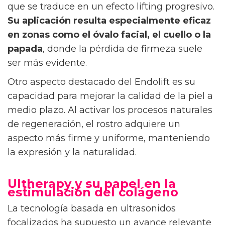
que se traduce en un efecto lifting progresivo.
Su aplicación resulta especialmente eficaz
en zonas como el óvalo facial, el cuello o la
papada
, donde la pérdida de firmeza suele
ser más evidente.
Otro aspecto destacado del Endolift es su
capacidad para mejorar la calidad de la piel a
medio plazo. Al activar los procesos naturales
de regeneración, el rostro adquiere un
aspecto más firme y uniforme, manteniendo
la expresión y la naturalidad.
Ultherapy y su papel en la
estimulación del colágeno
La tecnología basada en ultrasonidos
focalizados ha supuesto un avance relevante