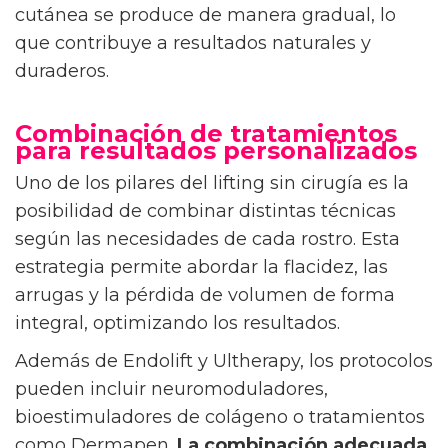
cutánea se produce de manera gradual, lo
que contribuye a resultados naturales y
duraderos.
Combinación de tratamientos
para resultados personalizados
Uno de los pilares del lifting sin cirugía es la
posibilidad de combinar distintas técnicas
según las necesidades de cada rostro. Esta
estrategia permite abordar la flacidez, las
arrugas y la pérdida de volumen de forma
integral, optimizando los resultados.
Además de Endolift y Ultherapy, los protocolos
pueden incluir neuromoduladores,
bioestimuladores de colágeno o tratamientos
como Dermapen.
La combinación adecuada