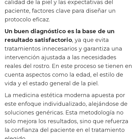
calidad de la piel y las expectativas del
paciente, factores clave para diseñar un
protocolo eficaz.
Un buen diagnóstico es la base de un
resultado satisfactorio
, ya que evita
tratamientos innecesarios y garantiza una
intervención ajustada a las necesidades
reales del rostro. En este proceso se tienen en
cuenta aspectos como la edad, el estilo de
vida y el estado general de la piel.
La medicina estética moderna apuesta por
este enfoque individualizado, alejándose de
soluciones genéricas. Esta metodología no
solo mejora los resultados, sino que refuerza
la confianza del paciente en el tratamiento
elegido.