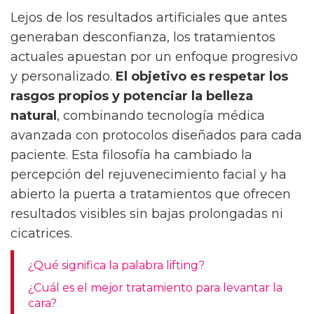
Lejos de los resultados artificiales que antes
generaban desconfianza, los tratamientos
actuales apuestan por un enfoque progresivo
y personalizado.
El objetivo es respetar los
rasgos propios y potenciar la belleza
natural
, combinando tecnología médica
avanzada con protocolos diseñados para cada
paciente. Esta filosofía ha cambiado la
percepción del rejuvenecimiento facial y ha
abierto la puerta a tratamientos que ofrecen
resultados visibles sin bajas prolongadas ni
cicatrices.
¿Qué significa la palabra lifting?
¿Cuál es el mejor tratamiento para levantar la
cara?