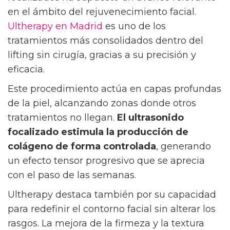
en el ámbito del rejuvenecimiento facial.
Ultherapy en Madrid
es uno de los
tratamientos más consolidados dentro del
lifting sin cirugía, gracias a su precisión y
eficacia.
Este procedimiento actúa en capas profundas
de la piel, alcanzando zonas donde otros
tratamientos no llegan.
El ultrasonido
focalizado estimula la producción de
colágeno de forma controlada
, generando
un efecto tensor progresivo que se aprecia
con el paso de las semanas.
Ultherapy destaca también por su capacidad
para redefinir el contorno facial sin alterar los
rasgos. La mejora de la firmeza y la textura