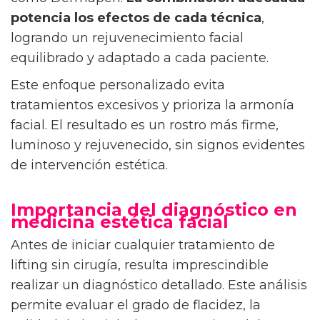
potencia los efectos de cada técnica
,
logrando un rejuvenecimiento facial
equilibrado y adaptado a cada paciente.
Este enfoque personalizado evita
tratamientos excesivos y prioriza la armonía
facial. El resultado es un rostro más firme,
luminoso y rejuvenecido, sin signos evidentes
de intervención estética.
Importancia del diagnóstico en
medicina estética facial
Antes de iniciar cualquier tratamiento de
lifting sin cirugía, resulta imprescindible
realizar un diagnóstico detallado. Este análisis
permite evaluar el grado de flacidez, la