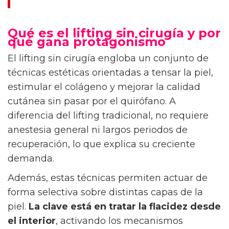
Qué es el lifting sin cirugía y por
qué gana protagonismo
El lifting sin cirugía engloba un conjunto de
técnicas estéticas orientadas a tensar la piel,
estimular el colágeno y mejorar la calidad
cutánea sin pasar por el quirófano. A
diferencia del lifting tradicional, no requiere
anestesia general ni largos periodos de
recuperación, lo que explica su creciente
demanda.
Además, estas técnicas permiten actuar de
forma selectiva sobre distintas capas de la
piel.
La clave está en tratar la flacidez desde
el interior
, activando los mecanismos