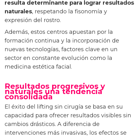
resulta determinante para lograr resultados
naturales
, respetando la fisonomía y
expresión del rostro.
Además, estos centros apuestan por la
formación continua y la incorporación de
nuevas tecnologías, factores clave en un
sector en constante evolución como la
medicina estética facial.
Resultados progresivos y
naturales una tendencia
consolidada
El éxito del lifting sin cirugía se basa en su
capacidad para ofrecer resultados visibles sin
cambios drásticos. A diferencia de
intervenciones más invasivas, los efectos se