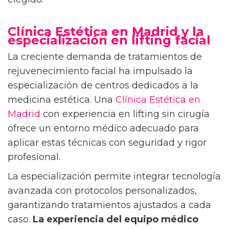
Clínica Estética en Madrid y la
especialización en lifting facial
La creciente demanda de tratamientos de
rejuvenecimiento facial ha impulsado la
especialización de centros dedicados a la
medicina estética. Una
Clínica Estética en
Madrid
con experiencia en lifting sin cirugía
ofrece un entorno médico adecuado para
aplicar estas técnicas con seguridad y rigor
profesional.
La especialización permite integrar tecnología
avanzada con protocolos personalizados,
garantizando tratamientos ajustados a cada
caso.
La experiencia del equipo médico