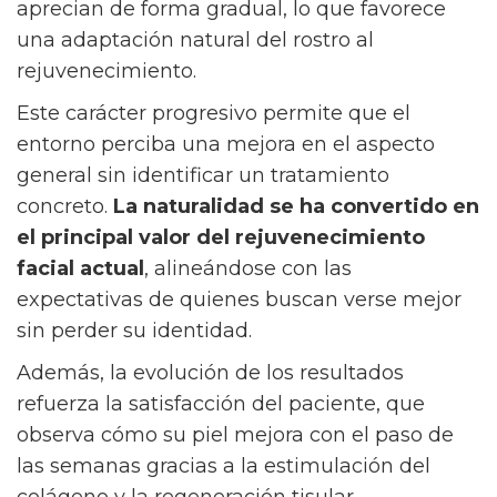
aprecian de forma gradual, lo que favorece
una adaptación natural del rostro al
rejuvenecimiento.
Este carácter progresivo permite que el
entorno perciba una mejora en el aspecto
general sin identificar un tratamiento
concreto.
La naturalidad se ha convertido en
el principal valor del rejuvenecimiento
facial actual
, alineándose con las
expectativas de quienes buscan verse mejor
sin perder su identidad.
Además, la evolución de los resultados
refuerza la satisfacción del paciente, que
observa cómo su piel mejora con el paso de
las semanas gracias a la estimulación del