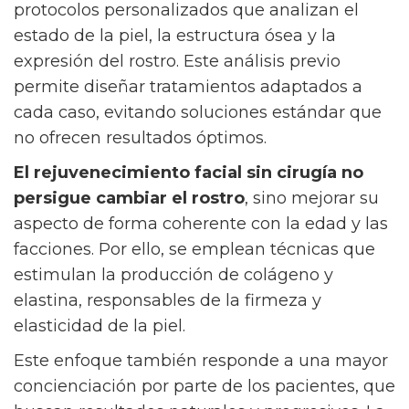
protocolos personalizados que analizan el
estado de la piel, la estructura ósea y la
expresión del rostro. Este análisis previo
permite diseñar tratamientos adaptados a
cada caso, evitando soluciones estándar que
no ofrecen resultados óptimos.
El rejuvenecimiento facial sin cirugía no
persigue cambiar el rostro
, sino mejorar su
aspecto de forma coherente con la edad y las
facciones. Por ello, se emplean técnicas que
estimulan la producción de colágeno y
elastina, responsables de la firmeza y
elasticidad de la piel.
Este enfoque también responde a una mayor
concienciación por parte de los pacientes, que