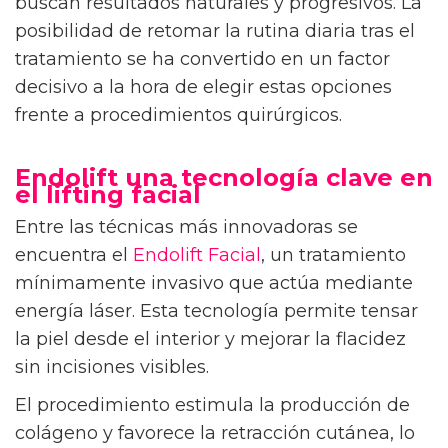
buscan resultados naturales y progresivos. La
posibilidad de retomar la rutina diaria tras el
tratamiento se ha convertido en un factor
decisivo a la hora de elegir estas opciones
frente a procedimientos quirúrgicos.
Endolift una tecnología clave en
el lifting facial
Entre las técnicas más innovadoras se
encuentra el
Endolift Facial
, un tratamiento
mínimamente invasivo que actúa mediante
energía láser. Esta tecnología permite tensar
la piel desde el interior y mejorar la flacidez
sin incisiones visibles.
El procedimiento estimula la producción de
colágeno y favorece la retracción cutánea, lo