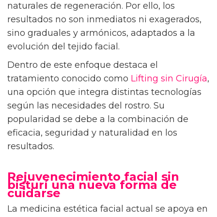
naturales de regeneración. Por ello, los
resultados no son inmediatos ni exagerados,
sino graduales y armónicos, adaptados a la
evolución del tejido facial.
Dentro de este enfoque destaca el
tratamiento conocido como
Lifting sin Cirugía
,
una opción que integra distintas tecnologías
según las necesidades del rostro. Su
popularidad se debe a la combinación de
eficacia, seguridad y naturalidad en los
resultados.
Rejuvenecimiento facial sin
bisturí una nueva forma de
cuidarse
La medicina estética facial actual se apoya en