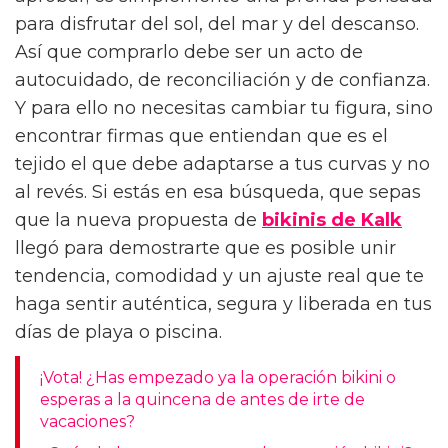
para disfrutar del sol, del mar y del descanso.
Así que comprarlo debe ser un acto de
autocuidado, de reconciliación y de confianza.
Y para ello no necesitas cambiar tu figura, sino
encontrar firmas que entiendan que es el
tejido el que debe adaptarse a tus curvas y no
al revés. Si estás en esa búsqueda, que sepas
que la nueva propuesta de
bikinis de Kalk
llegó para demostrarte que es posible unir
tendencia, comodidad y un ajuste real que te
haga sentir auténtica, segura y liberada en tus
días de playa o piscina.
¡Vota! ¿Has empezado ya la operación bikini o
esperas a la quincena de antes de irte de
vacaciones?