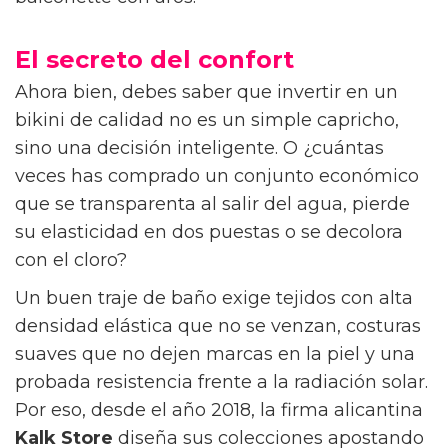
El secreto del confort
Ahora bien, debes saber que invertir en un
bikini de calidad no es un simple capricho,
sino una decisión inteligente. O ¿cuántas
veces has comprado un conjunto económico
que se transparenta al salir del agua, pierde
su elasticidad en dos puestas o se decolora
con el cloro?
Un buen traje de baño exige tejidos con alta
densidad elástica que no se venzan, costuras
suaves que no dejen marcas en la piel y una
probada resistencia frente a la radiación solar.
Por eso, desde el año 2018, la firma alicantina
Kalk Store
diseña sus colecciones apostando