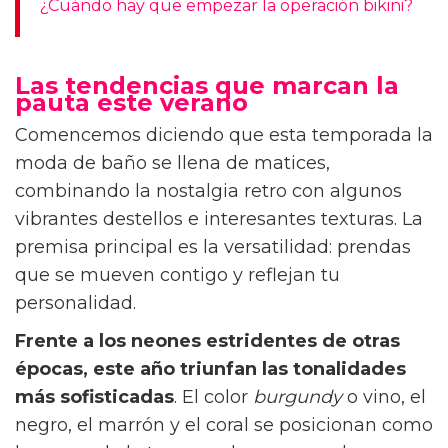
¿Cuándo hay que empezar la operación bikini?
Las tendencias que marcan la
pauta este verano
Comencemos diciendo que esta temporada la
moda de baño se llena de matices,
combinando la nostalgia retro con algunos
vibrantes destellos e interesantes texturas. La
premisa principal es la versatilidad: prendas
que se mueven contigo y reflejan tu
personalidad.
Frente a los neones estridentes de otras
épocas, este año triunfan las tonalidades
más sofisticadas
. El color
burgundy
o vino, el
negro, el marrón y el coral se posicionan como