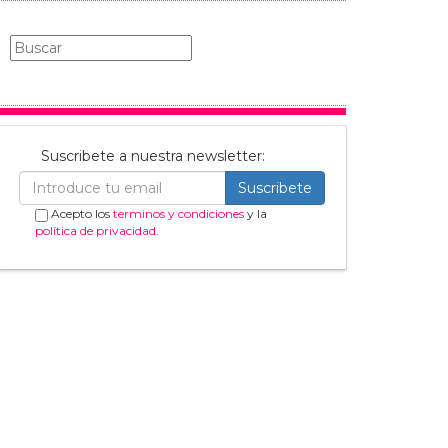
Suscribete a nuestra newsletter:
Suscribete
Acepto los
terminos y condiciones
y la
política de privacidad
.