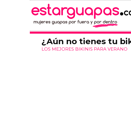
¿Aún no tienes tu bi
LOS MEJORES BIKINIS PARA VERANO