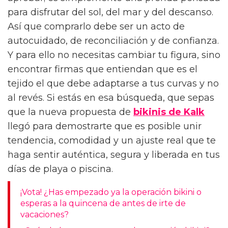
para disfrutar del sol, del mar y del descanso.
Así que comprarlo debe ser un acto de
autocuidado, de reconciliación y de confianza.
Y para ello no necesitas cambiar tu figura, sino
encontrar firmas que entiendan que es el
tejido el que debe adaptarse a tus curvas y no
al revés. Si estás en esa búsqueda, que sepas
que la nueva propuesta de
bikinis de Kalk
llegó para demostrarte que es posible unir
tendencia, comodidad y un ajuste real que te
haga sentir auténtica, segura y liberada en tus
días de playa o piscina.
¡Vota! ¿Has empezado ya la operación bikini o
esperas a la quincena de antes de irte de
vacaciones?