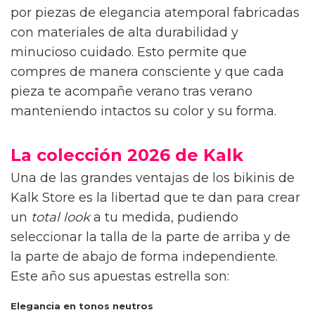
por piezas de elegancia atemporal fabricadas
con materiales de alta durabilidad y
minucioso cuidado. Esto permite que
compres de manera consciente y que cada
pieza te acompañe verano tras verano
manteniendo intactos su color y su forma.
La colección 2026 de Kalk
Una de las grandes ventajas de los bikinis de
Kalk Store es la libertad que te dan para crear
un
total look
a tu medida, pudiendo
seleccionar la talla de la parte de arriba y de
la parte de abajo de forma independiente.
Este año sus apuestas estrella son:
Elegancia en tonos neutros