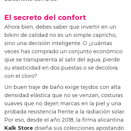
El secreto del confort
Ahora bien, debes saber que invertir en un
bikini de calidad no es un simple capricho,
sino una decisión inteligente. O ¿cuántas
veces has comprado un conjunto económico
que se transparenta al salir del agua, pierde
su elasticidad en dos puestas o se decolora
con el cloro?
Un buen traje de baño exige tejidos con alta
densidad elástica que no se venzan, costuras
suaves que no dejen marcas en la piel y una
probada resistencia frente a la radiación solar.
Por eso, desde el año 2018, la firma alicantina
Kalk Store
diseña sus colecciones apostando