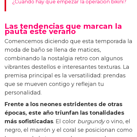
¿Cuándo hay que empezar la operación bikini?
Las tendencias que marcan la
pauta este verano
Comencemos diciendo que esta temporada la
moda de baño se llena de matices,
combinando la nostalgia retro con algunos
vibrantes destellos e interesantes texturas. La
premisa principal es la versatilidad: prendas
que se mueven contigo y reflejan tu
personalidad.
Frente a los neones estridentes de otras
épocas, este año triunfan las tonalidades
más sofisticadas
. El color
burgundy
o vino, el
negro, el marrón y el coral se posicionan como