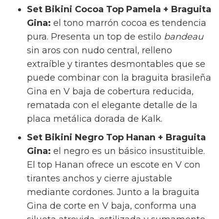
Set Bikini Cocoa Top Pamela + Braguita
Gina:
el tono marrón cocoa es tendencia
pura. Presenta un top de estilo
bandeau
sin aros con nudo central, relleno
extraíble y tirantes desmontables que se
puede combinar con la braguita brasileña
Gina en V baja de cobertura reducida,
rematada con el elegante detalle de la
placa metálica dorada de Kalk.
Set Bikini Negro Top Hanan + Braguita
Gina:
el negro es un básico insustituible.
El top Hanan ofrece un escote en V con
tirantes anchos y cierre ajustable
mediante cordones. Junto a la braguita
Gina de corte en V baja, conforma una