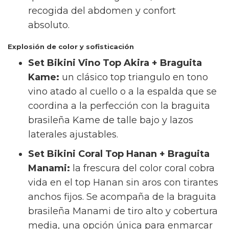
recogida del abdomen y confort
absoluto.
Explosión de color y sofisticación
Set Bikini Vino Top Akira + Braguita
Kame:
un clásico top triangulo en tono
vino atado al cuello o a la espalda que se
coordina a la perfección con la braguita
brasileña Kame de talle bajo y lazos
laterales ajustables.
Set Bikini Coral Top Hanan + Braguita
Manami:
la frescura del color coral cobra
vida en el top Hanan sin aros con tirantes
anchos fijos. Se acompaña de la braguita
brasileña Manami de tiro alto y cobertura
media, una opción única para enmarcar