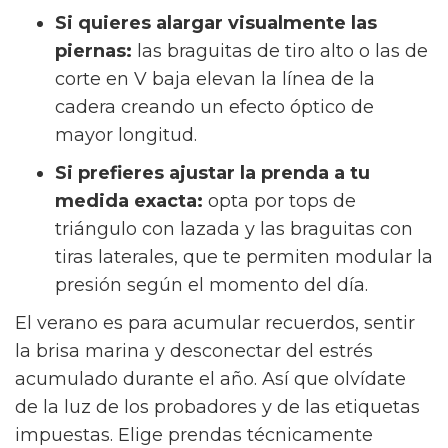
Si quieres alargar visualmente las
piernas:
las braguitas de tiro alto o las de
corte en V baja elevan la línea de la
cadera creando un efecto óptico de
mayor longitud.
Si prefieres ajustar la prenda a tu
medida exacta:
opta por tops de
triángulo con lazada y las braguitas con
tiras laterales, que te permiten modular la
presión según el momento del día.
El verano es para acumular recuerdos, sentir
la brisa marina y desconectar del estrés
acumulado durante el año. Así que olvídate
de la luz de los probadores y de las etiquetas
impuestas. Elige prendas técnicamente