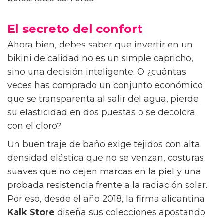
El secreto del confort
Ahora bien, debes saber que invertir en un
bikini de calidad no es un simple capricho,
sino una decisión inteligente. O ¿cuántas
veces has comprado un conjunto económico
que se transparenta al salir del agua, pierde
su elasticidad en dos puestas o se decolora
con el cloro?
Un buen traje de baño exige tejidos con alta
densidad elástica que no se venzan, costuras
suaves que no dejen marcas en la piel y una
probada resistencia frente a la radiación solar.
Por eso, desde el año 2018, la firma alicantina
Kalk Store
diseña sus colecciones apostando