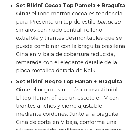
Set Bikini Cocoa Top Pamela + Braguita
Gina:
el tono marrón cocoa es tendencia
pura. Presenta un top de estilo
bandeau
sin aros con nudo central, relleno
extraíble y tirantes desmontables que se
puede combinar con la braguita brasileña
Gina en V baja de cobertura reducida,
rematada con el elegante detalle de la
placa metálica dorada de Kalk.
Set Bikini Negro Top Hanan + Braguita
Gina:
el negro es un básico insustituible.
El top Hanan ofrece un escote en V con
tirantes anchos y cierre ajustable
mediante cordones. Junto a la braguita
Gina de corte en V baja, conforma una