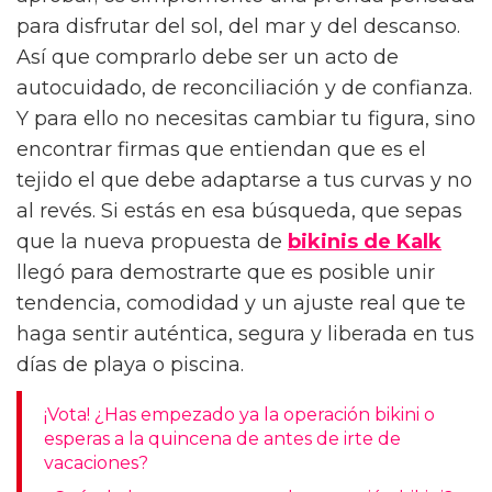
para disfrutar del sol, del mar y del descanso.
Así que comprarlo debe ser un acto de
autocuidado, de reconciliación y de confianza.
Y para ello no necesitas cambiar tu figura, sino
encontrar firmas que entiendan que es el
tejido el que debe adaptarse a tus curvas y no
al revés. Si estás en esa búsqueda, que sepas
que la nueva propuesta de
bikinis de Kalk
llegó para demostrarte que es posible unir
tendencia, comodidad y un ajuste real que te
haga sentir auténtica, segura y liberada en tus
días de playa o piscina.
¡Vota! ¿Has empezado ya la operación bikini o
esperas a la quincena de antes de irte de
vacaciones?