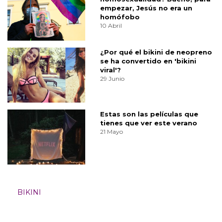
empezar, Jesús no era un
homófobo
10 Abril
¿Por qué el bikini de neopreno
se ha convertido en 'bikini
viral'?
29 Junio
Estas son las películas que
tienes que ver este verano
21 Mayo
BIKINI