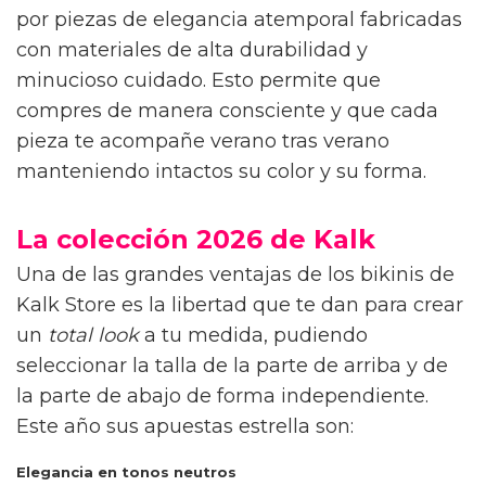
por piezas de elegancia atemporal fabricadas
con materiales de alta durabilidad y
minucioso cuidado. Esto permite que
compres de manera consciente y que cada
pieza te acompañe verano tras verano
manteniendo intactos su color y su forma.
La colección 2026 de Kalk
Una de las grandes ventajas de los bikinis de
Kalk Store es la libertad que te dan para crear
un
total look
a tu medida, pudiendo
seleccionar la talla de la parte de arriba y de
la parte de abajo de forma independiente.
Este año sus apuestas estrella son:
Elegancia en tonos neutros