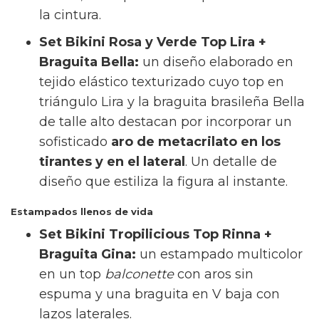
la cintura.
Set Bikini Rosa y Verde Top Lira +
Braguita Bella:
un diseño elaborado en
tejido elástico texturizado cuyo top en
triángulo Lira y la braguita brasileña Bella
de talle alto destacan por incorporar un
sofisticado
aro de metacrilato en los
tirantes y en el lateral
. Un detalle de
diseño que estiliza la figura al instante.
Estampados llenos de vida
Set Bikini Tropilicious Top Rinna +
Braguita Gina:
un estampado multicolor
en un top
balconette
con aros sin
espuma y una braguita en V baja con
lazos laterales.