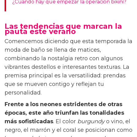
¿Cuándo hay que empezar la operación bikini?
Las tendencias que marcan la
pauta este verano
Comencemos diciendo que esta temporada la
moda de baño se llena de matices,
combinando la nostalgia retro con algunos
vibrantes destellos e interesantes texturas. La
premisa principal es la versatilidad: prendas
que se mueven contigo y reflejan tu
personalidad.
Frente a los neones estridentes de otras
épocas, este año triunfan las tonalidades
más sofisticadas
. El color
burgundy
o vino, el
negro, el marrón y el coral se posicionan como