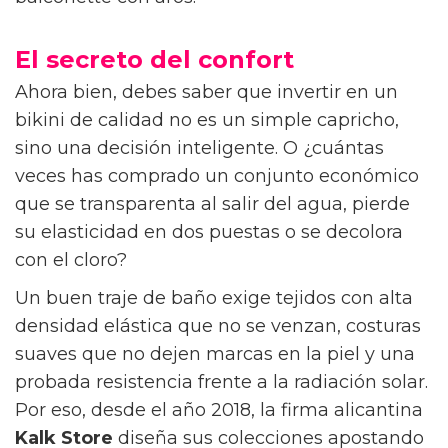
El secreto del confort
Ahora bien, debes saber que invertir en un
bikini de calidad no es un simple capricho,
sino una decisión inteligente. O ¿cuántas
veces has comprado un conjunto económico
que se transparenta al salir del agua, pierde
su elasticidad en dos puestas o se decolora
con el cloro?
Un buen traje de baño exige tejidos con alta
densidad elástica que no se venzan, costuras
suaves que no dejen marcas en la piel y una
probada resistencia frente a la radiación solar.
Por eso, desde el año 2018, la firma alicantina
Kalk Store
diseña sus colecciones apostando