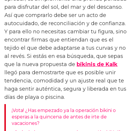
para disfrutar del sol, del mar y del descanso.
Así que comprarlo debe ser un acto de
autocuidado, de reconciliación y de confianza.
Y para ello no necesitas cambiar tu figura, sino
encontrar firmas que entiendan que es el
tejido el que debe adaptarse a tus curvas y no
al revés. Si estás en esa búsqueda, que sepas
que la nueva propuesta de
bikinis de Kalk
llegó para demostrarte que es posible unir
tendencia, comodidad y un ajuste real que te
haga sentir auténtica, segura y liberada en tus
días de playa o piscina.
¡Vota! ¿Has empezado ya la operación bikini o
esperas a la quincena de antes de irte de
vacaciones?