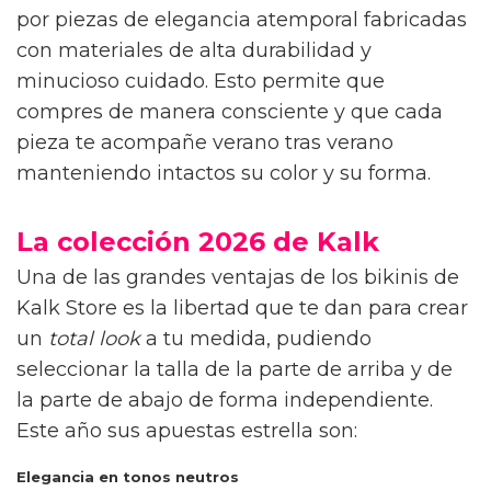
por piezas de elegancia atemporal fabricadas
con materiales de alta durabilidad y
minucioso cuidado. Esto permite que
compres de manera consciente y que cada
pieza te acompañe verano tras verano
manteniendo intactos su color y su forma.
La colección 2026 de Kalk
Una de las grandes ventajas de los bikinis de
Kalk Store es la libertad que te dan para crear
un
total look
a tu medida, pudiendo
seleccionar la talla de la parte de arriba y de
la parte de abajo de forma independiente.
Este año sus apuestas estrella son:
Elegancia en tonos neutros