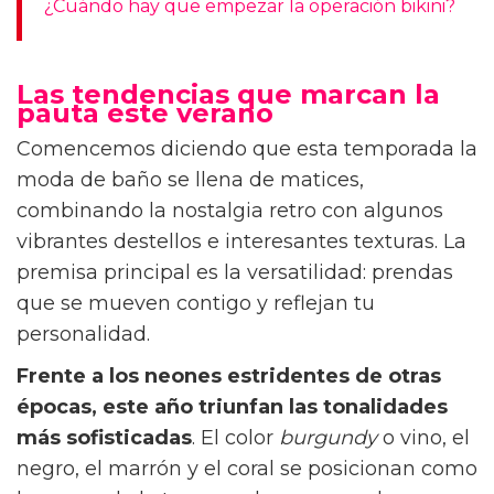
¿Cuándo hay que empezar la operación bikini?
Las tendencias que marcan la
pauta este verano
Comencemos diciendo que esta temporada la
moda de baño se llena de matices,
combinando la nostalgia retro con algunos
vibrantes destellos e interesantes texturas. La
premisa principal es la versatilidad: prendas
que se mueven contigo y reflejan tu
personalidad.
Frente a los neones estridentes de otras
épocas, este año triunfan las tonalidades
más sofisticadas
. El color
burgundy
o vino, el
negro, el marrón y el coral se posicionan como