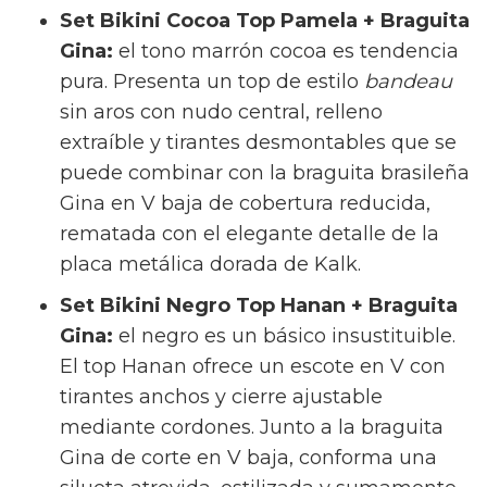
Set Bikini Cocoa Top Pamela + Braguita
Gina:
el tono marrón cocoa es tendencia
pura. Presenta un top de estilo
bandeau
sin aros con nudo central, relleno
extraíble y tirantes desmontables que se
puede combinar con la braguita brasileña
Gina en V baja de cobertura reducida,
rematada con el elegante detalle de la
placa metálica dorada de Kalk.
Set Bikini Negro Top Hanan + Braguita
Gina:
el negro es un básico insustituible.
El top Hanan ofrece un escote en V con
tirantes anchos y cierre ajustable
mediante cordones. Junto a la braguita
Gina de corte en V baja, conforma una