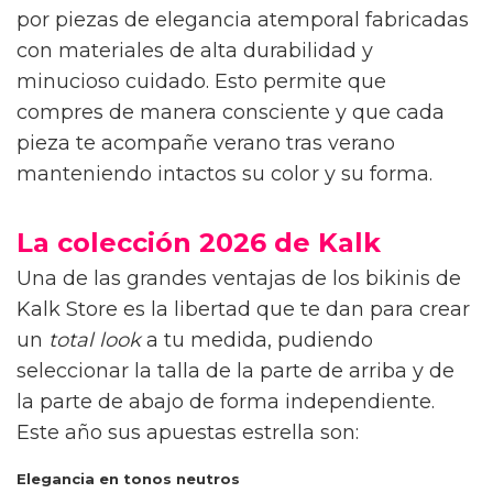
por piezas de elegancia atemporal fabricadas
con materiales de alta durabilidad y
minucioso cuidado. Esto permite que
compres de manera consciente y que cada
pieza te acompañe verano tras verano
manteniendo intactos su color y su forma.
La colección 2026 de Kalk
Una de las grandes ventajas de los bikinis de
Kalk Store es la libertad que te dan para crear
un
total look
a tu medida, pudiendo
seleccionar la talla de la parte de arriba y de
la parte de abajo de forma independiente.
Este año sus apuestas estrella son:
Elegancia en tonos neutros