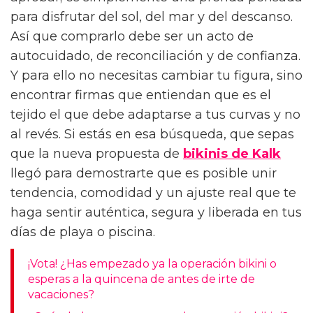
para disfrutar del sol, del mar y del descanso.
Así que comprarlo debe ser un acto de
autocuidado, de reconciliación y de confianza.
Y para ello no necesitas cambiar tu figura, sino
encontrar firmas que entiendan que es el
tejido el que debe adaptarse a tus curvas y no
al revés. Si estás en esa búsqueda, que sepas
que la nueva propuesta de
bikinis de Kalk
llegó para demostrarte que es posible unir
tendencia, comodidad y un ajuste real que te
haga sentir auténtica, segura y liberada en tus
días de playa o piscina.
¡Vota! ¿Has empezado ya la operación bikini o
esperas a la quincena de antes de irte de
vacaciones?