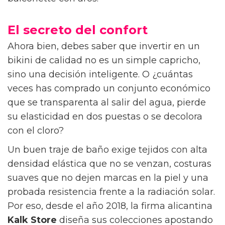
El secreto del confort
Ahora bien, debes saber que invertir en un
bikini de calidad no es un simple capricho,
sino una decisión inteligente. O ¿cuántas
veces has comprado un conjunto económico
que se transparenta al salir del agua, pierde
su elasticidad en dos puestas o se decolora
con el cloro?
Un buen traje de baño exige tejidos con alta
densidad elástica que no se venzan, costuras
suaves que no dejen marcas en la piel y una
probada resistencia frente a la radiación solar.
Por eso, desde el año 2018, la firma alicantina
Kalk Store
diseña sus colecciones apostando