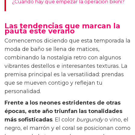
¿Cuándo hay que empezar la operación bikini?
Las tendencias que marcan la
pauta este verano
Comencemos diciendo que esta temporada la
moda de baño se llena de matices,
combinando la nostalgia retro con algunos
vibrantes destellos e interesantes texturas. La
premisa principal es la versatilidad: prendas
que se mueven contigo y reflejan tu
personalidad.
Frente a los neones estridentes de otras
épocas, este año triunfan las tonalidades
más sofisticadas
. El color
burgundy
o vino, el
negro, el marrón y el coral se posicionan como