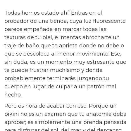
Todas hemos estado ahí. Entras en el
probador de una tienda, cuya luz fluorescente
parece empeñada en marcar todas las
texturas de tu piel, e intentas abrocharte un
traje de baño que te aprieta donde no debe o
que se descoloca al menor movimiento. Ese,
sin duda, es un momento muy estresante que
te puede frustrar muchísimo y donde
probablemente terminarás juzgando tu
cuerpo en lugar de culpar a un patrón mal
hecho.
Pero es hora de acabar con eso. Porque un
bikini no es un examen que tu anatomía deba
aprobar; es simplemente una prenda pensada