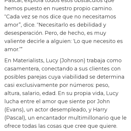
Pascal, explora todos esos obstáculos que
hemos puesto en nuestro propio camino.
“Cada vez se nos dice que no necesitamos
amor”, dice. “Necesitarlo es debilidad y
desesperación. Pero, de hecho, es muy
valiente decirle a alguien: ‘Lo que necesito es
amor.’”
En Materialists, Lucy (Johnson) trabaja como
casamentera, conectando a sus clientes con
posibles parejas cuya viabilidad se determina
casi exclusivamente por números: peso,
altura, salario, edad. En su propia vida, Lucy
lucha entre el amor que siente por John
(Evans), un actor desempleado, y Harry
(Pascal), un encantador multimillonario que le
ofrece todas las cosas que cree que quiere.