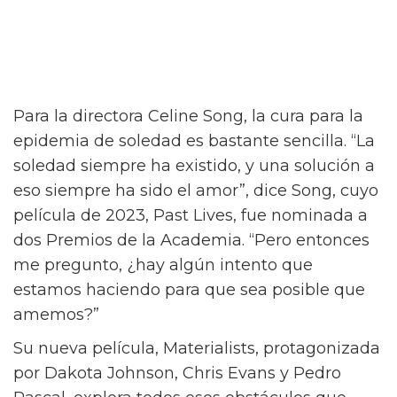
Para la directora Celine Song, la cura para la
epidemia de soledad es bastante sencilla. “La
soledad siempre ha existido, y una solución a
eso siempre ha sido el amor”, dice Song, cuyo
película de 2023, Past Lives, fue nominada a
dos Premios de la Academia. “Pero entonces
me pregunto, ¿hay algún intento que
estamos haciendo para que sea posible que
amemos?”
Su nueva película, Materialists, protagonizada
por Dakota Johnson, Chris Evans y Pedro