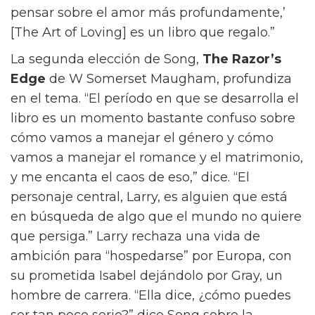
pensar sobre el amor más profundamente,’
[The Art of Loving] es un libro que regalo.”
La segunda elección de Song,
The Razor’s
Edge
de W Somerset Maugham, profundiza
en el tema. “El período en que se desarrolla el
libro es un momento bastante confuso sobre
cómo vamos a manejar el género y cómo
vamos a manejar el romance y el matrimonio,
y me encanta el caos de eso,” dice. “El
personaje central, Larry, es alguien que está
en búsqueda de algo que el mundo no quiere
que persiga.” Larry rechaza una vida de
ambición para “hospedarse” por Europa, con
su prometida Isabel dejándolo por Gray, un
hombre de carrera. “Ella dice, ¿cómo puedes