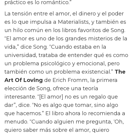
práctico es lo romántico.”
La tensión entre el amor, el dinero y el poder
es lo que impulsa a Materialists, y también es
un hilo común en los libros favoritos de Song.
“El amor es uno de los grandes misterios de la
vida,” dice Song. “Cuando estaba en la
universidad, trataba de entender qué es como
un problema psicológico y emocional, pero
también como un problema existencial.”
The
Art Of Loving
de Erich Fromm, la primera
elección de Song, ofrece una teoría
interesante. “[El amor] no es un regalo que
dar”, dice. “No es algo que tomar, sino algo
que hacemos.” El libro ahora lo recomienda a
menudo. “Cuando alguien me pregunta, ‘Oh,
quiero saber más sobre el amor, quiero