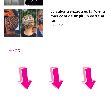
La calva trenzada es la forma
más cool de fingir un corte al
ras
07 Junio
AMOR