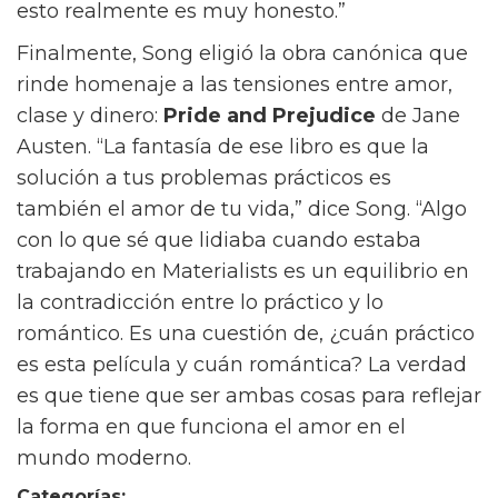
esto realmente es muy honesto.”
Finalmente, Song eligió la obra canónica que
rinde homenaje a las tensiones entre amor,
clase y dinero:
Pride and Prejudice
de Jane
Austen. “La fantasía de ese libro es que la
solución a tus problemas prácticos es
también el amor de tu vida,” dice Song. “Algo
con lo que sé que lidiaba cuando estaba
trabajando en Materialists es un equilibrio en
la contradicción entre lo práctico y lo
romántico. Es una cuestión de, ¿cuán práctico
es esta película y cuán romántica? La verdad
es que tiene que ser ambas cosas para reflejar
la forma en que funciona el amor en el
mundo moderno.
Categorías: