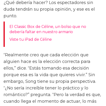
¿Qué debería hacer? Los espectadores sin
duda tendrán su propia opinión, y ese es el
punto.
El Classic Box de Céline, un bolso que no
debería faltar en nuestro armario
Viste tu iPad de Céline
“Realmente creo que cada elección que
alguien hace es la elección correcta para
ellos,” dice. “Estás tomando esa decisión
porque esa es la vida que quieres vivir.” Sin
embargo, Song tiene su propia perspectiva.
“¿No sería increíble tener lo práctico y lo
romántico?” pregunta. “Pero la verdad es que,
cuando llega el momento de actuar, lo más