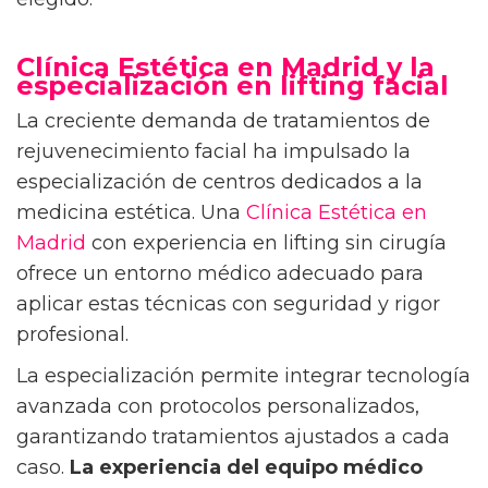
Clínica Estética en Madrid y la
especialización en lifting facial
La creciente demanda de tratamientos de
rejuvenecimiento facial ha impulsado la
especialización de centros dedicados a la
medicina estética. Una
Clínica Estética en
Madrid
con experiencia en lifting sin cirugía
ofrece un entorno médico adecuado para
aplicar estas técnicas con seguridad y rigor
profesional.
La especialización permite integrar tecnología
avanzada con protocolos personalizados,
garantizando tratamientos ajustados a cada
caso.
La experiencia del equipo médico