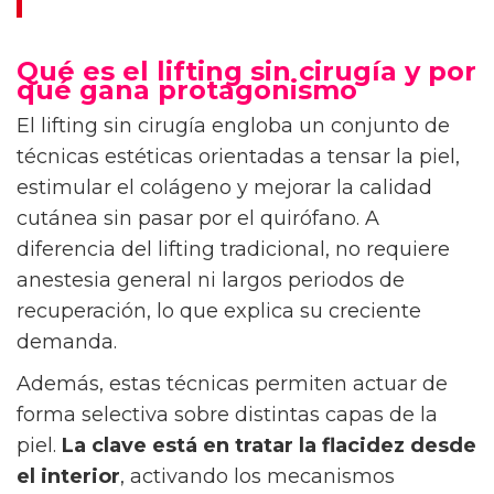
Qué es el lifting sin cirugía y por
qué gana protagonismo
El lifting sin cirugía engloba un conjunto de
técnicas estéticas orientadas a tensar la piel,
estimular el colágeno y mejorar la calidad
cutánea sin pasar por el quirófano. A
diferencia del lifting tradicional, no requiere
anestesia general ni largos periodos de
recuperación, lo que explica su creciente
demanda.
Además, estas técnicas permiten actuar de
forma selectiva sobre distintas capas de la
piel.
La clave está en tratar la flacidez desde
el interior
, activando los mecanismos