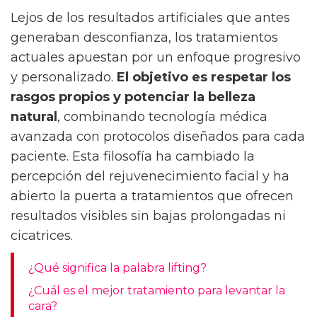
Lejos de los resultados artificiales que antes
generaban desconfianza, los tratamientos
actuales apuestan por un enfoque progresivo
y personalizado.
El objetivo es respetar los
rasgos propios y potenciar la belleza
natural
, combinando tecnología médica
avanzada con protocolos diseñados para cada
paciente. Esta filosofía ha cambiado la
percepción del rejuvenecimiento facial y ha
abierto la puerta a tratamientos que ofrecen
resultados visibles sin bajas prolongadas ni
cicatrices.
¿Qué significa la palabra lifting?
¿Cuál es el mejor tratamiento para levantar la
cara?