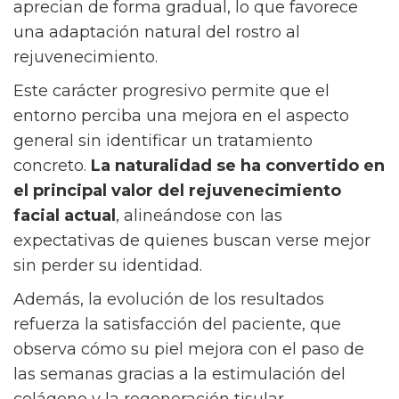
aprecian de forma gradual, lo que favorece
una adaptación natural del rostro al
rejuvenecimiento.
Este carácter progresivo permite que el
entorno perciba una mejora en el aspecto
general sin identificar un tratamiento
concreto.
La naturalidad se ha convertido en
el principal valor del rejuvenecimiento
facial actual
, alineándose con las
expectativas de quienes buscan verse mejor
sin perder su identidad.
Además, la evolución de los resultados
refuerza la satisfacción del paciente, que
observa cómo su piel mejora con el paso de
las semanas gracias a la estimulación del