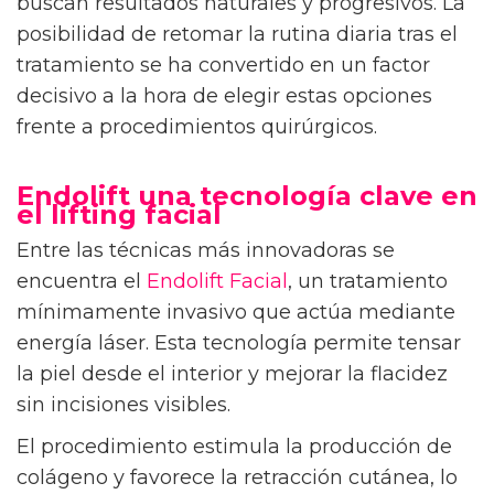
buscan resultados naturales y progresivos. La
posibilidad de retomar la rutina diaria tras el
tratamiento se ha convertido en un factor
decisivo a la hora de elegir estas opciones
frente a procedimientos quirúrgicos.
Endolift una tecnología clave en
el lifting facial
Entre las técnicas más innovadoras se
encuentra el
Endolift Facial
, un tratamiento
mínimamente invasivo que actúa mediante
energía láser. Esta tecnología permite tensar
la piel desde el interior y mejorar la flacidez
sin incisiones visibles.
El procedimiento estimula la producción de
colágeno y favorece la retracción cutánea, lo