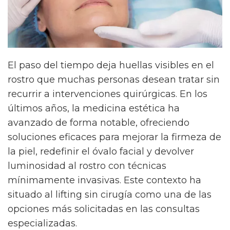
El paso del tiempo deja huellas visibles en el
rostro que muchas personas desean tratar sin
recurrir a intervenciones quirúrgicas. En los
últimos años, la medicina estética ha
avanzado de forma notable, ofreciendo
soluciones eficaces para mejorar la firmeza de
la piel, redefinir el óvalo facial y devolver
luminosidad al rostro con técnicas
mínimamente invasivas. Este contexto ha
situado al lifting sin cirugía como una de las
opciones más solicitadas en las consultas
especializadas.