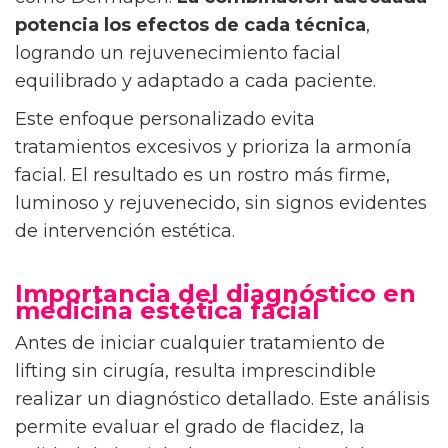
potencia los efectos de cada técnica
,
logrando un rejuvenecimiento facial
equilibrado y adaptado a cada paciente.
Este enfoque personalizado evita
tratamientos excesivos y prioriza la armonía
facial. El resultado es un rostro más firme,
luminoso y rejuvenecido, sin signos evidentes
de intervención estética.
Importancia del diagnóstico en
medicina estética facial
Antes de iniciar cualquier tratamiento de
lifting sin cirugía, resulta imprescindible
realizar un diagnóstico detallado. Este análisis
permite evaluar el grado de flacidez, la