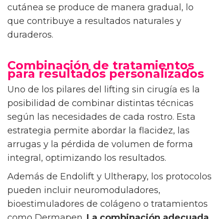
cutánea se produce de manera gradual, lo
que contribuye a resultados naturales y
duraderos.
Combinación de tratamientos
para resultados personalizados
Uno de los pilares del lifting sin cirugía es la
posibilidad de combinar distintas técnicas
según las necesidades de cada rostro. Esta
estrategia permite abordar la flacidez, las
arrugas y la pérdida de volumen de forma
integral, optimizando los resultados.
Además de Endolift y Ultherapy, los protocolos
pueden incluir neuromoduladores,
bioestimuladores de colágeno o tratamientos
como Dermapen.
La combinación adecuada