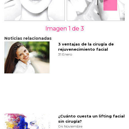
Imagen 1 de
3
Noticias relacionadas
3 ventajas de la cirugía de
rejuvenecimiento facial
31 Enero
¿Cuánto cuesta un lifting facial
sin cirugía?
04 Noviembre