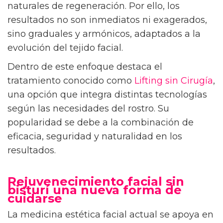
naturales de regeneración. Por ello, los
resultados no son inmediatos ni exagerados,
sino graduales y armónicos, adaptados a la
evolución del tejido facial.
Dentro de este enfoque destaca el
tratamiento conocido como
Lifting sin Cirugía
,
una opción que integra distintas tecnologías
según las necesidades del rostro. Su
popularidad se debe a la combinación de
eficacia, seguridad y naturalidad en los
resultados.
Rejuvenecimiento facial sin
bisturí una nueva forma de
cuidarse
La medicina estética facial actual se apoya en