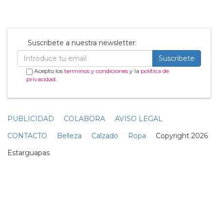
Suscribete a nuestra newsletter:
Suscribete
Acepto los
terminos y condiciones
y la
política de
privacidad
.
PUBLICIDAD
COLABORA
AVISO LEGAL
CONTACTO
Belleza
Calzado
Ropa
Copyright 2026
Estarguapas