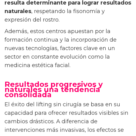
resulta determinante para lograr resultados
naturales
, respetando la fisonomía y
expresión del rostro.
Además, estos centros apuestan por la
formación continua y la incorporación de
nuevas tecnologías, factores clave en un
sector en constante evolución como la
medicina estética facial.
Resultados progresivos y
naturales una tendencia
consolidada
El éxito del lifting sin cirugía se basa en su
capacidad para ofrecer resultados visibles sin
cambios drásticos. A diferencia de
intervenciones más invasivas, los efectos se