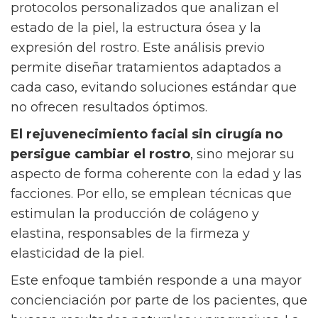
protocolos personalizados que analizan el
estado de la piel, la estructura ósea y la
expresión del rostro. Este análisis previo
permite diseñar tratamientos adaptados a
cada caso, evitando soluciones estándar que
no ofrecen resultados óptimos.
El rejuvenecimiento facial sin cirugía no
persigue cambiar el rostro
, sino mejorar su
aspecto de forma coherente con la edad y las
facciones. Por ello, se emplean técnicas que
estimulan la producción de colágeno y
elastina, responsables de la firmeza y
elasticidad de la piel.
Este enfoque también responde a una mayor
concienciación por parte de los pacientes, que