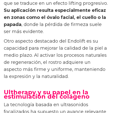
que se traduce en un efecto lifting progresivo.
Su aplicación resulta especialmente eficaz
en zonas como el óvalo facial, el cuello o la
papada
, donde la pérdida de firmeza suele
ser más evidente.
Otro aspecto destacado del Endolift es su
capacidad para mejorar la calidad de la piel a
medio plazo. Al activar los procesos naturales
de regeneración, el rostro adquiere un
aspecto más firme y uniforme, manteniendo
la expresión y la naturalidad.
Ultherapy y su papel en la
estimulación del colágeno
La tecnología basada en ultrasonidos
focalizados ha supuesto un avance relevante