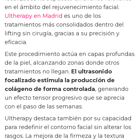
en el ámbito del rejuvenecimiento facial.
Ultherapy en Madrid
es uno de los
tratamientos más consolidados dentro del
lifting sin cirugía, gracias a su precisión y
eficacia.
Este procedimiento actúa en capas profundas
de la piel, alcanzando zonas donde otros
tratamientos no llegan.
El ultrasonido
focalizado estimula la producción de
colágeno de forma controlada
, generando
un efecto tensor progresivo que se aprecia
con el paso de las semanas.
Ultherapy destaca también por su capacidad
para redefinir el contorno facial sin alterar los
rasgos. La mejora de la firmeza y la textura