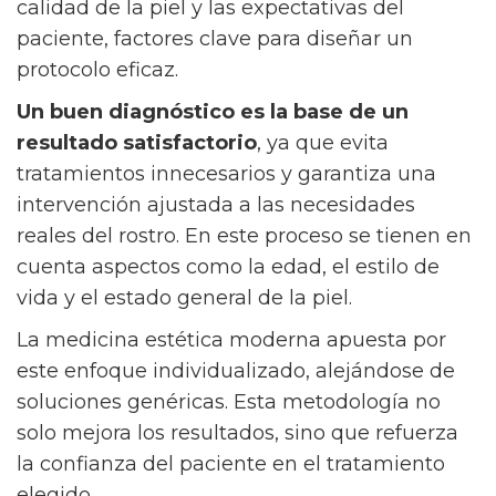
calidad de la piel y las expectativas del
paciente, factores clave para diseñar un
protocolo eficaz.
Un buen diagnóstico es la base de un
resultado satisfactorio
, ya que evita
tratamientos innecesarios y garantiza una
intervención ajustada a las necesidades
reales del rostro. En este proceso se tienen en
cuenta aspectos como la edad, el estilo de
vida y el estado general de la piel.
La medicina estética moderna apuesta por
este enfoque individualizado, alejándose de
soluciones genéricas. Esta metodología no
solo mejora los resultados, sino que refuerza
la confianza del paciente en el tratamiento
elegido.