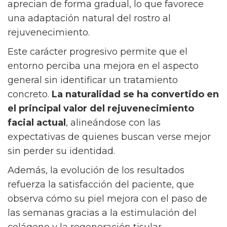
aprecian de forma gradual, lo que favorece
una adaptación natural del rostro al
rejuvenecimiento.
Este carácter progresivo permite que el
entorno perciba una mejora en el aspecto
general sin identificar un tratamiento
concreto.
La naturalidad se ha convertido en
el principal valor del rejuvenecimiento
facial actual
, alineándose con las
expectativas de quienes buscan verse mejor
sin perder su identidad.
Además, la evolución de los resultados
refuerza la satisfacción del paciente, que
observa cómo su piel mejora con el paso de
las semanas gracias a la estimulación del