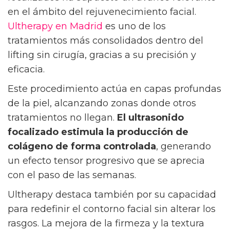
en el ámbito del rejuvenecimiento facial.
Ultherapy en Madrid
es uno de los
tratamientos más consolidados dentro del
lifting sin cirugía, gracias a su precisión y
eficacia.
Este procedimiento actúa en capas profundas
de la piel, alcanzando zonas donde otros
tratamientos no llegan.
El ultrasonido
focalizado estimula la producción de
colágeno de forma controlada
, generando
un efecto tensor progresivo que se aprecia
con el paso de las semanas.
Ultherapy destaca también por su capacidad
para redefinir el contorno facial sin alterar los
rasgos. La mejora de la firmeza y la textura