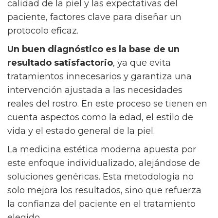
calidad de la piel y las expectativas del
paciente, factores clave para diseñar un
protocolo eficaz.
Un buen diagnóstico es la base de un
resultado satisfactorio
, ya que evita
tratamientos innecesarios y garantiza una
intervención ajustada a las necesidades
reales del rostro. En este proceso se tienen en
cuenta aspectos como la edad, el estilo de
vida y el estado general de la piel.
La medicina estética moderna apuesta por
este enfoque individualizado, alejándose de
soluciones genéricas. Esta metodología no
solo mejora los resultados, sino que refuerza
la confianza del paciente en el tratamiento
elegido.