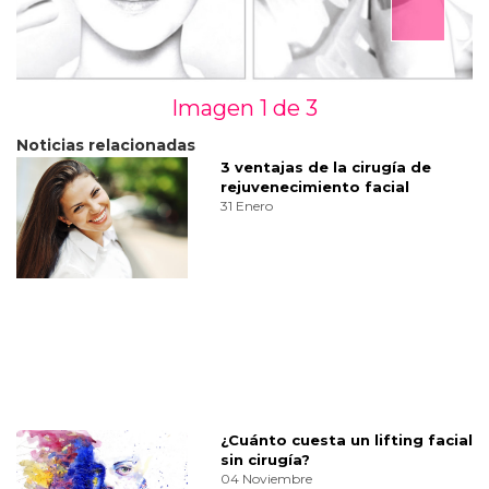
Imagen 1 de
3
Noticias relacionadas
3 ventajas de la cirugía de
rejuvenecimiento facial
31 Enero
¿Cuánto cuesta un lifting facial
sin cirugía?
04 Noviembre