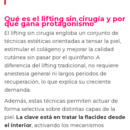
Qué es el lifting sin cirugía y por
qué gana protagonismo
El lifting sin cirugía engloba un conjunto de
técnicas estéticas orientadas a tensar la piel,
estimular el colágeno y mejorar la calidad
cutánea sin pasar por el quirófano. A
diferencia del lifting tradicional, no requiere
anestesia general ni largos periodos de
recuperación, lo que explica su creciente
demanda.
Además, estas técnicas permiten actuar de
forma selectiva sobre distintas capas de la
piel.
La clave está en tratar la flacidez desde
el interior
, activando los mecanismos