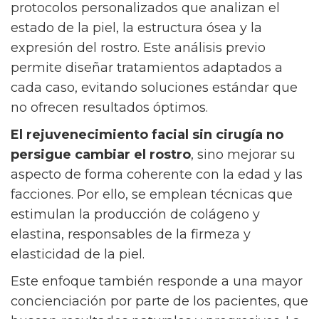
protocolos personalizados que analizan el
estado de la piel, la estructura ósea y la
expresión del rostro. Este análisis previo
permite diseñar tratamientos adaptados a
cada caso, evitando soluciones estándar que
no ofrecen resultados óptimos.
El rejuvenecimiento facial sin cirugía no
persigue cambiar el rostro
, sino mejorar su
aspecto de forma coherente con la edad y las
facciones. Por ello, se emplean técnicas que
estimulan la producción de colágeno y
elastina, responsables de la firmeza y
elasticidad de la piel.
Este enfoque también responde a una mayor
concienciación por parte de los pacientes, que