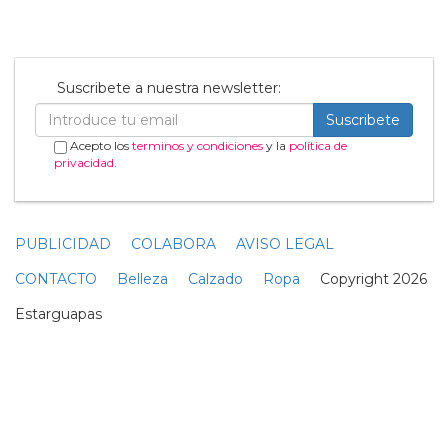
Suscribete a nuestra newsletter:
Suscribete
Acepto los
terminos y condiciones
y la
política de
privacidad
.
PUBLICIDAD
COLABORA
AVISO LEGAL
CONTACTO
Belleza
Calzado
Ropa
Copyright 2026
Estarguapas