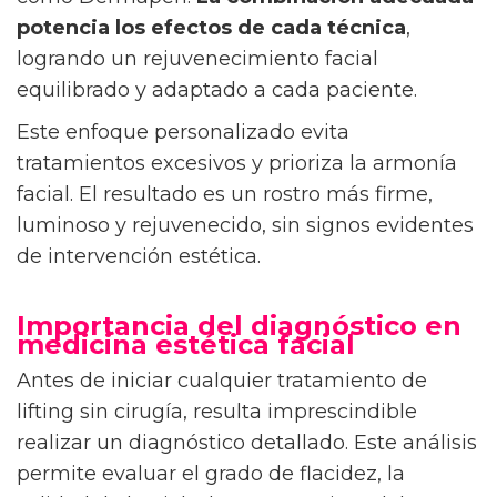
potencia los efectos de cada técnica
,
logrando un rejuvenecimiento facial
equilibrado y adaptado a cada paciente.
Este enfoque personalizado evita
tratamientos excesivos y prioriza la armonía
facial. El resultado es un rostro más firme,
luminoso y rejuvenecido, sin signos evidentes
de intervención estética.
Importancia del diagnóstico en
medicina estética facial
Antes de iniciar cualquier tratamiento de
lifting sin cirugía, resulta imprescindible
realizar un diagnóstico detallado. Este análisis
permite evaluar el grado de flacidez, la