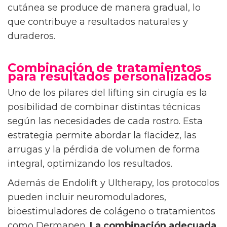
cutánea se produce de manera gradual, lo
que contribuye a resultados naturales y
duraderos.
Combinación de tratamientos
para resultados personalizados
Uno de los pilares del lifting sin cirugía es la
posibilidad de combinar distintas técnicas
según las necesidades de cada rostro. Esta
estrategia permite abordar la flacidez, las
arrugas y la pérdida de volumen de forma
integral, optimizando los resultados.
Además de Endolift y Ultherapy, los protocolos
pueden incluir neuromoduladores,
bioestimuladores de colágeno o tratamientos
como Dermapen.
La combinación adecuada