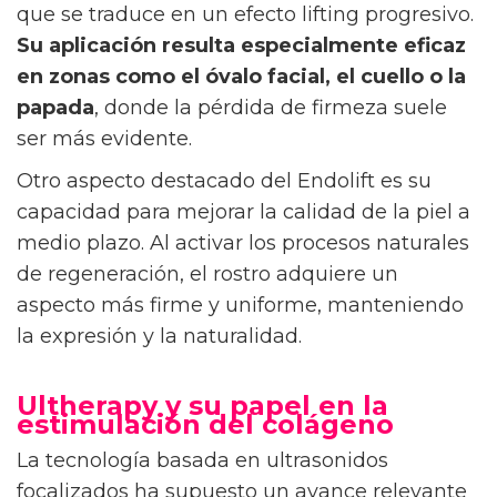
que se traduce en un efecto lifting progresivo.
Su aplicación resulta especialmente eficaz
en zonas como el óvalo facial, el cuello o la
papada
, donde la pérdida de firmeza suele
ser más evidente.
Otro aspecto destacado del Endolift es su
capacidad para mejorar la calidad de la piel a
medio plazo. Al activar los procesos naturales
de regeneración, el rostro adquiere un
aspecto más firme y uniforme, manteniendo
la expresión y la naturalidad.
Ultherapy y su papel en la
estimulación del colágeno
La tecnología basada en ultrasonidos
focalizados ha supuesto un avance relevante