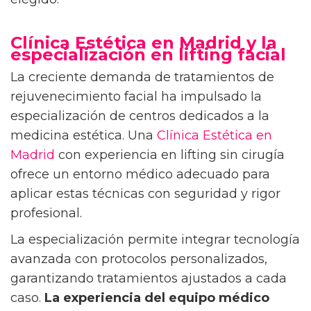
Clínica Estética en Madrid y la
especialización en lifting facial
La creciente demanda de tratamientos de
rejuvenecimiento facial ha impulsado la
especialización de centros dedicados a la
medicina estética. Una
Clínica Estética en
Madrid
con experiencia en lifting sin cirugía
ofrece un entorno médico adecuado para
aplicar estas técnicas con seguridad y rigor
profesional.
La especialización permite integrar tecnología
avanzada con protocolos personalizados,
garantizando tratamientos ajustados a cada
caso.
La experiencia del equipo médico