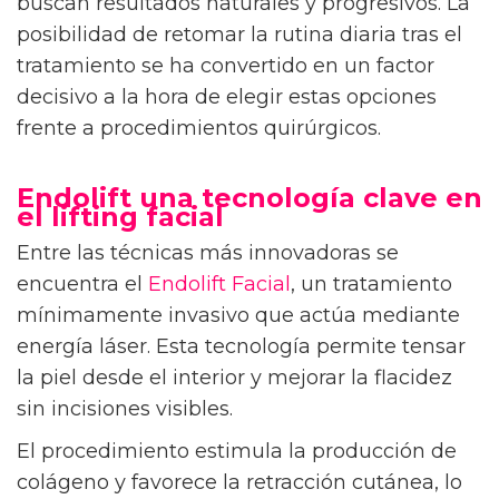
buscan resultados naturales y progresivos. La
posibilidad de retomar la rutina diaria tras el
tratamiento se ha convertido en un factor
decisivo a la hora de elegir estas opciones
frente a procedimientos quirúrgicos.
Endolift una tecnología clave en
el lifting facial
Entre las técnicas más innovadoras se
encuentra el
Endolift Facial
, un tratamiento
mínimamente invasivo que actúa mediante
energía láser. Esta tecnología permite tensar
la piel desde el interior y mejorar la flacidez
sin incisiones visibles.
El procedimiento estimula la producción de
colágeno y favorece la retracción cutánea, lo