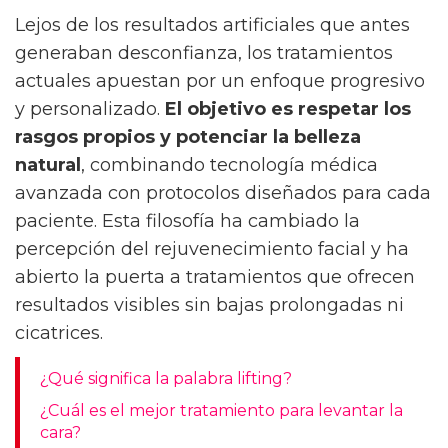
Lejos de los resultados artificiales que antes
generaban desconfianza, los tratamientos
actuales apuestan por un enfoque progresivo
y personalizado.
El objetivo es respetar los
rasgos propios y potenciar la belleza
natural
, combinando tecnología médica
avanzada con protocolos diseñados para cada
paciente. Esta filosofía ha cambiado la
percepción del rejuvenecimiento facial y ha
abierto la puerta a tratamientos que ofrecen
resultados visibles sin bajas prolongadas ni
cicatrices.
¿Qué significa la palabra lifting?
¿Cuál es el mejor tratamiento para levantar la
cara?