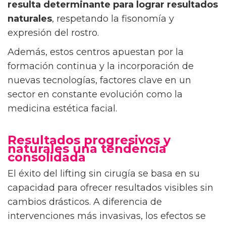
resulta determinante para lograr resultados
naturales
, respetando la fisonomía y
expresión del rostro.
Además, estos centros apuestan por la
formación continua y la incorporación de
nuevas tecnologías, factores clave en un
sector en constante evolución como la
medicina estética facial.
Resultados progresivos y
naturales una tendencia
consolidada
El éxito del lifting sin cirugía se basa en su
capacidad para ofrecer resultados visibles sin
cambios drásticos. A diferencia de
intervenciones más invasivas, los efectos se