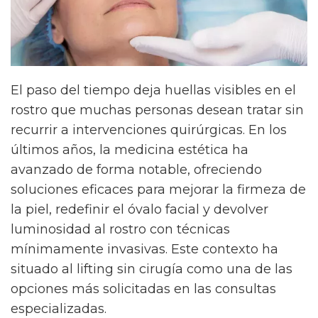
El paso del tiempo deja huellas visibles en el
rostro que muchas personas desean tratar sin
recurrir a intervenciones quirúrgicas. En los
últimos años, la medicina estética ha
avanzado de forma notable, ofreciendo
soluciones eficaces para mejorar la firmeza de
la piel, redefinir el óvalo facial y devolver
luminosidad al rostro con técnicas
mínimamente invasivas. Este contexto ha
situado al lifting sin cirugía como una de las
opciones más solicitadas en las consultas
especializadas.