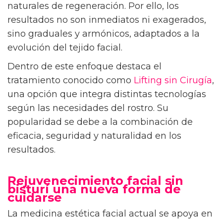
naturales de regeneración. Por ello, los
resultados no son inmediatos ni exagerados,
sino graduales y armónicos, adaptados a la
evolución del tejido facial.
Dentro de este enfoque destaca el
tratamiento conocido como
Lifting sin Cirugía
,
una opción que integra distintas tecnologías
según las necesidades del rostro. Su
popularidad se debe a la combinación de
eficacia, seguridad y naturalidad en los
resultados.
Rejuvenecimiento facial sin
bisturí una nueva forma de
cuidarse
La medicina estética facial actual se apoya en