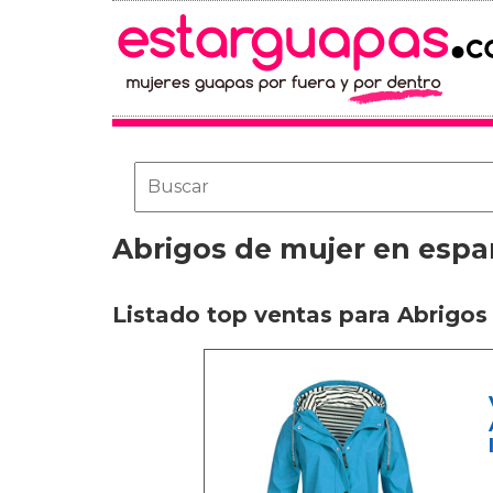
Abrigos de mujer en esp
Listado top ventas para Abrigos