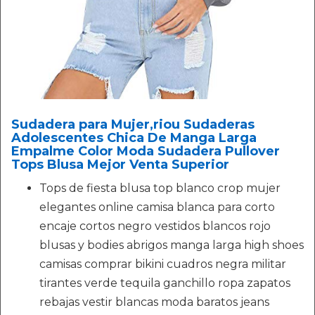
Sudadera para Mujer,riou Sudaderas
Adolescentes Chica De Manga Larga
Empalme Color Moda Sudadera Pullover
Tops Blusa Mejor Venta Superior
Tops de fiesta blusa top blanco crop mujer
elegantes online camisa blanca para corto
encaje cortos negro vestidos blancos rojo
blusas y bodies abrigos manga larga high shoes
camisas comprar bikini cuadros negra militar
tirantes verde tequila ganchillo ropa zapatos
rebajas vestir blancas moda baratos jeans