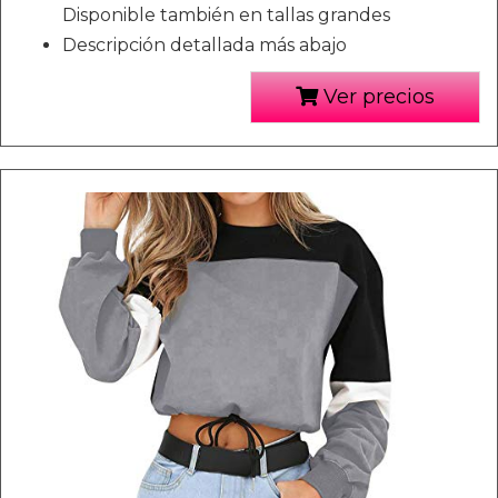
Disponible también en tallas grandes
Descripción detallada más abajo
Ver precios