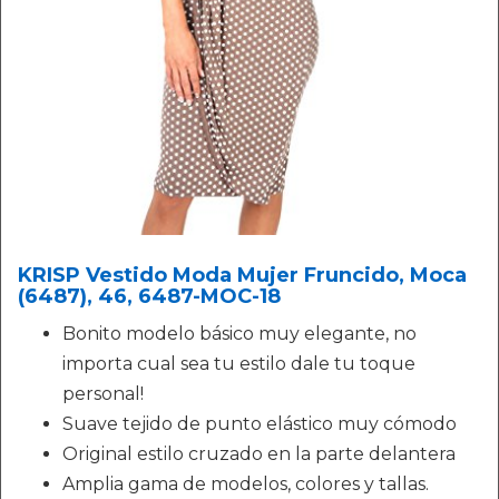
KRISP Vestido Moda Mujer Fruncido, Moca
(6487), 46, 6487-MOC-18
Bonito modelo básico muy elegante, no
importa cual sea tu estilo dale tu toque
personal!
Suave tejido de punto elástico muy cómodo
Original estilo cruzado en la parte delantera
Amplia gama de modelos, colores y tallas.