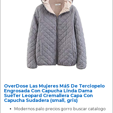
OverDose Las Mujeres MáS De Terciopelo
Engrosada Con Capucha Linda Dama
SuéTer Leopard Cremallera Capa Con
Capucha Sudadera (small, gris)
Modernos palo precios gorro buscar catalogo