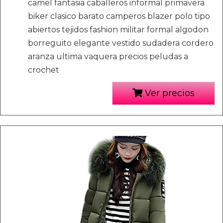
camel fantasia caballeros informal primavera
biker clasico barato camperos blazer polo tipo
abiertos tejidos fashion militar formal algodon
borreguito elegante vestido sudadera cordero
aranza ultima vaquera precios peludas a
crochet
Ver precios