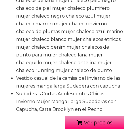
chalecos de lana mujer chaleco pelo negro
chaleco de piel mujer chaleco plumifero
mujer chaleco negro chaleco azul mujer
chaleco marron mujer chaleco invierno
chaleco de plumas mujer chaleco azul marino
mujer chaleco blanco mujer chalecos etnicos
mujer chaleco denim mujer chalecos de
punto para mujer chaleco lana mujer
chalequillo mujer chaleco antelina mujer
chaleco running mujer chaleco de punto
Vestido casual de la camisa del invierno de las
mujeres manga larga Sudadera con capucha
Sudaderas Cortas Adolescentes Chicas -
Invierno Mujer Manga Larga Sudaderas con
Capucha, Carta Brooklyn en el Pecho
Ver precios