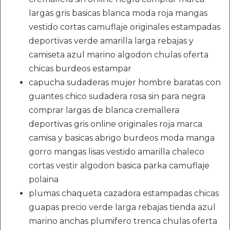
largas gris basicas blanca moda roja mangas
vestido cortas camuflaje originales estampadas
deportivas verde amarilla larga rebajas y
camiseta azul marino algodon chulas oferta
chicas burdeos estampar
capucha sudaderas mujer hombre baratas con
guantes chico sudadera rosa sin para negra
comprar largas de blanca cremallera
deportivas gris online originales roja marca
camisa y basicas abrigo burdeos moda manga
gorro mangas lisas vestido amarilla chaleco
cortas vestir algodon basica parka camuflaje
polaina
plumas chaqueta cazadora estampadas chicas
guapas precio verde larga rebajas tienda azul
marino anchas plumifero trenca chulas oferta