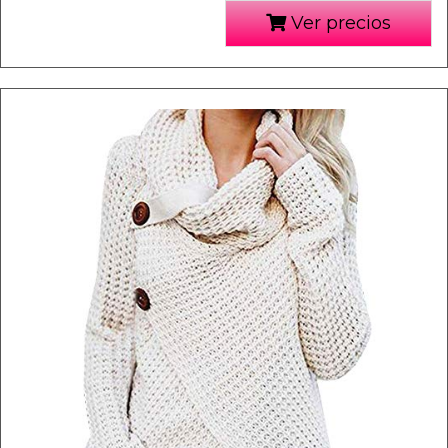
Ver precios