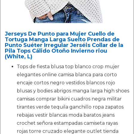
Jerseys De Punto para Mujer Cuello de
Tortuga Manga Larga Suelto Prendas de
Punto Suéter Irregular Jerséis Collar de la
Pila Tops Cálido Otoño Invierno riou
(White, L)
Tops de fiesta blusa top blanco crop mujer
elegantes online camisa blanca para corto
encaje cortos negro vestidos blancos rojo
blusas y bodies abrigos manga larga high shoes
camisas comprar bikini cuadros negra militar
tirantes verde tequila ganchillo ropa zapatos
rebajas vestir blancas moda baratos jeans
crochet señora estampadas camiseta rayas
rojas torre cruzado elegante outlet tienda