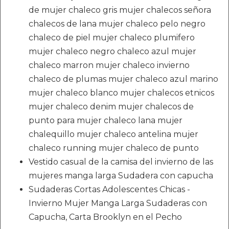
de mujer chaleco gris mujer chalecos señora
chalecos de lana mujer chaleco pelo negro
chaleco de piel mujer chaleco plumifero
mujer chaleco negro chaleco azul mujer
chaleco marron mujer chaleco invierno
chaleco de plumas mujer chaleco azul marino
mujer chaleco blanco mujer chalecos etnicos
mujer chaleco denim mujer chalecos de
punto para mujer chaleco lana mujer
chalequillo mujer chaleco antelina mujer
chaleco running mujer chaleco de punto
Vestido casual de la camisa del invierno de las
mujeres manga larga Sudadera con capucha
Sudaderas Cortas Adolescentes Chicas -
Invierno Mujer Manga Larga Sudaderas con
Capucha, Carta Brooklyn en el Pecho