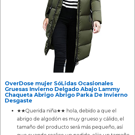
OverDose mujer SóLidas Ocasionales
Gruesas Invierno Delgado Abajo Lammy
Chaqueta Abrigo Abrigo Parka De Invierno
Desgaste
★★Querida niña★★ hola, debido a que el
abrigo de algodón es muy grueso y cálido, el
tamaño del producto será más pequeño, así