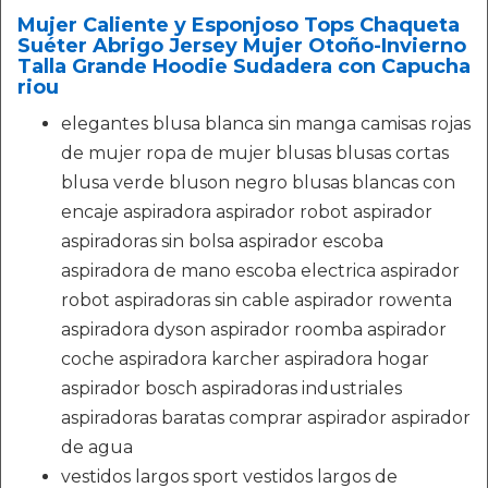
Mujer Caliente y Esponjoso Tops Chaqueta
Suéter Abrigo Jersey Mujer Otoño-Invierno
Talla Grande Hoodie Sudadera con Capucha
riou
elegantes blusa blanca sin manga camisas rojas
de mujer ropa de mujer blusas blusas cortas
blusa verde bluson negro blusas blancas con
encaje aspiradora aspirador robot aspirador
aspiradoras sin bolsa aspirador escoba
aspiradora de mano escoba electrica aspirador
robot aspiradoras sin cable aspirador rowenta
aspiradora dyson aspirador roomba aspirador
coche aspiradora karcher aspiradora hogar
aspirador bosch aspiradoras industriales
aspiradoras baratas comprar aspirador aspirador
de agua
vestidos largos sport vestidos largos de