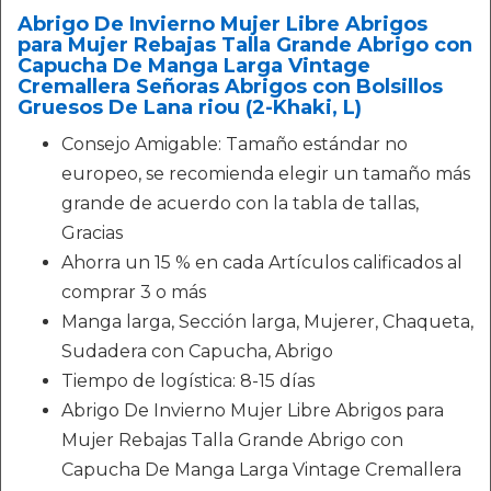
Abrigo De Invierno Mujer Libre Abrigos
para Mujer Rebajas Talla Grande Abrigo con
Capucha De Manga Larga Vintage
Cremallera Señoras Abrigos con Bolsillos
Gruesos De Lana riou (2-Khaki, L)
Consejo Amigable: Tamaño estándar no
europeo, se recomienda elegir un tamaño más
grande de acuerdo con la tabla de tallas,
Gracias
Ahorra un 15 % en cada Artículos calificados al
comprar 3 o más
Manga larga, Sección larga, Mujerer, Chaqueta,
Sudadera con Capucha, Abrigo
Tiempo de logística: 8-15 días
Abrigo De Invierno Mujer Libre Abrigos para
Mujer Rebajas Talla Grande Abrigo con
Capucha De Manga Larga Vintage Cremallera