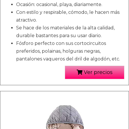
Ocasión: ocasional, playa, diariamente.
Con estilo y respirable, cómodo, le hacen más
atractivo.
Se hace de los materiales de la alta calidad,
durable bastantes para su usar diario.
Fósforo perfecto con sus cortocircuitos
preferidos, polainas, holguras negras,
pantalones vaqueros del dril de algodón, etc.
Ver precios