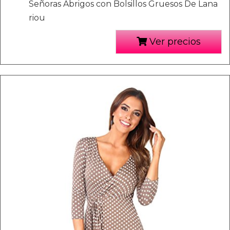
Señoras Abrigos con Bolsillos Gruesos De Lana
riou
Ver precios