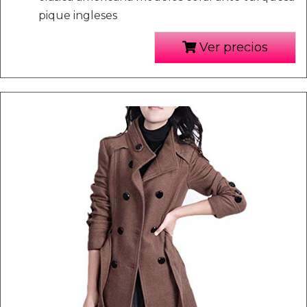
pique ingleses
Ver precios