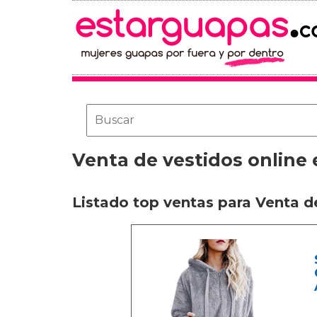
Venta de vestidos online
Listado top ventas para Venta d