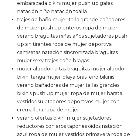
embarazada bikini mujer push up gafas
natación niño natación toalla
trajes de baño mujer talla grande bañadores
de mujer push up enteros ropa de mujer
verano braguitas niñas años sujetadores push
up sin tirantes ropa de mujer deportiva
camisetas natación sincronizada braguitas
mujer sexy trajes baño bragas
mujer algodon altas braguitas mujer algodon
bikini tanga mujer playa brasileno bikinis
verano bañadores de mujer tallas grandes
bikinis push up mujer ropa de mujer barata
vestidos sujetadores deportivos mujer con
cremallera ropa de mujer
verano ofertas bikini mujer sujetadores
reductores con aros tapones oidos natación
azul ropa de mujer vestidos primavera ropa de