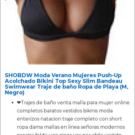
SHOBDW Moda Verano Mujeres Push-Up
Acolchado Bikini Top Sexy Slim Bandeau
Swimwear Traje de baño Ropa de Playa (M,
Negro)
❤Trajes de baño venta malla para mujer online
completos baratos vestidos bikinis moda
enterizos natacion traje completo con short
ropa dama mallas en linea señoras modernos