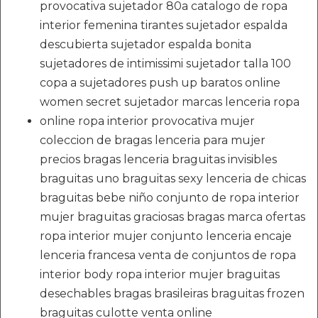
provocativa sujetador 80a catalogo de ropa
interior femenina tirantes sujetador espalda
descubierta sujetador espalda bonita
sujetadores de intimissimi sujetador talla 100
copa a sujetadores push up baratos online
women secret sujetador marcas lenceria ropa
online ropa interior provocativa mujer
coleccion de bragas lenceria para mujer
precios bragas lenceria braguitas invisibles
braguitas uno braguitas sexy lenceria de chicas
braguitas bebe niño conjunto de ropa interior
mujer braguitas graciosas bragas marca ofertas
ropa interior mujer conjunto lenceria encaje
lenceria francesa venta de conjuntos de ropa
interior body ropa interior mujer braguitas
desechables bragas brasileiras braguitas frozen
braguitas culotte venta online