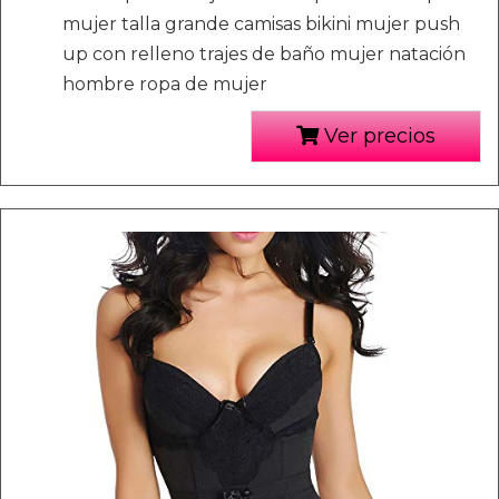
mujer talla grande camisas bikini mujer push
up con relleno trajes de baño mujer natación
hombre ropa de mujer
Ver precios