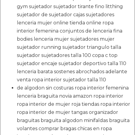
gym sujetador sujetador tirante fino litthing
sujetador de sujetador cajas sujetadores
lenceria mujer online tienda online ropa
interior femenina conjuntos de lenceria fina
bodies lenceria mujer sujetadores mujer
sujetador running sujetador triangulo talla
sujetador sujetadores talla 100 copa c top
sujetador encaje sujetador deportivo talla 110
lenceria barata sostenes abrochados adelante
venta ropa interior sujetador talla 110
de algodon sin costuras ropa interior femenina
lenceria braguita novia amazon ropa interior
ropa interior de mujer roja tiendas ropa interior
ropa interior de mujer tangas organizador
braguitas braguita algodon minifaldas braguita
volantes comprar bragas chicas en ropa