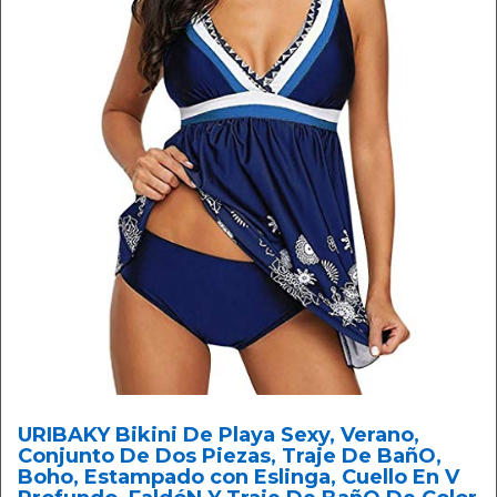
URIBAKY Bikini De Playa Sexy, Verano,
Conjunto De Dos Piezas, Traje De BañO,
Boho, Estampado con Eslinga, Cuello En V