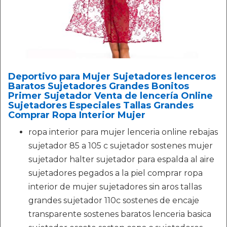
Deportivo para Mujer Sujetadores lenceros
Baratos Sujetadores Grandes Bonitos
Primer Sujetador Venta de lencería Online
Sujetadores Especiales Tallas Grandes
Comprar Ropa Interior Mujer
ropa interior para mujer lenceria online rebajas
sujetador 85 a 105 c sujetador sostenes mujer
sujetador halter sujetador para espalda al aire
sujetadores pegados a la piel comprar ropa
interior de mujer sujetadores sin aros tallas
grandes sujetador 110c sostenes de encaje
transparente sostenes baratos lenceria basica