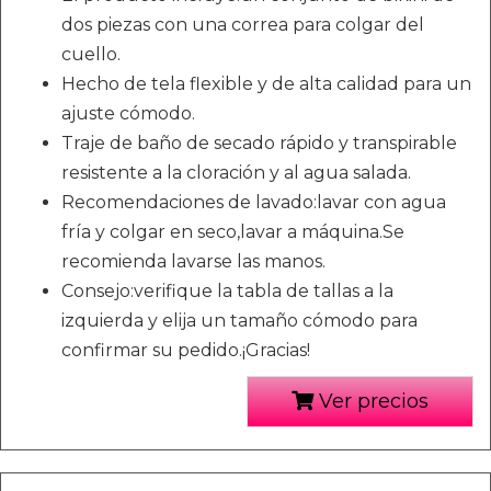
dos piezas con una correa para colgar del
cuello.
Hecho de tela flexible y de alta calidad para un
ajuste cómodo.
Traje de baño de secado rápido y transpirable
resistente a la cloración y al agua salada.
Recomendaciones de lavado:lavar con agua
fría y colgar en seco,lavar a máquina.Se
recomienda lavarse las manos.
Consejo:verifique la tabla de tallas a la
izquierda y elija un tamaño cómodo para
confirmar su pedido.¡Gracias!
Ver precios