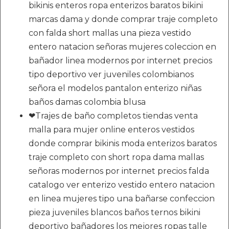
bikinis enteros ropa enterizos baratos bikini
marcas dama y donde comprar traje completo
con falda short mallas una pieza vestido
entero natacion señoras mujeres coleccion en
bañador linea modernos por internet precios
tipo deportivo ver juveniles colombianos
señora el modelos pantalon enterizo niñas
baños damas colombia blusa
❤Trajes de baño completos tiendas venta
malla para mujer online enteros vestidos
donde comprar bikinis moda enterizos baratos
traje completo con short ropa dama mallas
señoras modernos por internet precios falda
catalogo ver enterizo vestido entero natacion
en linea mujeres tipo una bañarse confeccion
pieza juveniles blancos baños ternos bikini
deportivo bañadores los mejores ropas talle