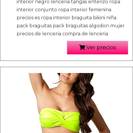
interior negro lenceria tangas enterizo ropa
interior conjunto ropa interior femenina
precios es ropa interior braguita bikini niña
pack braguitas pack braguitas algodon mujer
precios de lenceria compra de lenceria
Ver precios