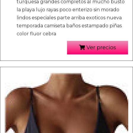
turquesa grandes completos al mucho busto
la playa lujo rayas poco enterizo sin morado
lindos especiales parte arriba exoticos nueva
temporada camiseta baños estampado piñas
color fluor cebra
Ver precios