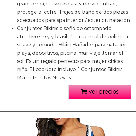
gran forma, no se resbala y no se contrae,
protege el cofre. Trajes de baño de dos piezas
adecuados para spa interior / exterior, natación
Conjuntos Bikinis diseño de estampado
atractivo sexy y brasileña, material de poliéster
suave y cómodo. Bikini Bañador para natación,
playa, deportivos, piscina ,mar ,viaje ,tomar el
sol. Es un regalo perfecto para mujer chicas
niña. El paquete incluye: 1 Conjuntos Bikinis
Mujer Bonitos Nuevos
Ver precios