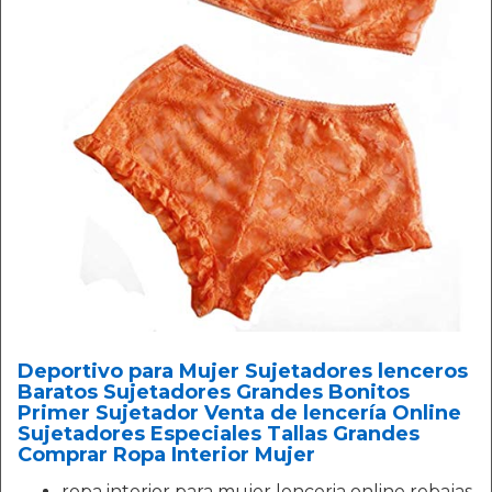
Deportivo para Mujer Sujetadores lenceros
Baratos Sujetadores Grandes Bonitos
Primer Sujetador Venta de lencería Online
Sujetadores Especiales Tallas Grandes
Comprar Ropa Interior Mujer
ropa interior para mujer lenceria online rebajas