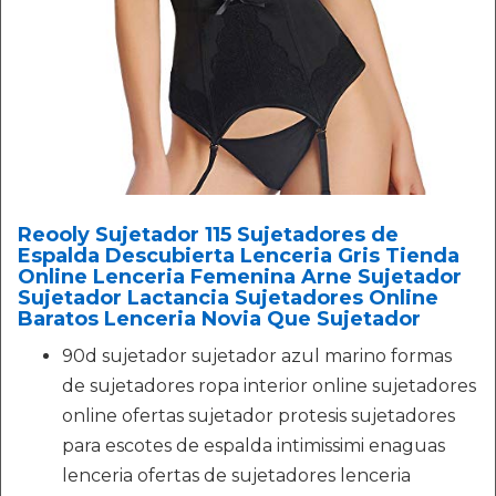
Reooly Sujetador 115 Sujetadores de
Espalda Descubierta Lenceria Gris Tienda
Online Lenceria Femenina Arne Sujetador
Sujetador Lactancia Sujetadores Online
Baratos Lenceria Novia Que Sujetador
90d sujetador sujetador azul marino formas
de sujetadores ropa interior online sujetadores
online ofertas sujetador protesis sujetadores
para escotes de espalda intimissimi enaguas
lenceria ofertas de sujetadores lenceria