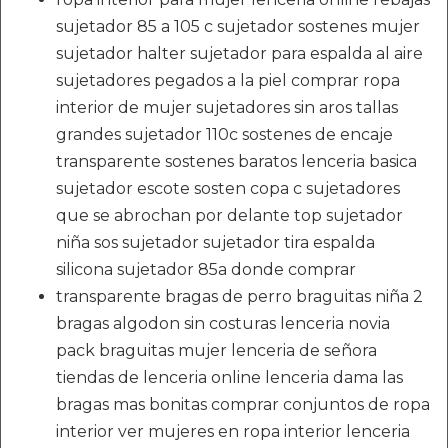
sujetador 85 a 105 c sujetador sostenes mujer
sujetador halter sujetador para espalda al aire
sujetadores pegados a la piel comprar ropa
interior de mujer sujetadores sin aros tallas
grandes sujetador 110c sostenes de encaje
transparente sostenes baratos lenceria basica
sujetador escote sosten copa c sujetadores
que se abrochan por delante top sujetador
niña sos sujetador sujetador tira espalda
silicona sujetador 85a donde comprar
transparente bragas de perro braguitas niña 2
bragas algodon sin costuras lenceria novia
pack braguitas mujer lenceria de señora
tiendas de lenceria online lenceria dama las
bragas mas bonitas comprar conjuntos de ropa
interior ver mujeres en ropa interior lenceria