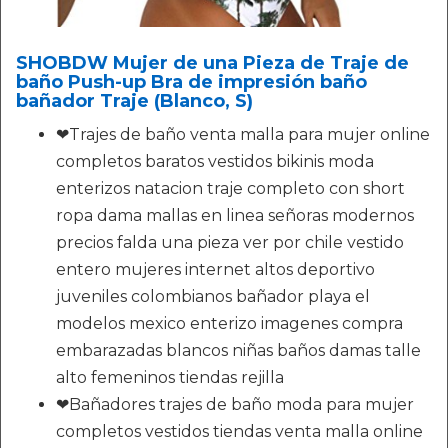
SHOBDW Mujer de una Pieza de Traje de
baño Push-up Bra de impresión baño
bañador Traje (Blanco, S)
❤Trajes de baño venta malla para mujer online
completos baratos vestidos bikinis moda
enterizos natacion traje completo con short
ropa dama mallas en linea señoras modernos
precios falda una pieza ver por chile vestido
entero mujeres internet altos deportivo
juveniles colombianos bañador playa el
modelos mexico enterizo imagenes compra
embarazadas blancos niñas baños damas talle
alto femeninos tiendas rejilla
❤Bañadores trajes de baño moda para mujer
completos vestidos tiendas venta malla online