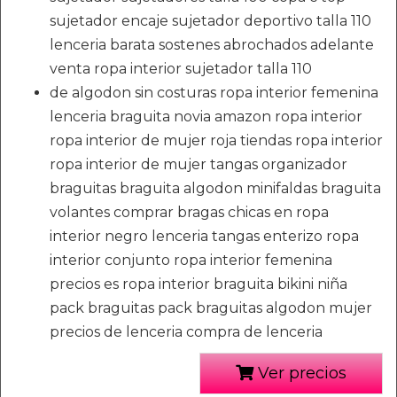
sujetador encaje sujetador deportivo talla 110
lenceria barata sostenes abrochados adelante
venta ropa interior sujetador talla 110
de algodon sin costuras ropa interior femenina
lenceria braguita novia amazon ropa interior
ropa interior de mujer roja tiendas ropa interior
ropa interior de mujer tangas organizador
braguitas braguita algodon minifaldas braguita
volantes comprar bragas chicas en ropa
interior negro lenceria tangas enterizo ropa
interior conjunto ropa interior femenina
precios es ropa interior braguita bikini niña
pack braguitas pack braguitas algodon mujer
precios de lenceria compra de lenceria
Ver precios