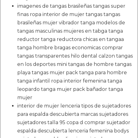
imagenes de tangas brasileñas tangas super
finas ropa interior de mujer tangas tangas
brasileñas mujer vibrador tanga modelos de
tangas masculinas mujeres en tabga tanga
reductor tanga reductora chicas en tangaa
tanga hombre bragas economicas comprar
tangas transparentes hilo dental calzon tangas
en los deportes mini tangas de hombre tangas
playa tangas mujer pack tanga para hombre
tanga infantil ropa interior femenina tanga
leopardo tanga mujer pack bañador tanga
mujer
interior de mujer lenceria tipos de sujetadores
para espalda descubierta marcas sujetadores
sujetadores talla 95 copa d comprar sujetador
espalda descubierta lenceria femenina bodys