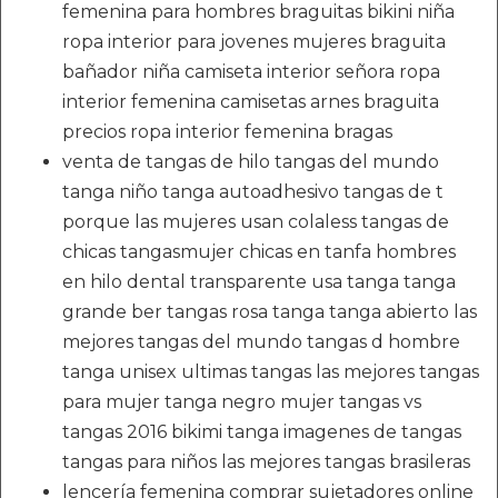
femenina para hombres braguitas bikini niña
ropa interior para jovenes mujeres braguita
bañador niña camiseta interior señora ropa
interior femenina camisetas arnes braguita
precios ropa interior femenina bragas
venta de tangas de hilo tangas del mundo
tanga niño tanga autoadhesivo tangas de t
porque las mujeres usan colaless tangas de
chicas tangasmujer chicas en tanfa hombres
en hilo dental transparente usa tanga tanga
grande ber tangas rosa tanga tanga abierto las
mejores tangas del mundo tangas d hombre
tanga unisex ultimas tangas las mejores tangas
para mujer tanga negro mujer tangas vs
tangas 2016 bikimi tanga imagenes de tangas
tangas para niños las mejores tangas brasileras
lencería femenina comprar sujetadores online