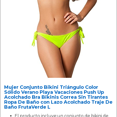
Mujer Conjunto Bikini Triángulo Color
Sólido Verano Playa Vacaciones Push Up
Acolchado Bra Bikinis Correa Sin Tirantes
Ropa De Baño con Lazo Acolchado Traje De
Baño FrutaVerde L
El producto incluye:un conjunto de bikini de