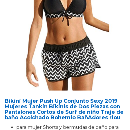
Bikini Mujer Push Up Conjunto Sexy 2019
Mujeres Tankin Bikinis de Dos Piezas con
Pantalones Cortos de Surf de niño Traje de
baño Acolchado Bohemio BañAdores riou
para mujer Shorts y bermudas de baño para