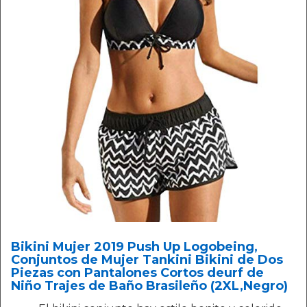
Bikini Mujer 2019 Push Up Logobeing,
Conjuntos de Mujer Tankini Bikini de Dos
Piezas con Pantalones Cortos deurf de
Niño Trajes de Baño Brasileño (2XL,Negro)