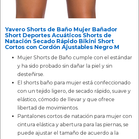
Yavero Shorts de Baño Mujer Bañador
Short Deportes Acuáticos Shorts de
Natación Secado Rápido Bikini Short
Cortos con Cordón Ajustables Negro M
Mujer Shorts de Baño cumple con el estándar
y ha sido probado sin dañar la piel y sin
desteñirse.
El shorts baño para mujer está confeccionado
con un tejido ligero, de secado rápido, suave y
elástico, cómodo de llevar y que ofrece
libertad de movimientos.
Pantalones cortos de natación para mujer con
cintura elástica y abertura para las piernas, se
puede ajustar el tamaño de acuerdo a la