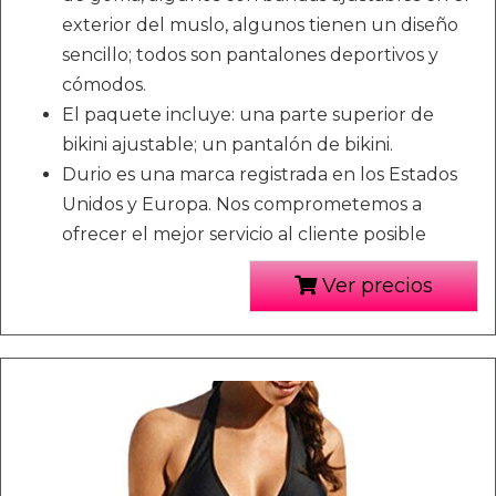
exterior del muslo, algunos tienen un diseño
sencillo; todos son pantalones deportivos y
cómodos.
El paquete incluye: una parte superior de
bikini ajustable; un pantalón de bikini.
Durio es una marca registrada en los Estados
Unidos y Europa. Nos comprometemos a
ofrecer el mejor servicio al cliente posible
Ver precios