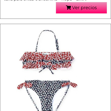
Ver precios