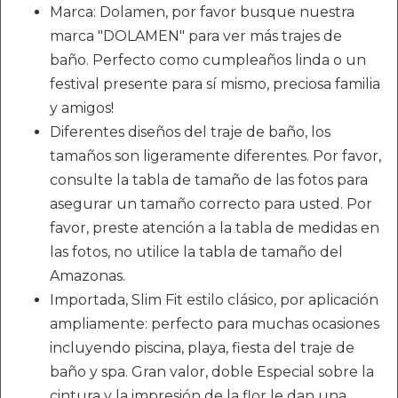
Marca: Dolamen, por favor busque nuestra
marca "DOLAMEN" para ver más trajes de
baño. Perfecto como cumpleaños linda o un
festival presente para sí mismo, preciosa familia
y amigos!
Diferentes diseños del traje de baño, los
tamaños son ligeramente diferentes. Por favor,
consulte la tabla de tamaño de las fotos para
asegurar un tamaño correcto para usted. Por
favor, preste atención a la tabla de medidas en
las fotos, no utilice la tabla de tamaño del
Amazonas.
Importada, Slim Fit estilo clásico, por aplicación
ampliamente: perfecto para muchas ocasiones
incluyendo piscina, playa, fiesta del traje de
baño y spa. Gran valor, doble Especial sobre la
cintura y la impresión de la flor le dan una