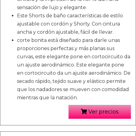
sensación de lujo y elegante.
Este Shorts de baño características de estilo
ajustable con cordón y Shorty. Con cintura
ancha y cordón ajustable, fácil de llevar.
corte bonita está diseñado para darle unas
proporciones perfectas y más planas sus
curvas, este elegante pone en cortocircuito da
un ajuste aerodinámico. Este elegante pone
en cortocircuito da un ajuste aerodinámico. De
secado rápido, tejido suave y elástico permite
que los nadadores se mueven con comodidad
mientras que la natación.
Ver precios