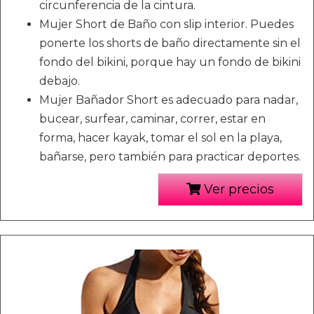
circunferencia de la cintura.
Mujer Short de Baño con slip interior. Puedes
ponerte los shorts de baño directamente sin el
fondo del bikini, porque hay un fondo de bikini
debajo.
Mujer Bañador Short es adecuado para nadar,
bucear, surfear, caminar, correr, estar en
forma, hacer kayak, tomar el sol en la playa,
bañarse, pero también para practicar deportes.
Ver precios