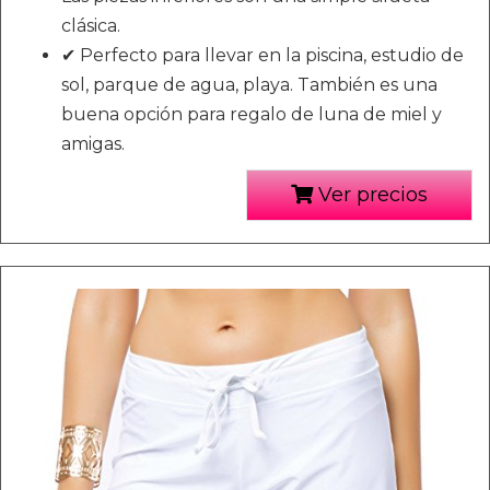
clásica.
✔ Perfecto para llevar en la piscina, estudio de
sol, parque de agua, playa. También es una
buena opción para regalo de luna de miel y
amigas.
Ver precios