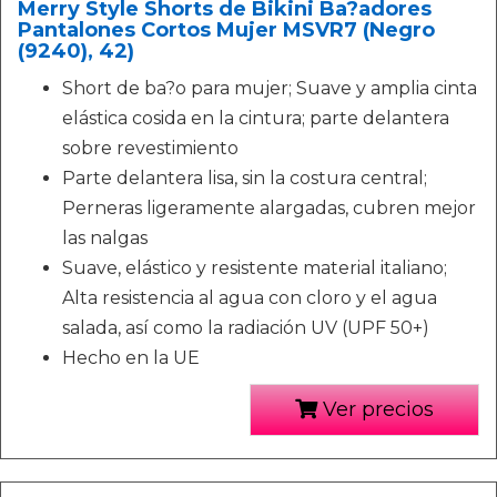
Merry Style Shorts de Bikini Ba?adores
Pantalones Cortos Mujer MSVR7 (Negro
(9240), 42)
Short de ba?o para mujer; Suave y amplia cinta
elástica cosida en la cintura; parte delantera
sobre revestimiento
Parte delantera lisa, sin la costura central;
Perneras ligeramente alargadas, cubren mejor
las nalgas
Suave, elástico y resistente material italiano;
Alta resistencia al agua con cloro y el agua
salada, así como la radiación UV (UPF 50+)
Hecho en la UE
Ver precios