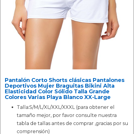
Pantalón Corto Shorts clásicas Pantalones
Deportivos Mujer Braguitas Bikini Alta
Elasticidad Color Sólido Talla Grande
Colores Varias Playa Blanco XX-Large
Talla:S/M/L/XL/XXL/XXXL (para obtener el
tamaño mejor, por favor consulte nuestra
tabla de tallas antes de comprar ,gracias por su
comprensión)