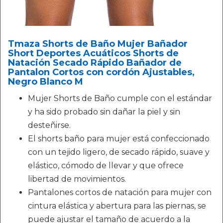
Tmaza Shorts de Baño Mujer Bañador
Short Deportes Acuáticos Shorts de
Natación Secado Rápido Bañador de
Pantalon Cortos con cordón Ajustables,
Negro Blanco M
Mujer Shorts de Baño cumple con el estándar
y ha sido probado sin dañar la piel y sin
desteñirse.
El shorts baño para mujer está confeccionado
con un tejido ligero, de secado rápido, suave y
elástico, cómodo de llevar y que ofrece
libertad de movimientos.
Pantalones cortos de natación para mujer con
cintura elástica y abertura para las piernas, se
puede ajustar el tamaño de acuerdo a la