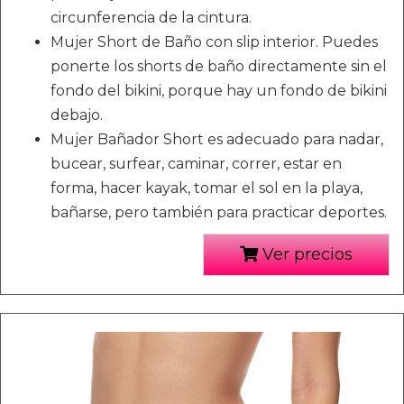
circunferencia de la cintura.
Mujer Short de Baño con slip interior. Puedes
ponerte los shorts de baño directamente sin el
fondo del bikini, porque hay un fondo de bikini
debajo.
Mujer Bañador Short es adecuado para nadar,
bucear, surfear, caminar, correr, estar en
forma, hacer kayak, tomar el sol en la playa,
bañarse, pero también para practicar deportes.
Ver precios