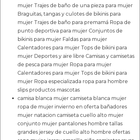
mujer Trajes de baño de una pieza para mujer
Braguitas, tangas y culotes de bikinis para
mujer Trajes de baño para premamá Ropa de
punto deportiva para mujer Conjuntos de
bikinis para mujer Faldas para mujer
Calentadores para mujer Tops de bikini para
mujer Deportes y aire libre Camisas y camisetas
de pesca para mujer Ropa para mujer
Calentadores para mujer Tops de bikini para
mujer Ropa especializada ropa para hombre
slips productos mascotas
camisa blanca mujer camiseta blanca mujer
ropa de mujer invierno en oferta bañadores
mujer natacion camiseta cuello alto mujer
conjunto mujer pantalones hombre tallas
grandes jersey de cuello alto hombre ofertas