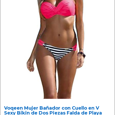
Voqeen Mujer Bañador con Cuello en V
Sexy Bikin de Dos Piezas Falda de Playa