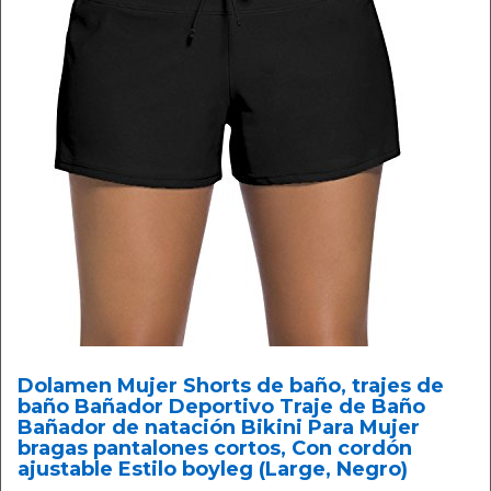
Dolamen Mujer Shorts de baño, trajes de
baño Bañador Deportivo Traje de Baño
Bañador de natación Bikini Para Mujer
bragas pantalones cortos, Con cordón
ajustable Estilo boyleg (Large, Negro)