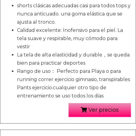
shorts clásicas adecuadas casi para todos tops y
nunca anticuado. una goma elástica que se
ajusta al tronco.
Calidad excelente: Inofensivo para el piel. La
tela suave y respirable, muy cómodo para
vestir
La tela de alta elasticidad y durable，se queda
bien para practicar deportes
Rango de uso： Perfecto para Playa o para
running correr ejercicio gimnasio, transpirables
Pants ejercicio.cualquier otro tipo de
entrenamiento se uso todos los dias
Ver precios