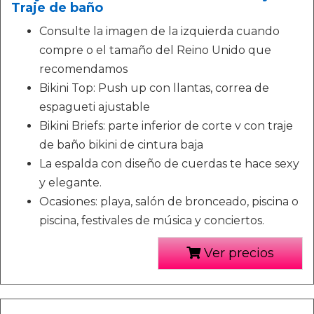
Traje de baño
Consulte la imagen de la izquierda cuando
compre o el tamaño del Reino Unido que
recomendamos
Bikini Top: Push up con llantas, correa de
espagueti ajustable
Bikini Briefs: parte inferior de corte v con traje
de baño bikini de cintura baja
La espalda con diseño de cuerdas te hace sexy
y elegante.
Ocasiones: playa, salón de bronceado, piscina o
piscina, festivales de música y conciertos.
Ver precios