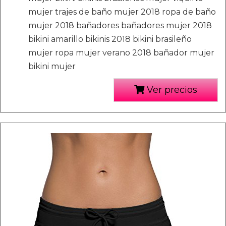
mujer trajes de baño mujer 2018 ropa de baño
mujer 2018 bañadores bañadores mujer 2018
bikini amarillo bikinis 2018 bikini brasileño
mujer ropa mujer verano 2018 bañador mujer
bikini mujer
Ver precios