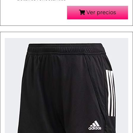
Ver precios