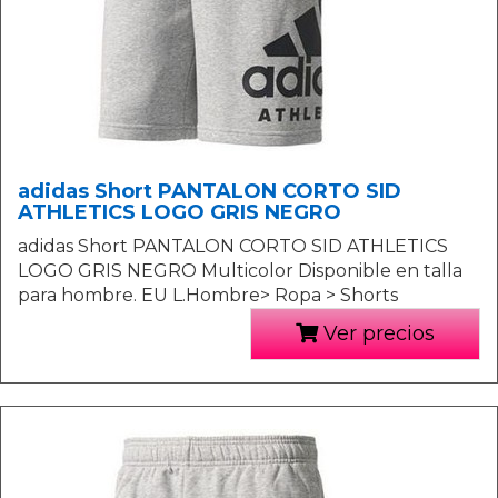
adidas Short PANTALON CORTO SID
ATHLETICS LOGO GRIS NEGRO
adidas Short PANTALON CORTO SID ATHLETICS
LOGO GRIS NEGRO Multicolor Disponible en talla
para hombre. EU L.Hombre> Ropa > Shorts
Ver precios