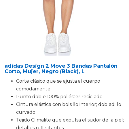
adidas Design 2 Move 3 Bandas Pantalón
Corto, Mujer, Negro (Black), L
Corte clásico que se ajusta al cuerpo
cómodamente
Punto doble 100% poliéster reciclado
Cintura elástica con bolsillo interior; dobladillo
curvado
Tejido Climalite que expulsa el sudor de la piel;
detalles reflectantes