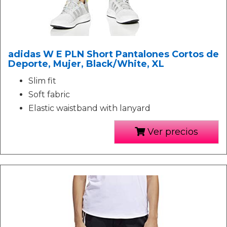
adidas W E PLN Short Pantalones Cortos de
Deporte, Mujer, Black/White, XL
Slim fit
Soft fabric
Elastic waistband with lanyard
Ver precios