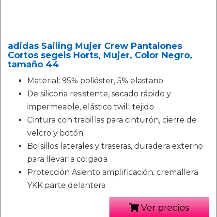
adidas Sailing Mujer Crew Pantalones
Cortos segels Horts, Mujer, Color Negro,
tamaño 44
Material: 95% poliéster, 5% elastano.
De silicona resistente, secado rápido y
impermeable, elástico twill tejido
Cintura con trabillas para cinturón, cierre de
velcro y botón
Bolsillos laterales y traseras, duradera externo
para llevarla colgada
Protección Asiento amplificación, cremallera
YKK parte delantera
Ver precios