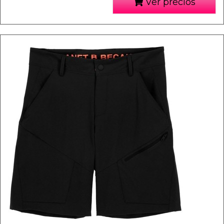
Ver precios