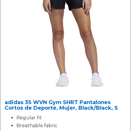
adidas 3S WVN Gym SHRT Pantalones
Cortos de Deporte, Mujer, Black/Black, S
Regular fit
Breathable fabric