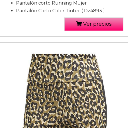
Pantalón corto Running Mujer
Pantalón Corto Color Tintec ( Dz4893 )
Ver precios