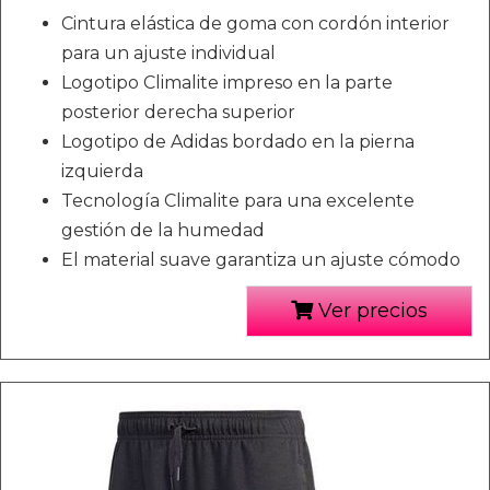
Cintura elástica de goma con cordón interior
para un ajuste individual
Logotipo Climalite impreso en la parte
posterior derecha superior
Logotipo de Adidas bordado en la pierna
izquierda
Tecnología Climalite para una excelente
gestión de la humedad
El material suave garantiza un ajuste cómodo
Ver precios