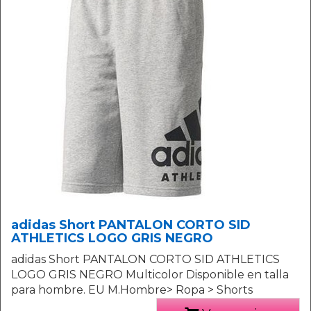
adidas Short PANTALON CORTO SID
ATHLETICS LOGO GRIS NEGRO
adidas Short PANTALON CORTO SID ATHLETICS
LOGO GRIS NEGRO Multicolor Disponible en talla
para hombre. EU M.Hombre> Ropa > Shorts