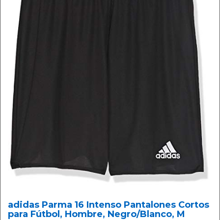
adidas Parma 16 Intenso Pantalones Cortos
para Fútbol, Hombre, Negro/Blanco, M