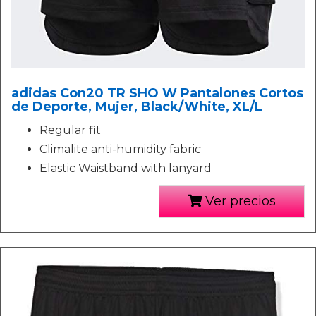
adidas Con20 TR SHO W Pantalones Cortos
de Deporte, Mujer, Black/White, XL/L
Regular fit
Climalite anti-humidity fabric
Elastic Waistband with lanyard
Ver precios