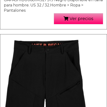
para hombre. US 32 / 32.Hombre > Ropa >
Pantalones
Ver precios