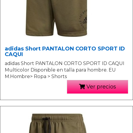
adidas Short PANTALON CORTO SPORT ID
CAQUI
adidas Short PANTALON CORTO SPORT ID CAQUI
Multicolor Disponible en talla para hombre. EU
M.Hombre> Ropa > Shorts
Ver precios