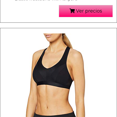
Ver precios