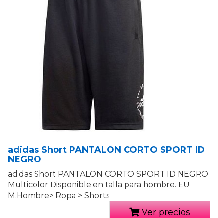
adidas Short PANTALON CORTO SPORT ID
NEGRO
adidas Short PANTALON CORTO SPORT ID NEGRO
Multicolor Disponible en talla para hombre. EU
M.Hombre> Ropa > Shorts
Ver precios