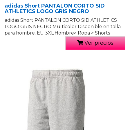
adidas Short PANTALON CORTO SID
ATHLETICS LOGO GRIS NEGRO
adidas Short PANTALON CORTO SID ATHLETICS
LOGO GRIS NEGRO Multicolor Disponible en talla
para hombre. EU 3XL.Hombre> Ropa > Shorts
Ver precios