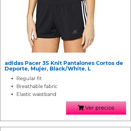
adidas Pacer 3S Knit Pantalones Cortos de
Deporte, Mujer, Black/White, L
Regular fit
Breathable fabric
Elastic waistband
Ver precios