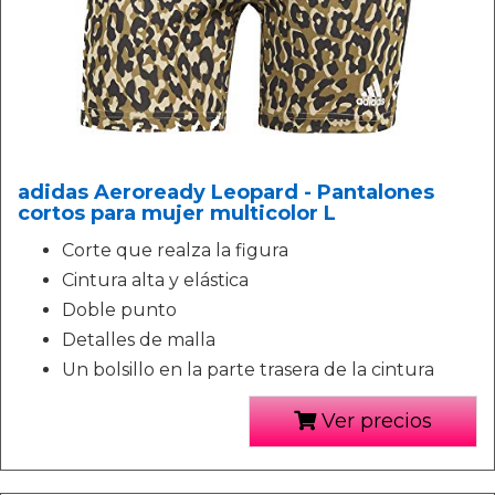
adidas Aeroready Leopard - Pantalones
cortos para mujer multicolor L
Corte que realza la figura
Cintura alta y elástica
Doble punto
Detalles de malla
Un bolsillo en la parte trasera de la cintura
Ver precios