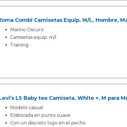
Joma Combi Camisetas Equip. M/L, Hombre, Ma
Marino Oscuro
Camisetas equip; m/l
Training
Levi's LS Baby tee Camiseta, White +, M para M
Modelo casual
Elaborada en punto suave
Con un discreto logo en el pecho