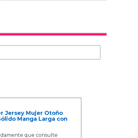
r Jersey Mujer Otoño
Sólido Manga Larga con
cidamente que consulte