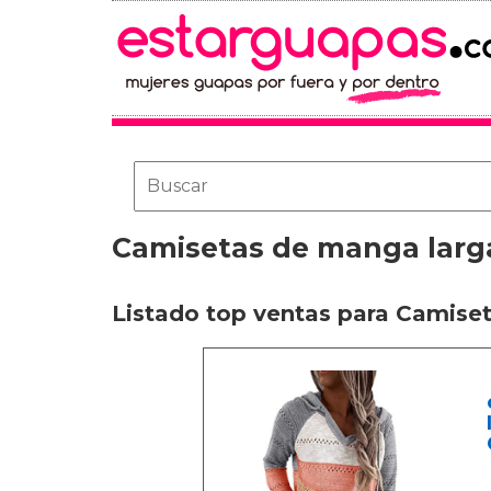
Camisetas de manga larg
Listado top ventas para Camise