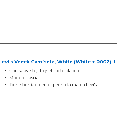
Levi's Vneck Camiseta, White (White + 0002), 
Con suave tejido y el corte clásico
Modelo casual
Tiene bordado en el pecho la marca Levi's