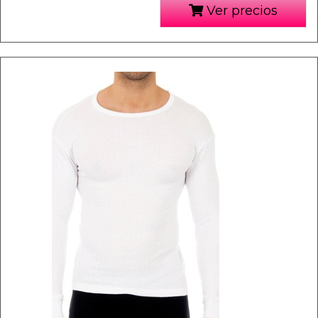
Ver precios