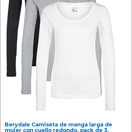
Berydale Camiseta de manga larga de
mujer con cuello redondo, pack de 3,