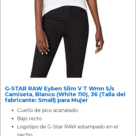
G-STAR RAW Eyben Slim V T Wmn S/s
Camiseta, Blanco (White 110), 36 (Talla del
fabricante: Small) para Mujer
Cuello de pico acanalado
Bajo recto
Logotipo de G-Star RAW estampado en el
pecho