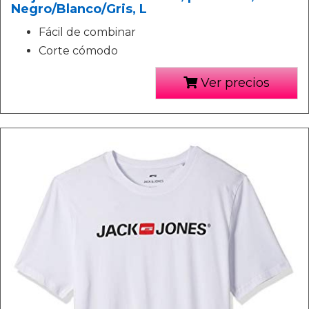
Negro/Blanco/Gris, L
Fácil de combinar
Corte cómodo
Ver precios