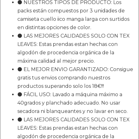
⚫ NUESTROS TIPOS DE PRODUCTO: Los
packs están compuestos por 3 unidades de
camiseta cuello iico manga larga con surtidos
en distintas opciones de color.
⚫ LAS MEJORES CALIDADES SOLO CON TEX
LEAVES: Estas prendas estan hechas con
algodón de procedencia orgánica de la
máxima calidad al mejor precio.
⚫ EL MEJOR ENVIO GARANTIZADO: Consigue
gratis tus envios comprando nuestros
productos superando solo los 18€!!!
⚫ FÁCIL USO: Lavado a máquina máximo a
40grados y planchado adecuado. No usar
secadora ni blanqueantes y no lavar en seco.
⚫ LAS MEJORES CALIDADES SOLO CON TEX
LEAVES: Estas prendas estan hechas con
algodón de procedencia orgánica de la