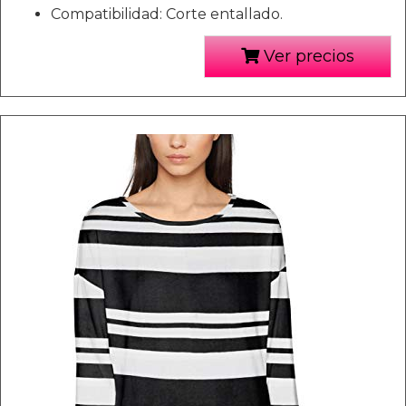
Compatibilidad: Corte entallado.
Ver precios