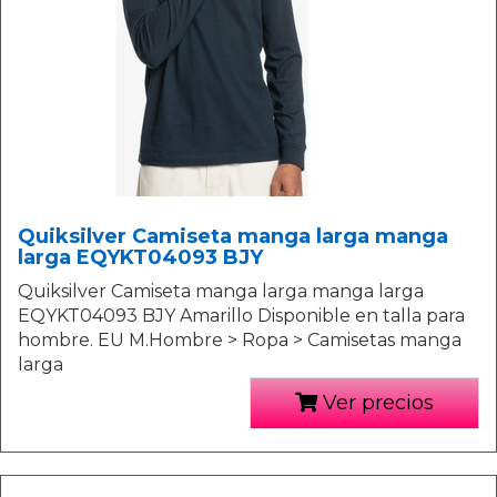
Quiksilver Camiseta manga larga manga
larga EQYKT04093 BJY
Quiksilver Camiseta manga larga manga larga
EQYKT04093 BJY Amarillo Disponible en talla para
hombre. EU M.Hombre > Ropa > Camisetas manga
larga
Ver precios