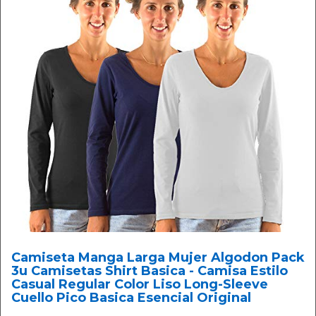
Camiseta Manga Larga Mujer Algodon Pack
3u Camisetas Shirt Basica - Camisa Estilo
Casual Regular Color Liso Long-Sleeve
Cuello Pico Basica Esencial Original