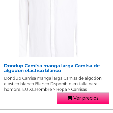
Dondup Camisa manga larga Camisa de
algodón elástico blanco
Dondup Camisa manga larga Camisa de algodón
elástico blanco Blanco Disponible en talla para
hombre. EU XL.Hombre > Ropa > Camisas
Ver precios