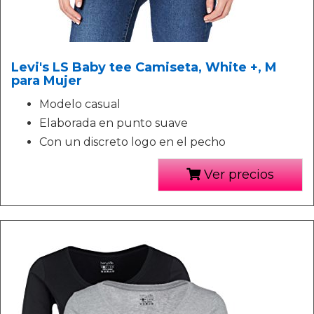
Levi's LS Baby tee Camiseta, White +, M
para Mujer
Modelo casual
Elaborada en punto suave
Con un discreto logo en el pecho
Ver precios