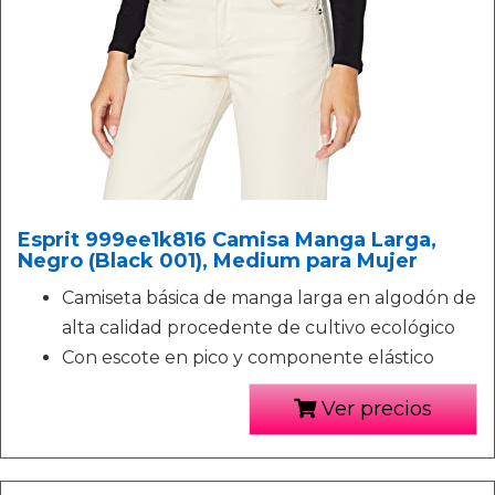
Esprit 999ee1k816 Camisa Manga Larga,
Negro (Black 001), Medium para Mujer
Camiseta básica de manga larga en algodón de
alta calidad procedente de cultivo ecológico
Con escote en pico y componente elástico
Ver precios