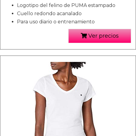
Logotipo del felino de PUMA estampado
Cuello redondo acanalado
Para uso diario o entrenamiento
Ver precios