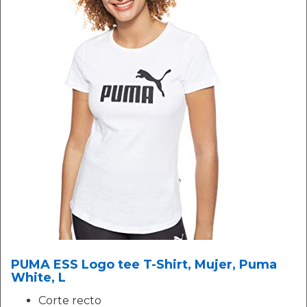
PUMA ESS Logo tee T-Shirt, Mujer, Puma
White, L
Corte recto