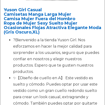
Yuson Girl Casual
Camisetas Manga Larga Mujer
Camisa Mujer Fuera del Hombro
Ropa de Mujer Sexy Suelto Mujer
Ocasionales Flojas Atractiva Elegante Moda
(Gris Oscuro,XL)
?Bienvenido a la tienda Yuson Girl. Nos
esforzamos en hacer la mejor calidad para
sorprender a los usuarios, seguro que puedes
confiar en nosotros y elegir nuestros
productos. Espero que te gusten nuestros
productos.
✨【Diseño de cuello en A】 Este vestido es
suelto y cómodo. Puedes optar por usar este
vestido como un gran cuello redondo suelto
para crear un look casual, extragrande y
cómodo. También puedes optar por quitarte