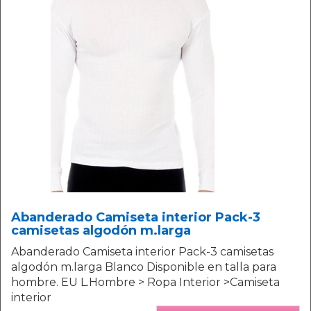
Abanderado Camiseta interior Pack-3
camisetas algodón m.larga
Abanderado Camiseta interior Pack-3 camisetas
algodón m.larga Blanco Disponible en talla para
hombre. EU L.Hombre > Ropa Interior >Camiseta
interior