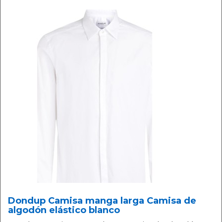
Dondup Camisa manga larga Camisa de
algodón elástico blanco