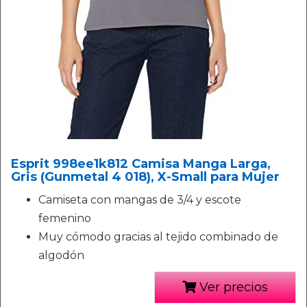
Esprit 998ee1k812 Camisa Manga Larga,
Gris (Gunmetal 4 018), X-Small para Mujer
Camiseta con mangas de 3/4 y escote
femenino
Muy cómodo gracias al tejido combinado de
algodón
Ver precios