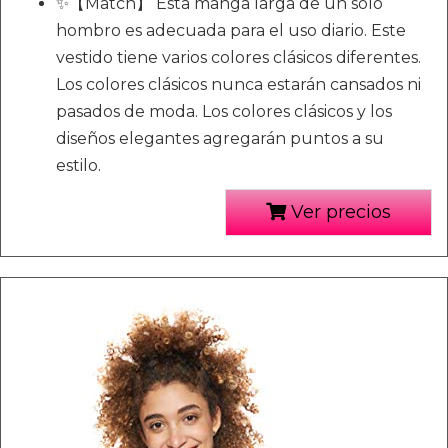
✨【Match】 Esta manga larga de un solo
hombro es adecuada para el uso diario. Este
vestido tiene varios colores clásicos diferentes.
Los colores clásicos nunca estarán cansados ni
pasados de moda. Los colores clásicos y los
diseños elegantes agregarán puntos a su
estilo.
Ver precios