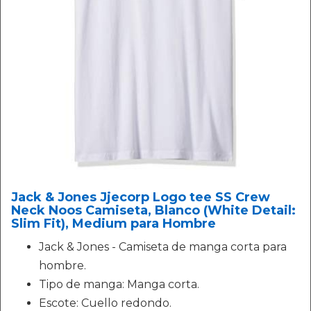
Jack & Jones Jjecorp Logo tee SS Crew
Neck Noos Camiseta, Blanco (White Detail:
Slim Fit), Medium para Hombre
Jack & Jones - Camiseta de manga corta para
hombre.
Tipo de manga: Manga corta.
Escote: Cuello redondo.