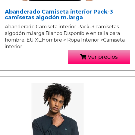
Abanderado Camiseta interior Pack-3
camisetas algodón m.larga
Abanderado Camiseta interior Pack-3 camisetas
algodón m.larga Blanco Disponible en talla para
hombre. EU XL.Hombre > Ropa Interior >Camiseta
interior
Ver precios