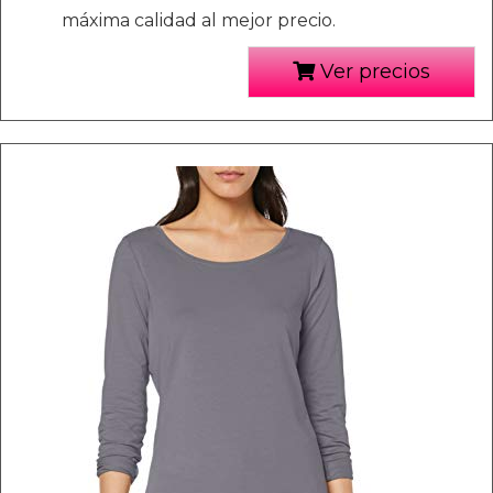
máxima calidad al mejor precio.
Ver precios