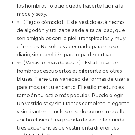
los hombros, lo que puede hacerte lucir a la
moda y sexy.
✨【Tejido cómodo】 Este vestido está hecho
de algodón y utiliza telas de alta calidad, que
son amigables con la piel, transpirables y muy
cómodas. No solo es adecuado para el uso
diario, sino también para ropa deportiva.
✨【Varias formas de vestir】 Esta blusa con
hombros descubiertos es diferente de otras
blusas. Tiene una variedad de formas de usarla
para mostrar tu encanto. El estilo maduro es
también tu estilo más popular. Puede elegir
un vestido sexy sin tirantes completo, elegante
y sin tirantes, o incluso usarlo como un cuello
ancho clásico. Una prenda de vestir le brinda
tres experiencias de vestimenta diferentes.