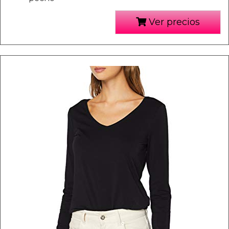
Ver precios