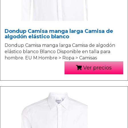
Dondup Camisa manga larga Camisa de
algodón elástico blanco
Dondup Camisa manga larga Camisa de algodón
elástico blanco Blanco Disponible en talla para
hombre. EU M.Hombre > Ropa > Camisas
Ver precios