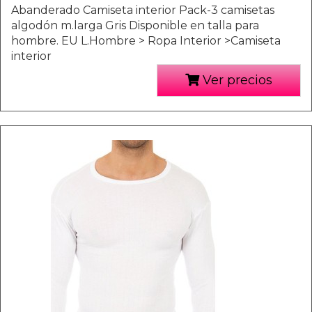
Abanderado Camiseta interior Pack-3 camisetas
algodón m.larga Gris Disponible en talla para
hombre. EU L.Hombre > Ropa Interior >Camiseta
interior
Ver precios