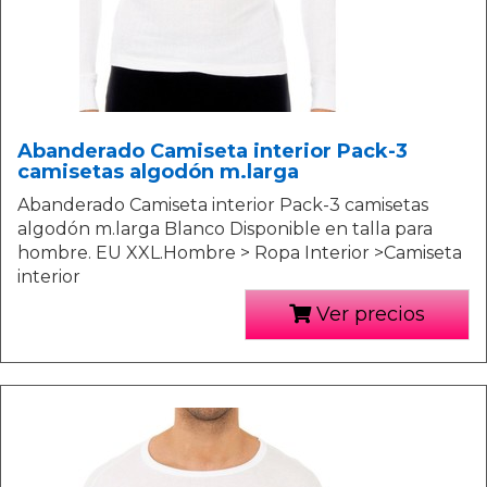
Abanderado Camiseta interior Pack-3
camisetas algodón m.larga
Abanderado Camiseta interior Pack-3 camisetas
algodón m.larga Blanco Disponible en talla para
hombre. EU XXL.Hombre > Ropa Interior >Camiseta
interior
Ver precios