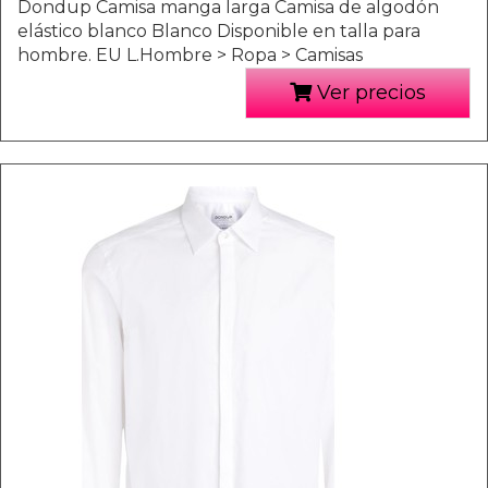
Dondup Camisa manga larga Camisa de algodón
elástico blanco Blanco Disponible en talla para
hombre. EU L.Hombre > Ropa > Camisas
Ver precios