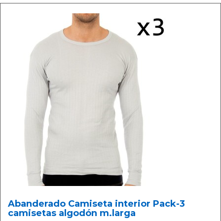
Abanderado Camiseta interior Pack-3
camisetas algodón m.larga