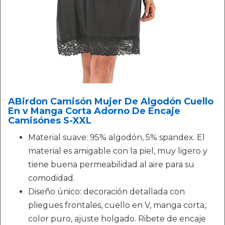
ABirdon Camisón Mujer De Algodón Cuello
En v Manga Corta Adorno De Encaje
Camisónes S-XXL
Material suave: 95% algodón, 5% spandex. El
material es amigable con la piel, muy ligero y
tiene buena permeabilidad al aire para su
comodidad.
Diseño único: decoración detallada con
pliegues frontales, cuello en V, manga corta,
color puro, ajuste holgado. Ribete de encaje