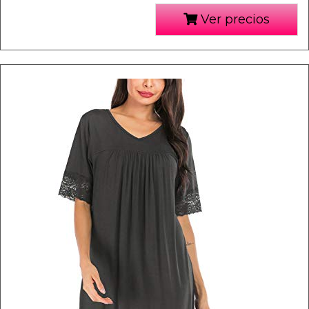
Ver precios