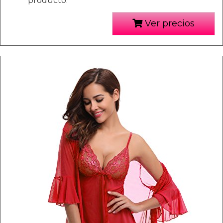
producto.
Ver precios