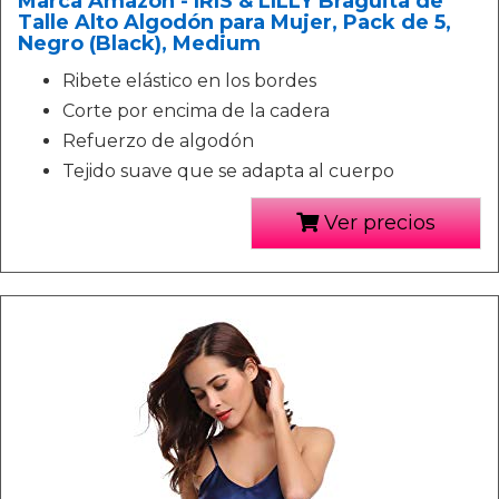
Marca Amazon - IRIS & LILLY Braguita de
Talle Alto Algodón para Mujer, Pack de 5,
Negro (Black), Medium
Ribete elástico en los bordes
Corte por encima de la cadera
Refuerzo de algodón
Tejido suave que se adapta al cuerpo
Ver precios