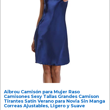
Aibrou Camisón para Mujer Raso
Camisones Sexy Tallas Grandes Camison
Tirantes Satín Verano para Novia Sin Manga
Correas Ajustables, Ligero y Suave