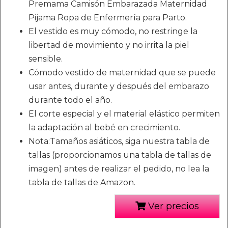
Premama Camisón Embarazada Maternidad
Pijama Ropa de Enfermería para Parto.
El vestido es muy cómodo, no restringe la
libertad de movimiento y no irrita la piel
sensible.
Cómodo vestido de maternidad que se puede
usar antes, durante y después del embarazo
durante todo el año.
El corte especial y el material elástico permiten
la adaptación al bebé en crecimiento.
Nota:Tamaños asiáticos, siga nuestra tabla de
tallas (proporcionamos una tabla de tallas de
imagen) antes de realizar el pedido, no lea la
tabla de tallas de Amazon.
Ver precios