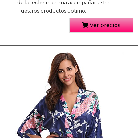
de la leche materna acompañar usted
nuestros productos óptimo.
Ver precios