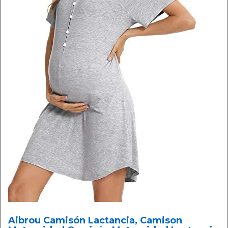
Aibrou Camisón Lactancia, Camison