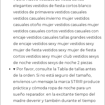
elegantes vestidos de fiesta cortos blanco
vestidos de primavera vestidos casuales
vestidos casuales invierno mujer vestidos
casuales otoño mujer vestidos casuales mujer
vestidos casuales cortos vestidos casuales con
encaje vestidos casuales tallas grandes vestidos
de encaje vestidos sexy mujer vestidos sexy
mujer de fiesta vestidos sexy mujer de fiesta
cortos vestidos sexy mujer club vestidos sexys
de noche vestidos sexys de noche 2 piezas
♥ Por favor, consulte la Tabla de tallas antes
de la orden. Si no está seguro del tamaño,
envíenos un mensaje.la marca STRIR produce
práctica y cómoda ropa de noche para un
sueño reparador. en la excitante tiempo del
madre devenir y también durante el tiempo