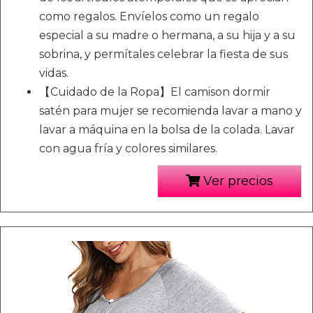
como regalos. Envíelos como un regalo
especial a su madre o hermana, a su hija y a su
sobrina, y permítales celebrar la fiesta de sus
vidas.
【Cuidado de la Ropa】El camison dormir
satén para mujer se recomienda lavar a mano y
lavar a máquina en la bolsa de la colada. Lavar
con agua fría y colores similares.
Ver precios