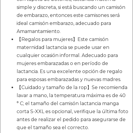
simple y discreta, si está buscando un camisón
de embarazo, entonces este camisones será
ideal camisón embarazo, adecuado para
Amamantamiento.
【Regalos para mujeres】Este camisón
maternidad lactancia se puede usar en
cualquier ocasión informal. Adecuado para
mujeres embarazadas o en período de
lactancia. Es una excelente opción de regalo
para esposas embarazadas y nuevas madres.
【Cuidado y tamaño de la rop】Se recomienda
lavar a mano, la temperatura máxima es de 40
° C; el tamaño del camisón lactancia manga
corta S-XXL es opcional, verifique la última foto
antes de realizar el pedido para asegurarse de
que el tamaño sea el correcto.