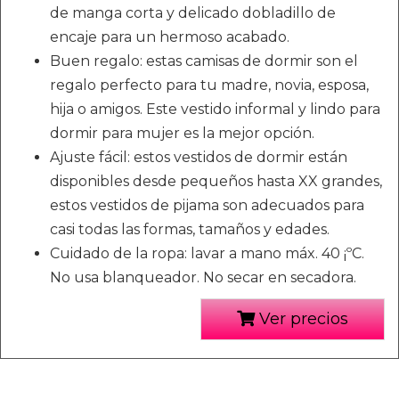
de manga corta y delicado dobladillo de
encaje para un hermoso acabado.
Buen regalo: estas camisas de dormir son el
regalo perfecto para tu madre, novia, esposa,
hija o amigos. Este vestido informal y lindo para
dormir para mujer es la mejor opción.
Ajuste fácil: estos vestidos de dormir están
disponibles desde pequeños hasta XX grandes,
estos vestidos de pijama son adecuados para
casi todas las formas, tamaños y edades.
Cuidado de la ropa: lavar a mano máx. 40 ¡ºC.
No usa blanqueador. No secar en secadora.
Ver precios