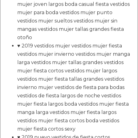
mujer joven largos boda casual fiesta vestidos
mujer para boda vestidos mujer punto
vestidos mujer sueltos vestidos mujer sin
mangas vestidos mujer tallas grandes fiesta
otoño
♥ 2019 vestidos mujer vestidos mujer fiesta
vestidos mujer invierno vestidos mujer manga
larga vestidos mujer tallas grandes vestidos
mujer fiesta cortos vestidos mujer largos
vestidos mujer fiesta tallas grandes vestidos
invierno mujer vestidos de fiesta para bodas
vestidos de fiesta largos de noche vestidos
mujer fiesta largos boda vestidos mujer fiesta
manga larga vestidos mujer fiesta largos
vestidos mujer fiesta cortos boda vestidos
mujer fiesta cortos sexy
♥ 2019 nuevo vestidos de fiesta cortos