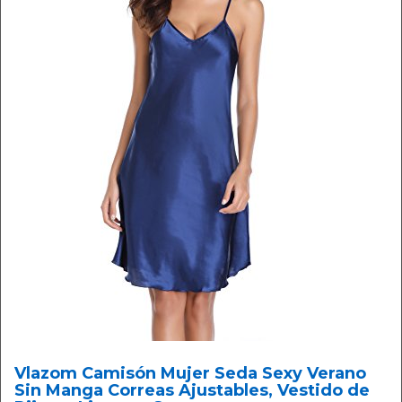
Vlazom Camisón Mujer Seda Sexy Verano
Sin Manga Correas Ajustables, Vestido de