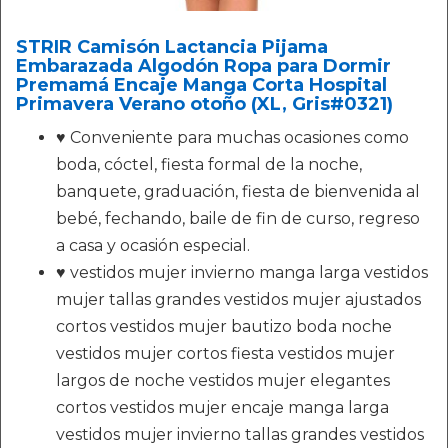
STRIR Camisón Lactancia Pijama
Embarazada Algodón Ropa para Dormir
Premamá Encaje Manga Corta Hospital
Primavera Verano otoño (XL, Gris#0321)
♥ Conveniente para muchas ocasiones como
boda, cóctel, fiesta formal de la noche,
banquete, graduación, fiesta de bienvenida al
bebé, fechando, baile de fin de curso, regreso
a casa y ocasión especial.
♥ vestidos mujer invierno manga larga vestidos
mujer tallas grandes vestidos mujer ajustados
cortos vestidos mujer bautizo boda noche
vestidos mujer cortos fiesta vestidos mujer
largos de noche vestidos mujer elegantes
cortos vestidos mujer encaje manga larga
vestidos mujer invierno tallas grandes vestidos