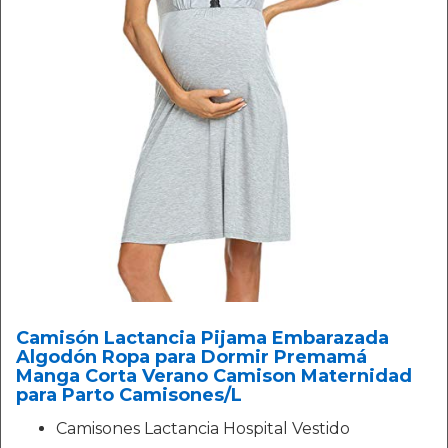
Camisón Lactancia Pijama Embarazada
Algodón Ropa para Dormir Premamá
Manga Corta Verano Camison Maternidad
para Parto Camisones/L
Camisones Lactancia Hospital Vestido