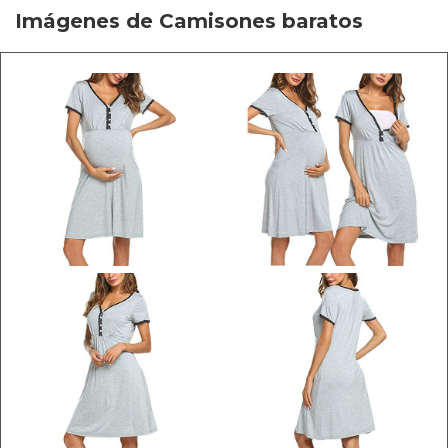
Imágenes de Camisones baratos