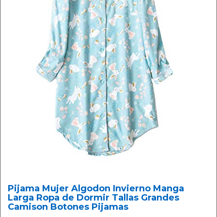
Pijama Mujer Algodon Invierno Manga
Larga Ropa de Dormir Tallas Grandes
Camison Botones Pijamas