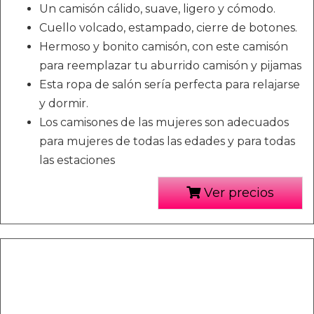
Un camisón cálido, suave, ligero y cómodo.
Cuello volcado, estampado, cierre de botones.
Hermoso y bonito camisón, con este camisón
para reemplazar tu aburrido camisón y pijamas
Esta ropa de salón sería perfecta para relajarse
y dormir.
Los camisones de las mujeres son adecuados
para mujeres de todas las edades y para todas
las estaciones
Ver precios