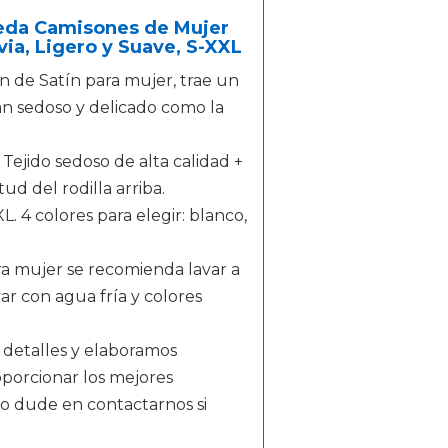
Seda Camisones de Mujer
ia, Ligero y Suave, S-XXL
 de Satín para mujer, trae un
tan sedoso y delicado como la
jido sedoso de alta calidad +
d del rodilla arriba.
 colores para elegir: blanco,
 mujer se recomienda lavar a
ar con agua fría y colores
detalles y elaboramos
porcionar los mejores
no dude en contactarnos si