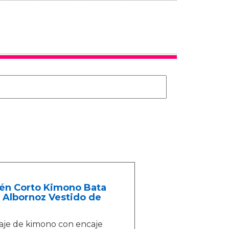
tén Corto Kimono Bata
 Albornoz Vestido de
aje de kimono con encaje