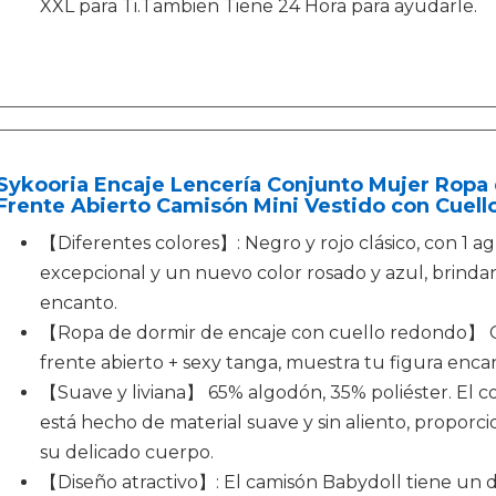
XXL para Ti.Tambien Tiene 24 Hora para ayudarle.
Sykooria Encaje Lencería Conjunto Mujer Rop
Frente Abierto Camisón Mini Vestido con Cuello
【Diferentes colores】: Negro y rojo clásico, con 1 
excepcional y un nuevo color rosado y azul, brinda
encanto.
【Ropa de dormir de encaje con cuello redondo】 
frente abierto + sexy tanga, muestra tu figura enca
【Suave y liviana】 65% algodón, 35% poliéster. El c
está hecho de material suave y sin aliento, proporc
su delicado cuerpo.
【Diseño atractivo】: El camisón Babydoll tiene un di