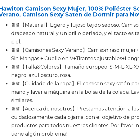
Hawiton Camison Sexy Mujer, 100% Poliéster 
Verano, Camison Sexy Saten de Dormir para Nov
♛♛【Material】Ligero y lujoso tejido sedoso. Camisón
drapeado natural y un brillo perlado, y el tacto es 
piel.
♛♛【Camisones Sexy Verano】Camison raso mujer+ Te
Sin Mangas + Cuello en V+Tirantes ajustables+Longitu
♛♛【Talla&Colores】Tamaño europeo, S-M-L-XL-XXL. 4
negro, azul oscuro, rosa.
♛♛【Cuidado de la ropa】El camison sexy satén para
mano y lavar a máquina en la bolsa de la colada. Lav
similares.
♛♛【Acerca de nosotros】Prestamos atención a los 
cuidadosamente cada pijama, con el objetivo de pro
productos para todos nuestros clientes. Por favor, 
tiene algún problema!