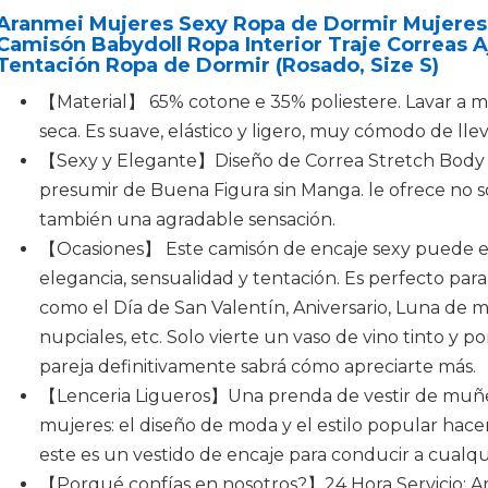
Aranmei Mujeres Sexy Ropa de Dormir Mujeres 
Camisón Babydoll Ropa Interior Traje Correas A
Tentación Ropa de Dormir (Rosado, Size S)
【Material】 65% cotone e 35% poliestere. Lavar a m
seca. Es suave, elástico y ligero, muy cómodo de lle
【Sexy y Elegante】Diseño de Correa Stretch Body
presumir de Buena Figura sin Manga. le ofrece no s
también una agradable sensación.
【Ocasiones】 Este camisón de encaje sexy puede 
elegancia, sensualidad y tentación. Es perfecto par
como el Día de San Valentín, Aniversario, Luna de 
nupciales, etc. Solo vierte un vaso de vino tinto y po
pareja definitivamente sabrá cómo apreciarte más.
【Lenceria Ligueros】Una prenda de vestir de muñec
mujeres: el diseño de moda y el estilo popular hac
este es un vestido de encaje para conducir a cualq
【Porqué confías en nosotros?】24 Hora Servicio: Ara