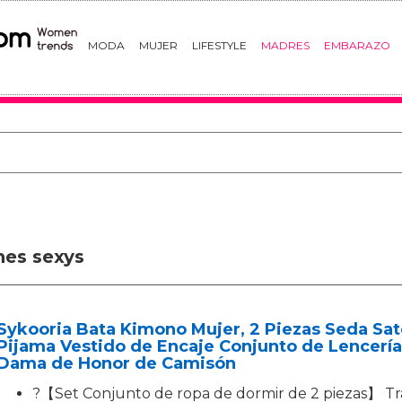
MODA
MUJER
LIFESTYLE
MADRES
EMBARAZO
nes sexys
Sykooria Bata Kimono Mujer, 2 Piezas Seda Sa
Pijama Vestido de Encaje Conjunto de Lencería
Dama de Honor de Camisón
?【Set Conjunto de ropa de dormir de 2 piezas】 Tr