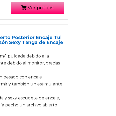
Ver precios
erto Posterior Encaje Tul
isón Sexy Tanga de Encaje
cm/1 pulgada debido a la
nte debido al monitor, gracias
tén besado con encaje
ormir y también un estimulante
da y sexy escudete de encaje,
ría pecho un archivo abierto