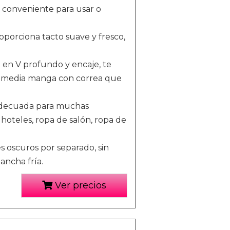
, conveniente para usar o
orciona tacto suave y fresco,
en V profundo y encaje, te
e media manga con correa que
 adecuada para muchas
hoteles, ropa de salón, ropa de
 oscuros por separado, sin
lancha fría.
Ver precios