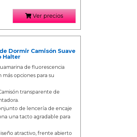
Ver precios
a de Dormir Camisón Suave
 Halter
aguamarina de fluorescencia
n más opciones para su
Camisón transparente de
ntadora.
onjunto de lencería de encaje
iona una tacto agradable para
seño atractivo, frente abierto