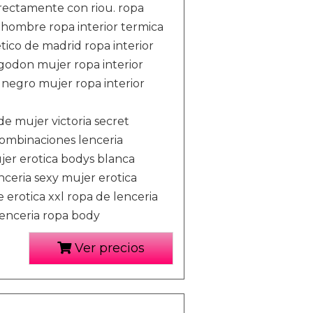
rectamente con riou. ropa
r hombre ropa interior termica
tico de madrid ropa interior
lgodon mujer ropa interior
r negro mujer ropa interior
de mujer victoria secret
 combinaciones lenceria
ujer erotica bodys blanca
enceria sexy mujer erotica
erotica xxl ropa de lenceria
lenceria ropa body
Ver precios