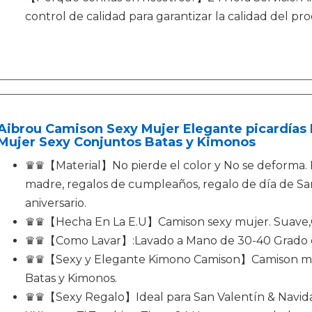
control de calidad para garantizar la calidad del pr
Aibrou Camison Sexy Mujer Elegante picardías 
Mujer Sexy Conjuntos Batas y Kimonos
♛♛【Material】No pierde el color y No se deforma. P
madre, regalos de cumpleaños, regalo de día de San
aniversario.
♛♛【Hecha En La E.U】Camison sexy mujer. Suave,
♛♛【Como Lavar】:Lavado a Mano de 30-40 Grado 
♛♛【Sexy y Elegante Kimono Camison】Camison mu
Batas y Kimonos.
♛♛【Sexy Regalo】Ideal para San Valentín & Navida