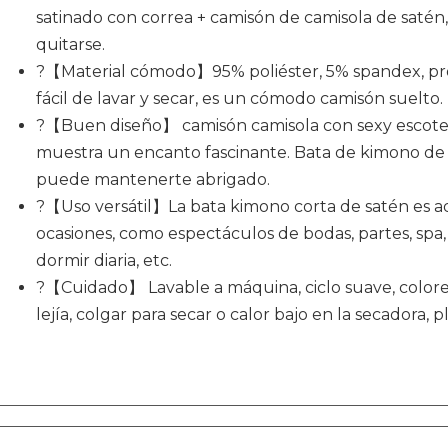
satinado con correa + camisón de camisola de satén
quitarse.
?【Material cómodo】95% poliéster, 5% spandex, prop
fácil de lavar y secar, es un cómodo camisón suelto.
?【Buen diseño】 camisón camisola con sexy escote 
muestra un encanto fascinante. Bata de kimono d
puede mantenerte abrigado.
?【Uso versátil】La bata kimono corta de satén es
ocasiones, como espectáculos de bodas, partes, spa, 
dormir diaria, etc.
?【Cuidado】 Lavable a máquina, ciclo suave, colores
lejía, colgar para secar o calor bajo en la secadora, p