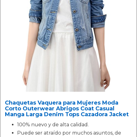
Chaquetas Vaquera para Mujeres Moda
Corto Outerwear Abrigos Coat Casual
Manga Larga Denim Tops Cazadora Jacket
100% nuevo y de alta calidad.
Puede ser atraído por muchos asuntos, de