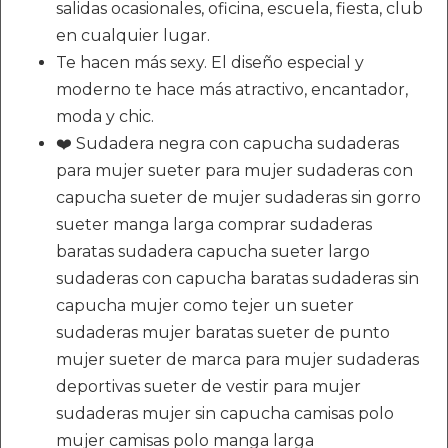
salidas ocasionales, oficina, escuela, fiesta, club
en cualquier lugar.
Te hacen más sexy. El diseño especial y
moderno te hace más atractivo, encantador,
moda y chic.
❤️ Sudadera negra con capucha sudaderas
para mujer sueter para mujer sudaderas con
capucha sueter de mujer sudaderas sin gorro
sueter manga larga comprar sudaderas
baratas sudadera capucha sueter largo
sudaderas con capucha baratas sudaderas sin
capucha mujer como tejer un sueter
sudaderas mujer baratas sueter de punto
mujer sueter de marca para mujer sudaderas
deportivas sueter de vestir para mujer
sudaderas mujer sin capucha camisas polo
mujer camisas polo manga larga