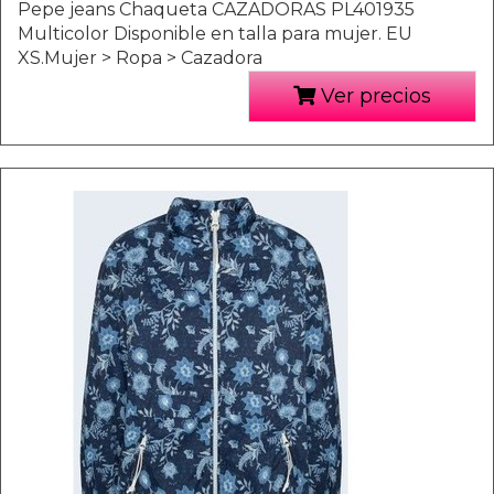
Pepe jeans Chaqueta CAZADORAS PL401935
Multicolor Disponible en talla para mujer. EU
XS.Mujer > Ropa > Cazadora
Ver precios