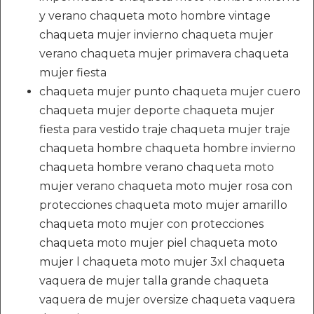
y verano chaqueta moto hombre vintage
chaqueta mujer invierno chaqueta mujer
verano chaqueta mujer primavera chaqueta
mujer fiesta
chaqueta mujer punto chaqueta mujer cuero
chaqueta mujer deporte chaqueta mujer
fiesta para vestido traje chaqueta mujer traje
chaqueta hombre chaqueta hombre invierno
chaqueta hombre verano chaqueta moto
mujer verano chaqueta moto mujer rosa con
protecciones chaqueta moto mujer amarillo
chaqueta moto mujer con protecciones
chaqueta moto mujer piel chaqueta moto
mujer l chaqueta moto mujer 3xl chaqueta
vaquera de mujer talla grande chaqueta
vaquera de mujer oversize chaqueta vaquera