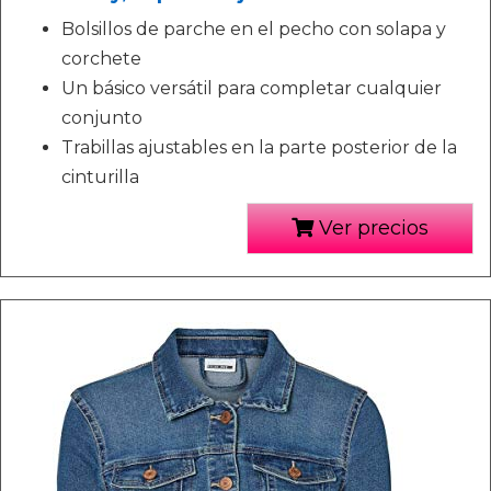
Bolsillos de parche en el pecho con solapa y
corchete
Un básico versátil para completar cualquier
conjunto
Trabillas ajustables en la parte posterior de la
cinturilla
Ver precios