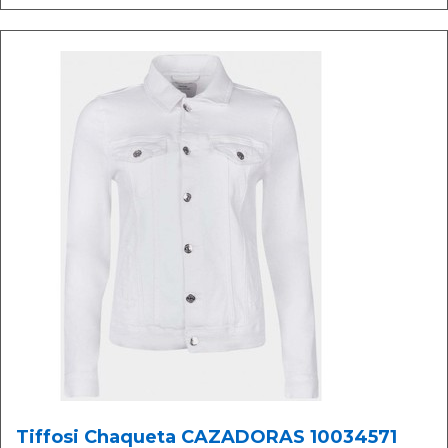
Tiffosi Chaqueta CAZADORAS 10034571