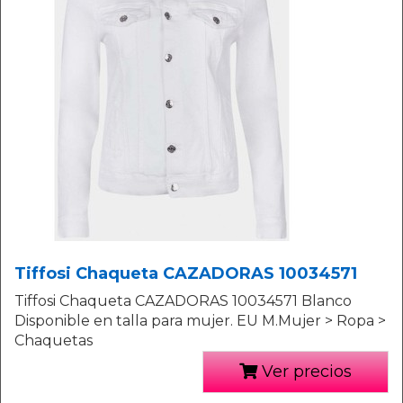
Tiffosi Chaqueta CAZADORAS 10034571
Tiffosi Chaqueta CAZADORAS 10034571 Blanco
Disponible en talla para mujer. EU M.Mujer > Ropa >
Chaquetas
Ver precios