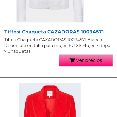
Tiffosi Chaqueta CAZADORAS 10034571
Tiffosi Chaqueta CAZADORAS 10034571 Blanco
Disponible en talla para mujer. EU XS.Mujer > Ropa
> Chaquetas
Ver precios