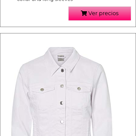
Ver precios