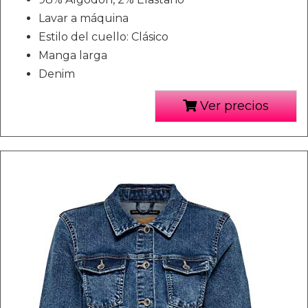
Lavar a máquina
Estilo del cuello: Clásico
Manga larga
Denim
Ver precios