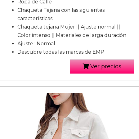
Ropa de Calle
Chaqueta Tejana con las siguientes
características:
Chaqueta tejana Mujer || Ajuste normal ||
Color intenso || Materiales de larga duración
Ajuste : Normal
Descubre todas las marcas de EMP
Ver precios