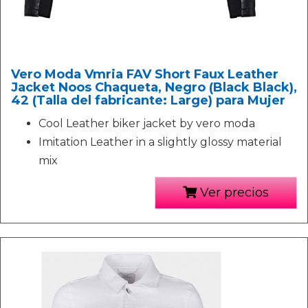
Vero Moda Vmria FAV Short Faux Leather
Jacket Noos Chaqueta, Negro (Black Black),
42 (Talla del fabricante: Large) para Mujer
Cool Leather biker jacket by vero moda
Imitation Leather in a slightly glossy material
mix
Ver precios