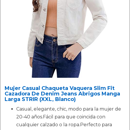
Mujer Casual Chaqueta Vaquera Slim Fit
Cazadora De Denim Jeans Abrigos Manga
Larga STRIR (XXL, Blanco)
Casual, elegante, chic, modo para la mujer de
20-40 años.Fácil para que coincida con
cualquier calzado o la ropa.Perfecto para