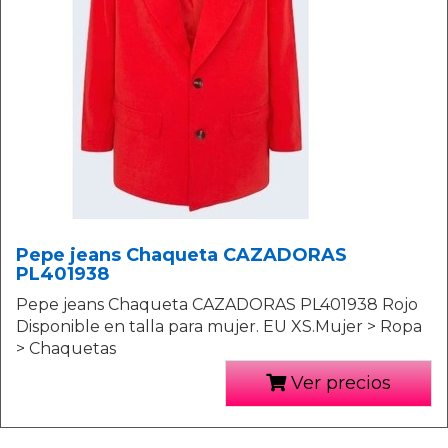
Pepe jeans Chaqueta CAZADORAS
PL401938
Pepe jeans Chaqueta CAZADORAS PL401938 Rojo
Disponible en talla para mujer. EU XS.Mujer > Ropa
> Chaquetas
Ver precios