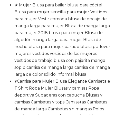
★ Mujer Blusa para bailar blusa para cóctel
Blusa para mujer sencilla para mujer Vestidos
para mujer Vestir cómoda blusa de encaje de
manga larga para mujer Blusa de manga larga
para mujer 2018 blusa para mujer Blusa de
algodón manga larga para mujer Blusa de
noche blusa para mujer partido blusa pullover
mujeres vestidos vestidos de las mujeres
vestidos de trabajo blusa con pajarita manga
soplo camisa de manga larga camisa de manga
larga de color sólido informal blusa
♥Camisa para Mujer Blusa Elegante Camiseta e
T Shirt Ropa Mujer Blusas y camisas Ropa
deportiva Sudaderas con capucha Blusas y
camisas Camisetas y tops Camisetas Camisetas
de manga larga Camisetas sin mangas Polos