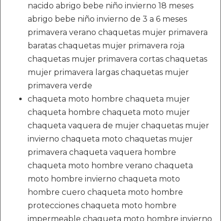
nacido abrigo bebe niño invierno 18 meses
abrigo bebe niño invierno de 3 a 6 meses
primavera verano chaquetas mujer primavera
baratas chaquetas mujer primavera roja
chaquetas mujer primavera cortas chaquetas
mujer primavera largas chaquetas mujer
primavera verde
chaqueta moto hombre chaqueta mujer
chaqueta hombre chaqueta moto mujer
chaqueta vaquera de mujer chaquetas mujer
invierno chaqueta moto chaquetas mujer
primavera chaqueta vaquera hombre
chaqueta moto hombre verano chaqueta
moto hombre invierno chaqueta moto
hombre cuero chaqueta moto hombre
protecciones chaqueta moto hombre
impermeable chaqueta moto hombre invierno