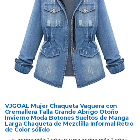
VJGOAL Mujer Chaqueta Vaquera con
Cremallera Talla Grande Abrigo Otoño
Invierno Moda Botones Sueltos de Manga
Larga Chaqueta de Mezclilla Informal Retro
de Color sólido