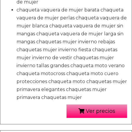
de mujer
chaqueta vaquera de mujer barata chaqueta
vaquera de mujer perlas chaqueta vaquera de
mujer blanca chaqueta vaquera de mujer sin
mangas chaqueta vaquera de mujer larga sin
mangas chaquetas mujer invierno rebajas
chaquetas mujer invierno fiesta chaquetas
mujer invierno de vestir chaquetas mujer
invierno tallas grandes chaqueta moto verano
chaqueta motocross chaqueta moto cuero
protecciones chaqueta moto chaquetas mujer
primavera elegantes chaquetas mujer
primavera chaquetas mujer
Ver precios