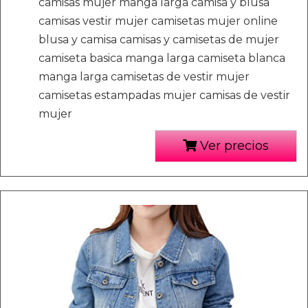
camisas mujer manga larga camisa y blusa
camisas vestir mujer camisetas mujer online
blusa y camisa camisas y camisetas de mujer
camiseta basica manga larga camiseta blanca
manga larga camisetas de vestir mujer
camisetas estampadas mujer camisas de vestir
mujer
Ver precios