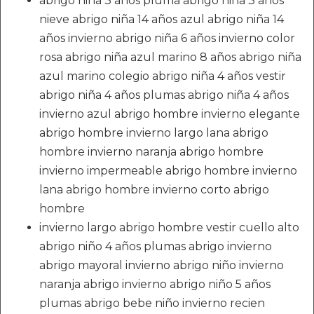
abrigo niña 3 años pluma abrigo niña 3 años
nieve abrigo niña 14 años azul abrigo niña 14
años invierno abrigo niña 6 años invierno color
rosa abrigo niña azul marino 8 años abrigo niña
azul marino colegio abrigo niña 4 años vestir
abrigo niña 4 años plumas abrigo niña 4 años
invierno azul abrigo hombre invierno elegante
abrigo hombre invierno largo lana abrigo
hombre invierno naranja abrigo hombre
invierno impermeable abrigo hombre invierno
lana abrigo hombre invierno corto abrigo
hombre
invierno largo abrigo hombre vestir cuello alto
abrigo niño 4 años plumas abrigo invierno
abrigo mayoral invierno abrigo niño invierno
naranja abrigo invierno abrigo niño 5 años
plumas abrigo bebe niño invierno recien