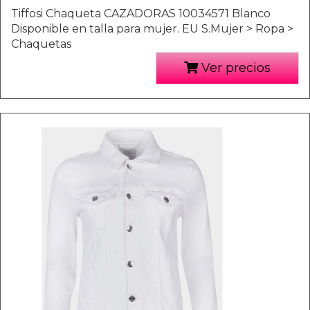
Tiffosi Chaqueta CAZADORAS 10034571 Blanco
Disponible en talla para mujer. EU S.Mujer > Ropa >
Chaquetas
Ver precios