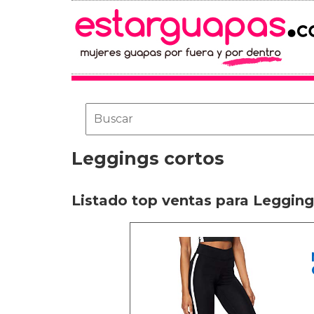
Leggings cortos
Listado top ventas para Legging