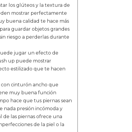
tar los glúteos y la textura de
ueden mostrar perfectamente
Muy buena calidad te hace más
 para guardar objetos grandes
 sin riesgo a perderlas durante
uede jugar un efecto de
push up puede mostrar
ecto estilizado que te hacen
ta con cinturón ancho que
tiene muy buena función
empo hace que tus piernas sean
ene nada presión incómoda y
al de las piernas ofrece una
rfecciones de la piel o la