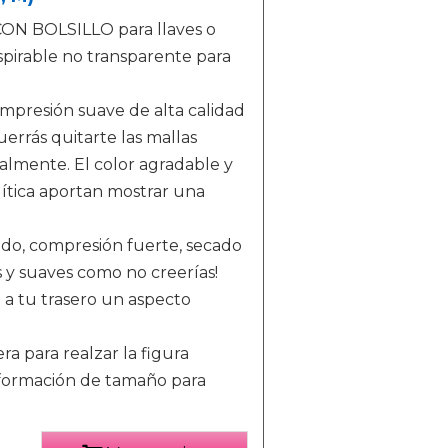
 CON BOLSILLO para llaves o
nspirable no transparente para
ompresión suave de alta calidad
errás quitarte las mallas
talmente. El color agradable y
lítica aportan mostrar una
ido, compresión fuerte, secado
 y suaves como no creerías!
a a tu trasero un aspecto
 para realzar la figura
información de tamaño para