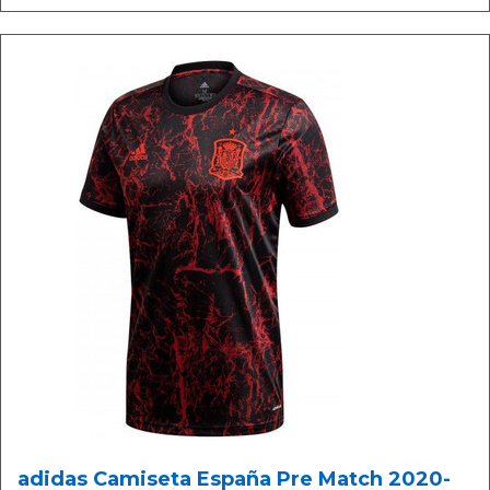
adidas Camiseta España Pre Match 2020-