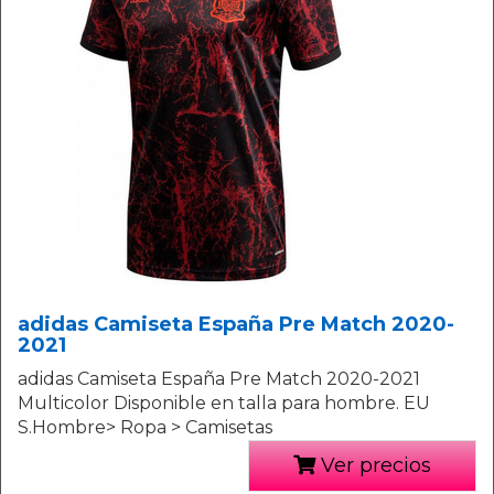
adidas Camiseta España Pre Match 2020-
2021
adidas Camiseta España Pre Match 2020-2021
Multicolor Disponible en talla para hombre. EU
S.Hombre> Ropa > Camisetas
Ver precios