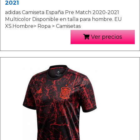
2021
adidas Camiseta España Pre Match 2020-2021
Multicolor Disponible en talla para hombre. EU
XS.Hombre> Ropa > Camisetas
Ver precios