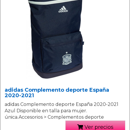
adidas Complemento deporte España
2020-2021
adidas Complemento deporte España 2020-2021
Azul Disponible en talla para mujer.
única.Accesorios > Complementos deporte
Ver precios