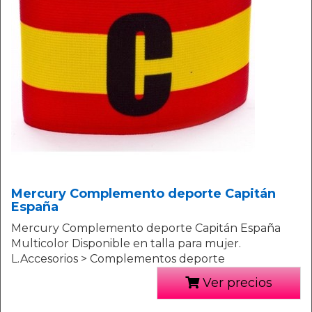
Mercury Complemento deporte Capitán
España
Mercury Complemento deporte Capitán España
Multicolor Disponible en talla para mujer.
L.Accesorios > Complementos deporte
Ver precios