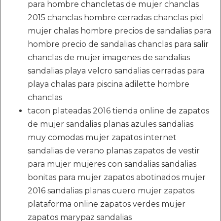
para hombre chancletas de mujer chanclas
2015 chanclas hombre cerradas chanclas piel
mujer chalas hombre precios de sandalias para
hombre precio de sandalias chanclas para salir
chanclas de mujer imagenes de sandalias
sandalias playa velcro sandalias cerradas para
playa chalas para piscina adilette hombre
chanclas
tacon plateadas 2016 tienda online de zapatos
de mujer sandalias planas azules sandalias
muy comodas mujer zapatos internet
sandalias de verano planas zapatos de vestir
para mujer mujeres con sandalias sandalias
bonitas para mujer zapatos abotinados mujer
2016 sandalias planas cuero mujer zapatos
plataforma online zapatos verdes mujer
zapatos marypaz sandalias