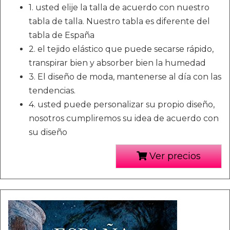
1. usted elije la talla de acuerdo con nuestro
tabla de talla. Nuestro tabla es diferente del
tabla de España
2. el tejido elástico que puede secarse rápido,
transpirar bien y absorber bien la humedad
3. El diseño de moda, mantenerse al día con las
tendencias.
4. usted puede personalizar su propio diseño,
nosotros cumpliremos su idea de acuerdo con
su diseño
Ver precios