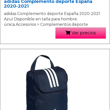
adidas Complemento deporte España
2020-2021
adidas Complemento deporte España 2020-2021
Azul Disponible en talla para hombre.
única.Accesorios > Complementos deporte
Ver precios