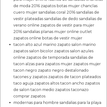
de moda 2016 zapatos botas mujer chanclas
cuero mujer sandalias coral 2016 sandalias de
vestir plateadas sandalias de dedo sandalias de
verano online zapatos de vestir para mujer
2016 sandalias planas mujer online outlet
zapatos online botas de vestir mujer
tacon alto azul marino zapato salon marino
zapatos salon bicolor zapatos salon azules
online zapatos de temporada sandalias de
tacon alzas para zapatos mujer zapatos mujer
tacon negro zapato negro destalonado
tacones y zapatos zapatos de tacon plateados
taco aguja zapatos altos tacon ancho zapatos
de salon tacon medio zapatos taconazo
comprar zapatos
modernas para hombre sandalias para la playa