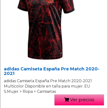
adidas Camiseta España Pre Match 2020-
2021
adidas Camiseta España Pre Match 2020-2021
Multicolor Disponible en talla para mujer. EU
S.Mujer > Ropa > Camisetas
Ver precios