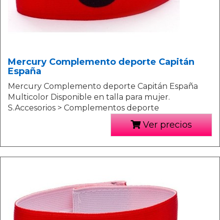
Mercury Complemento deporte Capitán
España
Mercury Complemento deporte Capitán España
Multicolor Disponible en talla para mujer.
S.Accesorios > Complementos deporte
Ver precios