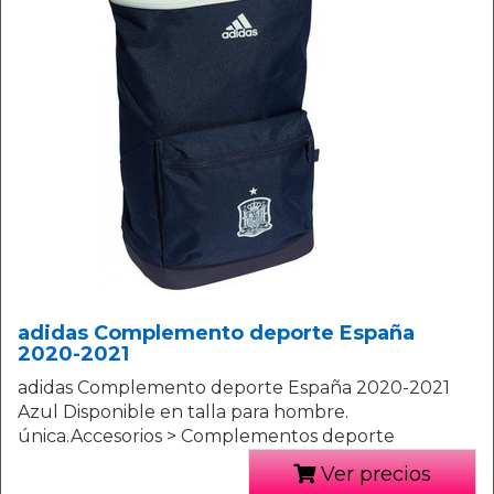
adidas Complemento deporte España
2020-2021
adidas Complemento deporte España 2020-2021
Azul Disponible en talla para hombre.
única.Accesorios > Complementos deporte
Ver precios