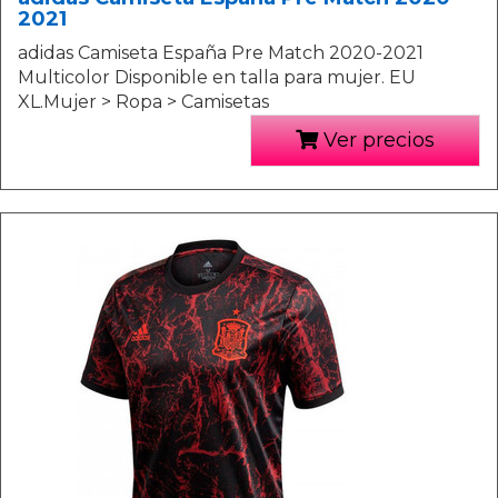
2021
adidas Camiseta España Pre Match 2020-2021
Multicolor Disponible en talla para mujer. EU
XL.Mujer > Ropa > Camisetas
Ver precios