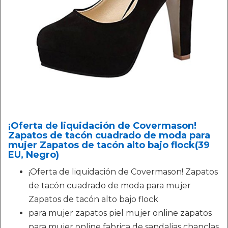
¡Oferta de liquidación de Covermason!
Zapatos de tacón cuadrado de moda para
mujer Zapatos de tacón alto bajo flock(39
EU, Negro)
¡Oferta de liquidación de Covermason! Zapatos
de tacón cuadrado de moda para mujer
Zapatos de tacón alto bajo flock
para mujer zapatos piel mujer online zapatos
para mujer online fabrica de sandalias chanclas