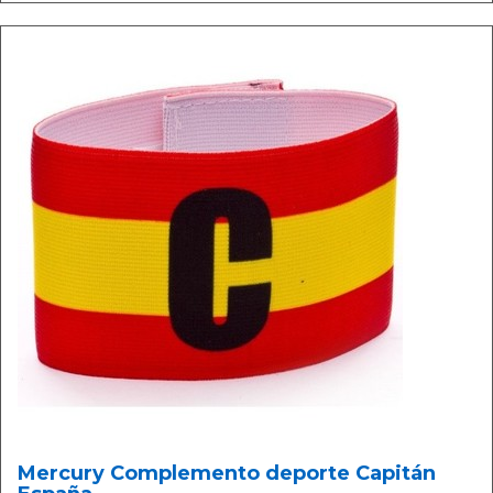
Mercury Complemento deporte Capitán