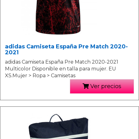
adidas Camiseta España Pre Match 2020-
2021
adidas Camiseta España Pre Match 2020-2021
Multicolor Disponible en talla para mujer. EU
XS.Mujer > Ropa > Camisetas
Ver precios