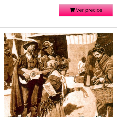
Ver precios