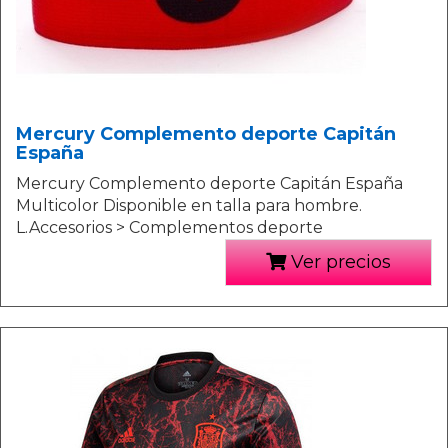
Mercury Complemento deporte Capitán
España
Mercury Complemento deporte Capitán España
Multicolor Disponible en talla para hombre.
L.Accesorios > Complementos deporte
Ver precios