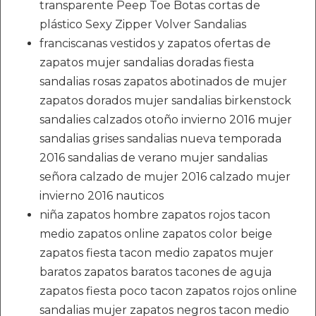
transparente Peep Toe Botas cortas de
plástico Sexy Zipper Volver Sandalias
franciscanas vestidos y zapatos ofertas de
zapatos mujer sandalias doradas fiesta
sandalias rosas zapatos abotinados de mujer
zapatos dorados mujer sandalias birkenstock
sandalies calzados otoño invierno 2016 mujer
sandalias grises sandalias nueva temporada
2016 sandalias de verano mujer sandalias
señora calzado de mujer 2016 calzado mujer
invierno 2016 nauticos
niña zapatos hombre zapatos rojos tacon
medio zapatos online zapatos color beige
zapatos fiesta tacon medio zapatos mujer
baratos zapatos baratos tacones de aguja
zapatos fiesta poco tacon zapatos rojos online
sandalias mujer zapatos negros tacon medio