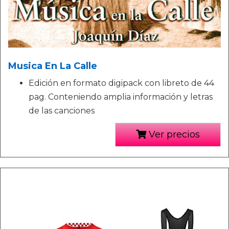
Musica En La Calle
Edición en formato digipack con libreto de 44
pag. Conteniendo amplia información y letras
de las canciones
Ver precios