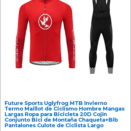
Future Sports Uglyfrog MTB Invierno
Termo Maillot de Ciclismo Hombre Mangas
Largas Ropa para Bicicleta 20D Cojín
Conjunto Bici de Montaña Chaqueta+Bib
Pantalones Culote de Ciclista Largo