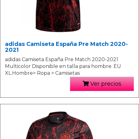
adidas Camiseta España Pre Match 2020-
2021
adidas Camiseta España Pre Match 2020-2021
Multicolor Disponible en talla para hombre. EU
XL.Hombre> Ropa > Camisetas
Ver precios