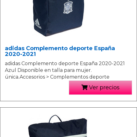
adidas Complemento deporte España
2020-2021
adidas Complemento deporte España 2020-2021
Azul Disponible en talla para mujer.
única.Accesorios > Complementos deporte
Ver precios