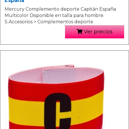
España
Mercury Complemento deporte Capitán España
Multicolor Disponible en talla para hombre.
S.Accesorios > Complementos deporte
Ver precios