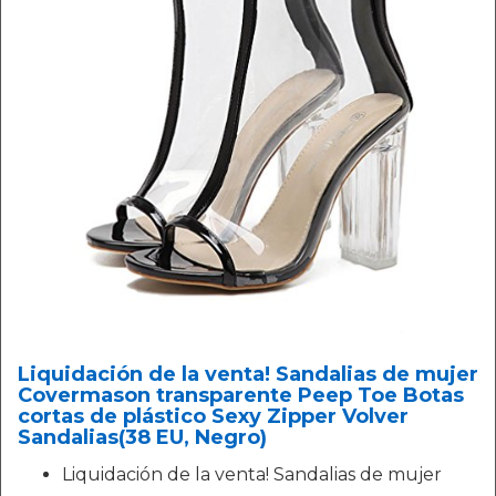
Liquidación de la venta! Sandalias de mujer
Covermason transparente Peep Toe Botas
cortas de plástico Sexy Zipper Volver
Sandalias(38 EU, Negro)
Liquidación de la venta! Sandalias de mujer