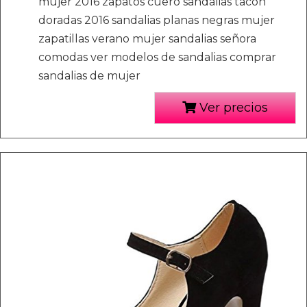
mujer 2016 zapatos cuero sandalias tacon
doradas 2016 sandalias planas negras mujer
zapatillas verano mujer sandalias señora
comodas ver modelos de sandalias comprar
sandalias de mujer
Ver precios