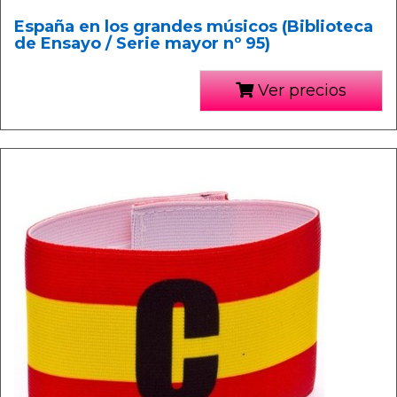
España en los grandes músicos (Biblioteca
de Ensayo / Serie mayor nº 95)
Ver precios