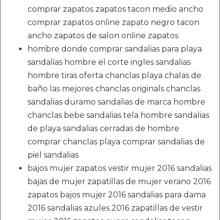
comprar zapatos zapatos tacon medio ancho
comprar zapatos online zapato negro tacon
ancho zapatos de salon online zapatos
hombre donde comprar sandalias para playa
sandalias hombre el corte ingles sandalias
hombre tiras oferta chanclas playa chalas de
baño las mejores chanclas originals chanclas
sandalias duramo sandalias de marca hombre
chanclas bebe sandalias tela hombre sandalias
de playa sandalias cerradas de hombre
comprar chanclas playa comprar sandalias de
piel sandalias
bajos mujer zapatos vestir mujer 2016 sandalias
bajas de mujer zapatillas de mujer verano 2016
zapatos bajos mujer 2016 sandalias para dama
2016 sandalias azules 2016 zapatillas de vestir